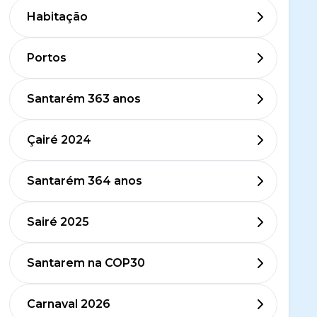
Habitação
Portos
Santarém 363 anos
Çairé 2024
Santarém 364 anos
Sairé 2025
Santarem na COP30
Carnaval 2026