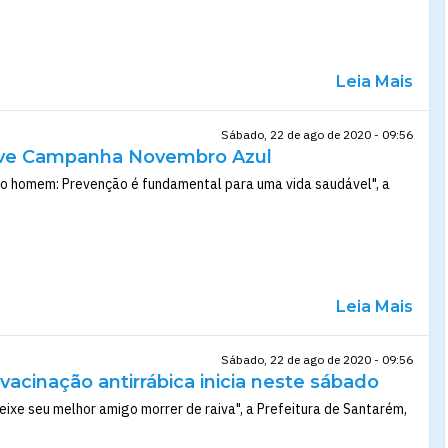
Leia Mais
Sábado, 22 de ago de 2020 - 09:56
e Campanha Novembro Azul
o homem: Prevenção é fundamental para uma vida saudável", a
Leia Mais
Sábado, 22 de ago de 2020 - 09:56
acinação antirrábica inicia neste sábado
eixe seu melhor amigo morrer de raiva", a Prefeitura de Santarém,