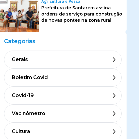
Agricultura e Pesca
Prefeitura de Santarém assina
ordens de serviço para construção
de novas pontes na zona rural
Categorias
Gerais
Boletim Covid
Covid-19
Vacinômetro
Cultura