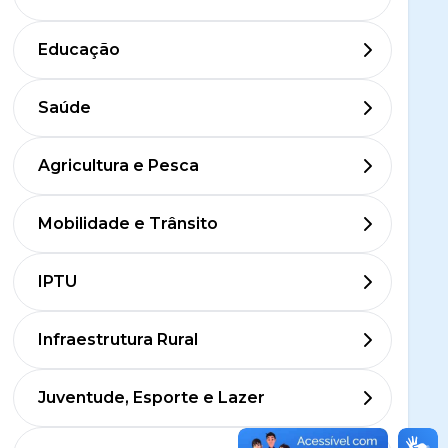
Educação
Saúde
Agricultura e Pesca
Mobilidade e Trânsito
IPTU
Infraestrutura Rural
Juventude, Esporte e Lazer