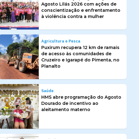
Agosto Lilás 2026 com ações de
conscientização e enfrentamento
à violência contra a mulher
Agricultura e Pesca
Puxirum recupera 12 km de ramais
de acesso às comunidades de
Cruzeiro e Igarapé do Pimenta, no
Planalto
Saúde
HMS abre programação do Agosto
Dourado de incentivo ao
aleitamento materno