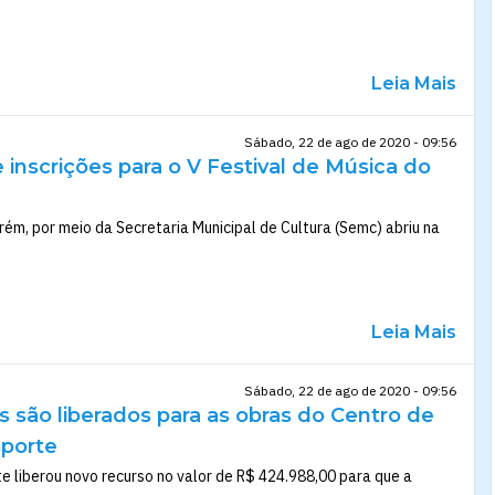
Leia Mais
Sábado, 22 de ago de 2020 - 09:56
e inscrições para o V Festival de Música do
rém, por meio da Secretaria Municipal de Cultura (Semc) abriu na
Leia Mais
Sábado, 22 de ago de 2020 - 09:56
 são liberados para as obras do Centro de
sporte
te liberou novo recurso no valor de R$ 424.988,00 para que a