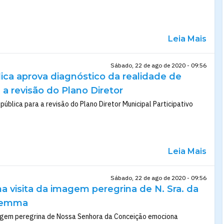
Leia Mais
Sábado, 22 de ago de 2020 - 09:56
ica aprova diagnóstico da realidade de
a revisão do Plano Diretor
ública para a revisão do Plano Diretor Municipal Participativo
Leia Mais
Sábado, 22 de ago de 2020 - 09:56
 visita da imagem peregrina de N. Sra. da
Semma
agem peregrina de Nossa Senhora da Conceição emociona