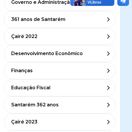
Governo e Administração
361 anos de Santarém
Çairé 2022
Desenvolvimento Econômico
Finanças
Educação Fiscal
Santarém 362 anos
Çairé 2023