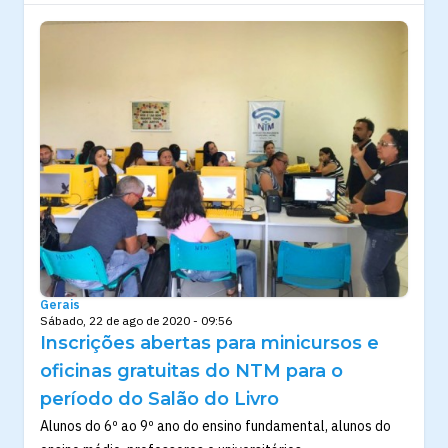
Gerais
Sábado, 22 de ago de 2020 - 09:56
Inscrições abertas para minicursos e
oficinas gratuitas do NTM para o
período do Salão do Livro
Alunos do 6º ao 9º ano do ensino fundamental, alunos do