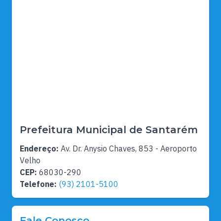
Prefeitura Municipal de Santarém
Endereço:
Av. Dr. Anysio Chaves, 853 - Aeroporto
Velho
CEP:
68030-290
Telefone:
(93) 2101-5100
Fale Conosco