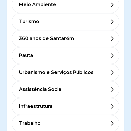
Meio Ambiente
Turismo
360 anos de Santarém
Pauta
Urbanismo e Serviços Públicos
Assistência Social
Infraestrutura
Trabalho