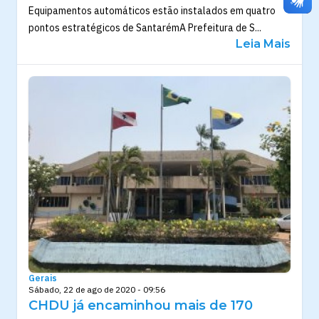
Equipamentos automáticos estão instalados em quatro
pontos estratégicos de SantarémA Prefeitura de S...
Leia Mais
Gerais
Sábado, 22 de ago de 2020 - 09:56
CHDU já encaminhou mais de 170