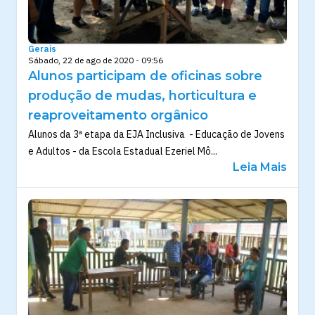
Gerais
Sábado, 22 de ago de 2020 - 09:56
Alunos participam de oficinas sobre
produção de mudas, horticultura e
reaproveitamento orgânico
Alunos da 3ª etapa da EJA Inclusiva - Educação de Jovens
e Adultos - da Escola Estadual Ezeriel Mô...
Leia Mais