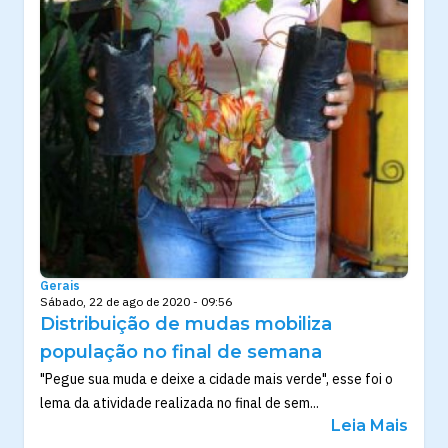
Gerais
Sábado, 22 de ago de 2020 - 09:56
Distribuição de mudas mobiliza
população no final de semana
"Pegue sua muda e deixe a cidade mais verde", esse foi o
lema da atividade realizada no final de sem...
Leia Mais