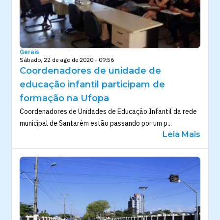
Gerais
Sábado, 22 de ago de 2020 - 09:56
Coordenadores de unidade de
educação infantil participam de
formação na Ufopa
Coordenadores de Unidades de Educação Infantil da rede
municipal de Santarém estão passando por um p...
Leia Mais