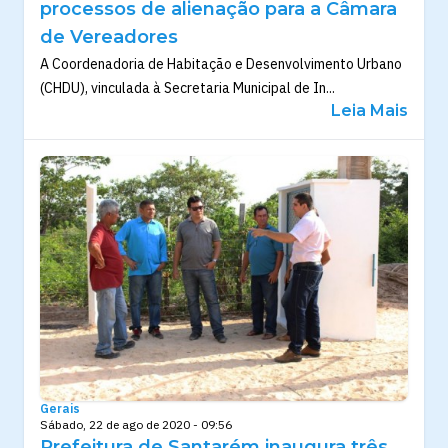
processos de alienação para a Câmara
de Vereadores
A Coordenadoria de Habitação e Desenvolvimento Urbano
(CHDU), vinculada à Secretaria Municipal de In...
Leia Mais
Gerais
Sábado, 22 de ago de 2020 - 09:56
Prefeitura de Santarém inaugura três