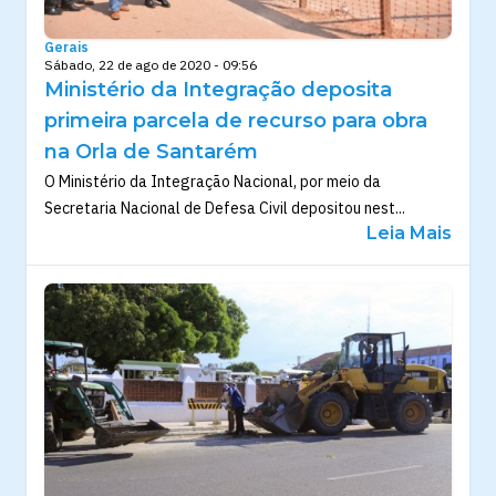
Gerais
Sábado, 22 de ago de 2020 - 09:56
Ministério da Integração deposita
primeira parcela de recurso para obra
na Orla de Santarém
O Ministério da Integração Nacional, por meio da
Secretaria Nacional de Defesa Civil depositou nest...
Leia Mais