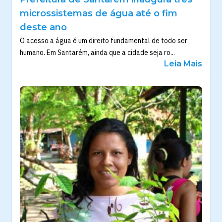
microssistemas de água até o fim
deste ano
O acesso a água é um direito fundamental de todo ser
humano. Em Santarém, ainda que a cidade seja ro...
Leia Mais