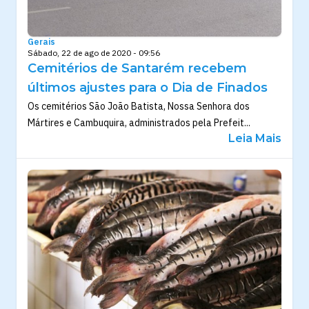
Gerais
Sábado, 22 de ago de 2020 - 09:56
Cemitérios de Santarém recebem
últimos ajustes para o Dia de Finados
Os cemitérios São João Batista, Nossa Senhora dos
Mártires e Cambuquira, administrados pela Prefeit...
Leia Mais