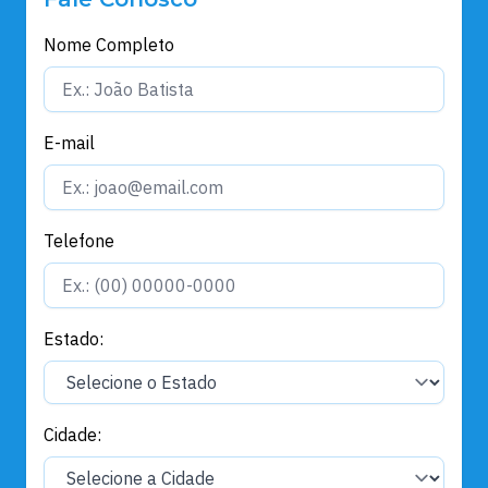
Nome Completo
E-mail
Telefone
Estado:
Cidade: