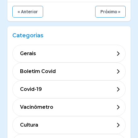
« Anterior
Próximo »
Categorias
Gerais
Boletim Covid
Covid-19
Vacinômetro
Cultura