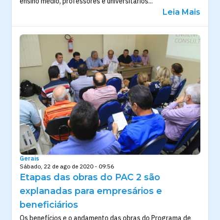
ensino médio, professores e universitários...
Leia Mais
Gerais
Sábado, 22 de ago de 2020 - 09:56
Etapas das obras do PAC 2 são
explanadas para empresários e
beneficiários
Os benefícios e o andamento das obras do Programa de