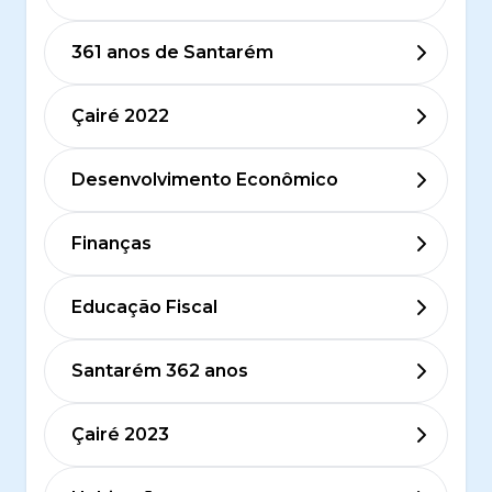
361 anos de Santarém
Çairé 2022
Desenvolvimento Econômico
Finanças
Educação Fiscal
Santarém 362 anos
Çairé 2023