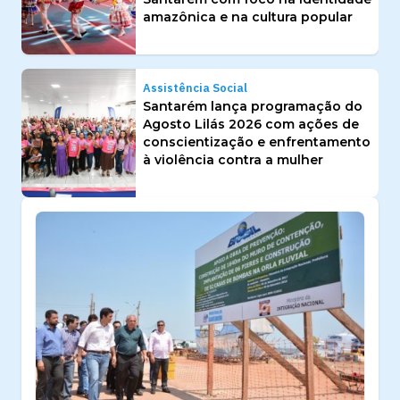
amazônica e na cultura popular
Assistência Social
Santarém lança programação do
Agosto Lilás 2026 com ações de
conscientização e enfrentamento
à violência contra a mulher