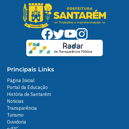
Principais Links
Página Inicial
Portal da Educação
História de Santarém
Noticias
Transparência
Turismo
Ouvidoria
e-SIC