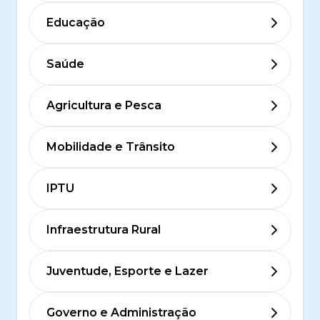
Educação
Saúde
Agricultura e Pesca
Mobilidade e Trânsito
IPTU
Infraestrutura Rural
Juventude, Esporte e Lazer
Governo e Administração