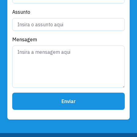
Assunto
Mensagem
Enviar