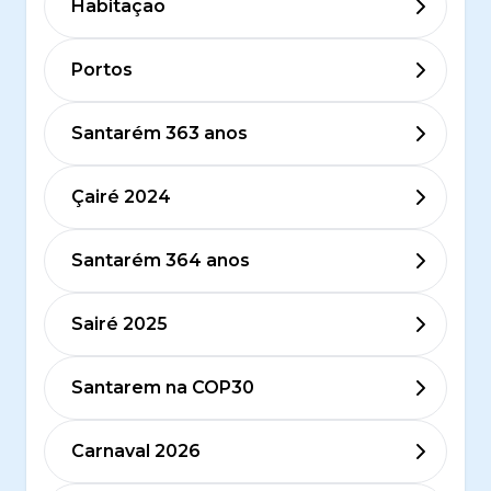
Habitação
Portos
Santarém 363 anos
Çairé 2024
Santarém 364 anos
Sairé 2025
Santarem na COP30
Carnaval 2026