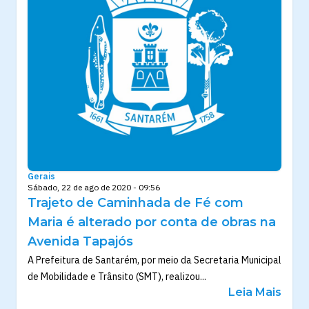
Gerais
Sábado, 22 de ago de 2020 - 09:56
Trajeto de Caminhada de Fé com
Maria é alterado por conta de obras na
Avenida Tapajós
A Prefeitura de Santarém, por meio da Secretaria Municipal
de Mobilidade e Trânsito (SMT), realizou...
Leia Mais