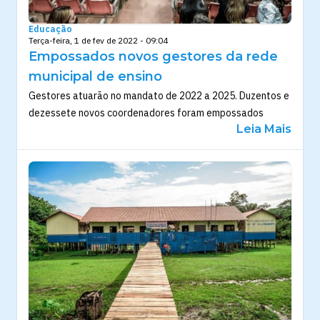
Educação
Terça-feira, 1 de fev de 2022 - 09:04
Empossados novos gestores da rede
municipal de ensino
Gestores atuarão no mandato de 2022 a 2025. Duzentos e
dezessete novos coordenadores foram empossados
Leia Mais