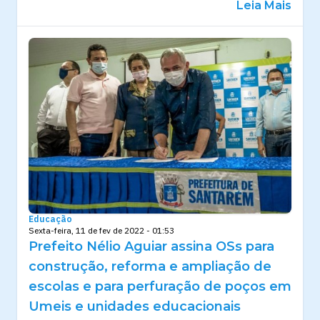
Leia Mais
Educação
Sexta-feira, 11 de fev de 2022 - 01:53
Prefeito Nélio Aguiar assina OSs para
construção, reforma e ampliação de
escolas e para perfuração de poços em
Umeis e unidades educacionais