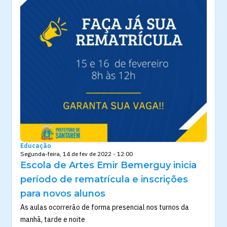
Educação
Segunda-feira, 14 de fev de 2022 - 12:00
Escola de Artes Emir Bemerguy inicia
período de rematrícula e inscrições
para novos alunos
As aulas ocorrerão de forma presencial nos turnos da
manhã, tarde e noite