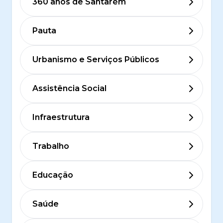
360 anos de Santarém
Pauta
Urbanismo e Serviços Públicos
Assistência Social
Infraestrutura
Trabalho
Educação
Saúde