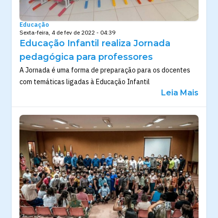
Educação
Sexta-feira, 4 de fev de 2022 - 04:39
Educação Infantil realiza Jornada
pedagógica para professores
A Jornada é uma forma de preparação para os docentes
com temáticas ligadas à Educação Infantil
Leia Mais