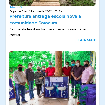
Educação
Segunda-feira, 31 de jan de 2022 - 05:26
Prefeitura entrega escola nova à
comunidade Saracura
A comunidade estava há quase três anos sem prédio
escolar.
Leia Mais