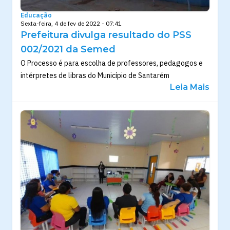
Educação
Sexta-feira, 4 de fev de 2022 - 07:41
Prefeitura divulga resultado do PSS
002/2021 da Semed
O Processo é para escolha de professores, pedagogos e
intérpretes de libras do Município de Santarém
Leia Mais