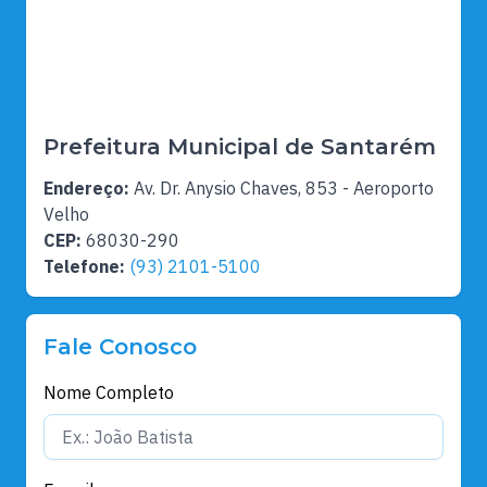
Prefeitura Municipal de Santarém
Endereço:
Av. Dr. Anysio Chaves, 853 - Aeroporto
Velho
CEP:
68030-290
Telefone:
(93) 2101-5100
Fale Conosco
Nome Completo