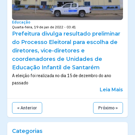
Educação
Quarta-feira, 19 de jan de 2022 - 03:41
Prefeitura divulga resultado preliminar
do Processo Eleitoral para escolha de
diretores, vice-diretores e
coordenadores de Unidades de
Educação Infantil de Santarém
A eleição foi realizada no dia 15 de dezembro do ano
passado
Leia Mais
« Anterior
Próximo »
Categorias