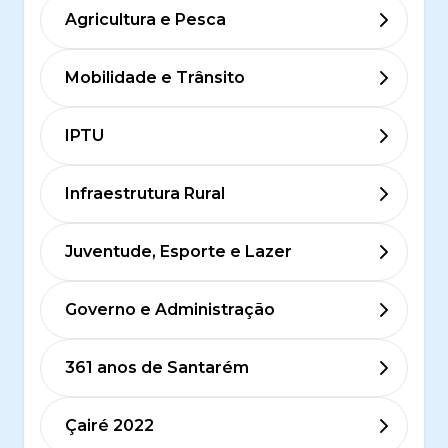
Agricultura e Pesca
Mobilidade e Trânsito
IPTU
Infraestrutura Rural
Juventude, Esporte e Lazer
Governo e Administração
361 anos de Santarém
Çairé 2022