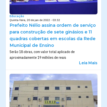
Educação
Quinta-feira, 20 de jan de 2022 - 03:32
Prefeito Nélio assina ordem de serviço
para construção de sete ginásios e 11
quadras cobertas em escolas da Rede
Municipal de Ensino
Serão 18 obras, com valor total aplicado de
aproximadamente 19 milhões de reais
Leia Mais