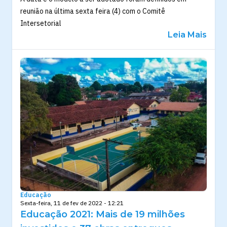
reunião na última sexta feira (4) com o Comitê
Intersetorial
Leia Mais
Educação
Sexta-feira, 11 de fev de 2022 - 12:21
Educação 2021: Mais de 19 milhões