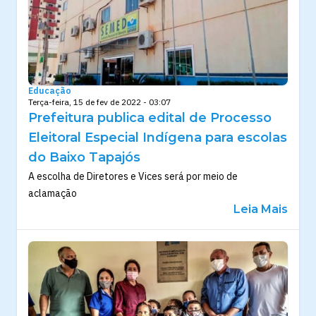
Educação
Terça-feira, 15 de fev de 2022 - 03:07
Prefeitura publica edital de Processo
Eleitoral Especial Indígena para escolas
do Baixo Tapajós
A escolha de Diretores e Vices será por meio de
aclamação
Leia Mais