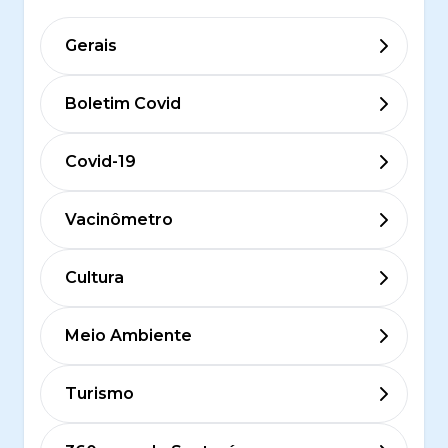
Gerais
Boletim Covid
Covid-19
Vacinômetro
Cultura
Meio Ambiente
Turismo