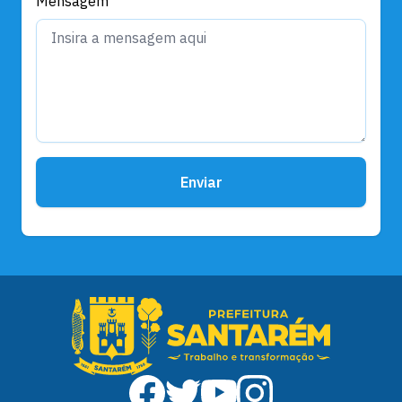
Mensagem
Enviar