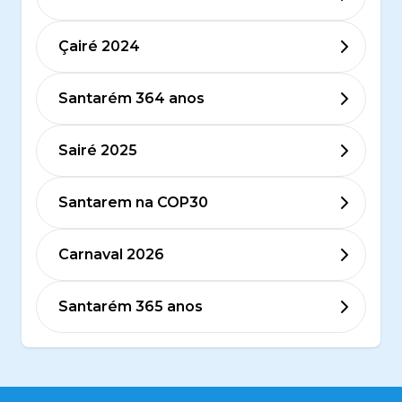
Çairé 2024
Santarém 364 anos
Sairé 2025
Santarem na COP30
Carnaval 2026
Santarém 365 anos