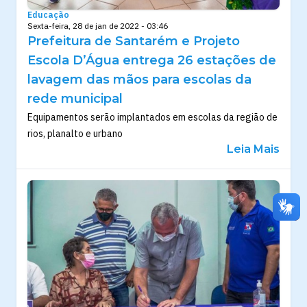
Educação
Sexta-feira, 28 de jan de 2022 - 03:46
Prefeitura de Santarém e Projeto
Escola D’Água entrega 26 estações de
lavagem das mãos para escolas da
rede municipal
Equipamentos serão implantados em escolas da região de
rios, planalto e urbano
Leia Mais