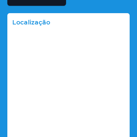
Localização