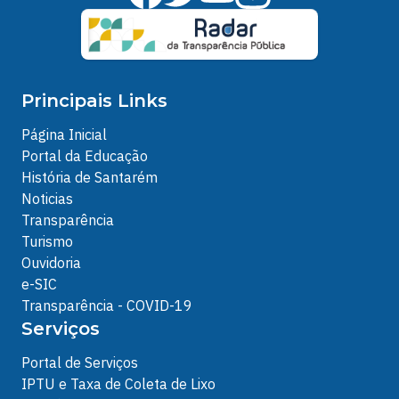
Principais Links
Página Inicial
Portal da Educação
História de Santarém
Noticias
Transparência
Turismo
Ouvidoria
e-SIC
Transparência - COVID-19
Serviços
Portal de Serviços
IPTU e Taxa de Coleta de Lixo