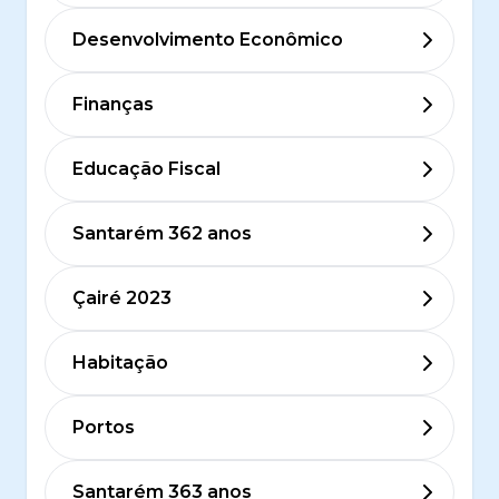
Desenvolvimento Econômico
Finanças
Educação Fiscal
Santarém 362 anos
Çairé 2023
Habitação
Portos
Santarém 363 anos