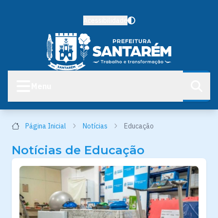
Acessibilidade
Menu
Página Inicial
Notícias
Educação
Notícias de Educação