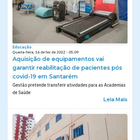
Educação
Quarta-feira, 16 de fev de 2022 - 05:09
Aquisição de equipamentos vai
garantir reabilitação de pacientes pós
covid-19 em Santarém
Gestão pretende transferir atividades para as Academias
de Saúde
Leia Mais