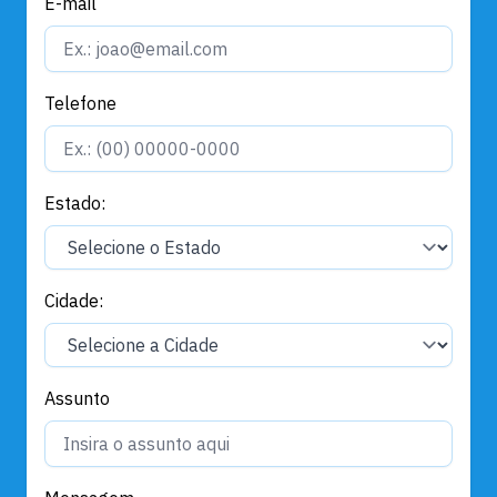
E-mail
Telefone
Estado:
Cidade:
Assunto