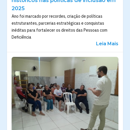
históricos nas políticas de inclusão em
2025
Ano foi marcado por recordes, criação de políticas
estruturantes, parcerias estratégicas e conquistas
inéditas para fortalecer os direitos das Pessoas com
Deficiência
Leia Mais