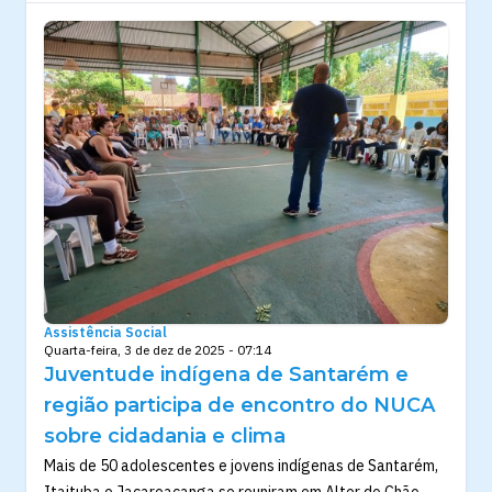
Assistência Social
Quarta-feira, 3 de dez de 2025 - 07:14
Juventude indígena de Santarém e
região participa de encontro do NUCA
sobre cidadania e clima
Mais de 50 adolescentes e jovens indígenas de Santarém,