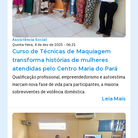
Assistência Social
Quinta-feira, 4 de dez de 2025 - 06:21
Curso de Técnicas de Maquiagem
transforma histórias de mulheres
atendidas pelo Centro Maria do Pará
Qualificação profissional, empreendedorismo e autoestima
marcam nova fase de vida para participantes, a maioria
sobreviventes de violência doméstica
Leia Mais