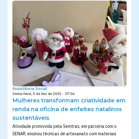
Assistência Social
Sexta-feira, 5 de dez de 2025 - 07:56
Mulheres transformam criatividade em
renda na oficina de enfeites natalinos
sustentáveis
Atividade promovida pela Semtras, em parceria com o
SENAR, ensinou técnicas de artesanato com materiais