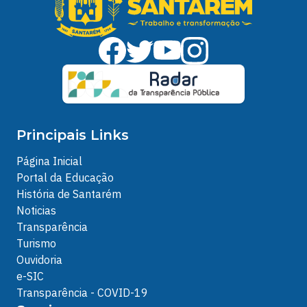
Principais Links
Página Inicial
Portal da Educação
História de Santarém
Noticias
Transparência
Turismo
Ouvidoria
e-SIC
Transparência - COVID-19