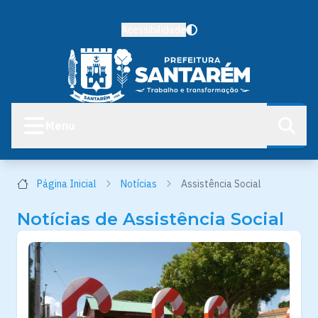
Acessibilidade
Menu
Página Inicial
Notícias
Assistência Social
Notícias de Assistência Social