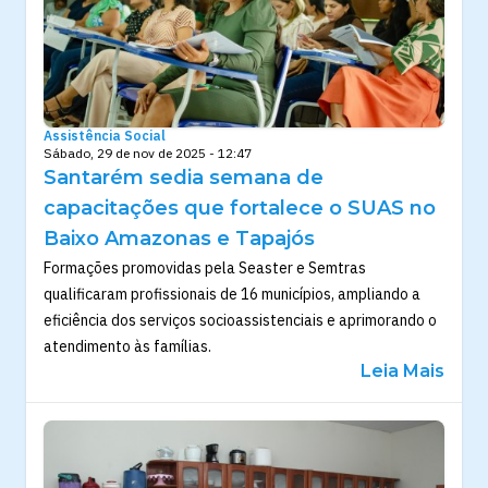
Assistência Social
Sábado, 29 de nov de 2025 - 12:47
Santarém sedia semana de
capacitações que fortalece o SUAS no
Baixo Amazonas e Tapajós
Formações promovidas pela Seaster e Semtras
qualificaram profissionais de 16 municípios, ampliando a
eficiência dos serviços socioassistenciais e aprimorando o
atendimento às famílias.
Leia Mais