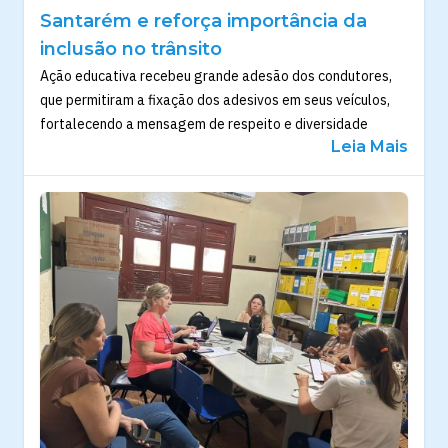
Santarém e reforça importância da
inclusão no trânsito
Ação educativa recebeu grande adesão dos condutores,
que permitiram a fixação dos adesivos em seus veículos,
fortalecendo a mensagem de respeito e diversidade
Leia Mais