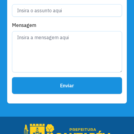
Mensagem
Enviar