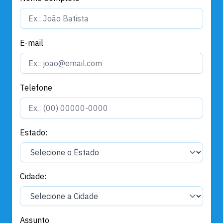
E-mail
Telefone
Estado:
Cidade:
Assunto