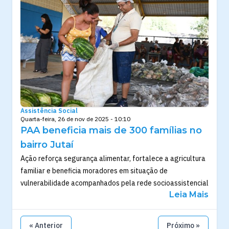
Assistência Social
Quarta-feira, 26 de nov de 2025 - 10:10
PAA beneficia mais de 300 famílias no
bairro Jutaí
Ação reforça segurança alimentar, fortalece a agricultura
familiar e beneficia moradores em situação de
vulnerabilidade acompanhados pela rede socioassistencial
Leia Mais
« Anterior
Próximo »