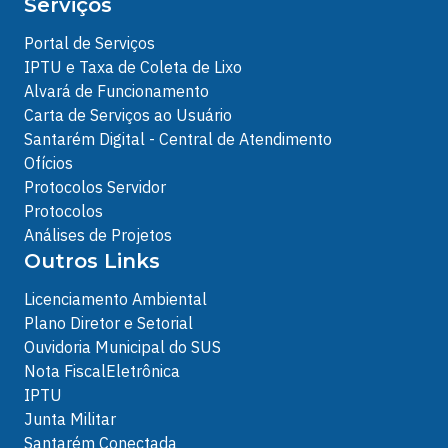
Serviços
Portal de Serviços
IPTU e Taxa de Coleta de Lixo
Alvará de Funcionamento
Carta de Serviços ao Usuário
Santarém Digital - Central de Atendimento
Ofícios
Protocolos Servidor
Protocolos
Análises de Projetos
Outros Links
Licenciamento Ambiental
Plano Diretor e Setorial
Ouvidoria Municipal do SUS
Nota FiscalEletrônica
IPTU
Junta Militar
Santarém Conectada