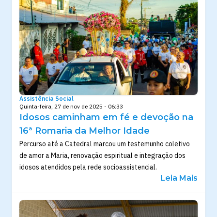
Assistência Social
Quinta-feira, 27 de nov de 2025 - 06:33
Idosos caminham em fé e devoção na
16ª Romaria da Melhor Idade
Percurso até a Catedral marcou um testemunho coletivo
de amor a Maria, renovação espiritual e integração dos
idosos atendidos pela rede socioassistencial.
Leia Mais