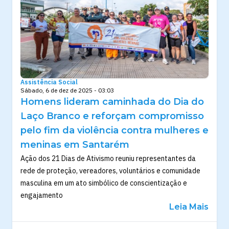
Assistência Social
Sábado, 6 de dez de 2025 - 03:03
Homens lideram caminhada do Dia do
Laço Branco e reforçam compromisso
pelo fim da violência contra mulheres e
meninas em Santarém
Ação dos 21 Dias de Ativismo reuniu representantes da
rede de proteção, vereadores, voluntários e comunidade
masculina em um ato simbólico de conscientização e
engajamento
Leia Mais