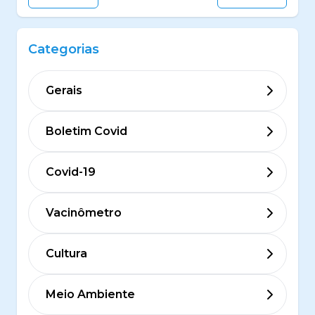
Categorias
Gerais
Boletim Covid
Covid-19
Vacinômetro
Cultura
Meio Ambiente