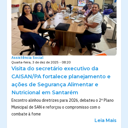
Assistência Social
Quarta-feira, 3 de dez de 2025 - 08:20
Visita do secretário executivo da
CAISAN/PA fortalece planejamento e
ações de Segurança Alimentar e
Nutricional em Santarém
Encontro alinhou diretrizes para 2026, debateu o 2º Plano
Municipal de SAN e reforçou o compromisso com o
combate à fome
Leia Mais