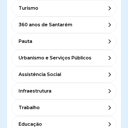
Turismo
360 anos de Santarém
Pauta
Urbanismo e Serviços Públicos
Assistência Social
Infraestrutura
Trabalho
Educação