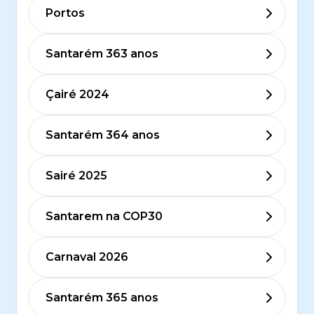
Portos
Santarém 363 anos
Çairé 2024
Santarém 364 anos
Sairé 2025
Santarem na COP30
Carnaval 2026
Santarém 365 anos