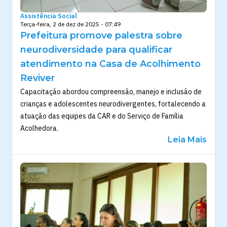
Assistência Social
Terça-feira, 2 de dez de 2025 - 07:49
Prefeitura promove palestra sobre
neurodiversidade para qualificar
atendimento na Casa de Acolhimento
Reviver
Capacitação abordou compreensão, manejo e inclusão de
crianças e adolescentes neurodivergentes, fortalecendo a
atuação das equipes da CAR e do Serviço de Família
Acolhedora.
Leia Mais