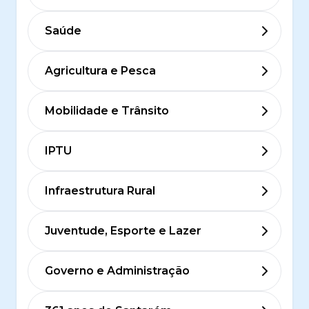
Saúde
Agricultura e Pesca
Mobilidade e Trânsito
IPTU
Infraestrutura Rural
Juventude, Esporte e Lazer
Governo e Administração