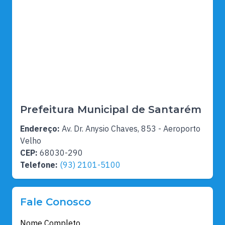
Prefeitura Municipal de Santarém
Endereço:
Av. Dr. Anysio Chaves, 853 - Aeroporto
Velho
CEP:
68030-290
Telefone:
(93) 2101-5100
Fale Conosco
Nome Completo