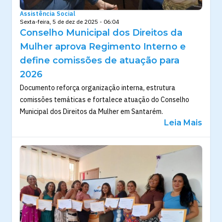
Assistência Social
Sexta-feira, 5 de dez de 2025 - 06:04
Conselho Municipal dos Direitos da
Mulher aprova Regimento Interno e
define comissões de atuação para
2026
Documento reforça organização interna, estrutura
comissões temáticas e fortalece atuação do Conselho
Municipal dos Direitos da Mulher em Santarém.
Leia Mais