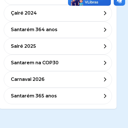
Çairé 2024
Santarém 364 anos
Sairé 2025
Santarem na COP30
Carnaval 2026
Santarém 365 anos