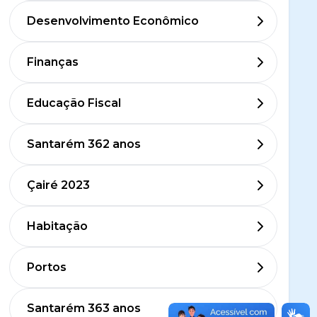
Desenvolvimento Econômico
Finanças
Educação Fiscal
Santarém 362 anos
Çairé 2023
Habitação
Portos
Santarém 363 anos