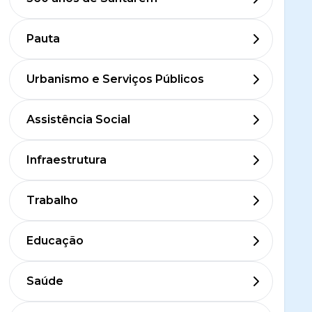
Pauta
Urbanismo e Serviços Públicos
Assistência Social
Infraestrutura
Trabalho
Educação
Saúde