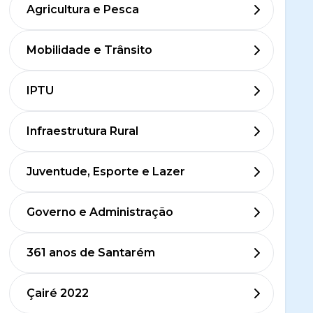
Agricultura e Pesca
Mobilidade e Trânsito
IPTU
Infraestrutura Rural
Juventude, Esporte e Lazer
Governo e Administração
361 anos de Santarém
Çairé 2022