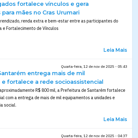
gados fortalece vínculos e gera
 para mães no Cras Urumari
rendizado, renda extra e bem-estar entre as participantes do
a e Fortalecimento de Vínculos
Leia Mais
Quarta-feira, 12 de nov de 2025 - 05:43
 Santarém entrega mais de mil
 fortalece a rede socioassistencial
aproximadamente R$ 800 mil, a Prefeitura de Santarém fortalece
ial com a entrega de mais de mil equipamentos a unidades e
a social.
Leia Mais
Quarta-feira, 12 de nov de 2025 - 04:37