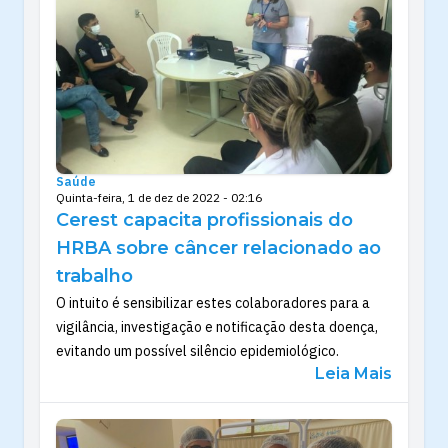
Saúde
Quinta-feira, 1 de dez de 2022 - 02:16
Cerest capacita profissionais do
HRBA sobre câncer relacionado ao
trabalho
O intuito é sensibilizar estes colaboradores para a
vigilância, investigação e notificação desta doença,
evitando um possível silêncio epidemiológico.
Leia Mais