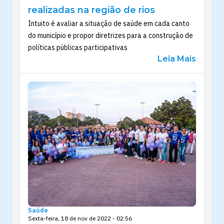
realizadas na região de rios
Intuito é avaliar a situação de saúde em cada canto
do município e propor diretrizes para a construção de
políticas públicas participativas
Leia Mais
Saúde
Sexta-feira, 18 de nov de 2022 - 02:56