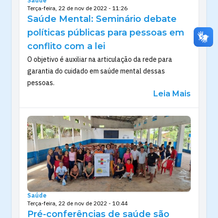
Saúde
Terça-feira, 22 de nov de 2022 - 11:26
Saúde Mental: Seminário debate
políticas públicas para pessoas em
conflito com a lei
O objetivo é auxiliar na articulação da rede para
garantia do cuidado em saúde mental dessas
pessoas.
Leia Mais
Saúde
Terça-feira, 22 de nov de 2022 - 10:44
Pré-conferências de saúde são