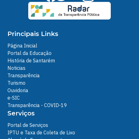
Principais Links
Página Inicial
Portal da Educação
História de Santarém
Noticias
Transparência
Turismo
Ouvidoria
e-SIC
Transparência - COVID-19
Serviços
Portal de Serviços
IPTU e Taxa de Coleta de Lixo