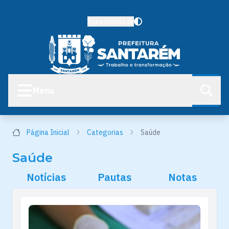
Acessibilidade
Menu
Página Inicial
Categorias
Saúde
Saúde
Notícias
Pautas
Notas