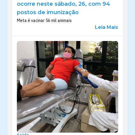
ocorre neste sábado, 26, com 94
postos de imunização
Meta é vacinar 56 mil animais
Leia Mais
Saúde