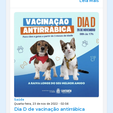
Leia Mais
Saúde
Quarta-feira, 23 de nov de 2022 - 02:04
Dia D de vacinação antirrábica