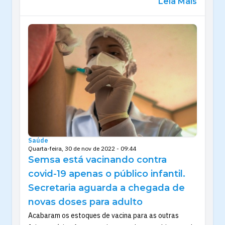
Leia Mais
Saúde
Quarta-feira, 30 de nov de 2022 - 09:44
Semsa está vacinando contra
covid-19 apenas o público infantil.
Secretaria aguarda a chegada de
novas doses para adulto
Acabaram os estoques de vacina para as outras