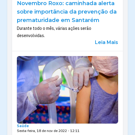
Novembro Roxo: caminhada alerta
sobre importância da prevenção da
prematuridade em Santarém
Durante todo o mês, várias ações serão
desenvolvidas.
Leia Mais
Saúde
Sexta-feira, 18 de nov de 2022 - 12:11