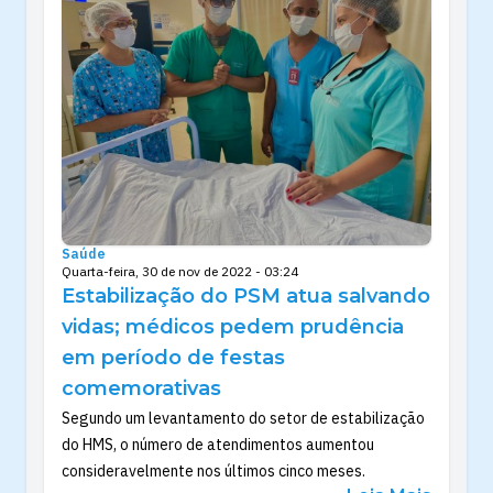
Saúde
Quarta-feira, 30 de nov de 2022 - 03:24
Estabilização do PSM atua salvando
vidas; médicos pedem prudência
em período de festas
comemorativas
Segundo um levantamento do setor de estabilização
do HMS, o número de atendimentos aumentou
consideravelmente nos últimos cinco meses.