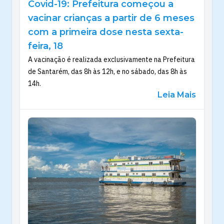
Covid-19: Prefeitura começou a
vacinar crianças a partir de 6 meses
com a primeira dose nesta sexta-
feira, 18
A vacinação é realizada exclusivamente na Prefeitura
de Santarém, das 8h às 12h, e no sábado, das 8h às
14h.
Leia Mais