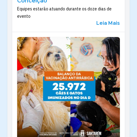
Conceição’
Equipes estarão atuando durante os doze dias de
evento
Leia Mais