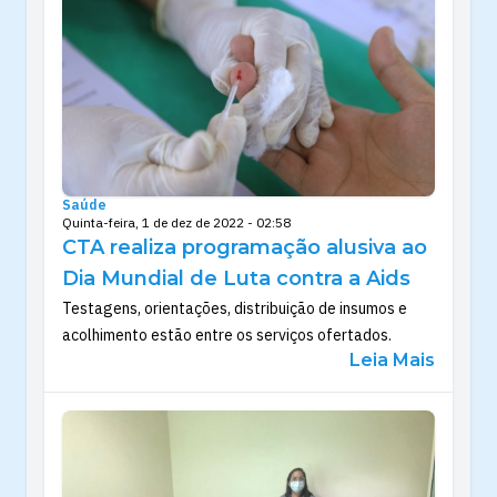
Saúde
Quinta-feira, 1 de dez de 2022 - 02:58
CTA realiza programação alusiva ao
Dia Mundial de Luta contra a Aids
Testagens, orientações, distribuição de insumos e
acolhimento estão entre os serviços ofertados.
Leia Mais