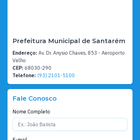
Prefeitura Municipal de Santarém
Endereço:
Av. Dr. Anysio Chaves, 853 - Aeroporto
Velho
CEP:
68030-290
Telefone:
(93) 2101-5100
Fale Conosco
Nome Completo
E-mail