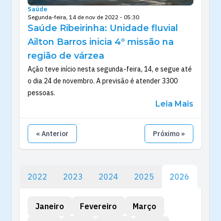
Saúde
Segunda-feira, 14 de nov de 2022 - 05:30
Saúde Ribeirinha: Unidade fluvial
Ailton Barros inicia 4º missão na
região de várzea
Ação teve início nesta segunda-feira, 14, e segue até
o dia 24 de novembro. A previsão é atender 3300
pessoas.
Leia Mais
« Anterior
Próximo »
2022
2023
2024
2025
2026
Janeiro
Fevereiro
Março