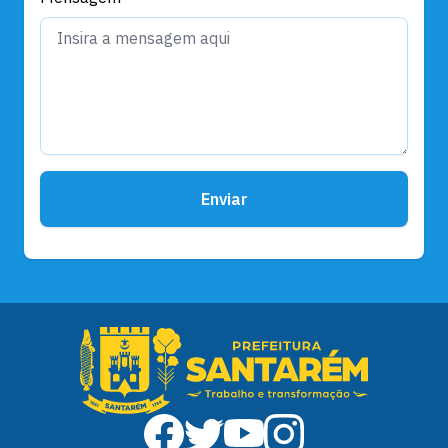
Enviar