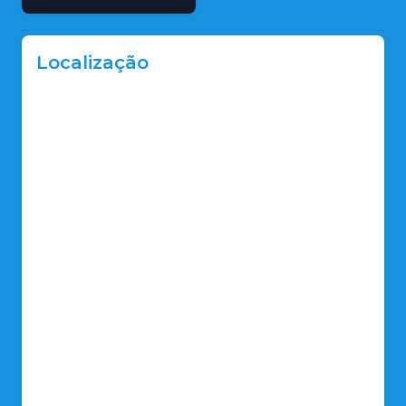
Localização