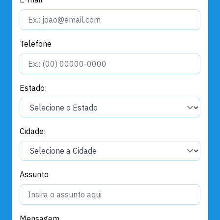
Telefone
Estado:
Cidade:
Assunto
Mensagem