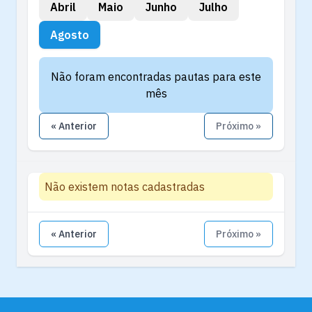
Abril
Maio
Junho
Julho
Agosto
Não foram encontradas pautas para este
mês
« Anterior
Próximo »
Não existem notas cadastradas
« Anterior
Próximo »