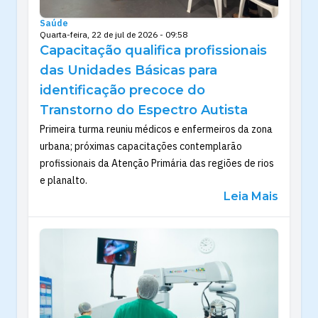
Saúde
Quarta-feira, 22 de jul de 2026 - 09:58
Capacitação qualifica profissionais
das Unidades Básicas para
identificação precoce do
Transtorno do Espectro Autista
Primeira turma reuniu médicos e enfermeiros da zona
urbana; próximas capacitações contemplarão
profissionais da Atenção Primária das regiões de rios
e planalto.
Leia Mais