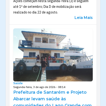
Ações começam nesta segunda-feira (3) e seguem
até 1º de setembro; Dia D de mobilização será
realizado no dia 22 de agosto.
Leia Mais
Saúde
Segunda-feira, 3 de ago de 2026 - 08:14
Prefeitura de Santarém e Projeto
Abarcar levam saúde às
comunidades do Lago Grande com