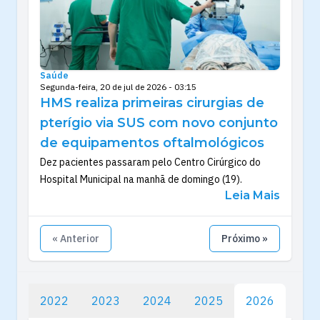
Saúde
Segunda-feira, 20 de jul de 2026 - 03:15
HMS realiza primeiras cirurgias de
pterígio via SUS com novo conjunto
de equipamentos oftalmológicos
Dez pacientes passaram pelo Centro Cirúrgico do
Hospital Municipal na manhã de domingo (19).
Leia Mais
« Anterior
Próximo »
2022
2023
2024
2025
2026