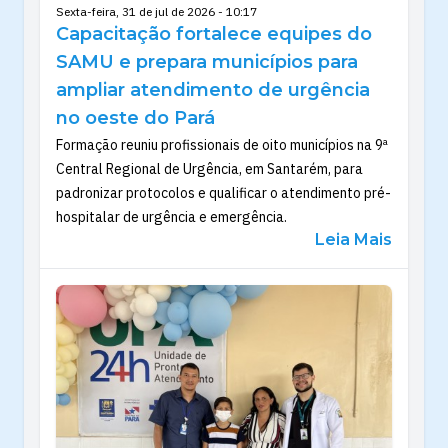
Sexta-feira, 31 de jul de 2026 - 10:17
Capacitação fortalece equipes do
SAMU e prepara municípios para
ampliar atendimento de urgência
no oeste do Pará
Formação reuniu profissionais de oito municípios na 9ª
Central Regional de Urgência, em Santarém, para
padronizar protocolos e qualificar o atendimento pré-
hospitalar de urgência e emergência.
Leia Mais