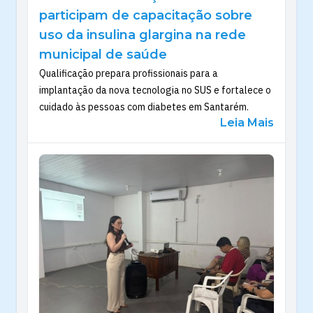
participam de capacitação sobre
uso da insulina glargina na rede
municipal de saúde
Qualificação prepara profissionais para a
implantação da nova tecnologia no SUS e fortalece o
cuidado às pessoas com diabetes em Santarém.
Leia Mais