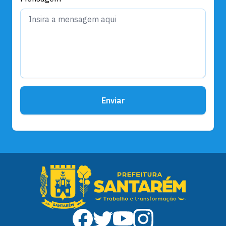
Enviar