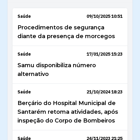
Saúde
09/10/2025 10:51
Procedimentos de segurança
diante da presença de morcegos
Saúde
17/01/2025 15:23
Samu disponibiliza número
alternativo
Saúde
21/10/2024 18:23
Berçário do Hospital Municipal de
Santarém retoma atividades, após
inspeção do Corpo de Bombeiros
Saúde
24/11/2023 21:25