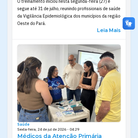
O treinamento iniciou nesta segunda-feira (27) e
segue até 31 de julho, reunindo profissionais de saúde
da Vigilância Epidemiológica dos municípios da região
Oeste do Pará.
Leia Mais
Saúde
Sexta-feira, 24 de jul de 2026 - 04:29
Médicos da Atenção Primária