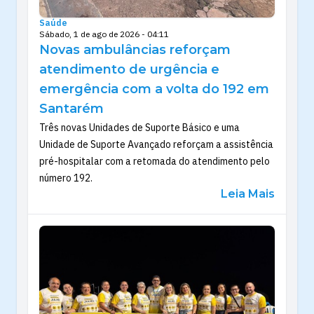
Saúde
Sábado, 1 de ago de 2026 - 04:11
Novas ambulâncias reforçam
atendimento de urgência e
emergência com a volta do 192 em
Santarém
Três novas Unidades de Suporte Básico e uma
Unidade de Suporte Avançado reforçam a assistência
pré-hospitalar com a retomada do atendimento pelo
número 192.
Leia Mais