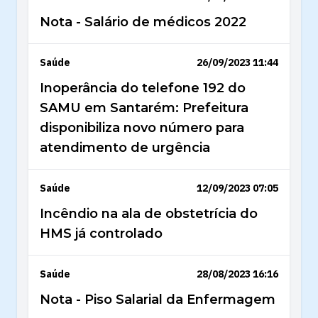
Nota - Salário de médicos 2022
Saúde
26/09/2023 11:44
Inoperância do telefone 192 do
SAMU em Santarém: Prefeitura
disponibiliza novo número para
atendimento de urgência
Saúde
12/09/2023 07:05
Incêndio na ala de obstetrícia do
HMS já controlado
Saúde
28/08/2023 16:16
Nota - Piso Salarial da Enfermagem