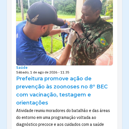
Saúde
Sábado, 1 de ago de 2026 - 11:35
Prefeitura promove ação de
prevenção às zoonoses no 8º BEC
com vacinação, testagem e
orientações
Atividade reuniu moradores do batalhão e das áreas
do entorno em uma programação voltada ao
diagnóstico precoce e aos cuidados com a saúde