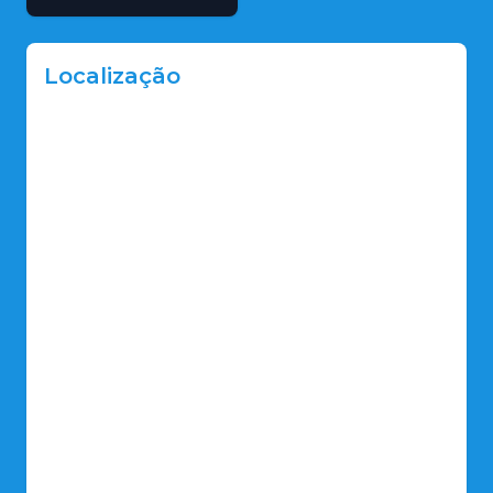
Localização