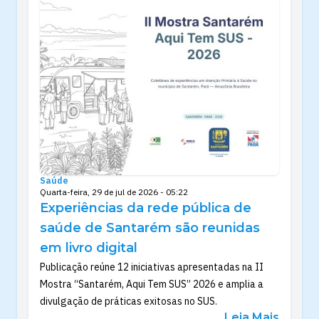
Saúde
Quarta-feira, 29 de jul de 2026 - 05:22
Experiências da rede pública de
saúde de Santarém são reunidas
em livro digital
Publicação reúne 12 iniciativas apresentadas na II
Mostra “Santarém, Aqui Tem SUS” 2026 e amplia a
divulgação de práticas exitosas no SUS.
Leia Mais