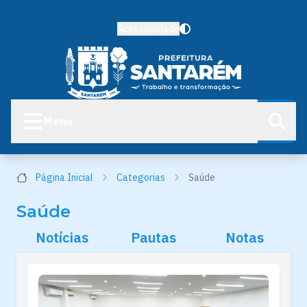
Acessibilidade
Menu
Página Inicial
Categorias
Saúde
Saúde
Notícias
Pautas
Notas