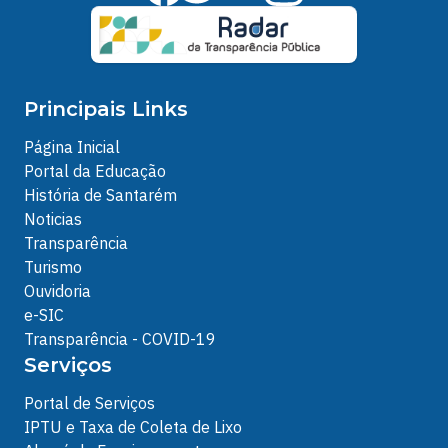
Principais Links
Página Inicial
Portal da Educação
História de Santarém
Noticias
Transparência
Turismo
Ouvidoria
e-SIC
Transparência - COVID-19
Serviços
Portal de Serviços
IPTU e Taxa de Coleta de Lixo