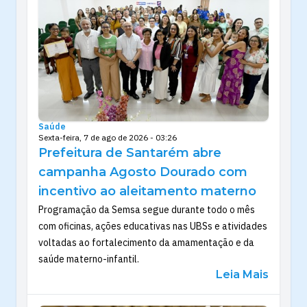
Saúde
Sexta-feira, 7 de ago de 2026 - 03:26
Prefeitura de Santarém abre
campanha Agosto Dourado com
incentivo ao aleitamento materno
Programação da Semsa segue durante todo o mês
com oficinas, ações educativas nas UBSs e atividades
voltadas ao fortalecimento da amamentação e da
saúde materno-infantil.
Leia Mais