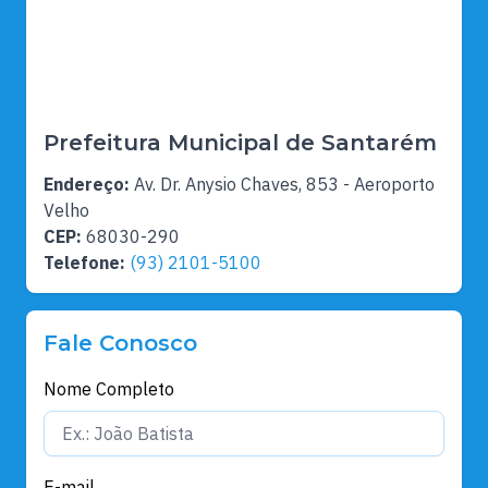
Prefeitura Municipal de Santarém
Endereço:
Av. Dr. Anysio Chaves, 853 - Aeroporto
Velho
CEP:
68030-290
Telefone:
(93) 2101-5100
Fale Conosco
Nome Completo
E-mail