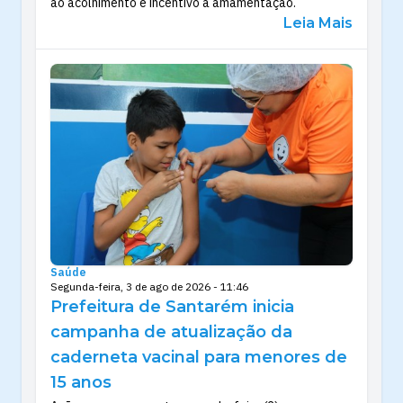
ao acolhimento e incentivo à amamentação.
Leia Mais
Saúde
Segunda-feira, 3 de ago de 2026 - 11:46
Prefeitura de Santarém inicia
campanha de atualização da
caderneta vacinal para menores de
15 anos