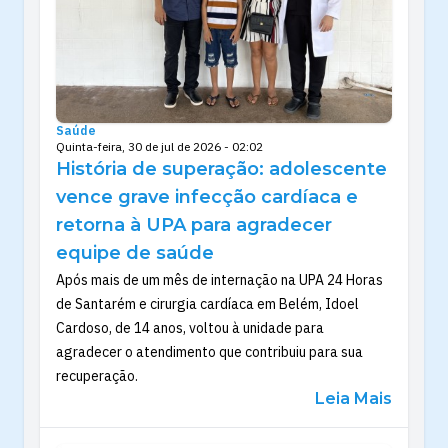
Saúde
Quinta-feira, 30 de jul de 2026 - 02:02
História de superação: adolescente
vence grave infecção cardíaca e
retorna à UPA para agradecer
equipe de saúde
Após mais de um mês de internação na UPA 24 Horas
de Santarém e cirurgia cardíaca em Belém, Idoel
Cardoso, de 14 anos, voltou à unidade para
agradecer o atendimento que contribuiu para sua
recuperação.
Leia Mais