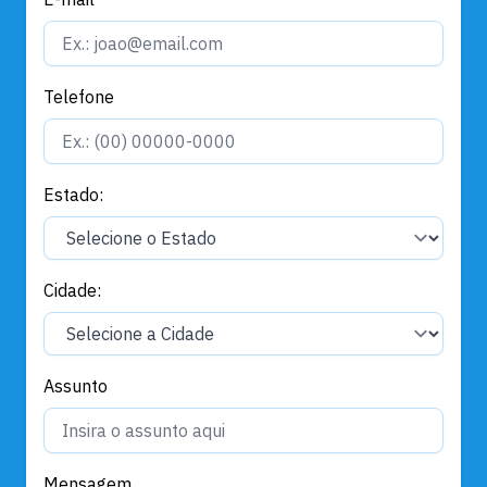
Telefone
Estado:
Cidade:
Assunto
Mensagem