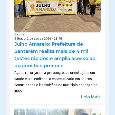
Saúde
Sábado, 1 de ago de 2026 - 11:48
Julho Amarelo: Prefeitura de
Santarém realiza mais de 4 mil
testes rápidos e amplia acesso ao
diagnóstico precoce
Ações reforçaram a prevenção, as orientações em
saúde e o atendimento especializado em bairros,
comunidades e instituições do município ao longo de
julho.
Leia Mais