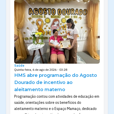
Saúde
Quinta-feira, 6 de ago de 2026 - 03:28
HMS abre programação do Agosto
Dourado de incentivo ao
aleitamento materno
Programação contou com atividades de educação em
saúde, orientações sobre os benefícios do
aleitamento materno e o Espaço Mamaço, dedicado