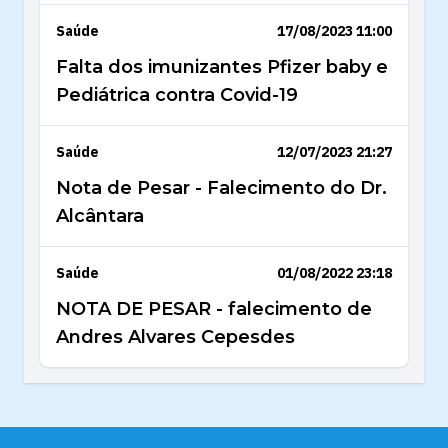
Saúde
17/08/2023 11:00
Falta dos imunizantes Pfizer baby e
Pediátrica contra Covid-19
Saúde
12/07/2023 21:27
Nota de Pesar - Falecimento do Dr.
Alcântara
Saúde
01/08/2022 23:18
NOTA DE PESAR - falecimento de
Andres Alvares Cepesdes