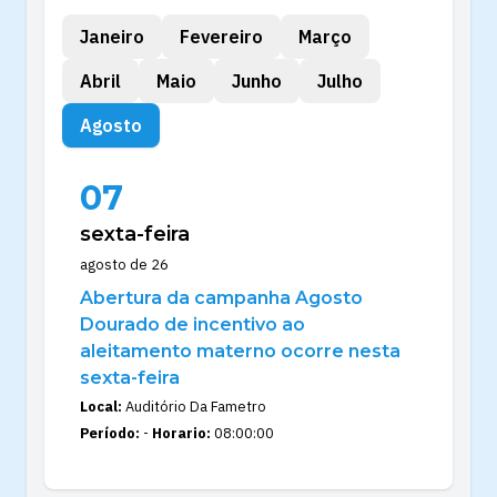
Janeiro
Fevereiro
Março
Abril
Maio
Junho
Julho
Agosto
07
sexta-feira
agosto de 26
Abertura da campanha Agosto
Dourado de incentivo ao
aleitamento materno ocorre nesta
sexta-feira
Local:
Auditório Da Fametro
Período:
-
Horario:
08:00:00