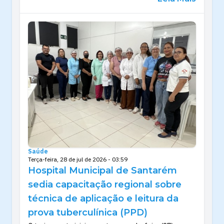
Saúde
Terça-feira, 28 de jul de 2026 - 03:59
Hospital Municipal de Santarém
sedia capacitação regional sobre
técnica de aplicação e leitura da
prova tuberculínica (PPD)