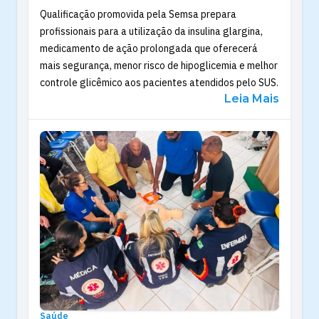
Qualificação promovida pela Semsa prepara
profissionais para a utilização da insulina glargina,
medicamento de ação prolongada que oferecerá
mais segurança, menor risco de hipoglicemia e melhor
controle glicêmico aos pacientes atendidos pelo SUS.
Leia Mais
Saúde