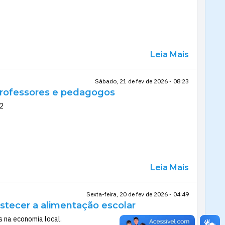
Leia Mais
Sábado, 21 de fev de 2026 - 08:23
 professores e pedagogos
12
Leia Mais
Sexta-feira, 20 de fev de 2026 - 04:49
bastecer a alimentação escolar
s na economia local.