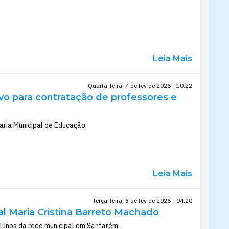
Leia Mais
Quarta-feira, 4 de fev de 2026 - 10:22
vo para contratação de professores e
aria Municipal de Educação
Leia Mais
Terça-feira, 3 de fev de 2026 - 04:20
al Maria Cristina Barreto Machado
alunos da rede municipal em Santarém.