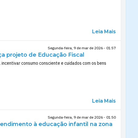
Leia Mais
Segunda-feira, 9 de mar de 2026 - 01:57
ça projeto de Educação Fiscal
a incentivar consumo consciente e cuidados com os bens
Leia Mais
Segunda-feira, 9 de mar de 2026 - 01:50
tendimento à educação infantil na zona