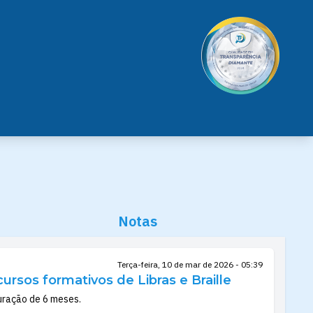
Notas
Terça-feira, 10 de mar de 2026 - 05:39
ursos formativos de Libras e Braille
duração de 6 meses.