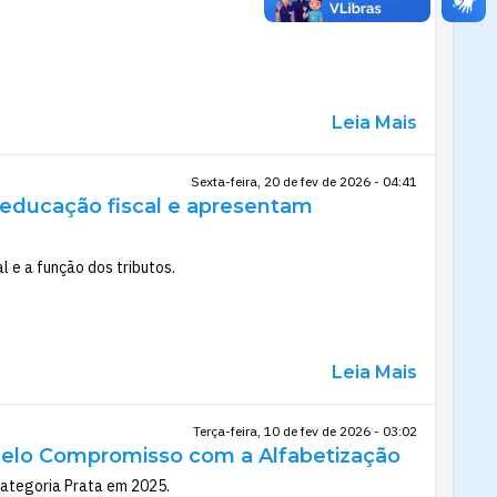
Leia Mais
Sexta-feira, 20 de fev de 2026 - 04:41
 educação fiscal e apresentam
 e a função dos tributos.
Leia Mais
Terça-feira, 10 de fev de 2026 - 03:02
elo Compromisso com a Alfabetização
categoria Prata em 2025.