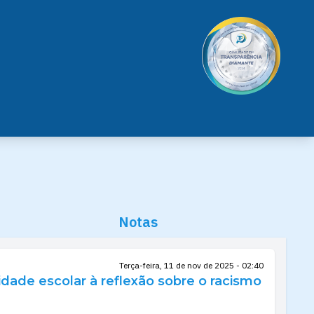
Notas
Terça-feira, 11 de nov de 2025 - 02:40
ade escolar à reflexão sobre o racismo