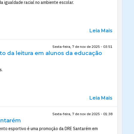
a igualdade racial no ambiente escolar.
Leia Mais
Sexta-feira, 7 de nov de 2025 - 03:51
ito da leitura em alunos da educação
s.
Leia Mais
Sexta-feira, 7 de nov de 2025 - 01:38
Santarém
 Evento esportivo é uma promoção da DRE Santarém em