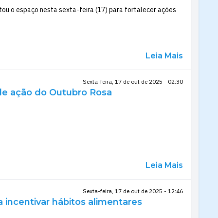
ou o espaço nesta sexta-feira (17) para fortalecer ações
Leia Mais
Sexta-feira, 17 de out de 2025 - 02:30
 de ação do Outubro Rosa
Leia Mais
Sexta-feira, 17 de out de 2025 - 12:46
 incentivar hábitos alimentares