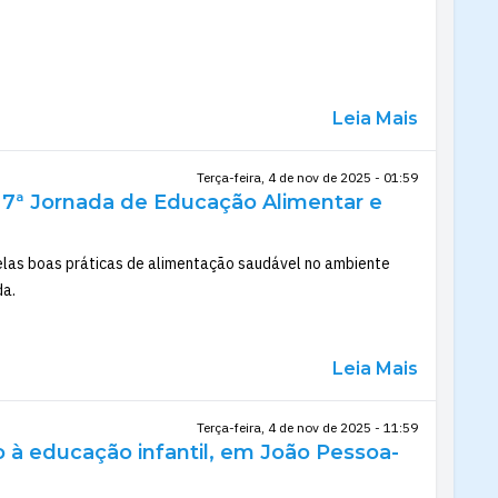
Leia Mais
Terça-feira, 4 de nov de 2025 - 01:59
 7ª Jornada de Educação Alimentar e
elas boas práticas de alimentação saudável no ambiente
da.
Leia Mais
Terça-feira, 4 de nov de 2025 - 11:59
o à educação infantil, em João Pessoa-