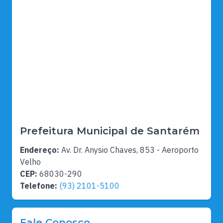
Prefeitura Municipal de Santarém
Endereço:
Av. Dr. Anysio Chaves, 853 - Aeroporto
Velho
CEP:
68030-290
Telefone:
(93) 2101-5100
Fale Conosco