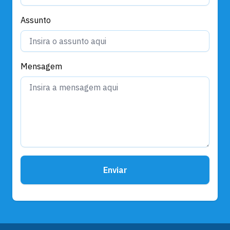
Assunto
Mensagem
Enviar