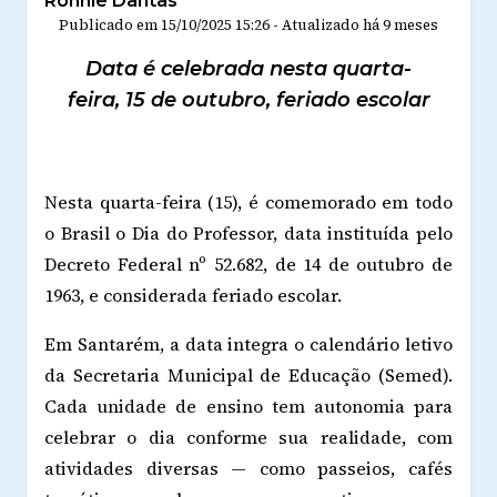
Ronnie Dantas
Publicado em
15/10/2025 15:26
-
Atualizado
há 9 meses
Data é celebrada nesta quarta-
feira, 15 de outubro, feriado escolar
Nesta quarta-feira (15), é comemorado em todo
o Brasil o Dia do Professor, data instituída pelo
Decreto Federal nº 52.682, de 14 de outubro de
1963, e considerada feriado escolar.
Em Santarém, a data integra o calendário letivo
da Secretaria Municipal de Educação (Semed).
Cada unidade de ensino tem autonomia para
celebrar o dia conforme sua realidade, com
atividades diversas — como passeios, cafés