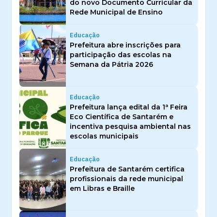
do novo Documento Curricular da
Rede Municipal de Ensino
Educação
Prefeitura abre inscrições para
participação das escolas na
Semana da Pátria 2026
Educação
Prefeitura lança edital da 1ª Feira
Eco Científica de Santarém e
incentiva pesquisa ambiental nas
escolas municipais
Educação
Prefeitura de Santarém certifica
profissionais da rede municipal
em Libras e Braille