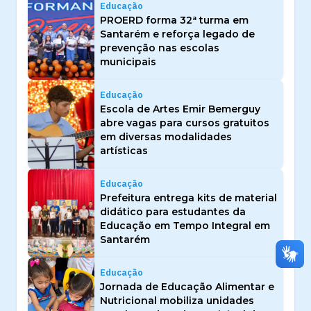
Educação
PROERD forma 32ª turma em
Santarém e reforça legado de
prevenção nas escolas
municipais
Educação
Escola de Artes Emir Bemerguy
abre vagas para cursos gratuitos
em diversas modalidades
artísticas
Educação
Prefeitura entrega kits de material
didático para estudantes da
Educação em Tempo Integral em
Santarém
Educação
Jornada de Educação Alimentar e
Nutricional mobiliza unidades