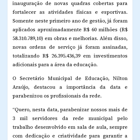
inauguração de novas quadras cobertas para
fortalecer as atividades físicas e esportivas.
Somente neste primeiro ano de gestão, já foram
aplicados aproximadamente R$ 60 milhões (R$
58.310.789,10) em obras e melhorias. Além disso,
novas ordens de serviço já foram assinadas,
totalizando R$ 26.395.436,39 em investimentos
adicionais para a área da educação.
O Secretário Municipal de Educação, Nilton
Araújo, destacou a importância da data e
parabenizou os profissionais da rede.
“Quero, nesta data, parabenizar nossos mais de
3 mil servidores da rede municipal pelo
trabalho desenvolvido em sala de aula, sempre
com dedicação e criatividade para garantir a