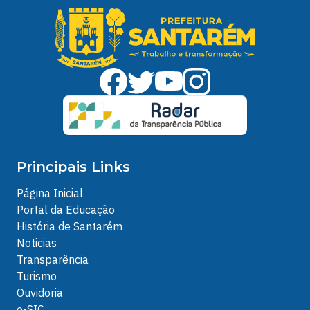
Principais Links
Página Inicial
Portal da Educação
História de Santarém
Noticias
Transparência
Turismo
Ouvidoria
e-SIC