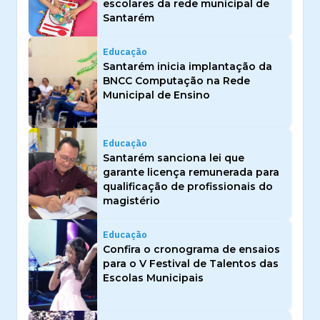
escolares da rede municipal de
Santarém
Educação
Santarém inicia implantação da
BNCC Computação na Rede
Municipal de Ensino
Educação
Santarém sanciona lei que
garante licença remunerada para
qualificação de profissionais do
magistério
Educação
Confira o cronograma de ensaios
para o V Festival de Talentos das
Escolas Municipais