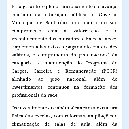
Para garantir o pleno funcionamento e o avanço
contínuo da educação pública, o Governo
Municipal de Santarém tem reafirmado seu
compromisso com a valorização e o
reconhecimento dos educadores. Entre as ações
implementadas estão o pagamento em dia dos
salários, o cumprimento do piso nacional da
categoria, a manutenção do Programa de
Cargos, Carreira e Remuneração (PCCR)
alinhado ao piso nacional, além de
investimentos contínuos na formação dos
profissionais da rede.
Os investimentos também alcançam a estrutura
física das escolas, com reformas, ampliações e
climatização de salas de aula, além da