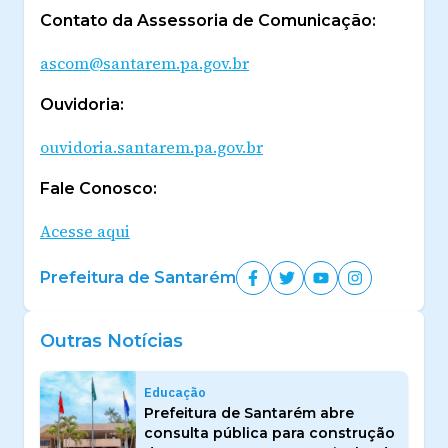
Contato da Assessoria de Comunicação:
ascom@santarem.pa.gov.br
Ouvidoria:
ouvidoria.santarem.pa.gov.br
Fale Conosco:
Acesse aqui
Prefeitura de Santarém
Outras Notícias
Educação
Prefeitura de Santarém abre
consulta pública para construção