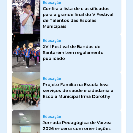
Educação
Confira a lista de classificados
para a grande final do V Festival
de Talentos das Escolas
Municipais
Educação
XVII Festival de Bandas de
Santarém tem regulamento
publicado
Educação
Projeto Família na Escola leva
serviços de saúde e cidadania à
Escola Municipal Irmã Dorothy
Educação
Jornada Pedagógica de Várzea
2026 encerra com orientações