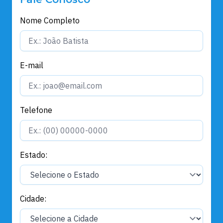
Nome Completo
E-mail
Telefone
Estado:
Cidade: