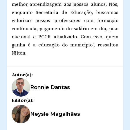
melhor aprendizagem aos nossos alunos. Nós,
enquanto Secretaria de Educação, buscamos
valorizar nossos professores com formação
continuada, pagamento do salário em dia, piso
nacional e PCCR atualizado. Com isso, quem
ganha é a educação do município”, ressaltou
Nilton.
Autor(a):
Ronnie Dantas
Editor(a):
Neysle Magalhães