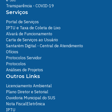
Transparência - COVID-19
Serviços
Portal de Serviços
IPTU e Taxa de Coleta de Lixo
Alvará de Funcionamento
Carta de Serviços ao Usuário
Santarém Digital - Central de Atendimento
Ofícios
Protocolos Servidor
Protocolos
Análises de Projetos
Outros Links
Licenciamento Ambiental
Plano Diretor e Setorial
Ouvidoria Municipal do SUS
Nota FiscalEletrônica
IPTU