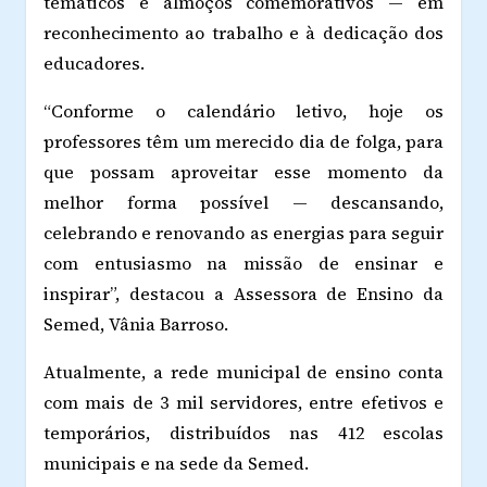
temáticos e almoços comemorativos — em
reconhecimento ao trabalho e à dedicação dos
educadores.
“Conforme o calendário letivo, hoje os
professores têm um merecido dia de folga, para
que possam aproveitar esse momento da
melhor forma possível — descansando,
celebrando e renovando as energias para seguir
com entusiasmo na missão de ensinar e
inspirar”, destacou a Assessora de Ensino da
Semed, Vânia Barroso.
Atualmente, a rede municipal de ensino conta
com mais de 3 mil servidores, entre efetivos e
temporários, distribuídos nas 412 escolas
municipais e na sede da Semed.