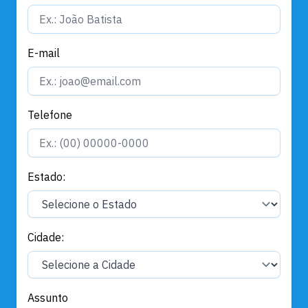
E-mail
Telefone
Estado:
Cidade:
Assunto