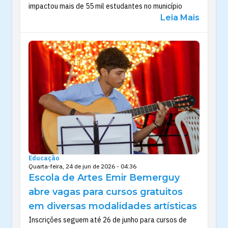
impactou mais de 55 mil estudantes no município
Leia Mais
Educação
Quarta-feira, 24 de jun de 2026 - 04:36
Escola de Artes Emir Bemerguy
abre vagas para cursos gratuitos
em diversas modalidades artísticas
Inscrições seguem até 26 de junho para cursos de