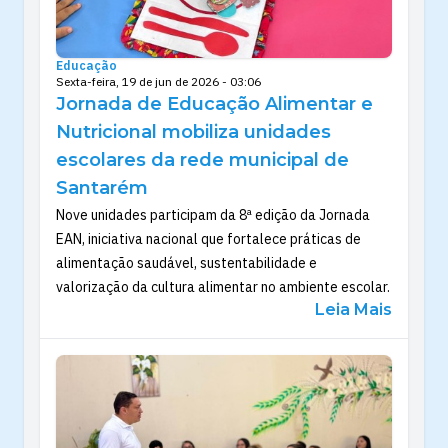
Educação
Sexta-feira, 19 de jun de 2026 - 03:06
Jornada de Educação Alimentar e
Nutricional mobiliza unidades
escolares da rede municipal de
Santarém
Nove unidades participam da 8ª edição da Jornada
EAN, iniciativa nacional que fortalece práticas de
alimentação saudável, sustentabilidade e
valorização da cultura alimentar no ambiente escolar.
Leia Mais