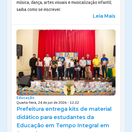
música, dança, artes visuais e musicalização infantil;
saiba como se inscrever.
Leia Mais
Educação
Quarta-feira, 24 de jun de 2026 - 12:22
Prefeitura entrega kits de material
didático para estudantes da
Educação em Tempo Integral em