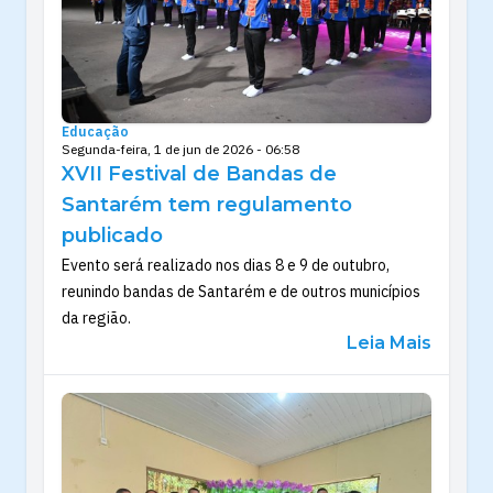
Educação
Segunda-feira, 1 de jun de 2026 - 06:58
XVII Festival de Bandas de
Santarém tem regulamento
publicado
Evento será realizado nos dias 8 e 9 de outubro,
reunindo bandas de Santarém e de outros municípios
da região.
Leia Mais