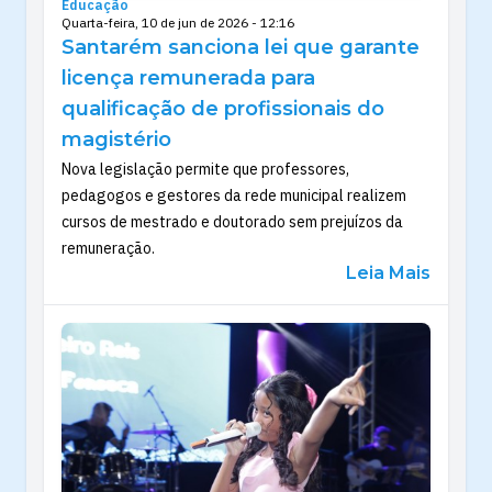
Educação
Quarta-feira, 10 de jun de 2026 - 12:16
Santarém sanciona lei que garante
licença remunerada para
qualificação de profissionais do
magistério
Nova legislação permite que professores,
pedagogos e gestores da rede municipal realizem
cursos de mestrado e doutorado sem prejuízos da
remuneração.
Leia Mais