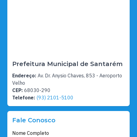
Prefeitura Municipal de Santarém
Endereço:
Av. Dr. Anysio Chaves, 853 - Aeroporto
Velho
CEP:
68030-290
Telefone:
(93) 2101-5100
Fale Conosco
Nome Completo