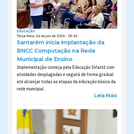
Educação
Terça-feira, 16 de jun de 2026 - 05:42
Santarém inicia implantação da
BNCC Computação na Rede
Municipal de Ensino
Implementação começa pela Educação Infantil com
atividades desplugadas e seguirá de forma gradual
até alcançar todas as etapas da educação básica da
rede municipal.
Leia Mais