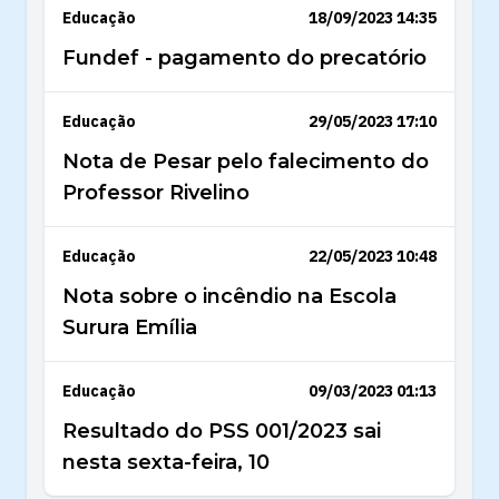
Educação
18/09/2023 14:35
Fundef - pagamento do precatório
Educação
29/05/2023 17:10
Nota de Pesar pelo falecimento do
Professor Rivelino
Educação
22/05/2023 10:48
Nota sobre o incêndio na Escola
Surura Emília
Educação
09/03/2023 01:13
Resultado do PSS 001/2023 sai
nesta sexta-feira, 10