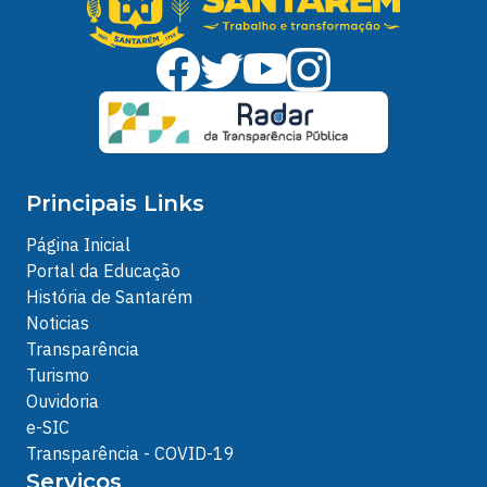
Principais Links
Página Inicial
Portal da Educação
História de Santarém
Noticias
Transparência
Turismo
Ouvidoria
e-SIC
Transparência - COVID-19
Serviços