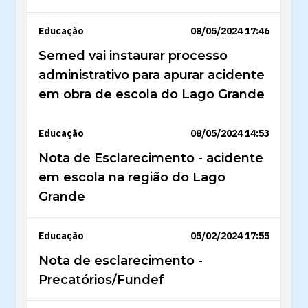
Educação
08/05/2024 17:46
Semed vai instaurar processo
administrativo para apurar acidente
em obra de escola do Lago Grande
Educação
08/05/2024 14:53
Nota de Esclarecimento - acidente
em escola na região do Lago
Grande
Educação
05/02/2024 17:55
Nota de esclarecimento -
Precatórios/Fundef