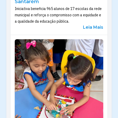
Santarém
Iniciativa beneficia 965 alunos de 17 escolas da rede
municipal e reforça o compromisso com a equidade e
a qualidade da educação pública.
Leia Mais