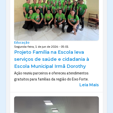
Educação
Segunda-feira, 1 de jun de 2026 - 05:01
Projeto Família na Escola leva
serviços de saúde e cidadania à
Escola Municipal Irmã Dorothy
Ação reuniu parceiros e ofereceu atendimentos
gratuitos para famílias da região do Eixo Forte.
Leia Mais