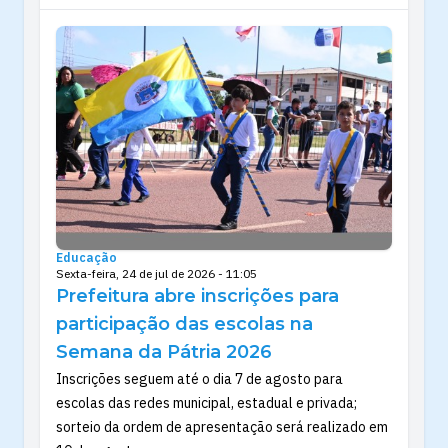
Educação
Sexta-feira, 24 de jul de 2026 - 11:05
Prefeitura abre inscrições para
participação das escolas na
Semana da Pátria 2026
Inscrições seguem até o dia 7 de agosto para
escolas das redes municipal, estadual e privada;
sorteio da ordem de apresentação será realizado em