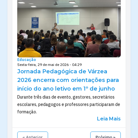
Educação
Sexta-feira, 29 de mai de 2026 - 04:29
Jornada Pedagógica de Várzea
2026 encerra com orientações para
início do ano letivo em 1º de junho
Durante três dias de evento, gestores, secretários
escolares, pedagogos e professores participaram de
formação.
Leia Mais
« Anterior
Próximo »