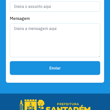
Mensagem
Enviar