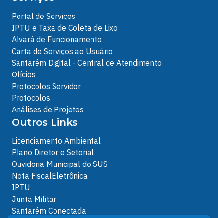
Portal de Serviços
IPTU e Taxa de Coleta de Lixo
Alvará de Funcionamento
Carta de Serviços ao Usuário
Santarém Digital - Central de Atendimento
Ofícios
Protocolos Servidor
Protocolos
Análises de Projetos
Outros Links
Licenciamento Ambiental
Plano Diretor e Setorial
Ouvidoria Municipal do SUS
Nota FiscalEletrônica
IPTU
Junta Militar
Santarém Conectada