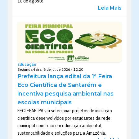
10 de agosto.
Leia Mais
Educação
Segunda-feira, 6 de jul de 2026 - 12:20
Prefeitura lança edital da 1ª Feira
Eco Científica de Santarém e
incentiva pesquisa ambiental nas
escolas municipais
FECIEPAR-PA vai selecionar projetos de iniciação
científica desenvolvidos por estudantes da rede
municipal com foco em educação ambiental,
sustentabilidade e soluções para a Amazônia.