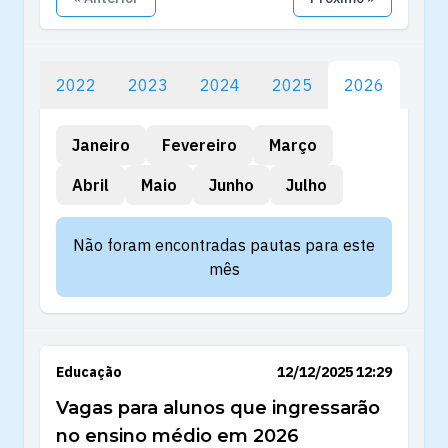
2022
2023
2024
2025
2026
Janeiro
Fevereiro
Março
Abril
Maio
Junho
Julho
Não foram encontradas pautas para este
mês
Educação
12/12/2025 12:29
Vagas para alunos que ingressarão
no ensino médio em 2026