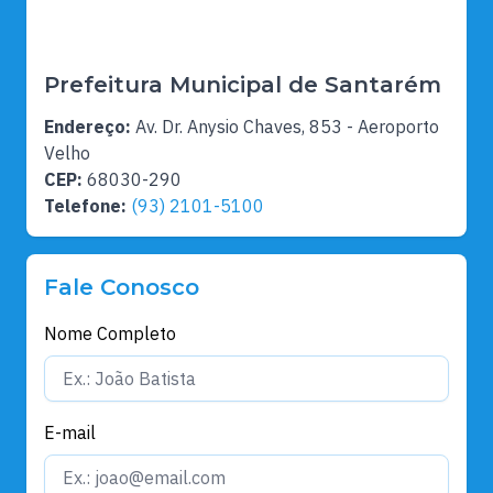
Prefeitura Municipal de Santarém
Endereço:
Av. Dr. Anysio Chaves, 853 - Aeroporto
Velho
CEP:
68030-290
Telefone:
(93) 2101-5100
Fale Conosco
Nome Completo
E-mail