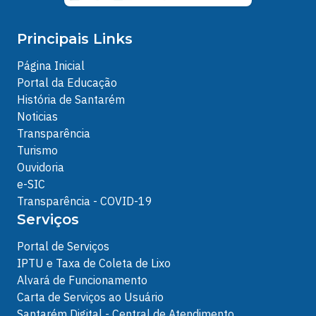
Principais Links
Página Inicial
Portal da Educação
História de Santarém
Noticias
Transparência
Turismo
Ouvidoria
e-SIC
Transparência - COVID-19
Serviços
Portal de Serviços
IPTU e Taxa de Coleta de Lixo
Alvará de Funcionamento
Carta de Serviços ao Usuário
Santarém Digital - Central de Atendimento