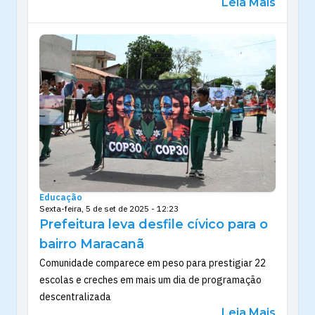
Leia Mais
Educação
Sexta-feira, 5 de set de 2025 - 12:23
Prefeitura leva desfile cívico para o
bairro Maracanã
Comunidade comparece em peso para prestigiar 22
escolas e creches em mais um dia de programação
descentralizada
Leia Mais