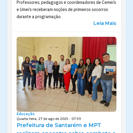
Professores, pedagogos e coordenadores de Cemei’s
e Umei’s receberam noções de primeiros socorros
durante a programação.
Leia Mais
Educação
Quarta-feira, 27 de ago de 2025 - 07:59
Prefeitura de Santarém e MPT