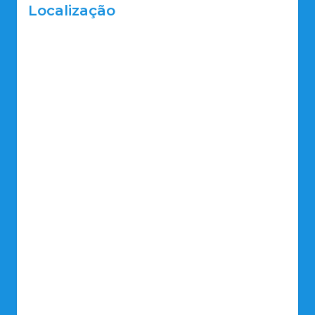
Localização