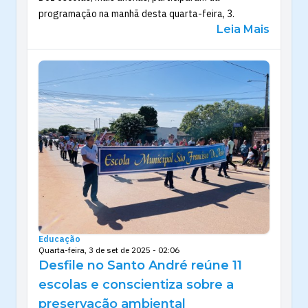
programação na manhã desta quarta-feira, 3.
Leia Mais
Educação
Quarta-feira, 3 de set de 2025 - 02:06
Desfile no Santo André reúne 11
escolas e conscientiza sobre a
preservação ambiental