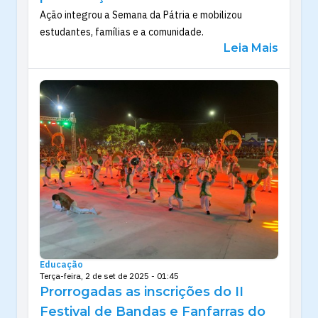
Ação integrou a Semana da Pátria e mobilizou
estudantes, famílias e a comunidade.
Leia Mais
Educação
Terça-feira, 2 de set de 2025 - 01:45
Prorrogadas as inscrições do II
Festival de Bandas e Fanfarras do