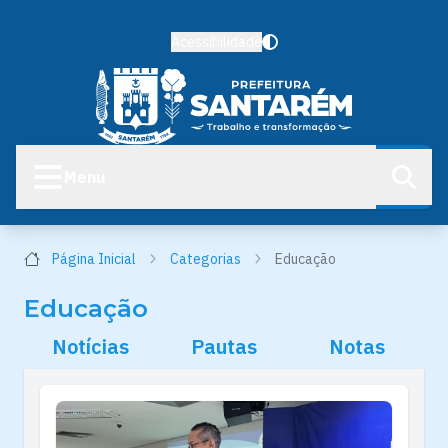
Acessibilidade
Menu
Página Inicial
Categorias
Educação
Educação
Notícias
Pautas
Notas