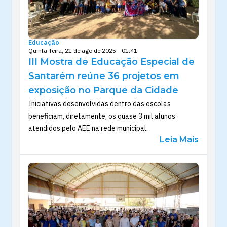
Educação
Quinta-feira, 21 de ago de 2025 - 01:41
III Mostra de Educação Especial de
Santarém reúne 36 projetos em
exposição no Parque da Cidade
Iniciativas desenvolvidas dentro das escolas
beneficiam, diretamente, os quase 3 mil alunos
atendidos pelo AEE na rede municipal.
Leia Mais