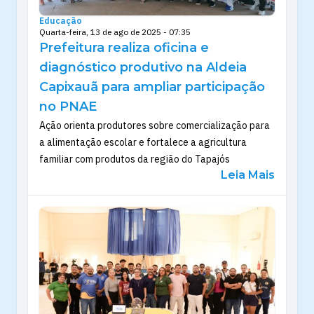
Educação
Quarta-feira, 13 de ago de 2025 - 07:35
Prefeitura realiza oficina e
diagnóstico produtivo na Aldeia
Capixauã para ampliar participação
no PNAE
Ação orienta produtores sobre comercialização para
a alimentação escolar e fortalece a agricultura
familiar com produtos da região do Tapajós
Leia Mais