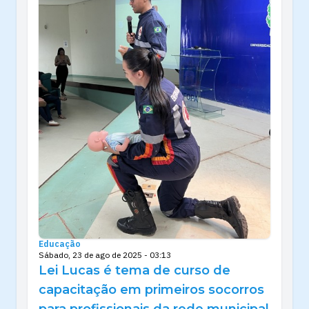
Educação
Sábado, 23 de ago de 2025 - 03:13
Lei Lucas é tema de curso de
capacitação em primeiros socorros