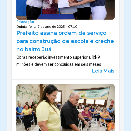
Educação
Quinta-feira, 7 de ago de 2025 - 07:10
Prefeito assina ordem de serviço
para construção de escola e creche
no bairro Juá
Obras receberão investimento superior a R$ 9
milhões e devem ser concluídas em seis meses
Leia Mais