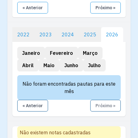
« Anterior
Próximo »
2022
2023
2024
2025
2026
Janeiro
Fevereiro
Março
Abril
Maio
Junho
Julho
Não foram encontradas pautas para este
mês
« Anterior
Próximo »
Não existem notas cadastradas