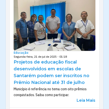
Educação
Segunda-feira, 21 de jul de 2025 - 01:18
Projetos de educação fiscal
desenvolvidos em escolas de
Santarém podem ser inscritos no
Prêmio Nacional até 31 de julho
Município é referência no tema com oito prêmios
conquistados. Saiba como participar.
Leia Mais