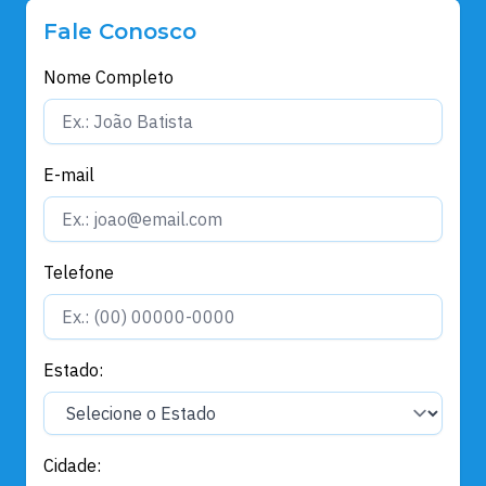
Fale Conosco
Nome Completo
E-mail
Telefone
Estado:
Cidade: