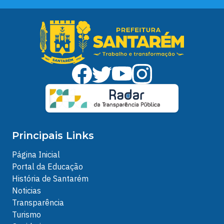
Principais Links
Página Inicial
Portal da Educação
História de Santarém
Noticias
Transparência
Turismo