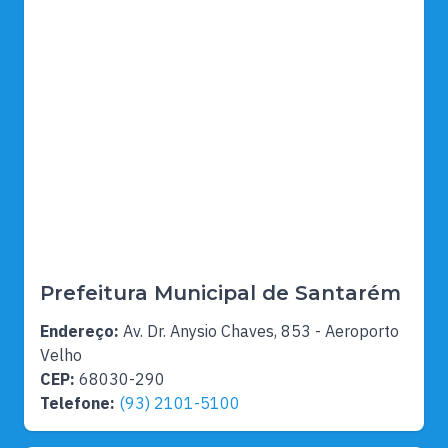
Prefeitura Municipal de Santarém
Endereço:
Av. Dr. Anysio Chaves, 853 - Aeroporto
Velho
CEP:
68030-290
Telefone:
(93) 2101-5100