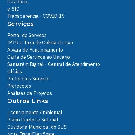
Ouvidoria
e-SIC
Transparência - COVID-19
Serviços
Portal de Serviços
IPTU e Taxa de Coleta de Lixo
Alvará de Funcionamento
Carta de Serviços ao Usuário
Santarém Digital - Central de Atendimento
Ofícios
Protocolos Servidor
Protocolos
Análises de Projetos
Outros Links
Licenciamento Ambiental
Plano Diretor e Setorial
Ouvidoria Municipal do SUS
Nota FiscalEletrônica