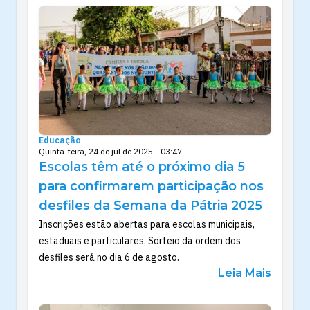
Educação
Quinta-feira, 24 de jul de 2025 - 03:47
Escolas têm até o próximo dia 5
para confirmarem participação nos
desfiles da Semana da Pátria 2025
Inscrições estão abertas para escolas municipais,
estaduais e particulares. Sorteio da ordem dos
desfiles será no dia 6 de agosto.
Leia Mais