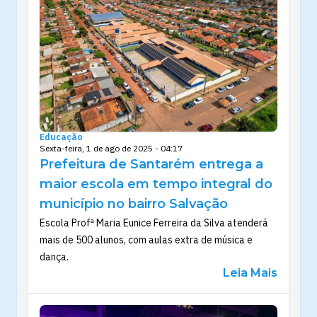
Educação
Sexta-feira, 1 de ago de 2025 - 04:17
Prefeitura de Santarém entrega a
maior escola em tempo integral do
município no bairro Salvação
Escola Profª Maria Eunice Ferreira da Silva atenderá
mais de 500 alunos, com aulas extra de música e
dança.
Leia Mais