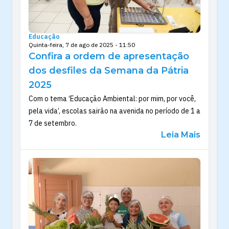
Educação
Quinta-feira, 7 de ago de 2025 - 11:50
Confira a ordem de apresentação
dos desfiles da Semana da Pátria
2025
Com o tema ‘Educação Ambiental: por mim, por você,
pela vida’, escolas sairão na avenida no período de 1 a
7 de setembro.
Leia Mais