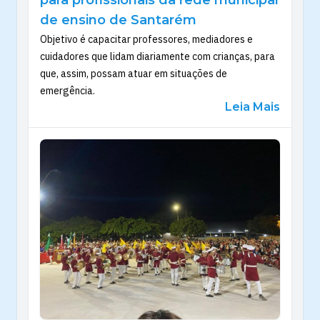
para profissionais da rede municipal
de ensino de Santarém
Objetivo é capacitar professores, mediadores e
cuidadores que lidam diariamente com crianças, para
que, assim, possam atuar em situações de
emergência.
Leia Mais