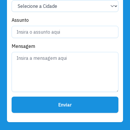
Assunto
Mensagem
Enviar