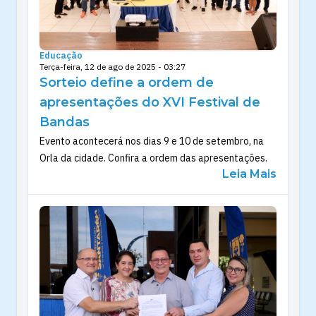
Educação
Terça-feira, 12 de ago de 2025 - 03:27
Sorteio define a ordem de
apresentações do XVI Festival de
Bandas
Evento acontecerá nos dias 9 e 10 de setembro, na
Orla da cidade. Confira a ordem das apresentações.
Leia Mais