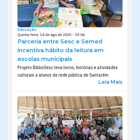
Educação
Quinta-feira, 14 de ago de 2025 - 03:06
Parceria entre Sesc e Semed
incentiva hábito da leitura em
escolas municipais
Projeto BiblioSesc leva livros, histórias e atividades
culturais a alunos da rede pública de Santarém
Leia Mais