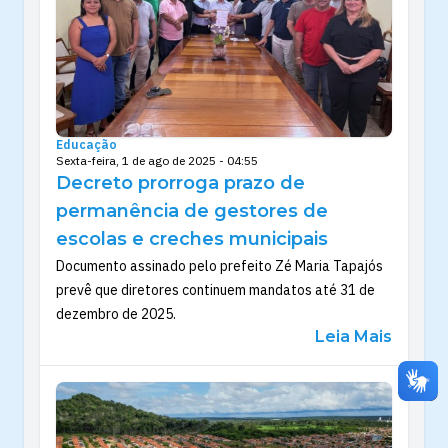
Educação
Sexta-feira, 1 de ago de 2025 - 04:55
Decreto prorroga prazo de
permanência de gestores de
escolas e creches municipais
Documento assinado pelo prefeito Zé Maria Tapajós
prevê que diretores continuem mandatos até 31 de
dezembro de 2025.
Leia Mais