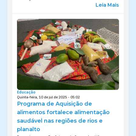
Leia Mais
Educação
Quinta-feira, 10 de jul de 2025 - 05:02
Programa de Aquisição de
alimentos fortalece alimentação
saudável nas regiões de rios e
planalto