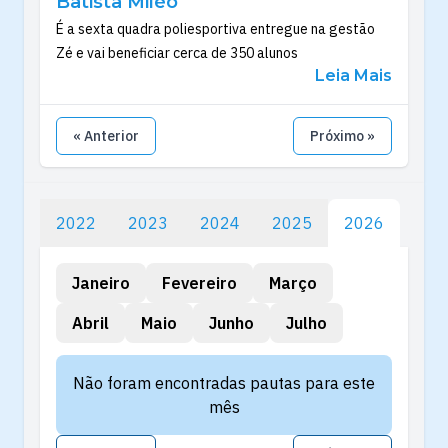
Batista Miléo
É a sexta quadra poliesportiva entregue na gestão
Zé e vai beneficiar cerca de 350 alunos
Leia Mais
« Anterior
Próximo »
2022
2023
2024
2025
2026
Janeiro
Fevereiro
Março
Abril
Maio
Junho
Julho
Não foram encontradas pautas para este
mês