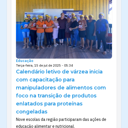
Educação
Terça-feira, 15 de jul de 2025 - 05:34
Calendário letivo de várzea inicia
com capacitação para
manipuladores de alimentos com
foco na transição de produtos
enlatados para proteínas
congeladas
Nove escolas da região participaram das ações de
educação alimentar e nutricional.