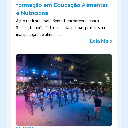
formação em Educação Alimentar
e Nutricional
Ação realizada pela Semed, em parceria com a
Semsa, também é direcionada às boas práticas na
manipulação de alimentos.
Leia Mais