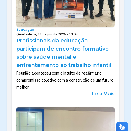
Educação
Quarta-feira, 11 de jun de 2025 - 11:26
Profissionais da educação
participam de encontro formativo
sobre saúde mental e
enfrentamento ao trabalho infantil
Reunião aconteceu com o intuito de reafirmar o
compromisso coletivo com a construção de um futuro
melhor.
Leia Mais