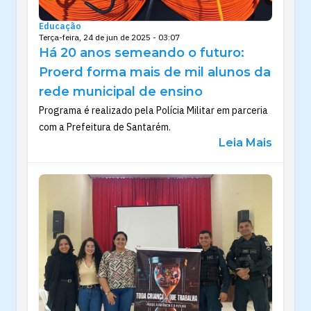
Educação
Terça-feira, 24 de jun de 2025 - 03:07
Há 20 anos semeando o futuro:
Proerd forma mais de mil alunos da
rede municipal de ensino
Programa é realizado pela Polícia Militar em parceria
com a Prefeitura de Santarém.
Leia Mais