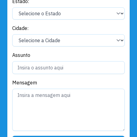
Estado:
Cidade:
Assunto
Mensagem