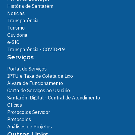
História de Santarém
Noticias
Transparência
Turismo
Ouvidoria
e-SIC
Transparência - COVID-19
Serviços
Portal de Serviços
IPTU e Taxa de Coleta de Lixo
Alvará de Funcionamento
Carta de Serviços ao Usuário
Santarém Digital - Central de Atendimento
Ofícios
Protocolos Servidor
Protocolos
Análises de Projetos
Outros Links