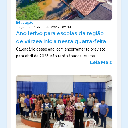
Educação
Terça-feira, 1 de jul de 2025 - 02:34
Ano letivo para escolas da região
de várzea inicia nesta quarta-feira
Calendário desse ano, com encerramento previsto
para abril de 2026, não terá sábados letivos.
Leia Mais