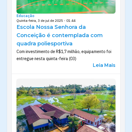
Educação
Quinta-feira, 3 de jul de 2025 - 01:44
Escola Nossa Senhora da
Conceição é contemplada com
quadra poliesportiva
Com investimento de R$1,7 milhão, equipamento foi
entregue nesta quinta-feira (03)
Leia Mais