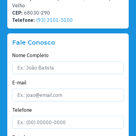
Velho
CEP:
68030-290
Telefone:
(93) 2101-5100
Fale Conosco
Nome Completo
E-mail
Telefone