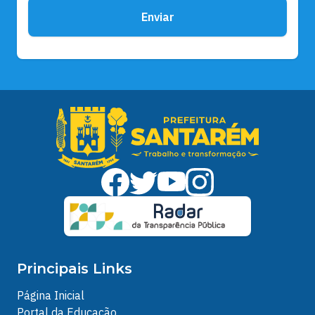
Enviar
Principais Links
Página Inicial
Portal da Educação