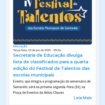
Educação
Terça-feira, 10 de jun de 2025 - 09:26
Secretaria de Educação divulga
lista de classificados para a quarta
edição do Festival de Talentos das
escolas municipais
Evento, que integra a programação do aniversário de
Santarém, será na próxima segunda-feira (16), na
Praça de Eventos da Anísio Chaves
Leia Mais