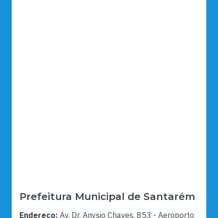
Prefeitura Municipal de Santarém
Endereço:
Av. Dr. Anysio Chaves, 853 - Aeroporto