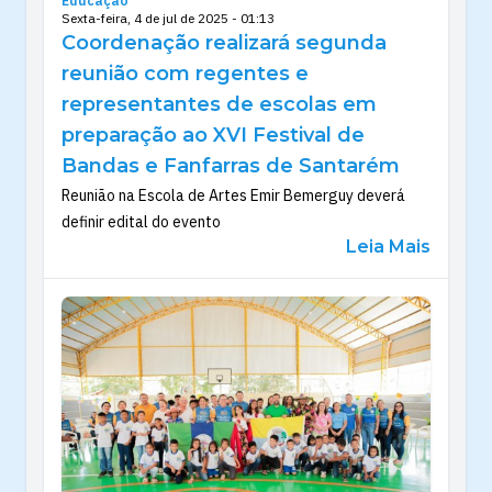
Educação
Sexta-feira, 4 de jul de 2025 - 01:13
Coordenação realizará segunda
reunião com regentes e
representantes de escolas em
preparação ao XVI Festival de
Bandas e Fanfarras de Santarém
Reunião na Escola de Artes Emir Bemerguy deverá
definir edital do evento
Leia Mais