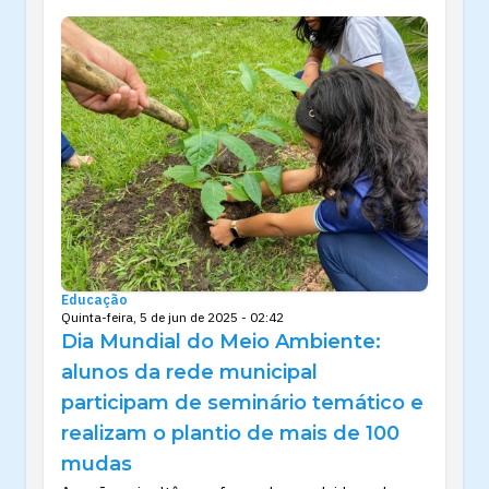
Educação
Quinta-feira, 5 de jun de 2025 - 02:42
Dia Mundial do Meio Ambiente:
alunos da rede municipal
participam de seminário temático e
realizam o plantio de mais de 100
mudas