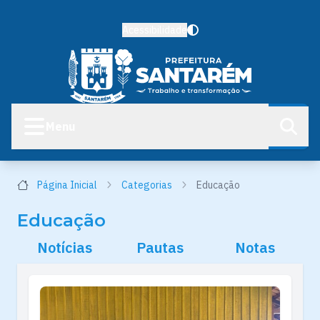
Acessibilidade
Menu
Página Inicial
Categorias
Educação
Educação
Notícias
Pautas
Notas