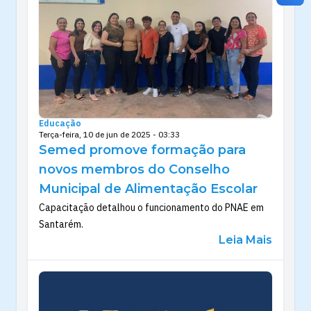
Educação
Terça-feira, 10 de jun de 2025 - 03:33
Semed promove formação para
novos membros do Conselho
Municipal de Alimentação Escolar
Capacitação detalhou o funcionamento do PNAE em
Santarém.
Leia Mais