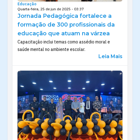
Educação
Quarta-feira, 25 de jun de 2025 - 03:37
Jornada Pedagógica fortalece a
formação de 300 profissionais da
educação que atuam na várzea
Capacitação inclui temas como assédio moral e
saúde mental no ambiente escolar.
Leia Mais