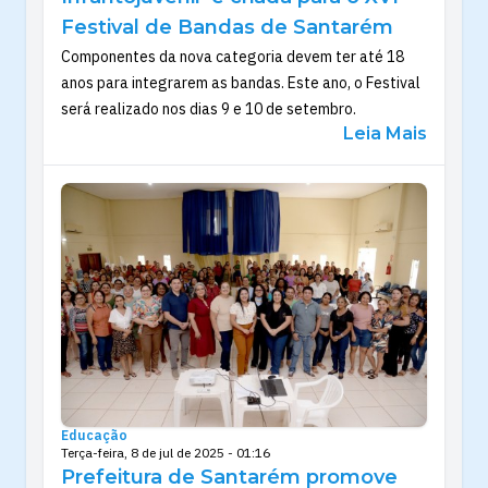
Festival de Bandas de Santarém
Componentes da nova categoria devem ter até 18
anos para integrarem as bandas. Este ano, o Festival
será realizado nos dias 9 e 10 de setembro.
Leia Mais
Educação
Terça-feira, 8 de jul de 2025 - 01:16
Prefeitura de Santarém promove