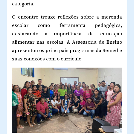
categoria.
O encontro trouxe reflexões sobre a merenda
escolar como ferramenta pedagógica,
destacando a importância da educação
alimentar nas escolas. A Assessoria de Ensino
apresentou os principais programas da Semed e
suas conexões com o currículo.