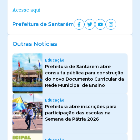
Acesse aqui
Prefeitura de Santarém
Outras Notícias
Educação
Prefeitura de Santarém abre
consulta pública para construção
do novo Documento Curricular da
Rede Municipal de Ensino
Educação
Prefeitura abre inscrições para
participação das escolas na
Semana da Pátria 2026