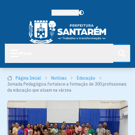
Acessibilidade
Menu
Página Inicial
Notícias
Educação
Jornada Pedagógica fortalece a formação de 300 profissionais
da educação que atuam na várzea