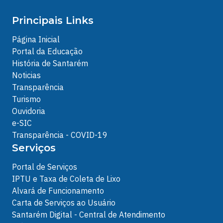
Principais Links
Página Inicial
Portal da Educação
História de Santarém
Noticias
Transparência
Turismo
Ouvidoria
e-SIC
Transparência - COVID-19
Serviços
Portal de Serviços
IPTU e Taxa de Coleta de Lixo
Alvará de Funcionamento
Carta de Serviços ao Usuário
Santarém Digital - Central de Atendimento