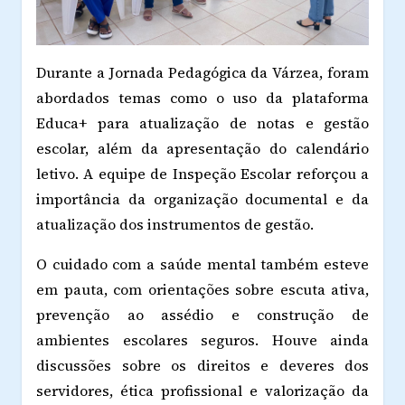
Durante a Jornada Pedagógica da Várzea, foram
abordados temas como o uso da plataforma
Educa+ para atualização de notas e gestão
escolar, além da apresentação do calendário
letivo. A equipe de Inspeção Escolar reforçou a
importância da organização documental e da
atualização dos instrumentos de gestão.
O cuidado com a saúde mental também esteve
em pauta, com orientações sobre escuta ativa,
prevenção ao assédio e construção de
ambientes escolares seguros. Houve ainda
discussões sobre os direitos e deveres dos
servidores, ética profissional e valorização da