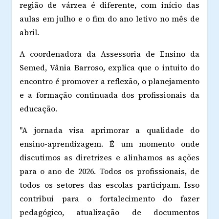
região de várzea é diferente, com início das
aulas em julho e o fim do ano letivo no mês de
abril.
A coordenadora da Assessoria de Ensino da
Semed, Vânia Barroso, explica que o intuito do
encontro é promover a reflexão, o planejamento
e a formação continuada dos profissionais da
educação.
"A jornada visa aprimorar a qualidade do
ensino-aprendizagem. É um momento onde
discutimos as diretrizes e alinhamos as ações
para o ano de 2026. Todos os profissionais, de
todos os setores das escolas participam. Isso
contribui para o fortalecimento do fazer
pedagógico, atualização de documentos