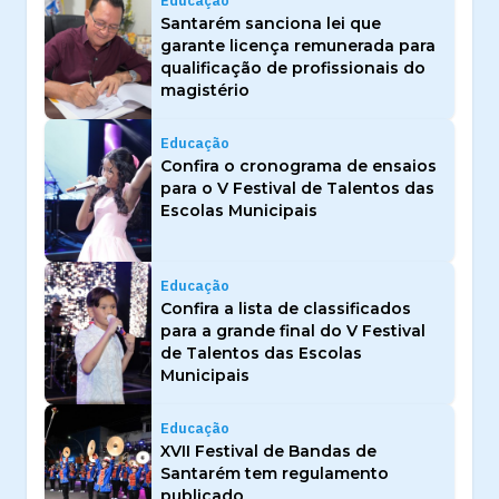
Educação
Santarém sanciona lei que
garante licença remunerada para
qualificação de profissionais do
magistério
Educação
Confira o cronograma de ensaios
para o V Festival de Talentos das
Escolas Municipais
Educação
Confira a lista de classificados
para a grande final do V Festival
de Talentos das Escolas
Municipais
Educação
XVII Festival de Bandas de
Santarém tem regulamento
publicado