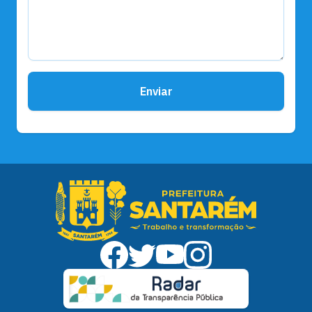
Enviar