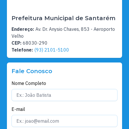
Prefeitura Municipal de Santarém
Endereço:
Av. Dr. Anysio Chaves, 853 - Aeroporto
Velho
CEP:
68030-290
Telefone:
(93) 2101-5100
Fale Conosco
Nome Completo
E-mail