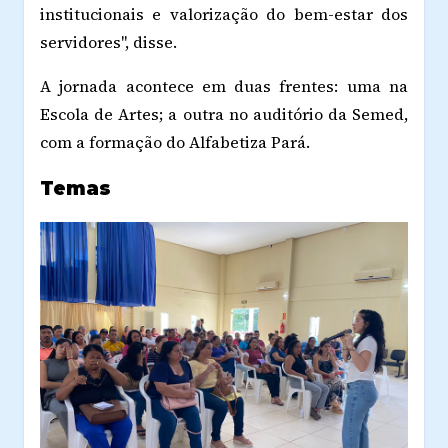
institucionais e valorização do bem-estar dos
servidores", disse.
A jornada acontece em duas frentes: uma na
Escola de Artes; a outra no auditório da Semed,
com a formação do Alfabetiza Pará.
Temas