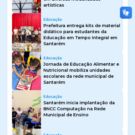
artísticas
Educação
Prefeitura entrega kits de material
didático para estudantes da
Educação em Tempo Integral em
Santarém
Educação
Jornada de Educação Alimentar e
Nutricional mobiliza unidades
escolares da rede municipal de
Santarém
Educação
Santarém inicia implantação da
BNCC Computação na Rede
Municipal de Ensino