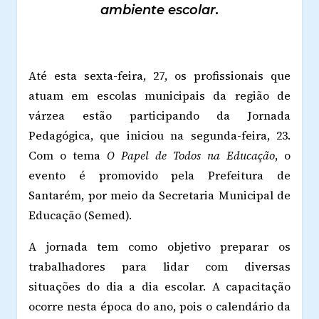
ambiente escolar.
Até esta sexta-feira, 27, os profissionais que
atuam em escolas municipais da região de
várzea estão participando da Jornada
Pedagógica, que iniciou na segunda-feira, 23.
Com o tema
O Papel de Todos na Educação
, o
evento é promovido pela Prefeitura de
Santarém, por meio da Secretaria Municipal de
Educação (Semed).
A jornada tem como objetivo preparar os
trabalhadores para lidar com diversas
situações do dia a dia escolar. A capacitação
ocorre nesta época do ano, pois o calendário da