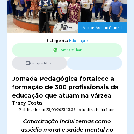
Autor: Ascom Semed
Categoria:
Educação
Compartilhar
Compartilhar
Jornada Pedagógica fortalece a
formação de 300 profissionais da
educação que atuam na várzea
Tracy Costa
Publicado em
25/06/2025 15:37
-
Atualizado
há 1 ano
Capacitação inclui temas como
assédio moral e saúde mental no