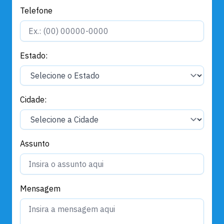
Telefone
Estado:
Cidade:
Assunto
Mensagem