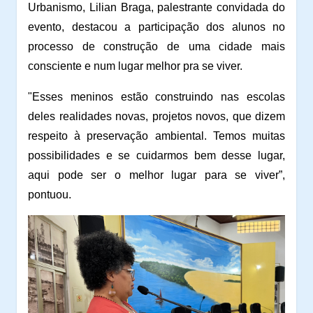
Urbanismo, Lilian Braga, palestrante convidada do
evento, destacou a participação dos alunos no
processo de construção de uma cidade mais
consciente e num lugar melhor pra se viver.
"Esses meninos estão construindo nas escolas
deles realidades novas, projetos novos, que dizem
respeito à preservação ambiental. Temos muitas
possibilidades e se cuidarmos bem desse lugar,
aqui pode ser o melhor lugar para se viver”,
pontuou.