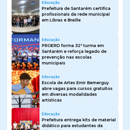
Educação
Prefeitura de Santarém certifica
profissionais da rede municipal
em Libras e Braille
Educação
PROERD forma 32ª turma em
Santarém e reforça legado de
prevenção nas escolas
municipais
Educação
Escola de Artes Emir Bemerguy
abre vagas para cursos gratuitos
em diversas modalidades
artísticas
Educação
Prefeitura entrega kits de material
didático para estudantes da