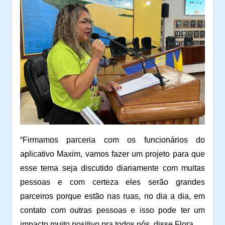
“Firmamos parceria com os funcionários do
aplicativo Maxim, vamos fazer um projeto para que
esse tema seja discutido diariamente com muitas
pessoas e com certeza eles serão grandes
parceiros porque estão nas ruas, no dia a dia, em
contato com outras pessoas e isso pode ter um
impacto muito positivo pra todos nós, disse Flora.