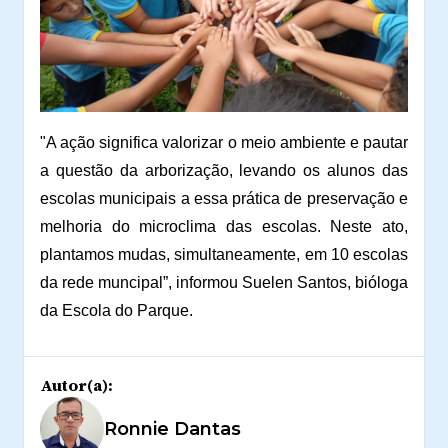
"A ação significa valorizar o meio ambiente e pautar
a questão da arborização, levando os alunos das
escolas municipais a essa prática de preservação e
melhoria do microclima das escolas. Neste ato,
plantamos mudas, simultaneamente, em 10 escolas
da rede muncipal”, informou Suelen Santos, bióloga
da Escola do Parque.
Autor(a):
Ronnie Dantas