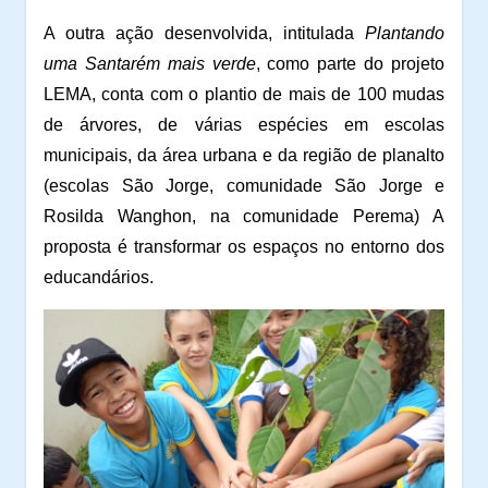
A outra ação desenvolvida, intitulada
Plantando
uma Santarém mais verde
, como parte do projeto
LEMA,
conta com o plantio de mais de 100 mudas
de árvores, de várias espécies em escolas
municipais, da
área urbana e da região de planalto
(escolas São Jorge, comunidade São Jorge e
Rosilda Wanghon, na comunidade Perema)
A
proposta é transformar os espaços no entorno dos
educandários.