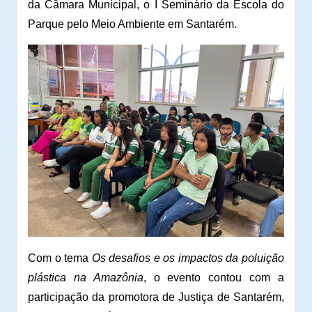
da Câmara Municipal, o
I Seminário da Escola do
Parque pelo Meio Ambiente em Santarém.
Com o tema
Os desafios e os impactos da poluição
plástica na Amazônia
, o evento contou com a
participação da promotora de Justiça de Santarém,