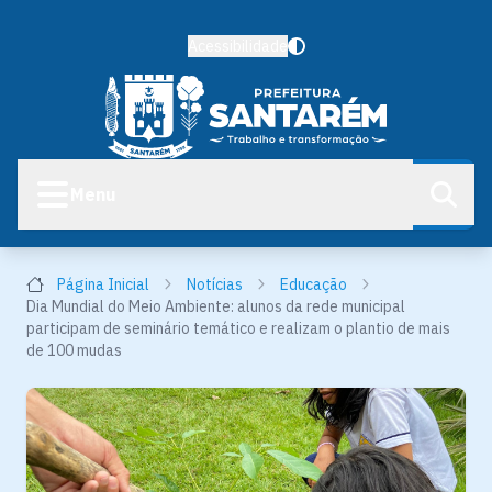
Acessibilidade
Menu
Página Inicial
Notícias
Educação
Dia Mundial do Meio Ambiente: alunos da rede municipal
participam de seminário temático e realizam o plantio de mais
de 100 mudas