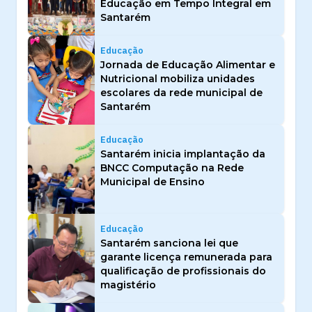
Educação em Tempo Integral em
Santarém
Educação
Jornada de Educação Alimentar e
Nutricional mobiliza unidades
escolares da rede municipal de
Santarém
Educação
Santarém inicia implantação da
BNCC Computação na Rede
Municipal de Ensino
Educação
Santarém sanciona lei que
garante licença remunerada para
qualificação de profissionais do
magistério