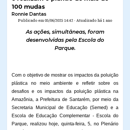
100 mudas
Ronnie Dantas
Publicado em
05/06/2025 14:42
-
Atualizado
há 1 ano
As ações, simultâneas, foram
desenvolvidas pela Escola do
Parque.
Com o objetivo de mostrar os impactos da poluição
plástica no meio ambiente e refletir sobre os
desafios e os impactos da poluição plástica na
Amazônia, a
Prefeitura de Santarém, por meio da
Secretaria Municipal de Educação (Semed) e a
Escola de Educação Complementar - Escola do
Parque, realizou hoje, quinta-feira, 5, no Plenário