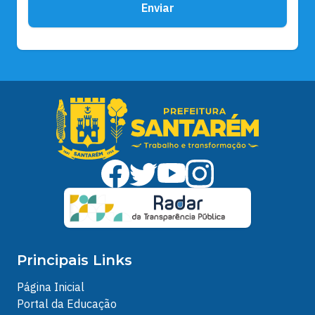
Enviar
Principais Links
Página Inicial
Portal da Educação