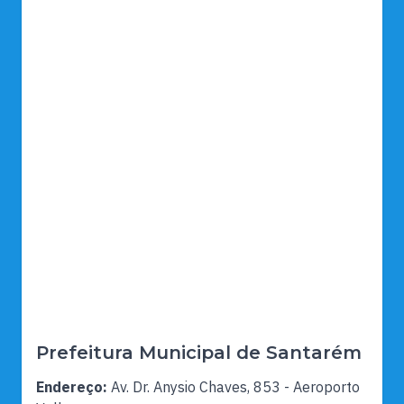
Prefeitura Municipal de Santarém
Endereço:
Av. Dr. Anysio Chaves, 853 - Aeroporto