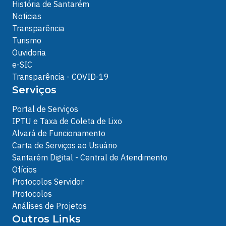
História de Santarém
Noticias
Transparência
Turismo
Ouvidoria
e-SIC
Transparência - COVID-19
Serviços
Portal de Serviços
IPTU e Taxa de Coleta de Lixo
Alvará de Funcionamento
Carta de Serviços ao Usuário
Santarém Digital - Central de Atendimento
Ofícios
Protocolos Servidor
Protocolos
Análises de Projetos
Outros Links