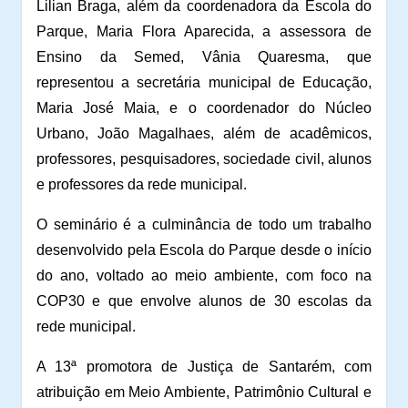
Lilian Braga, além da coordenadora da Escola do
Parque, Maria Flora Aparecida, a assessora de
Ensino da Semed, Vânia Quaresma, que
representou a secretária municipal de Educação,
Maria José Maia, e o coordenador do Núcleo
Urbano, João Magalhaes, além de
acadêmicos,
professores, pesquisadores, sociedade civil, alunos
e professores da rede municipal.
O seminário é a culminância de todo um trabalho
desenvolvido pela Escola do Parque desde o início
do ano, voltado ao meio ambiente, com foco na
COP30 e que envolve alunos de 30 escolas da
rede municipal.
A 13ª promotora de Justiça de Santarém, com
atribuição em Meio Ambiente, Patrimônio Cultural e