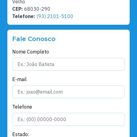
Velho
CEP:
68030-290
Telefone:
(93) 2101-5100
Fale Conosco
Nome Completo
E-mail
Telefone
Estado: