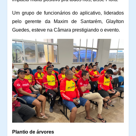
Um grupo de funcionários do aplicativo, liderados
pelo gerente da Maxim de Santarém, Glaylton
Guedes, esteve na Câmara prestigiando o evento.
Plantio de árvores