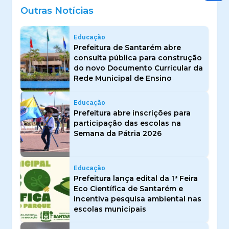
Outras Notícias
Educação
Prefeitura de Santarém abre
consulta pública para construção
do novo Documento Curricular da
Rede Municipal de Ensino
Educação
Prefeitura abre inscrições para
participação das escolas na
Semana da Pátria 2026
Educação
Prefeitura lança edital da 1ª Feira
Eco Científica de Santarém e
incentiva pesquisa ambiental nas
escolas municipais