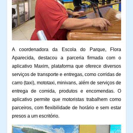
A coordenadora da Escola do Parque, Flora
Aparecida, destacou a parceria firmada com o
aplicativo Maxim, plataforma que oferece diversos
serviços de transporte e entregas, como corridas de
carro (taxi), mototaxi, minivans, além de serviços de
entrega de comida, produtos e encomendas. O
aplicativo permite que motoristas trabalhem como
parceiros, com flexibilidade de horário e sem estar
presos a um escritório.