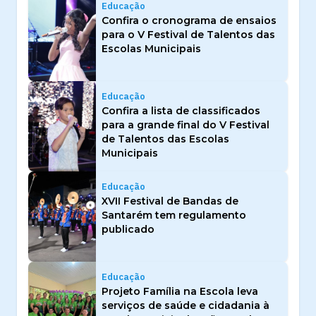
Educação
Confira o cronograma de ensaios
para o V Festival de Talentos das
Escolas Municipais
Educação
Confira a lista de classificados
para a grande final do V Festival
de Talentos das Escolas
Municipais
Educação
XVII Festival de Bandas de
Santarém tem regulamento
publicado
Educação
Projeto Família na Escola leva
serviços de saúde e cidadania à