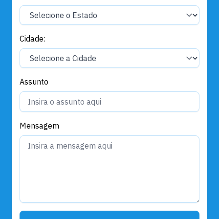
Cidade:
Assunto
Mensagem