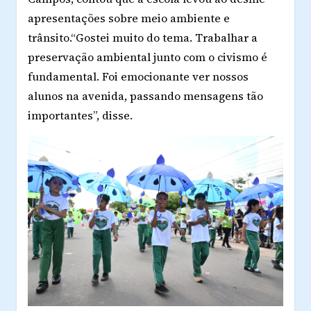
apresentações sobre meio ambiente e
trânsito.“Gostei muito do tema. Trabalhar a
preservação ambiental junto com o civismo é
fundamental. Foi emocionante ver nossos
alunos na avenida, passando mensagens tão
importantes”, disse.