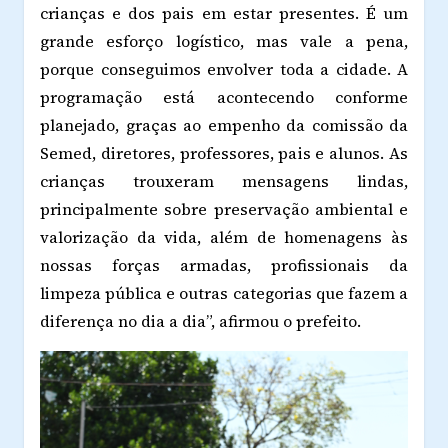
crianças e dos pais em estar presentes. É um
grande esforço logístico, mas vale a pena,
porque conseguimos envolver toda a cidade. A
programação está acontecendo conforme
planejado, graças ao empenho da comissão da
Semed, diretores, professores, pais e alunos. As
crianças trouxeram mensagens lindas,
principalmente sobre preservação ambiental e
valorização da vida, além de homenagens às
nossas forças armadas, profissionais da
limpeza pública e outras categorias que fazem a
diferença no dia a dia”, afirmou o prefeito.