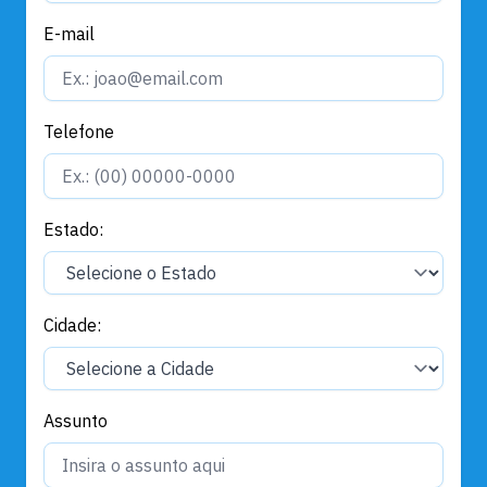
E-mail
Telefone
Estado:
Cidade:
Assunto