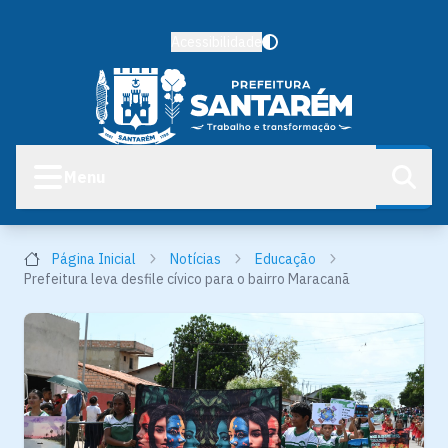
Acessibilidade
Menu
Página Inicial
Notícias
Educação
Prefeitura leva desfile cívico para o bairro Maracanã