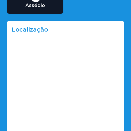
Assédio
Localização