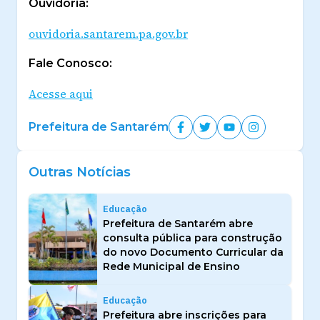
Ouvidoria:
ouvidoria.santarem.pa.gov.br
Fale Conosco:
Acesse aqui
Prefeitura de Santarém
Outras Notícias
Educação
Prefeitura de Santarém abre
consulta pública para construção
do novo Documento Curricular da
Rede Municipal de Ensino
Educação
Prefeitura abre inscrições para