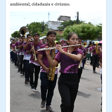
ambiental, cidadania e civismo.