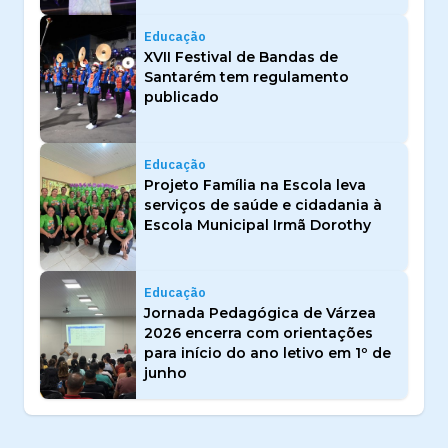
Educação
XVII Festival de Bandas de
Santarém tem regulamento
publicado
Educação
Projeto Família na Escola leva
serviços de saúde e cidadania à
Escola Municipal Irmã Dorothy
Educação
Jornada Pedagógica de Várzea
2026 encerra com orientações
para início do ano letivo em 1º de
junho