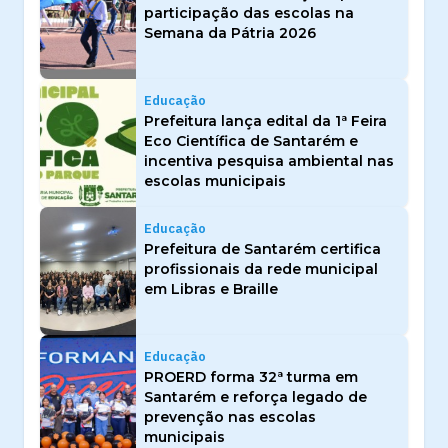
participação das escolas na
Semana da Pátria 2026
Educação
Prefeitura lança edital da 1ª Feira
Eco Científica de Santarém e
incentiva pesquisa ambiental nas
escolas municipais
Educação
Prefeitura de Santarém certifica
profissionais da rede municipal
em Libras e Braille
Educação
PROERD forma 32ª turma em
Santarém e reforça legado de
prevenção nas escolas
municipais