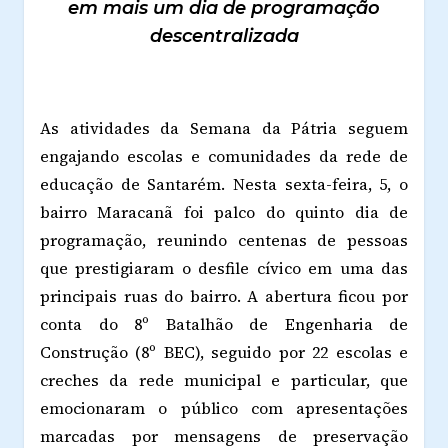
em mais um dia de programação
descentralizada
As atividades da Semana da Pátria seguem
engajando escolas e comunidades da rede de
educação de Santarém. Nesta sexta-feira, 5, o
bairro Maracanã foi palco do quinto dia de
programação, reunindo centenas de pessoas
que prestigiaram o desfile cívico em uma das
principais ruas do bairro. A abertura ficou por
conta do 8º Batalhão de Engenharia de
Construção (8º BEC), seguido por 22 escolas e
creches da rede municipal e particular, que
emocionaram o público com apresentações
marcadas por mensagens de preservação