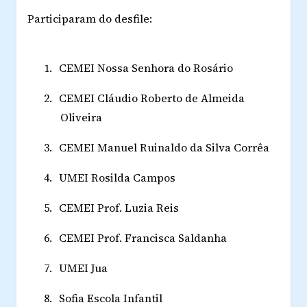
Participaram do desfile:
1.
CEMEI Nossa Senhora do Rosário
2.
CEMEI Cláudio Roberto de Almeida
Oliveira
3.
CEMEI Manuel Ruinaldo da Silva Corrêa
4.
UMEI Rosilda Campos
5.
CEMEI Prof. Luzia Reis
6.
CEMEI Prof. Francisca Saldanha
7.
UMEI Jua
8.
Sofia Escola Infantil