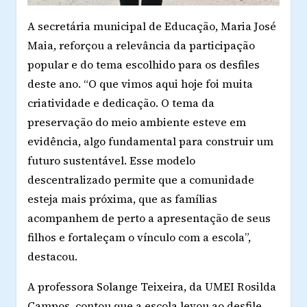
A secretária municipal de Educação, Maria José
Maia, reforçou a relevância da participação
popular e do tema escolhido para os desfiles
deste ano. “O que vimos aqui hoje foi muita
criatividade e dedicação. O tema da
preservação do meio ambiente esteve em
evidência, algo fundamental para construir um
futuro sustentável. Esse modelo
descentralizado permite que a comunidade
esteja mais próxima, que as famílias
acompanhem de perto a apresentação de seus
filhos e fortaleçam o vínculo com a escola”,
destacou.
A professora
Solange Teixeira
, da UMEI Rosilda
Campos, contou que a escola levou ao desfile