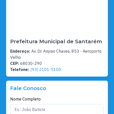
Prefeitura Municipal de Santarém
Endereço:
Av. Dr. Anysio Chaves, 853 - Aeroporto
Velho
CEP:
68030-290
Telefone:
(93) 2101-5100
Fale Conosco
Nome Completo