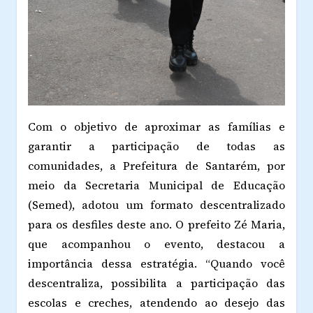
Com o objetivo de aproximar as famílias e
garantir a participação de todas as
comunidades, a Prefeitura de Santarém, por
meio da Secretaria Municipal de Educação
(Semed), adotou um formato descentralizado
para os desfiles deste ano. O prefeito Zé Maria,
que acompanhou o evento, destacou a
importância dessa estratégia. “Quando você
descentraliza, possibilita a participação das
escolas e creches, atendendo ao desejo das