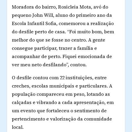
Moradora do bairro,
Rosicleia Mota
, avó do
pequeno John Will, aluno do primeiro ano da
Escola Infantil Sofia, comemorou a realização
do desfile perto de casa. “Foi muito bom, bem
melhor do que se fosse no centro. A gente
consegue participar, trazer a família e
acompanhar de perto. Fiquei emocionada de
ver meu neto desfilando”, contou.
O desfile contou com
22 instituições
, entre
creches, escolas municipais e particulares. A
população compareceu em peso, lotando as
calçadas e vibrando a cada apresentação, em
um evento que fortaleceu o sentimento de
pertencimento e valorização da comunidade
local.