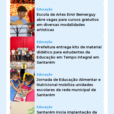
Educação
Escola de Artes Emir Bemerguy
abre vagas para cursos gratuitos
em diversas modalidades
artísticas
Educação
Prefeitura entrega kits de material
didático para estudantes da
Educação em Tempo Integral em
Santarém
Educação
Jornada de Educação Alimentar e
Nutricional mobiliza unidades
escolares da rede municipal de
Santarém
Educação
Santarém inicia implantação da