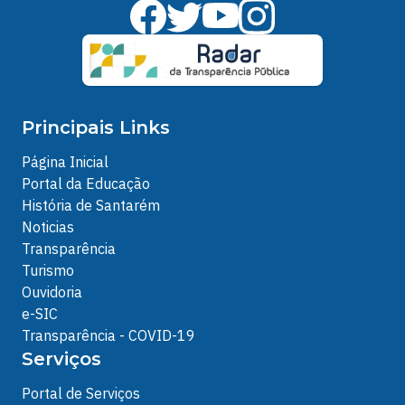
Principais Links
Página Inicial
Portal da Educação
História de Santarém
Noticias
Transparência
Turismo
Ouvidoria
e-SIC
Transparência - COVID-19
Serviços
Portal de Serviços