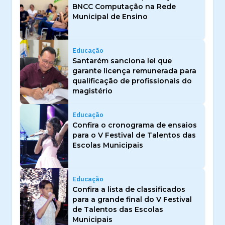
BNCC Computação na Rede
Municipal de Ensino
Educação
Santarém sanciona lei que
garante licença remunerada para
qualificação de profissionais do
magistério
Educação
Confira o cronograma de ensaios
para o V Festival de Talentos das
Escolas Municipais
Educação
Confira a lista de classificados
para a grande final do V Festival
de Talentos das Escolas
Municipais