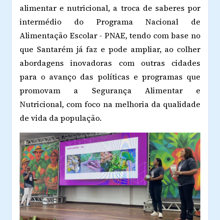
alimentar e nutricional, a troca de saberes por
intermédio do Programa Nacional de
Alimentação Escolar - PNAE, tendo com base no
que Santarém já faz e pode ampliar, ao colher
abordagens inovadoras com outras cidades
para o avanço das políticas e programas que
promovam a Segurança Alimentar e
Nutricional, com foco na melhoria da qualidade
de vida da população.