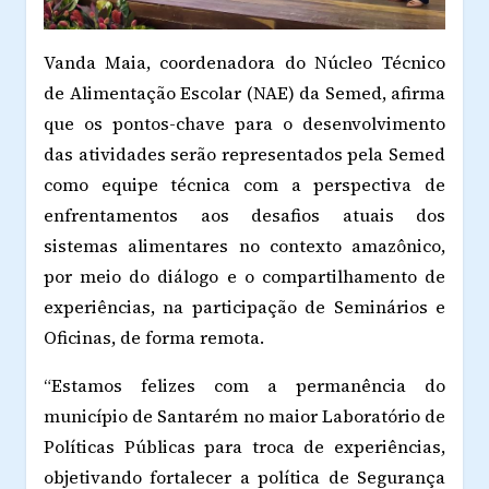
Vanda Maia, coordenadora do Núcleo Técnico
de Alimentação Escolar (NAE) da Semed, afirma
que os
pontos-chave
para o desenvolvimento
das atividades serão representados pela Semed
como equipe técnica com a perspectiva de
enfrentamentos aos desafios atuais dos
sistemas alimentares no contexto amazônico,
por meio do diálogo e o compartilhamento de
experiências, na participação de Seminários e
Oficinas, de forma remota.
“Estamos felizes com a permanência do
município de Santarém no maior Laboratório de
Políticas Públicas para troca de experiências,
objetivando fortalecer a política de Segurança