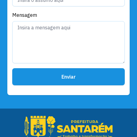
Mensagem
Enviar