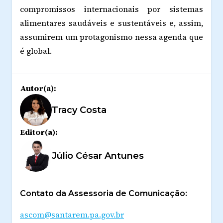
compromissos internacionais por sistemas
alimentares saudáveis e sustentáveis e, assim,
assumirem um protagonismo nessa agenda que
é global.
Autor(a):
Tracy Costa
Editor(a):
Júlio César Antunes
Contato da Assessoria de Comunicação:
ascom@santarem.pa.gov.br