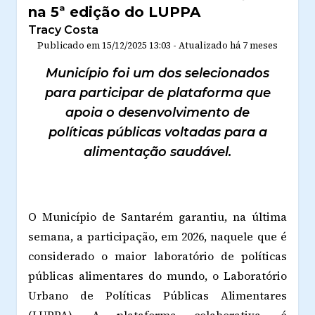
na 5ª edição do LUPPA
Tracy Costa
Publicado em
15/12/2025 13:03
-
Atualizado
há 7 meses
Município foi um dos selecionados
para participar de plataforma que
apoia o desenvolvimento de
políticas públicas voltadas para a
alimentação saudável.
O Município de Santarém garantiu, na última
semana, a participação, em 2026, naquele que é
considerado o maior laboratório de políticas
públicas alimentares do mundo, o Laboratório
Urbano de Políticas Públicas Alimentares