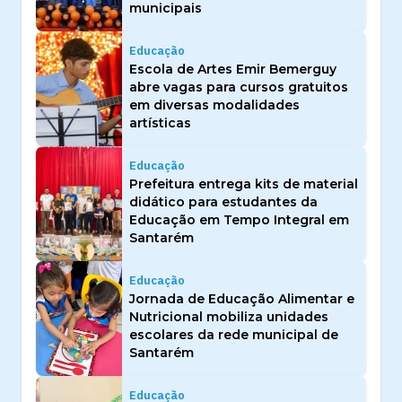
municipais
Educação
Escola de Artes Emir Bemerguy
abre vagas para cursos gratuitos
em diversas modalidades
artísticas
Educação
Prefeitura entrega kits de material
didático para estudantes da
Educação em Tempo Integral em
Santarém
Educação
Jornada de Educação Alimentar e
Nutricional mobiliza unidades
escolares da rede municipal de
Santarém
Educação