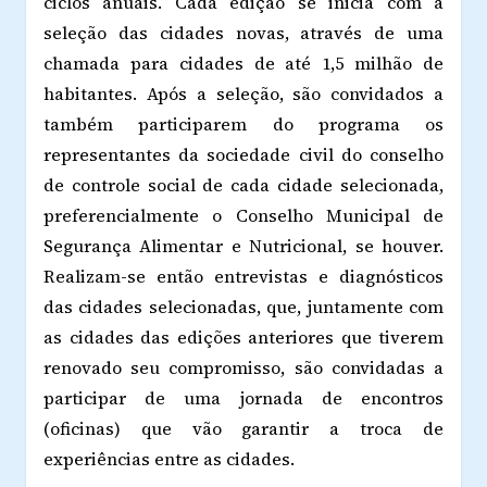
ciclos anuais. Cada edição se inicia com a
seleção das cidades novas, através de uma
chamada para cidades de até 1,5 milhão de
habitantes. Após a seleção, são convidados a
também participarem do programa os
representantes da sociedade civil do conselho
de controle social de cada cidade selecionada,
preferencialmente o Conselho Municipal de
Segurança Alimentar e Nutricional, se houver.
Realizam-se então entrevistas e diagnósticos
das cidades selecionadas, que, juntamente com
as cidades das edições anteriores que tiverem
renovado seu compromisso, são convidadas a
participar de uma jornada de encontros
(oficinas) que vão garantir a troca de
experiências entre as cidades.