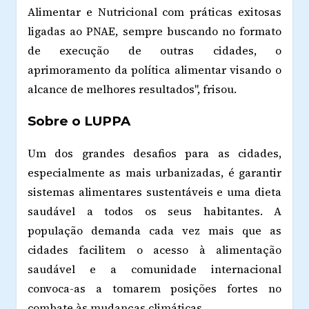
Alimentar e Nutricional com práticas exitosas
ligadas ao PNAE, sempre buscando no formato
de execução de outras cidades, o
aprimoramento da política alimentar visando o
alcance de melhores resultados", frisou.
Sobre o LUPPA
Um dos grandes desafios para as cidades,
especialmente as mais urbanizadas, é garantir
sistemas alimentares sustentáveis e uma dieta
saudável a todos os seus habitantes. A
populac
̧ão demanda cada vez mais que as
cidades facilitem o acesso à alimentação
saudável e a comunidade internacional
convoca-as a tomarem posições fortes no
combate às mudanças climáticas.