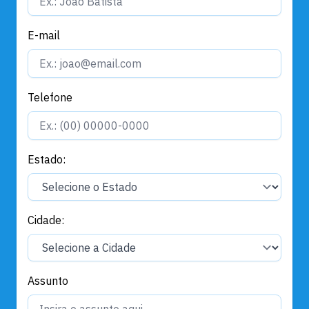
E-mail
Telefone
Estado:
Cidade:
Assunto