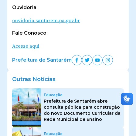
Ouvidoria:
ouvidoria.santarem.pa.gov.br
Fale Conosco:
Acesse aqui
Prefeitura de Santarém
Outras Notícias
Educação
Prefeitura de Santarém abre
consulta pública para construção
do novo Documento Curricular da
Rede Municipal de Ensino
Educação