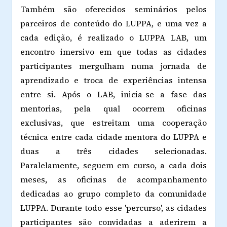
Também são oferecidos seminários pelos
parceiros de conteúdo do LUPPA, e uma vez a
cada edição, é realizado o LUPPA LAB, um
encontro imersivo em que todas as cidades
participantes mergulham numa jornada de
aprendizado e troca de experiências intensa
entre si. Após o LAB, inicia-se a fase das
mentorias, pela qual ocorrem oficinas
exclusivas, que estreitam uma cooperação
técnica entre cada cidade mentora do LUPPA e
duas a três cidades selecionadas.
Paralelamente, seguem em curso, a cada dois
meses, as oficinas de acompanhamento
dedicadas ao grupo completo da comunidade
LUPPA. Durante todo esse 'percurso', as cidades
participantes são convidadas a aderirem a