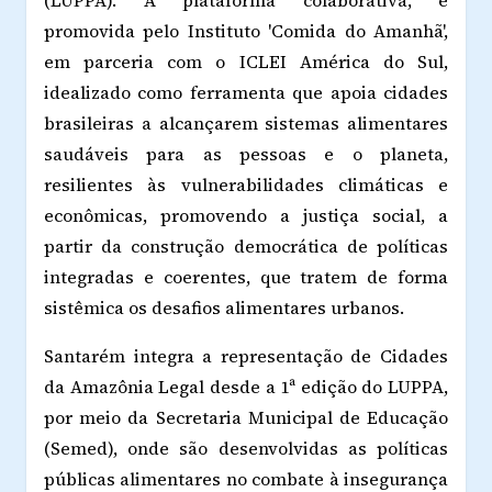
(LUPPA). A
plataforma colaborativa, é
promovida pelo Instituto 'Comida do Amanhã',
em parceria com o ICLEI América do Sul,
idealizado como ferramenta que apoia cidades
brasileiras a alcançarem sistemas alimentares
saudáveis para as pessoas e o planeta,
resilientes às vulnerabilidades climáticas e
econômicas, promovendo a justiça social, a
partir da construção democrática de políticas
integradas e coerentes, que tratem de forma
sistêmica os desafios alimentares urbanos.
Santarém integra a representação de Cidades
da Amazônia Legal desde a 1ª edição do LUPPA,
por meio da Secretaria Municipal de Educação
(Semed), onde são desenvolvidas as políticas
públicas alimentares no combate à insegurança