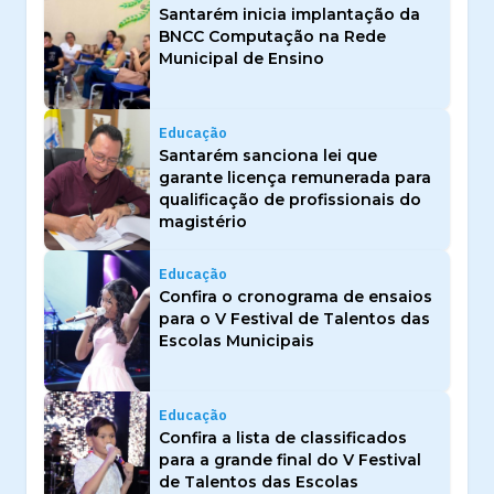
Santarém inicia implantação da
BNCC Computação na Rede
Municipal de Ensino
Educação
Santarém sanciona lei que
garante licença remunerada para
qualificação de profissionais do
magistério
Educação
Confira o cronograma de ensaios
para o V Festival de Talentos das
Escolas Municipais
Educação
Confira a lista de classificados
para a grande final do V Festival
de Talentos das Escolas