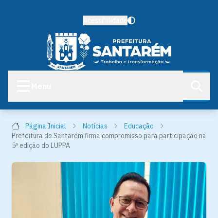
Acessibilidade
Menu
Página Inicial
Notícias
Educação
Prefeitura de Santarém firma compromisso para participação na
5ª edição do LUPPA