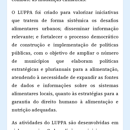
O LUPPA foi criado para valorizar iniciativas
que tratem de forma sistêmica os desafios
alimentares urbanos; disseminar informac
̧ão
relevante; e fortalecer o processo democrático
de construção e implementação de políticas
públicas, com o
objetivo de ampliar o número
de municípios que elaboram políticas
estratégicas e plurianuais para a alimentação,
atendendo à necessidade de expandir as fontes
de dados e informações sobre os sistemas
alimentares locais, quanto às estratégias para a
garantia do direito humano à alimentação e
nutrição adequadas.
As atividades do LUPPA são desenvolvidas em