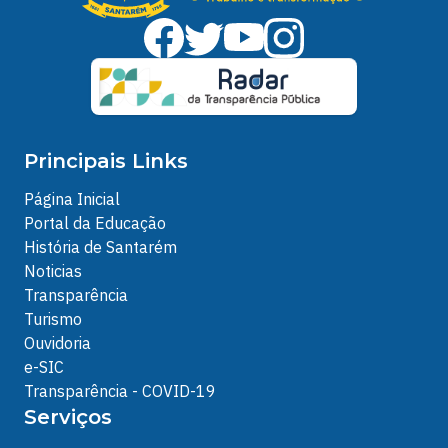
Principais Links
Página Inicial
Portal da Educação
História de Santarém
Noticias
Transparência
Turismo
Ouvidoria
e-SIC
Transparência - COVID-19
Serviços