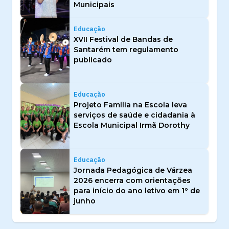
Municipais
Educação
XVII Festival de Bandas de
Santarém tem regulamento
publicado
Educação
Projeto Família na Escola leva
serviços de saúde e cidadania à
Escola Municipal Irmã Dorothy
Educação
Jornada Pedagógica de Várzea
2026 encerra com orientações
para início do ano letivo em 1º de
junho