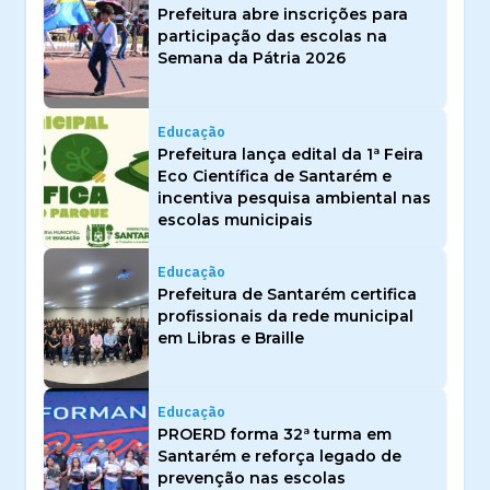
Prefeitura abre inscrições para
participação das escolas na
Semana da Pátria 2026
Educação
Prefeitura lança edital da 1ª Feira
Eco Científica de Santarém e
incentiva pesquisa ambiental nas
escolas municipais
Educação
Prefeitura de Santarém certifica
profissionais da rede municipal
em Libras e Braille
Educação
PROERD forma 32ª turma em
Santarém e reforça legado de
prevenção nas escolas