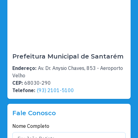
Prefeitura Municipal de Santarém
Endereço:
Av. Dr. Anysio Chaves, 853 - Aeroporto
Velho
CEP:
68030-290
Telefone:
(93) 2101-5100
Fale Conosco
Nome Completo