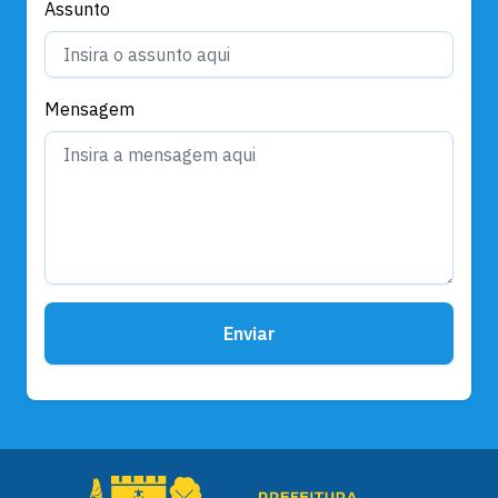
Assunto
Mensagem
Enviar