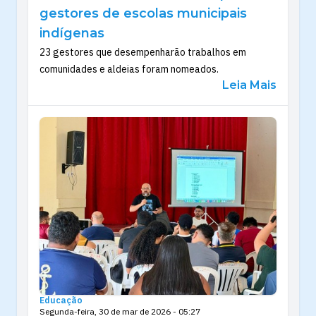
gestores de escolas municipais
indígenas
23 gestores que desempenharão trabalhos em
comunidades e aldeias foram nomeados.
Leia Mais
Educação
Segunda-feira, 30 de mar de 2026 - 05:27