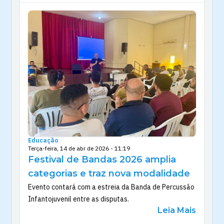
Educação
Terça-feira, 14 de abr de 2026 - 11:19
Festival de Bandas 2026 amplia
categorias e traz nova modalidade
Evento contará com a estreia da Banda de Percussão
Infantojuvenil entre as disputas.
Leia Mais