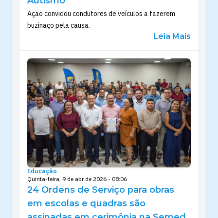
Autismo
Ação convidou condutores de veículos a fazerem
buzinaço pela causa.
Leia Mais
Educação
Quinta-feira, 9 de abr de 2026 - 08:06
24 Ordens de Serviço para obras
em escolas e quadras são
assinadas em cerimônia na Semed,