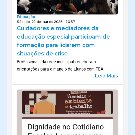
Educação
Sábado, 21 de mar de 2026 - 10:57
Cuidadores e mediadores da
educação especial participam de
formação para lidarem com
situações de crise
Profissionais da rede municipal receberam
orientações para o manejo de alunos com TEA.
Leia Mais