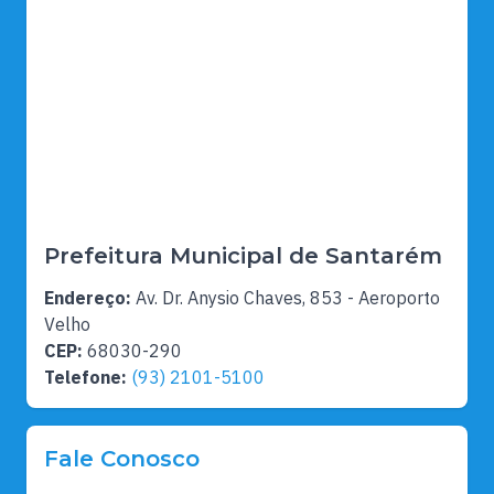
Prefeitura Municipal de Santarém
Endereço:
Av. Dr. Anysio Chaves, 853 - Aeroporto
Velho
CEP:
68030-290
Telefone:
(93) 2101-5100
Fale Conosco