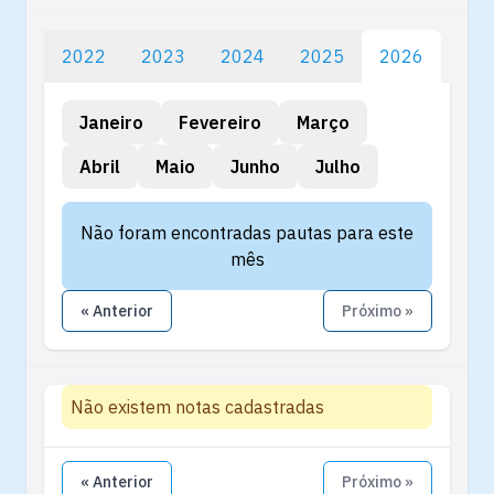
2022
2023
2024
2025
2026
Janeiro
Fevereiro
Março
Abril
Maio
Junho
Julho
Não foram encontradas pautas para este
mês
« Anterior
Próximo »
Não existem notas cadastradas
« Anterior
Próximo »