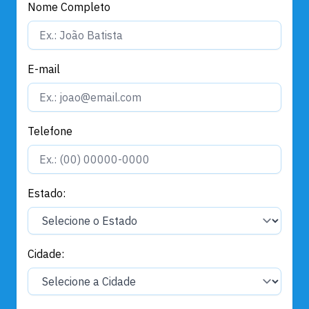
Nome Completo
E-mail
Telefone
Estado:
Cidade: