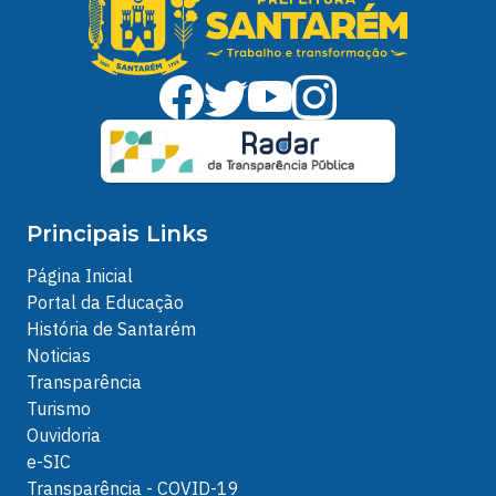
Principais Links
Página Inicial
Portal da Educação
História de Santarém
Noticias
Transparência
Turismo
Ouvidoria
e-SIC
Transparência - COVID-19