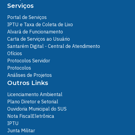
Serviços
Portal de Serviços
IPTU e Taxa de Coleta de Lixo
Alvará de Funcionamento
Carta de Serviços ao Usuário
Santarém Digital - Central de Atendimento
Ofícios
Protocolos Servidor
Protocolos
Análises de Projetos
Outros Links
Licenciamento Ambiental
Plano Diretor e Setorial
Ouvidoria Municipal do SUS
Nota FiscalEletrônica
IPTU
Junta Militar