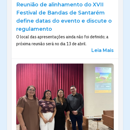
Reunião de alinhamento do XVII
Festival de Bandas de Santarém
define datas do evento e discute o
regulamento
O local das apresentações ainda não foi definido; a
próxima reunião será no dia 13 de abril.
Leia Mais