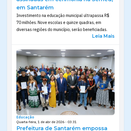
em Santarém
Investimento na educação municipal ultrapassa R$
70 milhões. Nove escolas e quinze quadras, em
diversas regiões do município, serão beneficiadas.
Leia Mais
Educação
Quarta-feira, 1 de abr de 2026 - 03:31
Prefeitura de Santarém empossa