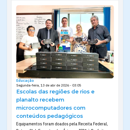
Educação
Segunda-feira, 13 de abr de 2026 - 03:05
Escolas das regiões de rios e
planalto recebem
microcomputadores com
conteúdos pedagógicos
Equipamentos foram doados pela Receita Federal,