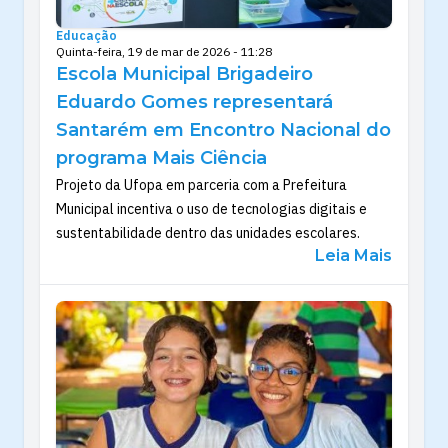
Educação
Quinta-feira, 19 de mar de 2026 - 11:28
Escola Municipal Brigadeiro
Eduardo Gomes representará
Santarém em Encontro Nacional do
programa Mais Ciência
Projeto da Ufopa em parceria com a Prefeitura
Municipal incentiva o uso de tecnologias digitais e
sustentabilidade dentro das unidades escolares.
Leia Mais