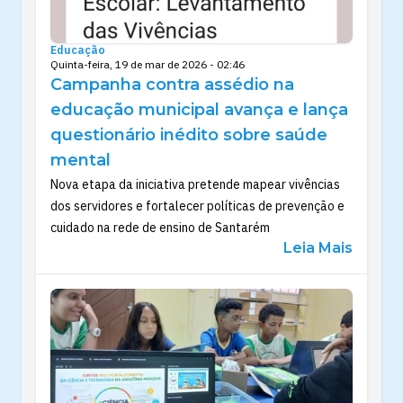
Educação
Quinta-feira, 19 de mar de 2026 - 02:46
Campanha contra assédio na
educação municipal avança e lança
questionário inédito sobre saúde
mental
Nova etapa da iniciativa pretende mapear vivências
dos servidores e fortalecer políticas de prevenção e
cuidado na rede de ensino de Santarém
Leia Mais