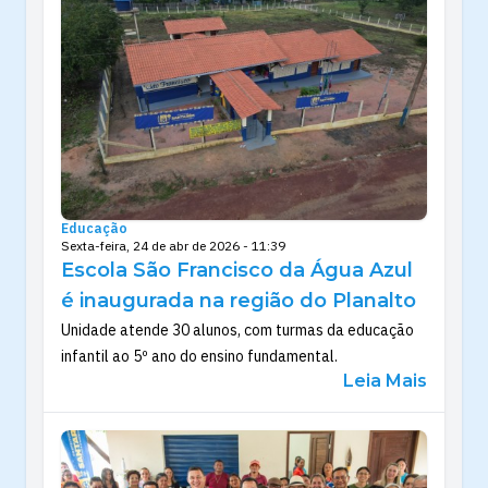
Educação
Sexta-feira, 24 de abr de 2026 - 11:39
Escola São Francisco da Água Azul
é inaugurada na região do Planalto
Unidade atende 30 alunos, com turmas da educação
infantil ao 5º ano do ensino fundamental.
Leia Mais