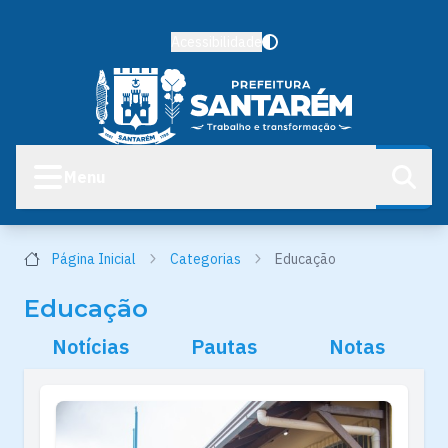
Acessibilidade
Menu
Página Inicial
Categorias
Educação
Educação
Notícias
Pautas
Notas