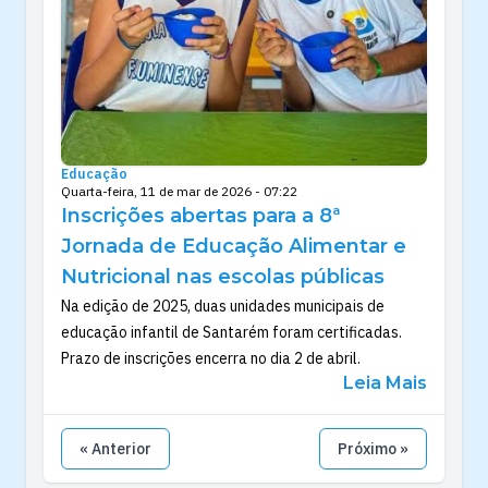
Educação
Quarta-feira, 11 de mar de 2026 - 07:22
Inscrições abertas para a 8ª
Jornada de Educação Alimentar e
Nutricional nas escolas públicas
Na edição de 2025, duas unidades municipais de
educação infantil de Santarém foram certificadas.
Prazo de inscrições encerra no dia 2 de abril.
Leia Mais
« Anterior
Próximo »