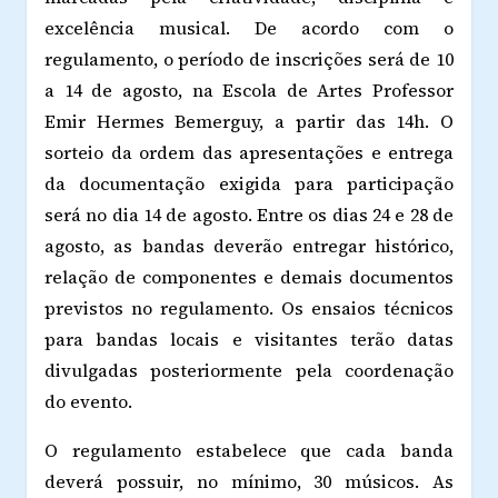
excelência musical. De acordo com o
regulamento, o período de inscrições será de 10
a 14 de agosto, na Escola de Artes Professor
Emir Hermes Bemerguy, a partir das 14h. O
sorteio da ordem das apresentações e entrega
da documentação exigida para participação
será no dia 14 de agosto. Entre os dias 24 e 28 de
agosto, as bandas deverão entregar histórico,
relação de componentes e demais documentos
previstos no regulamento. Os ensaios técnicos
para bandas locais e visitantes terão datas
divulgadas posteriormente pela coordenação
do evento.
O regulamento estabelece que cada banda
deverá possuir, no mínimo, 30 músicos. As