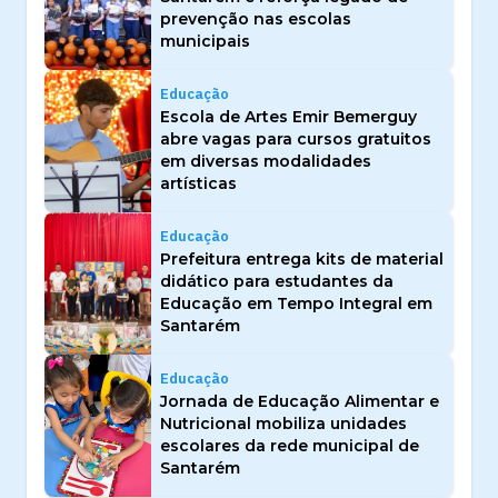
prevenção nas escolas
municipais
Educação
Escola de Artes Emir Bemerguy
abre vagas para cursos gratuitos
em diversas modalidades
artísticas
Educação
Prefeitura entrega kits de material
didático para estudantes da
Educação em Tempo Integral em
Santarém
Educação
Jornada de Educação Alimentar e
Nutricional mobiliza unidades
escolares da rede municipal de
Santarém