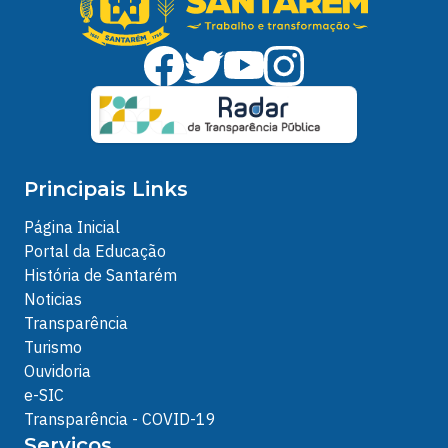
Principais Links
Página Inicial
Portal da Educação
História de Santarém
Noticias
Transparência
Turismo
Ouvidoria
e-SIC
Transparência - COVID-19
Serviços