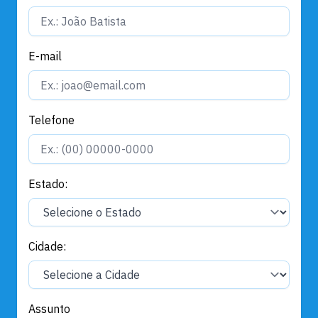
E-mail
Telefone
Estado:
Cidade:
Assunto