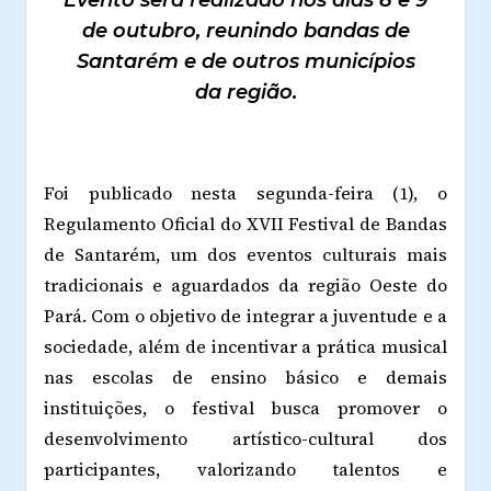
de outubro, reunindo bandas de
Santarém e de outros municípios
da região.
Foi publicado nesta segunda-feira (1), o
Regulamento Oficial do XVII Festival de Bandas
de Santarém, um dos eventos culturais mais
tradicionais e aguardados da região Oeste do
Pará. Com o objetivo de integrar a juventude e a
sociedade, além de incentivar a prática musical
nas escolas de ensino básico e demais
instituições, o festival busca promover o
desenvolvimento artístico-cultural dos
participantes, valorizando talentos e