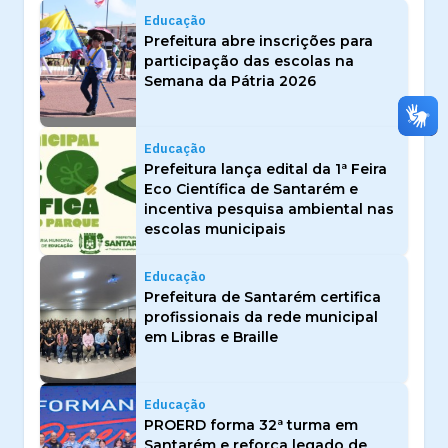
Educação
Prefeitura abre inscrições para
participação das escolas na
Semana da Pátria 2026
Educação
Prefeitura lança edital da 1ª Feira
Eco Científica de Santarém e
incentiva pesquisa ambiental nas
escolas municipais
Educação
Prefeitura de Santarém certifica
profissionais da rede municipal
em Libras e Braille
Educação
PROERD forma 32ª turma em
Santarém e reforça legado de