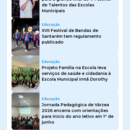
de Talentos das Escolas
Municipais
Educação
XVII Festival de Bandas de
Santarém tem regulamento
publicado
Educação
Projeto Família na Escola leva
serviços de saúde e cidadania à
Escola Municipal Irmã Dorothy
Educação
Jornada Pedagógica de Várzea
2026 encerra com orientações
para início do ano letivo em 1º de
junho