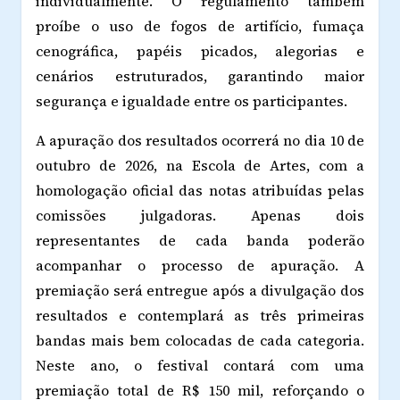
individualmente. O regulamento também
proíbe o uso de fogos de artifício, fumaça
cenográfica, papéis picados, alegorias e
cenários estruturados, garantindo maior
segurança e igualdade entre os participantes.
A apuração dos resultados ocorrerá no dia 10 de
outubro de 2026, na Escola de Artes, com a
homologação oficial das notas atribuídas pelas
comissões julgadoras. Apenas dois
representantes de cada banda poderão
acompanhar o processo de apuração. A
premiação será entregue após a divulgação dos
resultados e contemplará as três primeiras
bandas mais bem colocadas de cada categoria.
Neste ano, o festival contará com uma
premiação total de R$ 150 mil, reforçando o