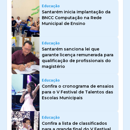
Educação
Santarém inicia implantação da
BNCC Computação na Rede
Municipal de Ensino
Educação
Santarém sanciona lei que
garante licença remunerada para
qualificação de profissionais do
magistério
Educação
Confira o cronograma de ensaios
para o V Festival de Talentos das
Escolas Municipais
Educação
Confira a lista de classificados
para a grande final do V Festival