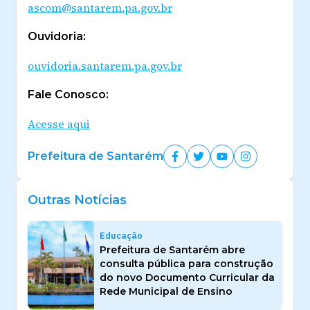
ascom@santarem.pa.gov.br
Ouvidoria:
ouvidoria.santarem.pa.gov.br
Fale Conosco:
Acesse aqui
Prefeitura de Santarém
Outras Notícias
Educação
Prefeitura de Santarém abre
consulta pública para construção
do novo Documento Curricular da
Rede Municipal de Ensino