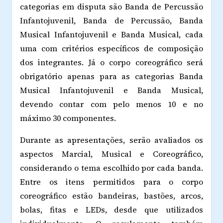
categorias em disputa são Banda de Percussão
Infantojuvenil, Banda de Percussão, Banda
Musical Infantojuvenil e Banda Musical, cada
uma com critérios específicos de composição
dos integrantes. Já o corpo coreográfico será
obrigatório apenas para as categorias Banda
Musical Infantojuvenil e Banda Musical,
devendo contar com pelo menos 10 e no
máximo 30 componentes.
Durante as apresentações, serão avaliados os
aspectos Marcial, Musical e Coreográfico,
considerando o tema escolhido por cada banda.
Entre os itens permitidos para o corpo
coreográfico estão bandeiras, bastões, arcos,
bolas, fitas e LEDs, desde que utilizados