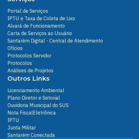
Portal de Serviços
IPTU e Taxa de Coleta de Lixo
Alvará de Funcionamento
Carta de Serviços ao Usuário
Santarém Digital - Central de Atendimento
Ofícios
Protocolos Servidor
Protocolos
Análises de Projetos
Outros Links
Licenciamento Ambiental
Plano Diretor e Setorial
Ouvidoria Municipal do SUS
Nota FiscalEletrônica
IPTU
Junta Militar
Santarém Conectada