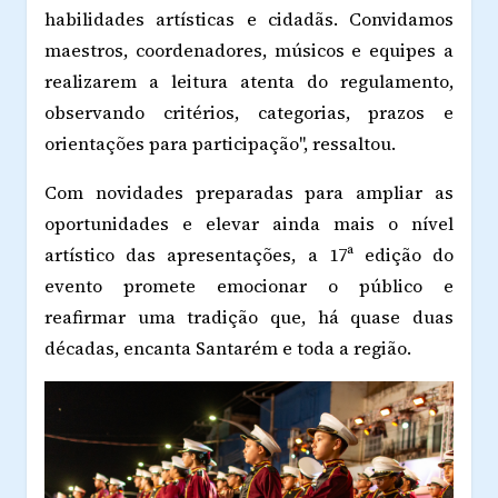
habilidades artísticas e cidadãs. Convidamos
maestros, coordenadores, músicos e equipes a
realizarem a leitura atenta do regulamento,
observando critérios, categorias, prazos e
orientações para participação", ressaltou.
Com novidades preparadas para ampliar as
oportunidades e elevar ainda mais o nível
artístico das apresentações, a 17ª edição do
evento promete emocionar o público e
reafirmar uma tradição que, há quase duas
décadas, encanta Santarém e toda a região.