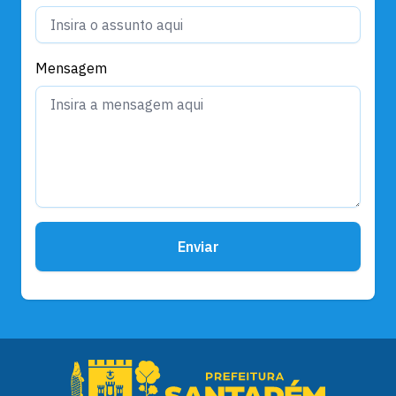
Mensagem
Enviar