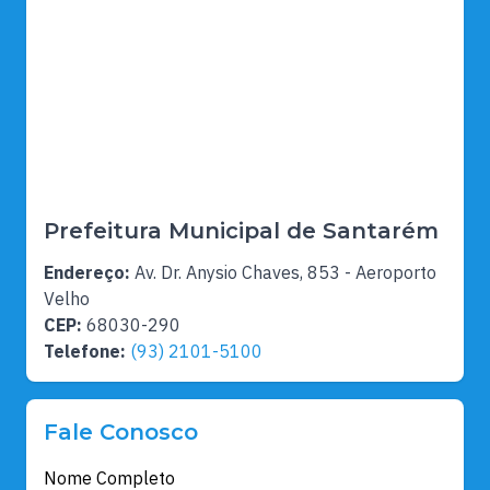
Prefeitura Municipal de Santarém
Endereço:
Av. Dr. Anysio Chaves, 853 - Aeroporto
Velho
CEP:
68030-290
Telefone:
(93) 2101-5100
Fale Conosco
Nome Completo