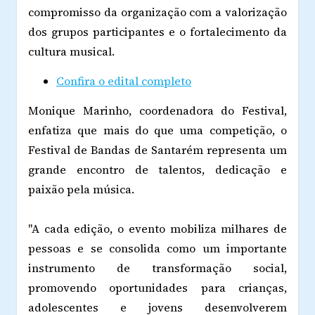
compromisso da organização com a valorização
dos grupos participantes e o fortalecimento da
cultura musical.
Confira o edital completo
Monique Marinho, coordenadora do Festival,
enfatiza que mais do que uma competição, o
Festival de Bandas de Santarém representa um
grande encontro de talentos, dedicação e
paixão pela música.
"A cada edição, o evento mobiliza milhares de
pessoas e se consolida como um importante
instrumento de transformação social,
promovendo oportunidades para crianças,
adolescentes e jovens desenvolverem