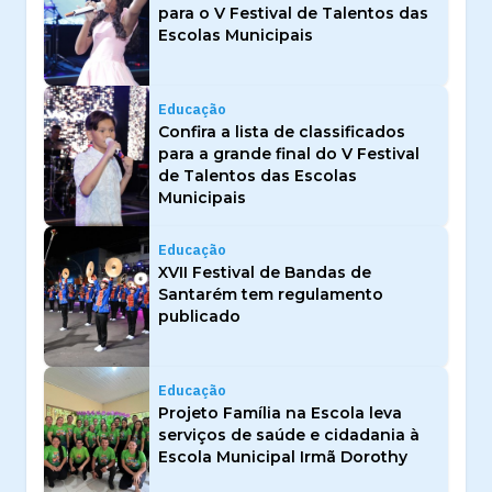
para o V Festival de Talentos das
Escolas Municipais
Educação
Confira a lista de classificados
para a grande final do V Festival
de Talentos das Escolas
Municipais
Educação
XVII Festival de Bandas de
Santarém tem regulamento
publicado
Educação
Projeto Família na Escola leva
serviços de saúde e cidadania à
Escola Municipal Irmã Dorothy