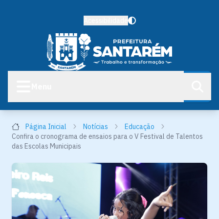
Acessibilidade
Menu
Página Inicial
Notícias
Educação
Confira o cronograma de ensaios para o V Festival de Talentos
das Escolas Municipais