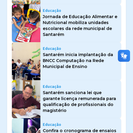
Educação
Jornada de Educação Alimentar e
Nutricional mobiliza unidades
escolares da rede municipal de
Santarém
Educação
Santarém inicia implantação da
BNCC Computação na Rede
Municipal de Ensino
Educação
Santarém sanciona lei que
garante licença remunerada para
qualificação de profissionais do
magistério
Educação
Confira o cronograma de ensaios