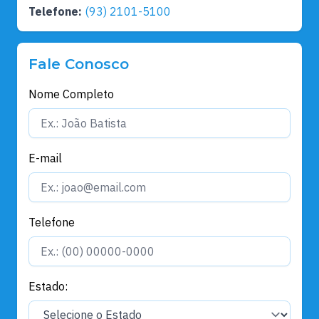
Telefone:
(93) 2101-5100
Fale Conosco
Nome Completo
E-mail
Telefone
Estado: