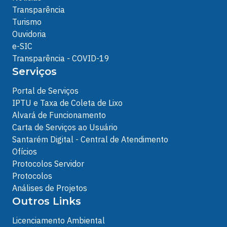
Transparência
Turismo
Ouvidoria
e-SIC
Transparência - COVID-19
Serviços
Portal de Serviços
IPTU e Taxa de Coleta de Lixo
Alvará de Funcionamento
Carta de Serviços ao Usuário
Santarém Digital - Central de Atendimento
Ofícios
Protocolos Servidor
Protocolos
Análises de Projetos
Outros Links
Licenciamento Ambiental