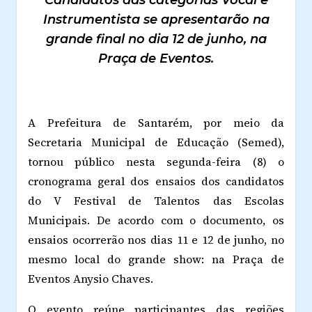
Candidatos das categorias Vocal e
Instrumentista se apresentarão na
grande final no dia 12 de junho, na
Praça de Eventos.
A Prefeitura de Santarém, por meio da
Secretaria Municipal de Educação (Semed),
tornou público nesta segunda-feira (8) o
cronograma geral dos ensaios dos candidatos
do V Festival de Talentos das Escolas
Municipais. De acordo com o documento, os
ensaios ocorrerão nos dias 11 e 12 de junho, no
mesmo local do grande show: na Praça de
Eventos Anysio Chaves.
O evento reúne participantes das regiões