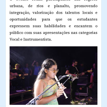
urbana, de rios e planalto, promovendo
integração, valorização dos talentos locais e
oportunidades para que os estudantes
expressem suas habilidades e encantem o
público com suas apresentações nas categorias
Vocal e Instrumentista.