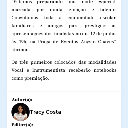
“Estamos preparando uma noite especial,
marcada por muita emoção e talento.
Convidamos toda a comunidade escolar,
familiares e amigos para prestigiar as
apresentações dos finalistas no dia 12 de junho,
às 19h, na Praça de Eventos Anysio Chaves”,
afirmou.
Os três primeiros colocados das modalidades
Vocal e Instrumentista receberão notebooks
como premiação.
Autor(a):
Tracy Costa
Editor(a):