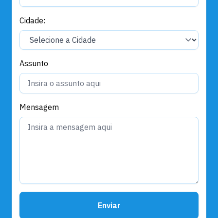
Cidade:
Assunto
Mensagem
Enviar