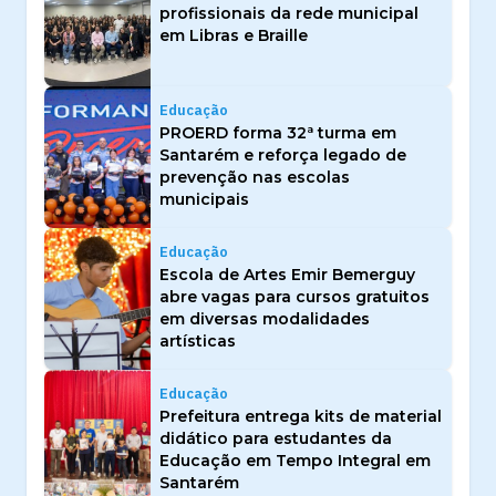
profissionais da rede municipal
em Libras e Braille
Educação
PROERD forma 32ª turma em
Santarém e reforça legado de
prevenção nas escolas
municipais
Educação
Escola de Artes Emir Bemerguy
abre vagas para cursos gratuitos
em diversas modalidades
artísticas
Educação
Prefeitura entrega kits de material
didático para estudantes da
Educação em Tempo Integral em
Santarém