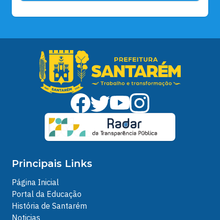
Principais Links
Página Inicial
Portal da Educação
História de Santarém
Noticias