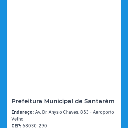
Prefeitura Municipal de Santarém
Endereço:
Av. Dr. Anysio Chaves, 853 - Aeroporto
Velho
CEP:
68030-290