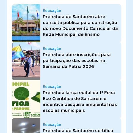
Educação
Prefeitura de Santarém abre
consulta pública para construção
do novo Documento Curricular da
Rede Municipal de Ensino
Educação
Prefeitura abre inscrições para
participação das escolas na
Semana da Pátria 2026
Educação
Prefeitura lança edital da 1ª Feira
Eco Científica de Santarém e
incentiva pesquisa ambiental nas
escolas municipais
Educação
Prefeitura de Santarém certifica