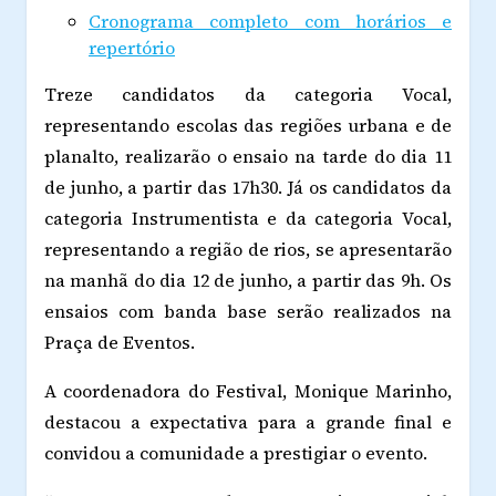
Cronograma completo com horários e
repertório
Treze candidatos da categoria Vocal,
representando escolas das regiões urbana e de
planalto, realizarão o ensaio na tarde do dia 11
de junho, a partir das 17h30. Já os candidatos da
categoria Instrumentista e da categoria Vocal,
representando a região de rios, se apresentarão
na manhã do dia 12 de junho, a partir das 9h. Os
ensaios com banda base serão realizados na
Praça de Eventos.
A coordenadora do Festival, Monique Marinho,
destacou a expectativa para a grande final e
convidou a comunidade a prestigiar o evento.