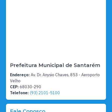
Prefeitura Municipal de Santarém
Endereço:
Av. Dr. Anysio Chaves, 853 - Aeroporto
Velho
CEP:
68030-290
Telefone:
(93) 2101-5100
Fale Conosco