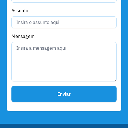
Assunto
Mensagem
Enviar