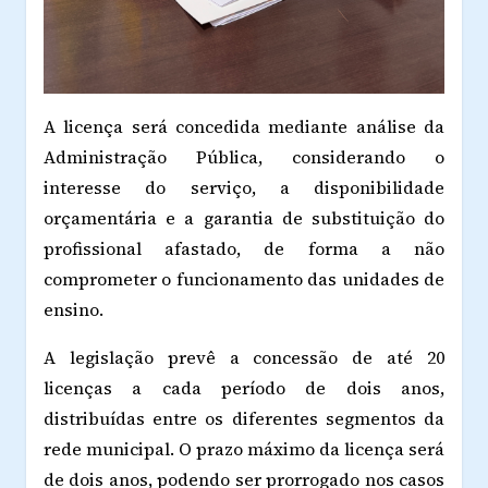
A licença será concedida mediante análise da
Administração Pública, considerando o
interesse do serviço, a disponibilidade
orçamentária e a garantia de substituição do
profissional afastado, de forma a não
comprometer o funcionamento das unidades de
ensino.
A legislação prevê a concessão de até 20
licenças a cada período de dois anos,
distribuídas entre os diferentes segmentos da
rede municipal. O prazo máximo da licença será
de dois anos, podendo ser prorrogado nos casos