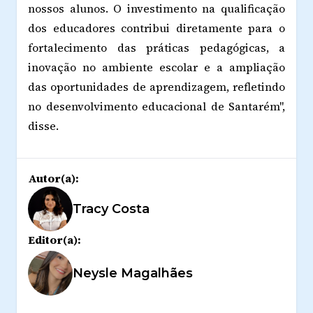
nossos alunos. O investimento na qualificação
dos educadores contribui diretamente para o
fortalecimento das práticas pedagógicas, a
inovação no ambiente escolar e a ampliação
das oportunidades de aprendizagem, refletindo
no desenvolvimento educacional de Santarém",
disse.
Autor(a):
Tracy Costa
Editor(a):
Neysle Magalhães