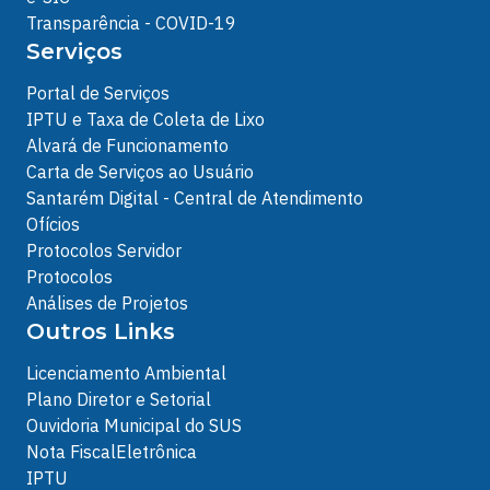
Transparência - COVID-19
Serviços
Portal de Serviços
IPTU e Taxa de Coleta de Lixo
Alvará de Funcionamento
Carta de Serviços ao Usuário
Santarém Digital - Central de Atendimento
Ofícios
Protocolos Servidor
Protocolos
Análises de Projetos
Outros Links
Licenciamento Ambiental
Plano Diretor e Setorial
Ouvidoria Municipal do SUS
Nota FiscalEletrônica
IPTU