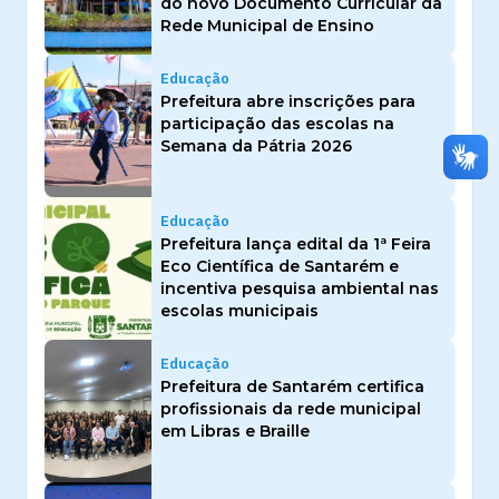
do novo Documento Curricular da
Rede Municipal de Ensino
Educação
Prefeitura abre inscrições para
participação das escolas na
Semana da Pátria 2026
Educação
Prefeitura lança edital da 1ª Feira
Eco Científica de Santarém e
incentiva pesquisa ambiental nas
escolas municipais
Educação
Prefeitura de Santarém certifica
profissionais da rede municipal
em Libras e Braille