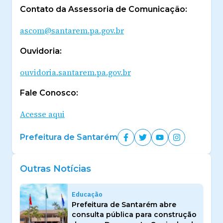
Contato da Assessoria de Comunicação:
ascom@santarem.pa.gov.br
Ouvidoria:
ouvidoria.santarem.pa.gov.br
Fale Conosco:
Acesse aqui
Prefeitura de Santarém
Outras Notícias
Educação
Prefeitura de Santarém abre
consulta pública para construção