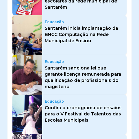
escolares da rede municipal de
Santarém
Educação
Santarém inicia implantação da
BNCC Computação na Rede
Municipal de Ensino
Educação
Santarém sanciona lei que
garante licença remunerada para
qualificação de profissionais do
magistério
Educação
Confira o cronograma de ensaios
para o V Festival de Talentos das
Escolas Municipais