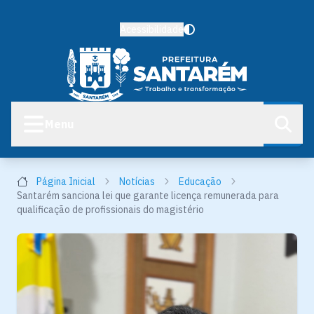
Acessibilidade
Menu
Página Inicial
Notícias
Educação
Santarém sanciona lei que garante licença remunerada para
qualificação de profissionais do magistério