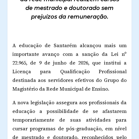
de mestrado e doutorado sem
prejuízos da remuneração.
A educação de Santarém alcançou mais um
importante avanço com a sanção da Lei nº
22.965, de 9 de junho de 2026, que institui a
Licença para Qualificação Profissional
destinada aos servidores efetivos do Grupo do
Magistério da Rede Municipal de Ensino.
A nova legislação assegura aos profissionais da
educação a possibilidade de se afastarem
temporariamente de suas atividades para
cursar programas de pós-graduação, em nível
de mestrado e doutorado, reconhecidos pelo