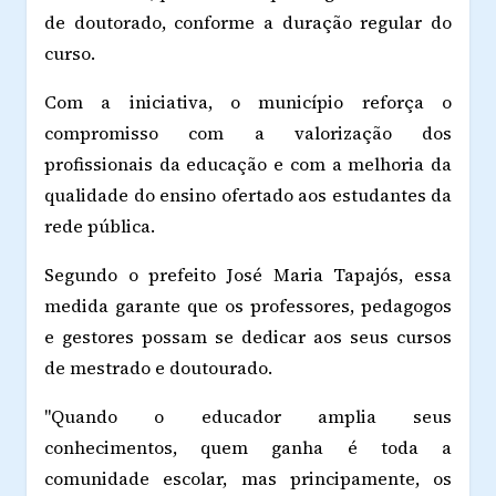
de doutorado, conforme a duração regular do
curso.
Com a iniciativa, o município reforça o
compromisso com a valorização dos
profissionais da educação e com a melhoria da
qualidade do ensino ofertado aos estudantes da
rede pública.
Segundo o prefeito José Maria Tapajós, essa
medida garante que os professores, pedagogos
e gestores possam se dedicar aos seus cursos
de mestrado e doutourado.
"Quando o educador amplia seus
conhecimentos, quem ganha é toda a
comunidade escolar, mas principamente, os