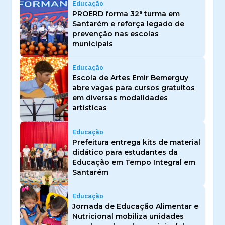
Educação
PROERD forma 32ª turma em
Santarém e reforça legado de
prevenção nas escolas
municipais
Educação
Escola de Artes Emir Bemerguy
abre vagas para cursos gratuitos
em diversas modalidades
artísticas
Educação
Prefeitura entrega kits de material
didático para estudantes da
Educação em Tempo Integral em
Santarém
Educação
Jornada de Educação Alimentar e
Nutricional mobiliza unidades