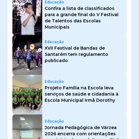
Educação
Confira a lista de classificados
para a grande final do V Festival
de Talentos das Escolas
Municipais
Educação
XVII Festival de Bandas de
Santarém tem regulamento
publicado
Educação
Projeto Família na Escola leva
serviços de saúde e cidadania à
Escola Municipal Irmã Dorothy
Educação
Jornada Pedagógica de Várzea
2026 encerra com orientações