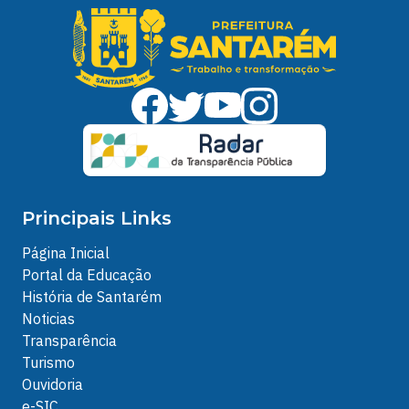
Principais Links
Página Inicial
Portal da Educação
História de Santarém
Noticias
Transparência
Turismo
Ouvidoria
e-SIC