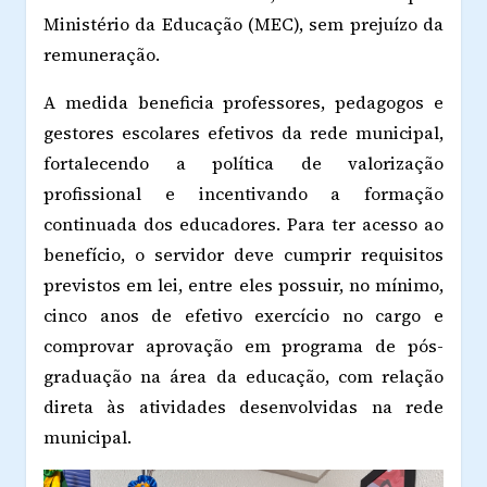
Ministério da Educação (MEC), sem prejuízo da
remuneração.
A medida beneficia professores, pedagogos e
gestores escolares efetivos da rede municipal,
fortalecendo a política de valorização
profissional e incentivando a formação
continuada dos educadores. Para ter acesso ao
benefício, o servidor deve cumprir requisitos
previstos em lei, entre eles possuir, no mínimo,
cinco anos de efetivo exercício no cargo e
comprovar aprovação em programa de pós-
graduação na área da educação, com relação
direta às atividades desenvolvidas na rede
municipal.