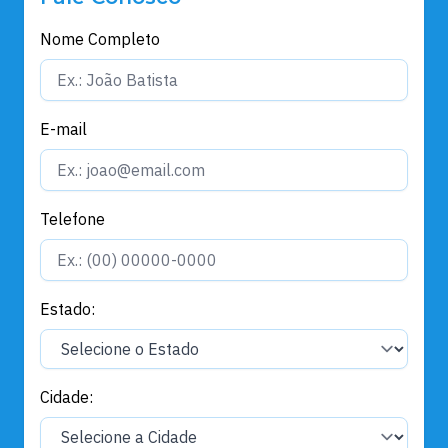
Nome Completo
E-mail
Telefone
Estado:
Cidade: