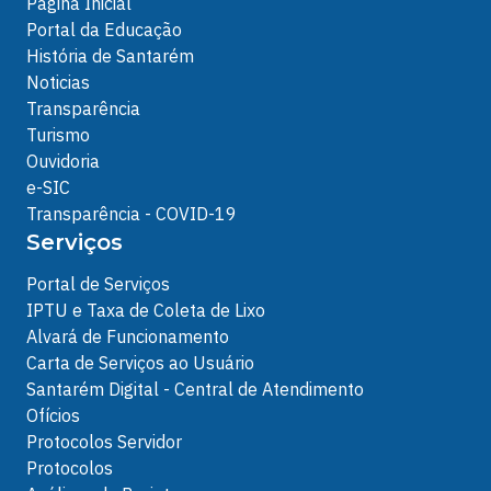
Página Inicial
Portal da Educação
História de Santarém
Noticias
Transparência
Turismo
Ouvidoria
e-SIC
Transparência - COVID-19
Serviços
Portal de Serviços
IPTU e Taxa de Coleta de Lixo
Alvará de Funcionamento
Carta de Serviços ao Usuário
Santarém Digital - Central de Atendimento
Ofícios
Protocolos Servidor
Protocolos