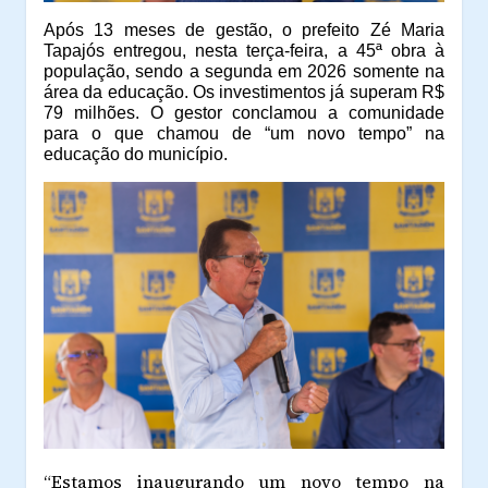
Após 13 meses de gestão, o prefeito Zé Maria
Tapajós entregou, nesta terça-feira, a 45ª obra à
população, sendo a segunda em 2026 somente na
área da educação. Os investimentos já superam R$
79 milhões. O gestor conclamou a comunidade
para o que chamou de “um novo tempo” na
educação do município.
“Estamos inaugurando um novo tempo na