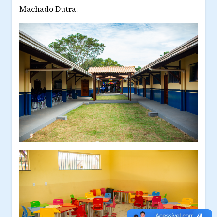
Machado Dutra.