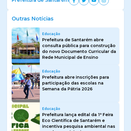
Prefeitura de Santarém
Outras Notícias
Educação
Prefeitura de Santarém abre
consulta pública para construção
do novo Documento Curricular da
Rede Municipal de Ensino
Educação
Prefeitura abre inscrições para
participação das escolas na
Semana da Pátria 2026
Educação
Prefeitura lança edital da 1ª Feira
Eco Científica de Santarém e
incentiva pesquisa ambiental nas