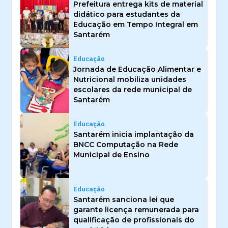
Prefeitura entrega kits de material
didático para estudantes da
Educação em Tempo Integral em
Santarém
Educação
Jornada de Educação Alimentar e
Nutricional mobiliza unidades
escolares da rede municipal de
Santarém
Educação
Santarém inicia implantação da
BNCC Computação na Rede
Municipal de Ensino
Educação
Santarém sanciona lei que
garante licença remunerada para
qualificação de profissionais do