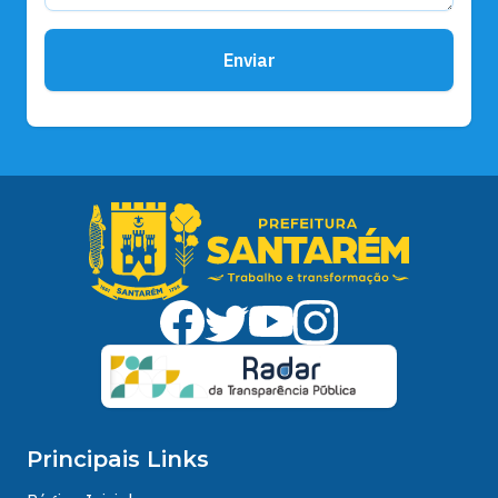
Enviar
Principais Links