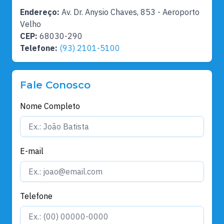
Endereço:
Av. Dr. Anysio Chaves, 853 - Aeroporto
Velho
CEP:
68030-290
Telefone:
(93) 2101-5100
Fale Conosco
Nome Completo
E-mail
Telefone