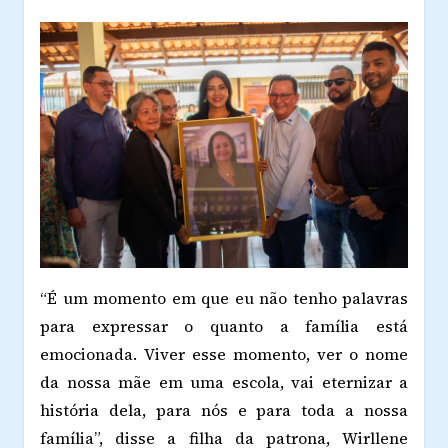
“É um momento em que eu não tenho palavras
para expressar o quanto a família está
emocionada. Viver esse momento, ver o nome
da nossa mãe em uma escola, vai eternizar a
história dela, para nós e para toda a nossa
família”, disse a filha da patrona, Wirllene