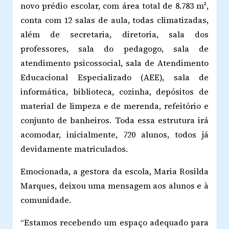
novo prédio escolar, com área total de 8.783 m²,
conta com 12 salas de aula, todas climatizadas,
além de secretaria, diretoria, sala dos
professores, sala do pedagogo, sala de
atendimento psicossocial, sala de Atendimento
Educacional Especializado (AEE), sala de
informática, biblioteca, cozinha, depósitos de
material de limpeza e de merenda, refeitório e
conjunto de banheiros. Toda essa estrutura irá
acomodar, inicialmente, 720 alunos, todos já
devidamente matriculados.
Emocionada, a gestora da escola, Maria Rosilda
Marques, deixou uma mensagem aos alunos e à
comunidade.
“Estamos recebendo um espaço adequado para