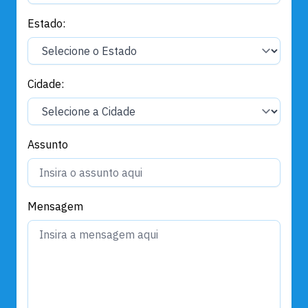
Estado:
Cidade:
Assunto
Mensagem