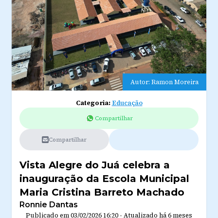
Autor: Ramon Moreira
Categoria:
Educação
Compartilhar
Compartilhar
Vista Alegre do Juá celebra a
inauguração da Escola Municipal
Maria Cristina Barreto Machado
Ronnie Dantas
Publicado em
03/02/2026 16:20
-
Atualizado
há 6 meses