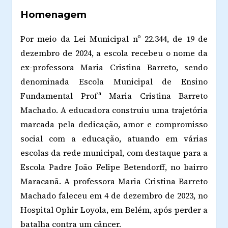
Homenagem
Por meio da Lei Municipal nº 22.344, de 19 de
dezembro de 2024, a escola recebeu o nome da
ex-professora Maria Cristina Barreto, sendo
denominada Escola Municipal de Ensino
Fundamental Profª Maria Cristina Barreto
Machado. A educadora construiu uma trajetória
marcada pela dedicação, amor e compromisso
social com a educação, atuando em várias
escolas da rede municipal, com destaque para a
Escola Padre João Felipe Betendorff, no bairro
Maracanã. A professora Maria Cristina Barreto
Machado faleceu em 4 de dezembro de 2023, no
Hospital Ophir Loyola, em Belém, após perder a
batalha contra um câncer.