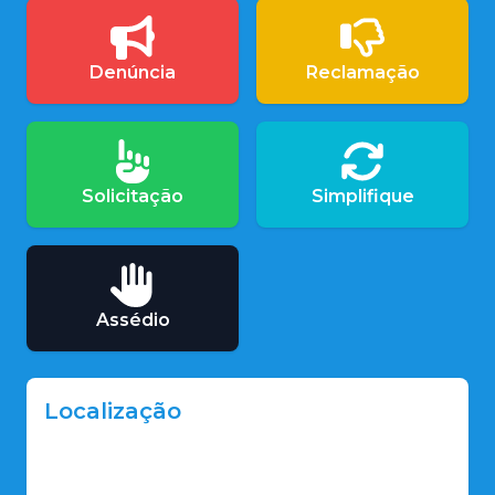
Denúncia
Reclamação
Solicitação
Simplifique
Assédio
Localização