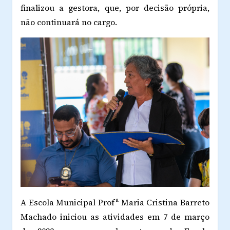
finalizou a gestora, que, por decisão própria,
não continuará no cargo.
A Escola Municipal Profª Maria Cristina Barreto
Machado iniciou as atividades em 7 de março