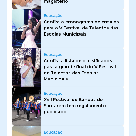
magistério
Educação
Confira o cronograma de ensaios
para o V Festival de Talentos das
Escolas Municipais
Educação
Confira a lista de classificados
para a grande final do V Festival
de Talentos das Escolas
Municipais
Educação
XVII Festival de Bandas de
Santarém tem regulamento
publicado
Educação