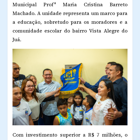
Municipal Profª Maria Cristina Barreto
Machado. A unidade representa um marco para
a educação, sobretudo para os moradores e a
comunidade escolar do bairro Vista Alegre do
Juá.
Com investimento superior a R$ 7 milhões, o