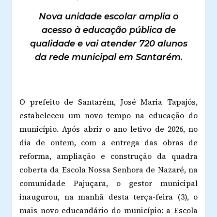
Nova unidade escolar amplia o
acesso à educação pública de
qualidade e vai atender 720 alunos
da rede municipal em Santarém.
O prefeito de Santarém, José Maria Tapajós,
estabeleceu um novo tempo na educação do
município. Após abrir o ano letivo de 2026, no
dia de ontem, com a entrega das obras de
reforma, ampliação e construção da quadra
coberta da Escola Nossa Senhora de Nazaré, na
comunidade Pajuçara, o gestor municipal
inaugurou, na manhã desta terça-feira (3), o
mais novo educandário do município: a Escola