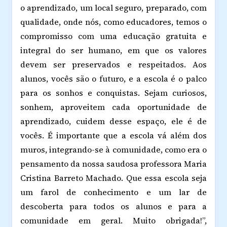
o aprendizado, um local seguro, preparado, com
qualidade, onde nós, como educadores, temos o
compromisso com uma educação gratuita e
integral do ser humano, em que os valores
devem ser preservados e respeitados. Aos
alunos, vocês são o futuro, e a escola é o palco
para os sonhos e conquistas. Sejam curiosos,
sonhem, aproveitem cada oportunidade de
aprendizado, cuidem desse espaço, ele é de
vocês. É importante que a escola vá além dos
muros, integrando-se à comunidade, como era o
pensamento da nossa saudosa professora Maria
Cristina Barreto Machado. Que essa escola seja
um farol de conhecimento e um lar de
descoberta para todos os alunos e para a
comunidade em geral. Muito obrigada!”,