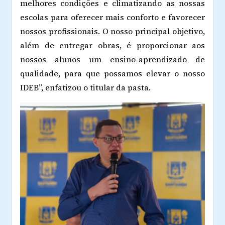
melhores condições e climatizando as nossas
escolas para oferecer mais conforto e favorecer
nossos profissionais. O nosso principal objetivo,
além de entregar obras, é proporcionar aos
nossos alunos um ensino-aprendizado de
qualidade, para que possamos elevar o nosso
IDEB”, enfatizou o titular da pasta.