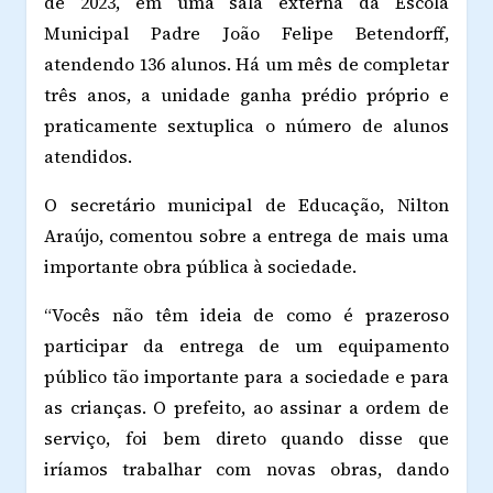
de 2023, em uma sala externa da Escola
Municipal Padre João Felipe Betendorff,
atendendo 136 alunos. Há um mês de completar
três anos, a unidade ganha prédio próprio e
praticamente sextuplica o número de alunos
atendidos.
O secretário municipal de Educação, Nilton
Araújo, comentou sobre a entrega de mais uma
importante obra pública à sociedade.
“Vocês não têm ideia de como é prazeroso
participar da entrega de um equipamento
público tão importante para a sociedade e para
as crianças. O prefeito, ao assinar a ordem de
serviço, foi bem direto quando disse que
iríamos trabalhar com novas obras, dando