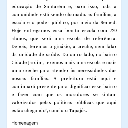
educação de Santarém e, para isso, toda a
comunidade está sendo chamada: as famílias, a
escola e o poder público, por meio da Semed.
Hoje entregamos essa bonita escola com 720
alunos, que será uma escola de referência.
Depois, teremos o ginásio, a creche, sem falar
da unidade de saúde. Do outro lado, no bairro
Cidade Jardim, teremos mais uma escola e mais
uma creche para atender às necessidades das
nossas famílias. A prefeitura está aqui e
continuará presente para dignificar esse bairro
e fazer com que os moradores se sintam
valorizados pelas políticas públicas que aqui
estão chegando”, concluiu Tapajós.
Homenagem