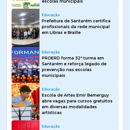
escolas municipais
Educação
Prefeitura de Santarém certifica
profissionais da rede municipal
em Libras e Braille
Educação
PROERD forma 32ª turma em
Santarém e reforça legado de
prevenção nas escolas
municipais
Educação
Escola de Artes Emir Bemerguy
abre vagas para cursos gratuitos
em diversas modalidades
artísticas
Educação