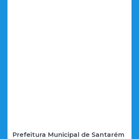
Prefeitura Municipal de Santarém