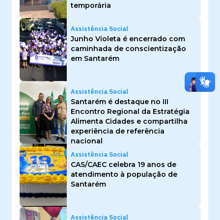
temporária
Assistência Social
Junho Violeta é encerrado com
caminhada de conscientização
em Santarém
Assistência Social
Santarém é destaque no III
Encontro Regional da Estratégia
Alimenta Cidades e compartilha
experiência de referência
nacional
Assistência Social
CAS/CAEC celebra 19 anos de
atendimento à população de
Santarém
Assistência Social