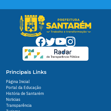
Principais Links
Página Inicial
Portal da Educação
História de Santarém
Noticias
Transparência