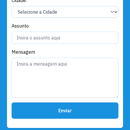
Cidade:
Assunto
Mensagem
Enviar