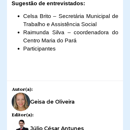
Sugestão de entrevistados:
Celsa Brito – Secretária Municipal de
Trabalho e Assistência Social
Raimunda Silva – coordenadora do
Centro Maria do Pará
Participantes
Autor(a):
Geisa de Oliveira
Editor(a):
Júlio César Antunes