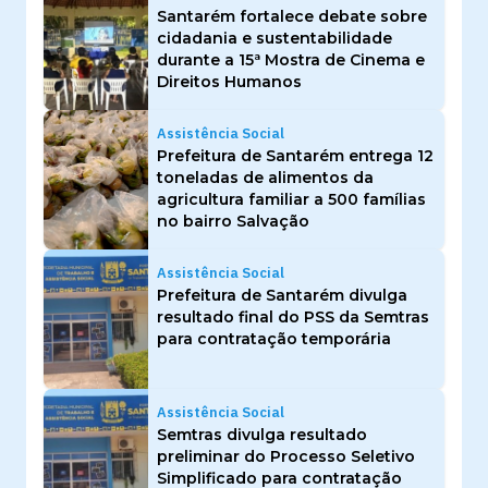
Santarém fortalece debate sobre
cidadania e sustentabilidade
durante a 15ª Mostra de Cinema e
Direitos Humanos
Assistência Social
Prefeitura de Santarém entrega 12
toneladas de alimentos da
agricultura familiar a 500 famílias
no bairro Salvação
Assistência Social
Prefeitura de Santarém divulga
resultado final do PSS da Semtras
para contratação temporária
Assistência Social
Semtras divulga resultado
preliminar do Processo Seletivo
Simplificado para contratação