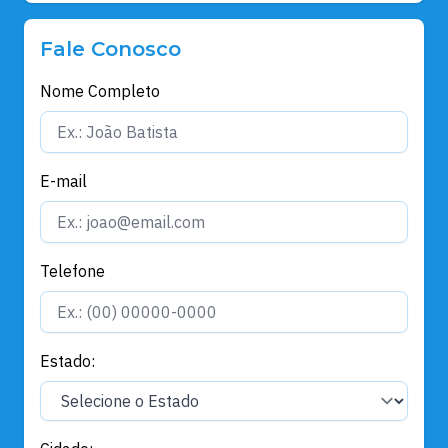
Fale Conosco
Nome Completo
E-mail
Telefone
Estado: