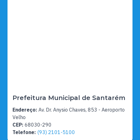
Prefeitura Municipal de Santarém
Endereço:
Av. Dr. Anysio Chaves, 853 - Aeroporto
Velho
CEP:
68030-290
Telefone:
(93) 2101-5100