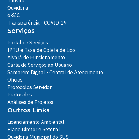
Turismo
Ouvidoria
e-SIC
Transparência - COVID-19
Serviços
Portal de Serviços
IPTU e Taxa de Coleta de Lixo
Alvará de Funcionamento
Carta de Serviços ao Usuário
Santarém Digital - Central de Atendimento
Ofícios
Protocolos Servidor
Protocolos
Análises de Projetos
Outros Links
Licenciamento Ambiental
Plano Diretor e Setorial
Ouvidoria Municipal do SUS