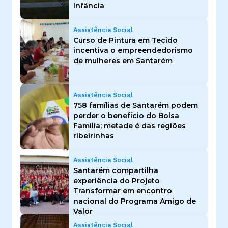
infância
Assistência Social
Curso de Pintura em Tecido
incentiva o empreendedorismo
de mulheres em Santarém
Assistência Social
758 famílias de Santarém podem
perder o benefício do Bolsa
Família; metade é das regiões
ribeirinhas
Assistência Social
Santarém compartilha
experiência do Projeto
Transformar em encontro
nacional do Programa Amigo de
Valor
Assistência Social