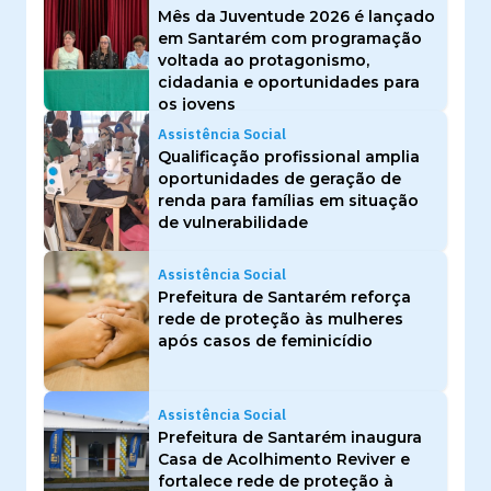
Mês da Juventude 2026 é lançado
em Santarém com programação
voltada ao protagonismo,
cidadania e oportunidades para
os jovens
Assistência Social
Qualificação profissional amplia
oportunidades de geração de
renda para famílias em situação
de vulnerabilidade
Assistência Social
Prefeitura de Santarém reforça
rede de proteção às mulheres
após casos de feminicídio
Assistência Social
Prefeitura de Santarém inaugura
Casa de Acolhimento Reviver e
fortalece rede de proteção à