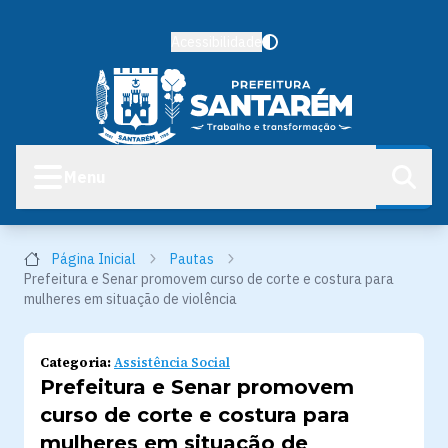
Acessibilidade
Menu
Página Inicial
Pautas
Prefeitura e Senar promovem curso de corte e costura para
mulheres em situação de violência
Categoria:
Assistência Social
Prefeitura e Senar promovem
curso de corte e costura para
mulheres em situação de