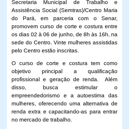
Secretaria Municipal de Trabalho e
Assistência Social (Semtras)/Centro Maria
do Pará, em parceria com o Senar,
promovem curso de corte e costura entre
os dias 02 à 06 de junho, de 8h às 16h, na
sede do Centro.
Vinte mulheres assistidas
pelo Centro estão inscritas.
O curso de corte e costura tem como
objetivo principal a qualificação
profissional e geração de renda.
Além
disso, busca estimular o
empreendedorismo e a autoestima das
mulheres, oferecendo uma alternativa de
renda extra e capacitando-as para entrar
no mercado de trabalho.