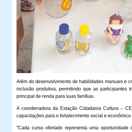
Além do desenvolvimento de habilidades manuais e cri
inclusão produtiva, permitindo que as participante
principal de renda para suas famílias.
A coordenadora da Estação Cidadania Cultura
–
CEU
capacitações para o fortalecimento social e econômic
“Cada curso ofertado representa uma oportunidade 