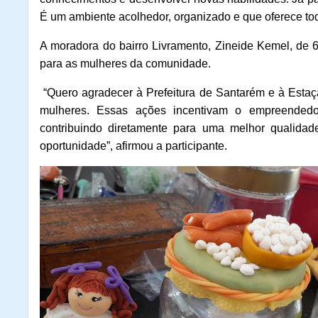
É um ambiente acolhedor, organizado e que oferece toda
A moradora do bairro Livramento, Zineide Kemel, de 
para as mulheres da comunidade.
“Quero agradecer à Prefeitura de Santarém e à Estaç
mulheres. Essas ações incentivam o empreendedo
contribuindo diretamente para uma melhor qualidad
oportunidade”, afirmou a participante.