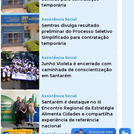
temporária
Assistência Social
Semtras divulga resultado
preliminar do Processo Seletivo
Simplificado para contratação
temporária
Assistência Social
Junho Violeta é encerrado com
caminhada de conscientização
em Santarém
Assistência Social
Santarém é destaque no III
Encontro Regional da Estratégia
Alimenta Cidades e compartilha
experiência de referência
nacional