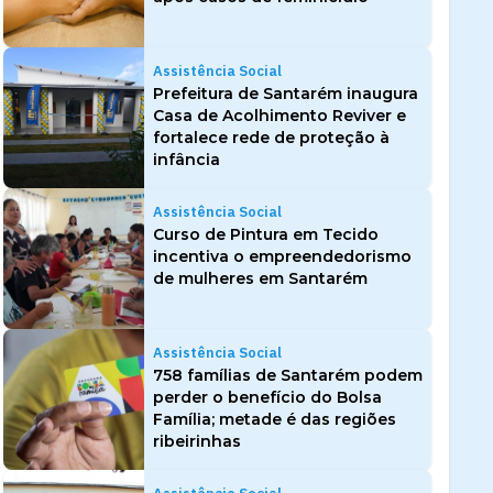
Assistência Social
Prefeitura de Santarém inaugura
Casa de Acolhimento Reviver e
fortalece rede de proteção à
infância
Assistência Social
Curso de Pintura em Tecido
incentiva o empreendedorismo
de mulheres em Santarém
Assistência Social
758 famílias de Santarém podem
perder o benefício do Bolsa
Família; metade é das regiões
ribeirinhas