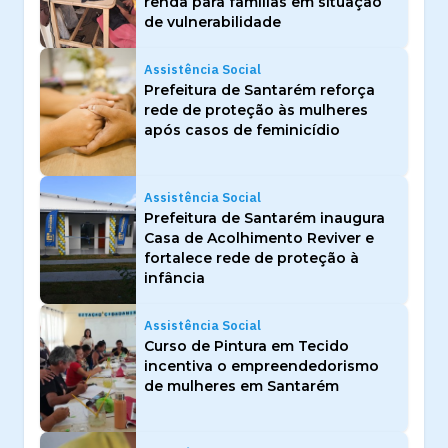
renda para famílias em situação
de vulnerabilidade
Assistência Social
Prefeitura de Santarém reforça
rede de proteção às mulheres
após casos de feminicídio
Assistência Social
Prefeitura de Santarém inaugura
Casa de Acolhimento Reviver e
fortalece rede de proteção à
infância
Assistência Social
Curso de Pintura em Tecido
incentiva o empreendedorismo
de mulheres em Santarém