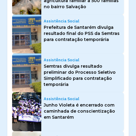
agricultura familiar a 500 famílias
no bairro Salvação
Assistência Social
Prefeitura de Santarém divulga
resultado final do PSS da Semtras
para contratação temporária
Assistência Social
Semtras divulga resultado
preliminar do Processo Seletivo
Simplificado para contratação
temporária
Assistência Social
Junho Violeta é encerrado com
caminhada de conscientização
em Santarém