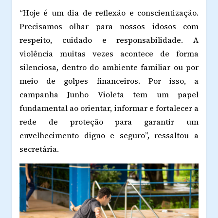
“Hoje é um dia de reflexão e conscientização.
Precisamos olhar para nossos idosos com
respeito, cuidado e responsabilidade. A
violência muitas vezes acontece de forma
silenciosa, dentro do ambiente familiar ou por
meio de golpes financeiros. Por isso, a
campanha Junho Violeta tem um papel
fundamental ao orientar, informar e fortalecer a
rede de proteção para garantir um
envelhecimento digno e seguro”, ressaltou a
secretária.