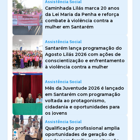
Assistência Social
Caminhada Lilás marca 20 anos
da Lei Maria da Penha e reforça
combate à violência contra a
mulher em Santarém
Assistência Social
Santarém lança programação do
Agosto Lilás 2026 com ações de
conscientização e enfrentamento
à violência contra a mulher
Assistência Social
Mês da Juventude 2026 é lançado
em Santarém com programação
voltada ao protagonismo,
cidadania e oportunidades para
os jovens
Assistência Social
Qualificação profissional amplia
oportunidades de geração de