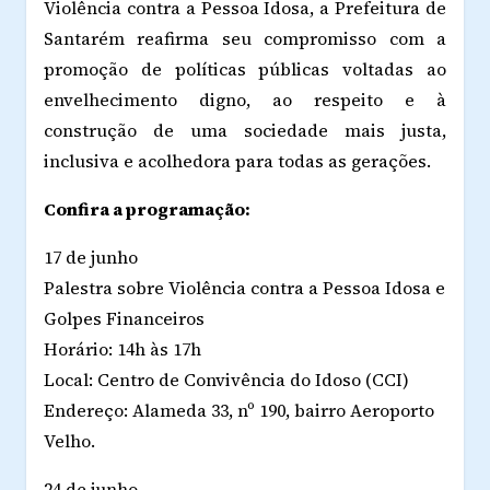
Violência contra a Pessoa Idosa, a Prefeitura de
Santarém reafirma seu compromisso com a
promoção de políticas públicas voltadas ao
envelhecimento digno, ao respeito e à
construção de uma sociedade mais justa,
inclusiva e acolhedora para todas as gerações.
Confira a programação:
17 de junho
Palestra sobre Violência contra a Pessoa Idosa e
Golpes Financeiros
Horário: 14h às 17h
Local: Centro de Convivência do Idoso (CCI)
Endereço: Alameda 33, nº 190, bairro Aeroporto
Velho.
24 de junho