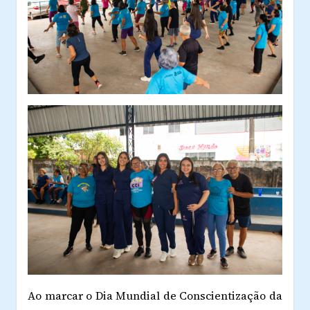
Ao marcar o Dia Mundial de Conscientização da