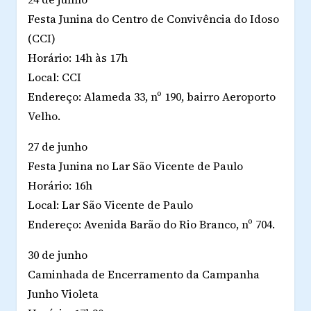
Festa Junina do Centro de Convivência do Idoso
(CCI)
Horário: 14h às 17h
Local: CCI
Endereço: Alameda 33, nº 190, bairro Aeroporto
Velho.
27 de junho
Festa Junina no Lar São Vicente de Paulo
Horário: 16h
Local: Lar São Vicente de Paulo
Endereço: Avenida Barão do Rio Branco, nº 704.
30 de junho
Caminhada de Encerramento da Campanha
Junho Violeta