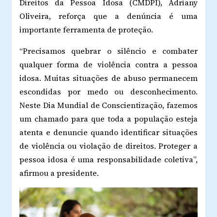
Direitos da Pessoa Idosa (CMDPI), Adriany
Oliveira, reforça que a denúncia é uma
importante ferramenta de proteção.
“Precisamos quebrar o silêncio e combater
qualquer forma de violência contra a pessoa
idosa. Muitas situações de abuso permanecem
escondidas por medo ou desconhecimento.
Neste Dia Mundial de Conscientização, fazemos
um chamado para que toda a população esteja
atenta e denuncie quando identificar situações
de violência ou violação de direitos. Proteger a
pessoa idosa é uma responsabilidade coletiva”,
afirmou a presidente.