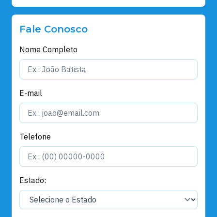
Fale Conosco
Nome Completo
E-mail
Telefone
Estado: