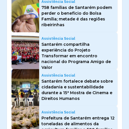
Assistência Social
758 famílias de Santarém podem
perder o benefício do Bolsa
Família; metade é das regiões
ribeirinhas
Assistência Social
Santarém compartilha
experiência do Projeto
Transformar em encontro
nacional do Programa Amigo de
Valor
Assistência Social
Santarém fortalece debate sobre
cidadania e sustentabilidade
durante a 15ª Mostra de Cinema e
Direitos Humanos
Assistência Social
Prefeitura de Santarém entrega 12
toneladas de alimentos da