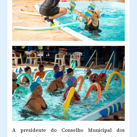
A presidente do Conselho Municipal dos