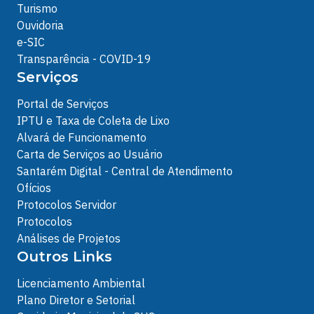
Turismo
Ouvidoria
e-SIC
Transparência - COVID-19
Serviços
Portal de Serviços
IPTU e Taxa de Coleta de Lixo
Alvará de Funcionamento
Carta de Serviços ao Usuário
Santarém Digital - Central de Atendimento
Ofícios
Protocolos Servidor
Protocolos
Análises de Projetos
Outros Links
Licenciamento Ambiental
Plano Diretor e Setorial