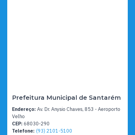
Prefeitura Municipal de Santarém
Endereço:
Av. Dr. Anysio Chaves, 853 - Aeroporto
Velho
CEP:
68030-290
Telefone:
(93) 2101-5100