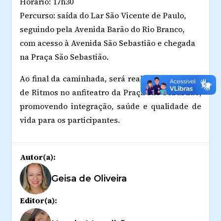
Horário: 17h30
Percurso: saída do Lar São Vicente de Paulo,
seguindo pela Avenida Barão do Rio Branco,
com acesso à Avenida São Sebastião e chegada
na Praça São Sebastião.
Ao final da caminhada, será realizado um Aulão
de Ritmos no anfiteatro da Praça São Sebastião,
promovendo integração, saúde e qualidade de
vida para os participantes.
Autor(a):
Geisa de Oliveira
Editor(a):