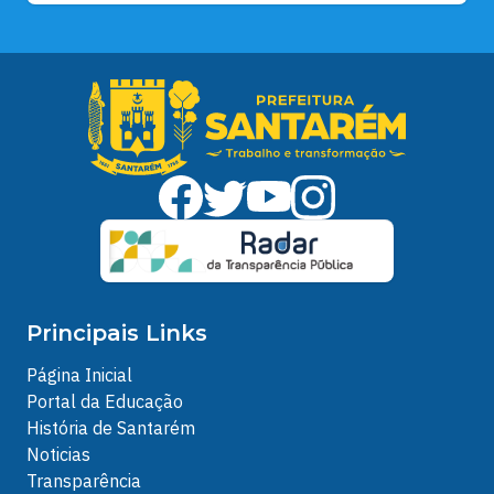
Principais Links
Página Inicial
Portal da Educação
História de Santarém
Noticias
Transparência