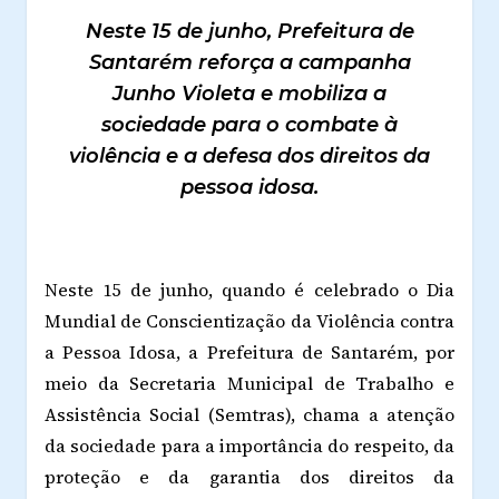
Neste 15 de junho, Prefeitura de
Santarém reforça a campanha
Junho Violeta e mobiliza a
sociedade para o combate à
violência e a defesa dos direitos da
pessoa idosa.
Neste 15 de junho, quando é celebrado o Dia
Mundial de Conscientização da Violência contra
a Pessoa Idosa, a Prefeitura de Santarém, por
meio da Secretaria Municipal de Trabalho e
Assistência Social (Semtras), chama a atenção
da sociedade para a importância do respeito, da
proteção e da garantia dos direitos da