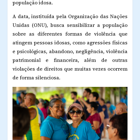
população idosa.
A data, instituída pela Organização das Nações
Unidas (ONU), busca sensibilizar a população
sobre as diferentes formas de violência que
atingem pessoas idosas, como agressões físicas
e psicológicas, abandono, negligência, violência
patrimonial e financeira, além de outras
violações de direitos que muitas vezes ocorrem
de forma silenciosa.