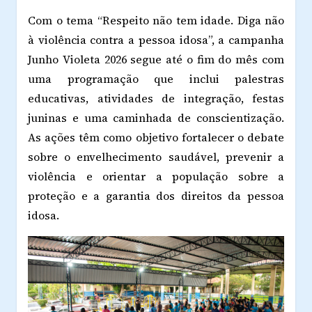
Com o tema “Respeito não tem idade. Diga não
à violência contra a pessoa idosa”, a campanha
Junho Violeta 2026 segue até o fim do mês com
uma programação que inclui palestras
educativas, atividades de integração, festas
juninas e uma caminhada de conscientização.
As ações têm como objetivo fortalecer o debate
sobre o envelhecimento saudável, prevenir a
violência e orientar a população sobre a
proteção e a garantia dos direitos da pessoa
idosa.