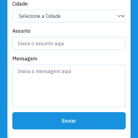
Cidade:
Assunto
Mensagem
Enviar