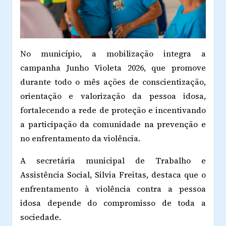
No município, a mobilização integra a
campanha Junho Violeta 2026, que promove
durante todo o mês ações de conscientização,
orientação e valorização da pessoa idosa,
fortalecendo a rede de proteção e incentivando
a participação da comunidade na prevenção e
no enfrentamento da violência.
A secretária municipal de Trabalho e
Assistência Social, Silvia Freitas, destaca que o
enfrentamento à violência contra a pessoa
idosa depende do compromisso de toda a
sociedade.