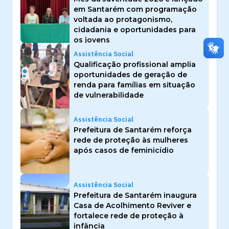
em Santarém com programação
voltada ao protagonismo,
cidadania e oportunidades para
os jovens
Assistência Social
Qualificação profissional amplia
oportunidades de geração de
renda para famílias em situação
de vulnerabilidade
Assistência Social
Prefeitura de Santarém reforça
rede de proteção às mulheres
após casos de feminicídio
Assistência Social
Prefeitura de Santarém inaugura
Casa de Acolhimento Reviver e
fortalece rede de proteção à
infância