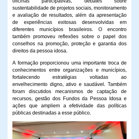
oficinas participativas, debates sobre
sustentabilidade de projetos sociais, monitoramento
e avaliação de resultados, além da apresentação
de experiências exitosas desenvolvidas em
diferentes municípios brasileiros. O encontro
também promoveu reflexões sobre o papel dos
conselhos na promoção, proteção e garantia dos
direitos da pessoa idosa.
A formação proporcionou uma importante troca de
conhecimentos entre organizações e municípios,
fortalecendo estratégias voltadas ao
envelhecimento digno, ativo e saudável. Também
foram discutidos mecanismos de captação de
recursos, gestão dos Fundos da Pessoa Idosa e
ações que ampliem a efetividade das políticas
públicas destinadas a esse público.