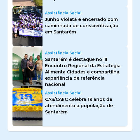
Assistência Social
Junho Violeta é encerrado com
caminhada de conscientização
em Santarém
Assistência Social
Santarém é destaque no III
Encontro Regional da Estratégia
Alimenta Cidades e compartilha
experiência de referência
nacional
Assistência Social
CAS/CAEC celebra 19 anos de
atendimento à população de
Santarém