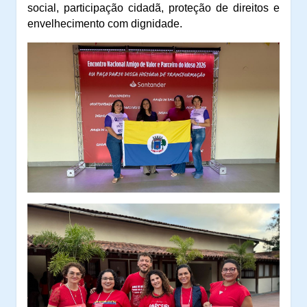
social, participação cidadã, proteção de direitos e
envelhecimento com dignidade.