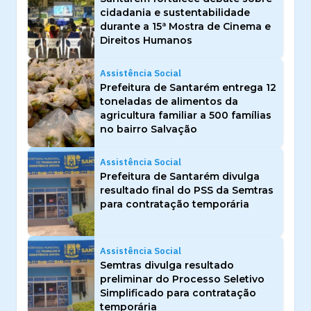
cidadania e sustentabilidade
durante a 15ª Mostra de Cinema e
Direitos Humanos
Assistência Social
Prefeitura de Santarém entrega 12
toneladas de alimentos da
agricultura familiar a 500 famílias
no bairro Salvação
Assistência Social
Prefeitura de Santarém divulga
resultado final do PSS da Semtras
para contratação temporária
Assistência Social
Semtras divulga resultado
preliminar do Processo Seletivo
Simplificado para contratação
temporária