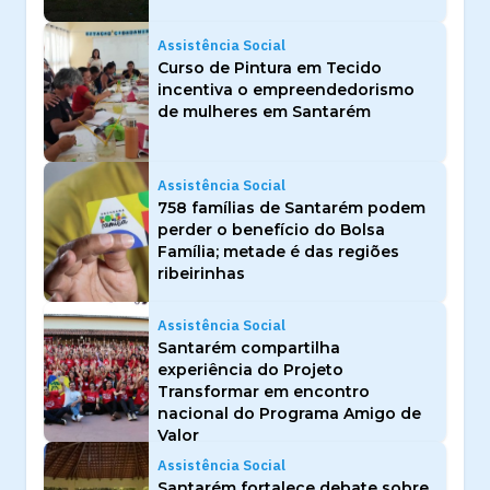
Assistência Social
Curso de Pintura em Tecido
incentiva o empreendedorismo
de mulheres em Santarém
Assistência Social
758 famílias de Santarém podem
perder o benefício do Bolsa
Família; metade é das regiões
ribeirinhas
Assistência Social
Santarém compartilha
experiência do Projeto
Transformar em encontro
nacional do Programa Amigo de
Valor
Assistência Social
Santarém fortalece debate sobre