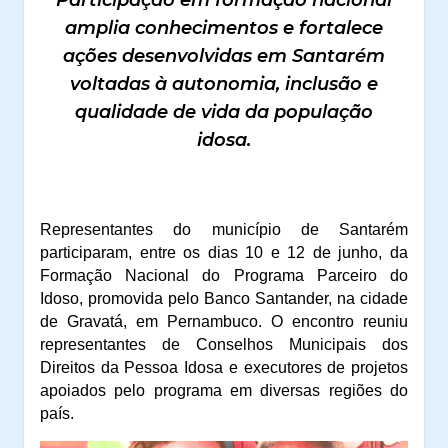
Participação em formação nacional
amplia conhecimentos e fortalece
ações desenvolvidas em Santarém
voltadas à autonomia, inclusão e
qualidade de vida da população
idosa.
Representantes do município de Santarém
participaram, entre os dias 10 e 12 de junho, da
Formação Nacional do Programa Parceiro do
Idoso, promovida pelo Banco Santander, na cidade
de Gravatá, em Pernambuco. O encontro reuniu
representantes de Conselhos Municipais dos
Direitos da Pessoa Idosa e executores de projetos
apoiados pelo programa em diversas regiões do
país.