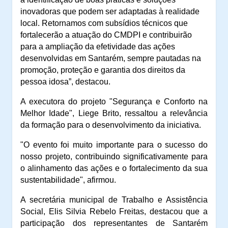
inovadoras que podem ser adaptadas à realidade
local. Retornamos com subsídios técnicos que
fortalecerão a atuação do CMDPI e contribuirão
para a ampliação da efetividade das ações
desenvolvidas em Santarém, sempre pautadas na
promoção, proteção e garantia dos direitos da
pessoa idosa”, destacou.
A executora do projeto "Segurança e Conforto na
Melhor Idade", Liege Brito, ressaltou a relevância
da formação para o desenvolvimento da iniciativa.
"O evento foi muito importante para o sucesso do
nosso projeto, contribuindo significativamente para
o alinhamento das ações e o fortalecimento da sua
sustentabilidade",
afirmou.
A secretária municipal de Trabalho e Assistência
Social, Elis Silvia Rebelo Freitas, destacou que a
participação dos representantes de Santarém