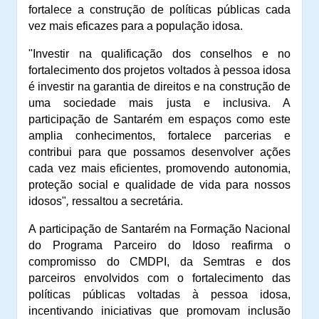
fortalece a construção de políticas públicas cada
vez mais eficazes para a população idosa.
"Investir na qualificação dos conselhos e no
fortalecimento dos projetos voltados à pessoa idosa
é investir na garantia de direitos e na construção de
uma sociedade mais justa e inclusiva. A
participação de Santarém em espaços como este
amplia conhecimentos, fortalece parcerias e
contribui para que possamos desenvolver ações
cada vez mais eficientes, promovendo autonomia,
proteção social e qualidade de vida para nossos
idosos"
,
ressaltou a secretária.
A participação de Santarém na Formação Nacional
do Programa Parceiro do Idoso reafirma o
compromisso do CMDPI, da Semtras e dos
parceiros envolvidos com o fortalecimento das
políticas públicas voltadas à pessoa idosa,
incentivando iniciativas que promovam inclusão