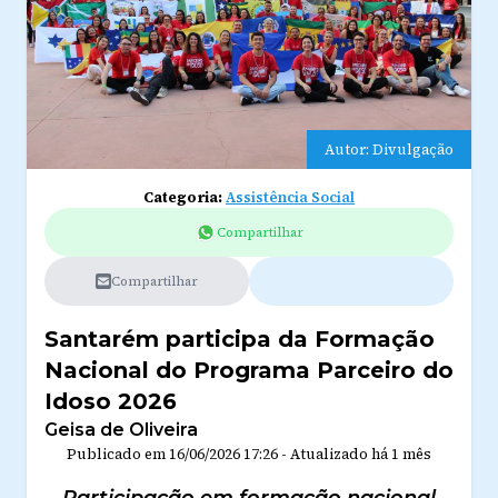
Autor: Divulgação
Categoria:
Assistência Social
Compartilhar
Compartilhar
Santarém participa da Formação
Nacional do Programa Parceiro do
Idoso 2026
Geisa de Oliveira
Publicado em
16/06/2026 17:26
-
Atualizado
há 1 mês