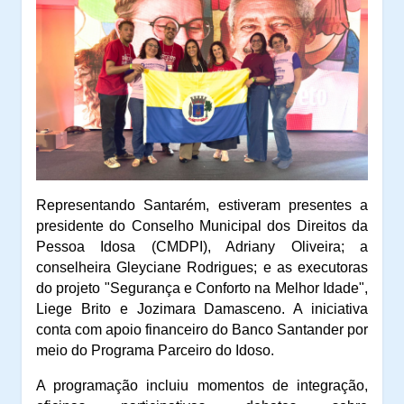
Representando Santarém, estiveram presentes a
presidente do Conselho Municipal dos Direitos da
Pessoa Idosa (CMDPI), Adriany Oliveira; a
conselheira Gleyciane Rodrigues; e as executoras
do projeto "Segurança e Conforto na Melhor Idade",
Liege Brito e Jozimara Damasceno. A iniciativa
conta com apoio financeiro do Banco Santander por
meio do Programa Parceiro do Idoso.
A programação incluiu momentos de integração,