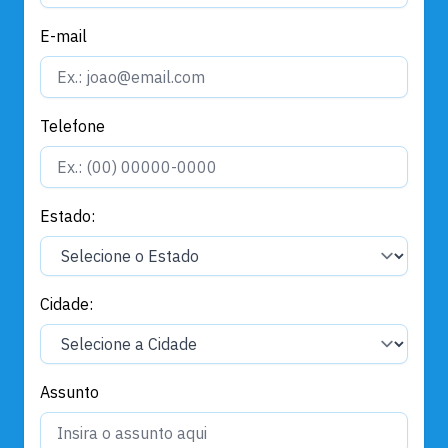
E-mail
Telefone
Estado:
Cidade:
Assunto