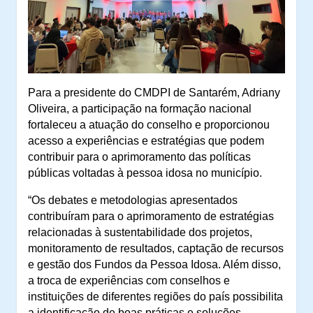
Para a presidente do CMDPI de Santarém, Adriany
Oliveira, a participação na formação nacional
fortaleceu a atuação do conselho e proporcionou
acesso a experiências e estratégias que podem
contribuir para o aprimoramento das políticas
públicas voltadas à pessoa idosa no município.
“Os debates e metodologias apresentados
contribuíram para o aprimoramento de estratégias
relacionadas à sustentabilidade dos projetos,
monitoramento de resultados, captação de recursos
e gestão dos Fundos da Pessoa Idosa. Além disso,
a troca de experiências com conselhos e
instituições de diferentes regiões do país possibilita
a identificação de boas práticas e soluções