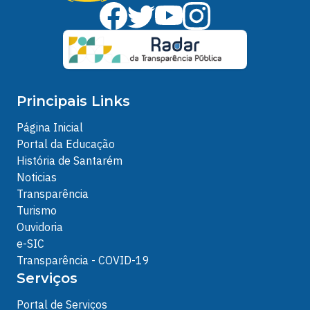
Principais Links
Página Inicial
Portal da Educação
História de Santarém
Noticias
Transparência
Turismo
Ouvidoria
e-SIC
Transparência - COVID-19
Serviços
Portal de Serviços