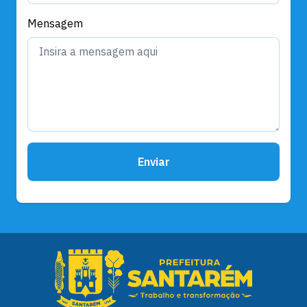
Mensagem
Enviar