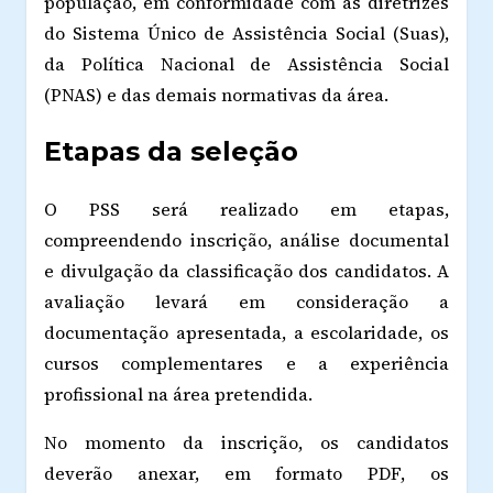
população, em conformidade com as diretrizes
do Sistema Único de Assistência Social (Suas),
da Política Nacional de Assistência Social
(PNAS) e das demais normativas da área.
Etapas da seleção
O PSS será realizado em etapas,
compreendendo inscrição, análise documental
e divulgação da classificação dos candidatos. A
avaliação levará em consideração a
documentação apresentada, a escolaridade, os
cursos complementares e a experiência
profissional na área pretendida.
No momento da inscrição, os candidatos
deverão anexar, em formato PDF, os