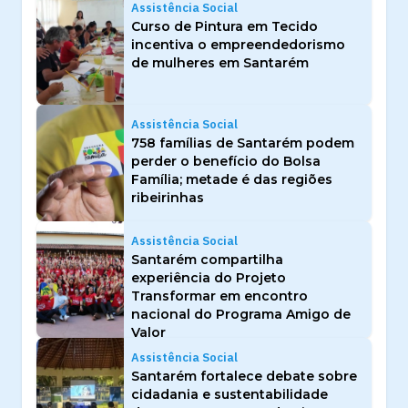
Assistência Social
Curso de Pintura em Tecido
incentiva o empreendedorismo
de mulheres em Santarém
Assistência Social
758 famílias de Santarém podem
perder o benefício do Bolsa
Família; metade é das regiões
ribeirinhas
Assistência Social
Santarém compartilha
experiência do Projeto
Transformar em encontro
nacional do Programa Amigo de
Valor
Assistência Social
Santarém fortalece debate sobre
cidadania e sustentabilidade