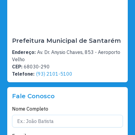
Prefeitura Municipal de Santarém
Endereço:
Av. Dr. Anysio Chaves, 853 - Aeroporto
Velho
CEP:
68030-290
Telefone:
(93) 2101-5100
Fale Conosco
Nome Completo