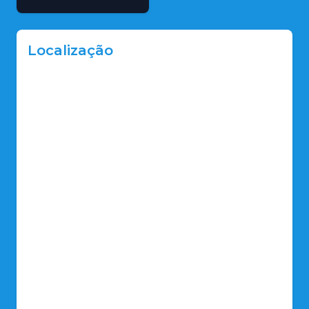
Localização