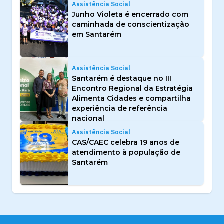
Assistência Social
Junho Violeta é encerrado com
caminhada de conscientização
em Santarém
Assistência Social
Santarém é destaque no III
Encontro Regional da Estratégia
Alimenta Cidades e compartilha
experiência de referência
nacional
Assistência Social
CAS/CAEC celebra 19 anos de
atendimento à população de
Santarém