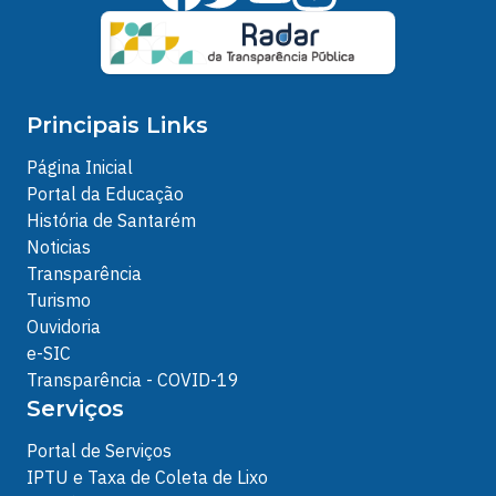
Principais Links
Página Inicial
Portal da Educação
História de Santarém
Noticias
Transparência
Turismo
Ouvidoria
e-SIC
Transparência - COVID-19
Serviços
Portal de Serviços
IPTU e Taxa de Coleta de Lixo