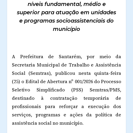
níveis fundamental, médio e
superior para atuação em unidades
e programas socioassistenciais do
município
A Prefeitura de Santarém, por meio da
Secretaria Municipal de Trabalho e Assistência
Social (Semtras), publicou nesta quinta-feira
(25) o Edital de Abertura nº 001/2026 do Processo
Seletivo Simplificado (PSS) Semtras/PMS,
destinado à contratação temporária de
profissionais para reforçar a execução dos
serviços, programas e ações da política de
assistência social no município.