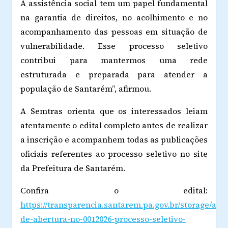
A assistência social tem um papel fundamental
na garantia de direitos, no acolhimento e no
acompanhamento das pessoas em situação de
vulnerabilidade. Esse processo seletivo
contribui para mantermos uma rede
estruturada e preparada para atender a
população de Santarém”, afirmou.
A Semtras orienta que os interessados leiam
atentamente o edital completo antes de realizar
a inscrição e acompanhem todas as publicações
oficiais referentes ao processo seletivo no site
da Prefeitura de Santarém.
Confira o edital:
https://transparencia.santarem.pa.gov.br/storage/att
de-abertura-no-0012026-processo-seletivo-