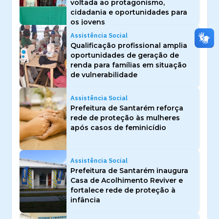
voltada ao protagonismo,
cidadania e oportunidades para
os jovens
Assistência Social
Qualificação profissional amplia
oportunidades de geração de
renda para famílias em situação
de vulnerabilidade
Assistência Social
Prefeitura de Santarém reforça
rede de proteção às mulheres
após casos de feminicídio
Assistência Social
Prefeitura de Santarém inaugura
Casa de Acolhimento Reviver e
fortalece rede de proteção à
infância