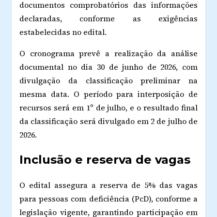
documentos comprobatórios das informações
declaradas, conforme as exigências
estabelecidas no edital.
O cronograma prevê a realização da análise
documental no dia 30 de junho de 2026, com
divulgação da classificação preliminar na
mesma data. O período para interposição de
recursos será em 1º de julho, e o resultado final
da classificação será divulgado em 2 de julho de
2026.
Inclusão e reserva de vagas
O edital assegura a reserva de 5% das vagas
para pessoas com deficiência (PcD), conforme a
legislação vigente, garantindo participação em