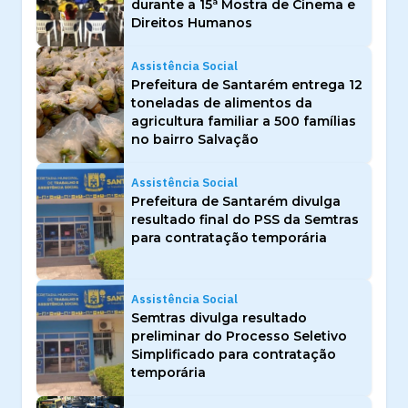
durante a 15ª Mostra de Cinema e
Direitos Humanos
Assistência Social
Prefeitura de Santarém entrega 12
toneladas de alimentos da
agricultura familiar a 500 famílias
no bairro Salvação
Assistência Social
Prefeitura de Santarém divulga
resultado final do PSS da Semtras
para contratação temporária
Assistência Social
Semtras divulga resultado
preliminar do Processo Seletivo
Simplificado para contratação
temporária