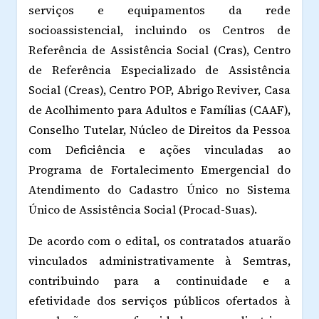
serviços e equipamentos da rede
socioassistencial, incluindo os Centros de
Referência de Assistência Social (Cras), Centro
de Referência Especializado de Assistência
Social (Creas), Centro POP, Abrigo Reviver, Casa
de Acolhimento para Adultos e Famílias (CAAF),
Conselho Tutelar, Núcleo de Direitos da Pessoa
com Deficiência e ações vinculadas ao
Programa de Fortalecimento Emergencial do
Atendimento do Cadastro Único no Sistema
Único de Assistência Social (Procad-Suas).
De acordo com o edital, os contratados atuarão
vinculados administrativamente à Semtras,
contribuindo para a continuidade e a
efetividade dos serviços públicos ofertados à