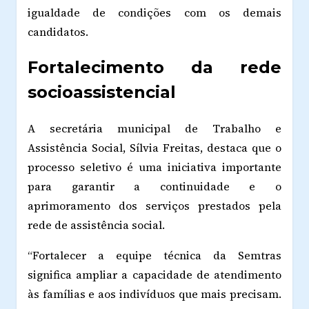
igualdade de condições com os demais
candidatos.
Fortalecimento da rede
socioassistencial
A secretária municipal de Trabalho e
Assistência Social, Sílvia Freitas, destaca que o
processo seletivo é uma iniciativa importante
para garantir a continuidade e o
aprimoramento dos serviços prestados pela
rede de assistência social.
“Fortalecer a equipe técnica da Semtras
significa ampliar a capacidade de atendimento
às famílias e aos indivíduos que mais precisam.