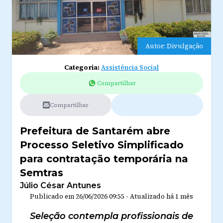
Autor: Divulgação
Categoria:
Assistência Social
Compartilhar
Compartilhar
Prefeitura de Santarém abre
Processo Seletivo Simplificado
para contratação temporária na
Semtras
Júlio César Antunes
Publicado em
26/06/2026 09:55
-
Atualizado
há 1 mês
Seleção contempla profissionais de