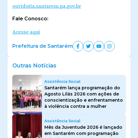
ouvidoria.santarem.pa.gov.br
Fale Conosco:
Acesse aqui
Prefeitura de Santarém
Outras Notícias
Assistência Social
Santarém lança programação do
Agosto Lilás 2026 com ações de
conscientização e enfrentamento
à violência contra a mulher
Assistência Social
Mês da Juventude 2026 é lançado
em Santarém com programação