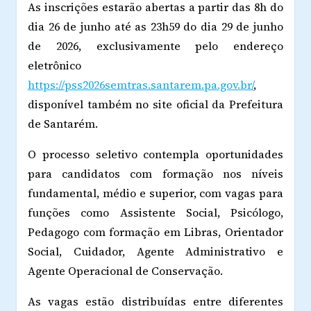
As inscrições estarão abertas a partir das 8h do
dia 26 de junho até as 23h59 do dia 29 de junho
de 2026, exclusivamente pelo endereço
eletrônico
https://pss2026semtras.santarem.pa.gov.br/
,
disponível também no site oficial da Prefeitura
de Santarém.
O processo seletivo contempla oportunidades
para candidatos com formação nos níveis
fundamental, médio e superior, com vagas para
funções como Assistente Social, Psicólogo,
Pedagogo com formação em Libras, Orientador
Social, Cuidador, Agente Administrativo e
Agente Operacional de Conservação.
As vagas estão distribuídas entre diferentes