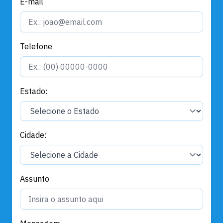
E-mail
Telefone
Estado:
Cidade:
Assunto