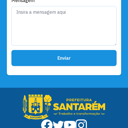
Mensagem
Enviar