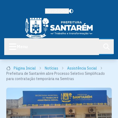
Acessibilidade
Menu
Página Inicial
Notícias
Assistência Social
Prefeitura de Santarém abre Processo Seletivo Simplificado
para contratação temporária na Semtras