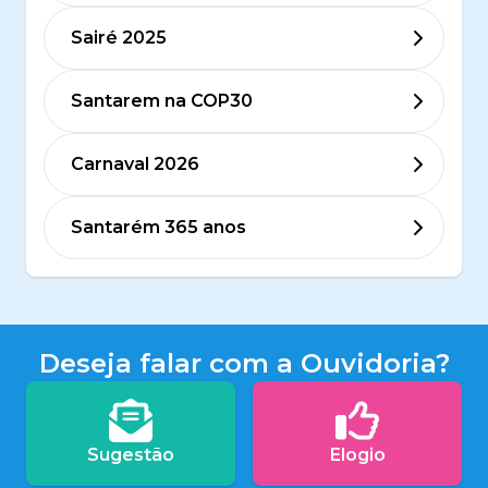
Sairé 2025
Santarem na COP30
Carnaval 2026
Santarém 365 anos
Deseja falar com a Ouvidoria?
Sugestão
Elogio