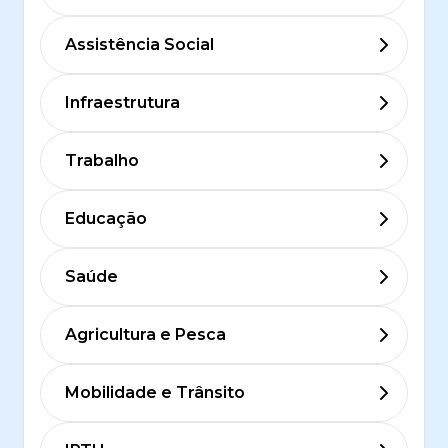
Assistência Social
Infraestrutura
Trabalho
Educação
Saúde
Agricultura e Pesca
Mobilidade e Trânsito