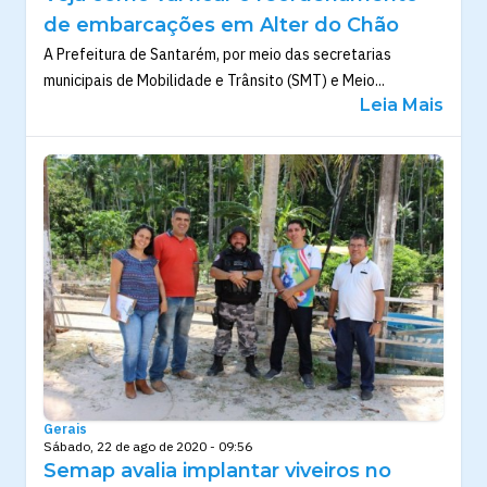
de embarcações em Alter do Chão
A Prefeitura de Santarém, por meio das secretarias
municipais de Mobilidade e Trânsito (SMT) e Meio...
Leia Mais
Gerais
Sábado, 22 de ago de 2020 - 09:56
Semap avalia implantar viveiros no