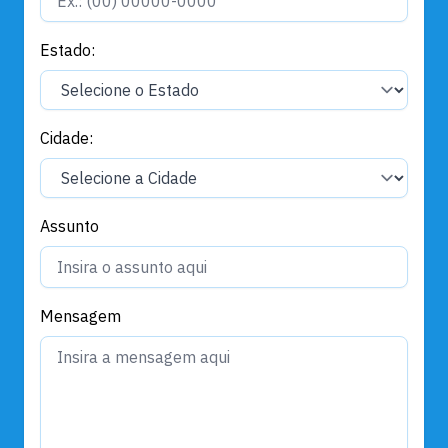
Estado:
Cidade:
Assunto
Mensagem