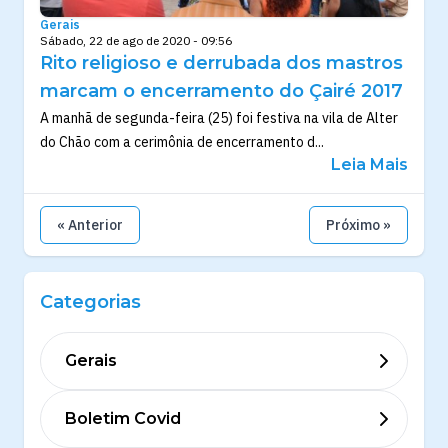
Gerais
Sábado, 22 de ago de 2020 - 09:56
Rito religioso e derrubada dos mastros
marcam o encerramento do Çairé 2017
A manhã de segunda-feira (25) foi festiva na vila de Alter
do Chão com a cerimônia de encerramento d...
Leia Mais
« Anterior
Próximo »
Categorias
Gerais
Boletim Covid