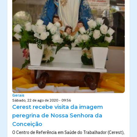
Gerais
Sábado, 22 de ago de 2020 - 09:56
Cerest recebe visita da imagem
peregrina de Nossa Senhora da
Conceição
O Centro de Referência em Saúde do Trabalhador (Cerest),