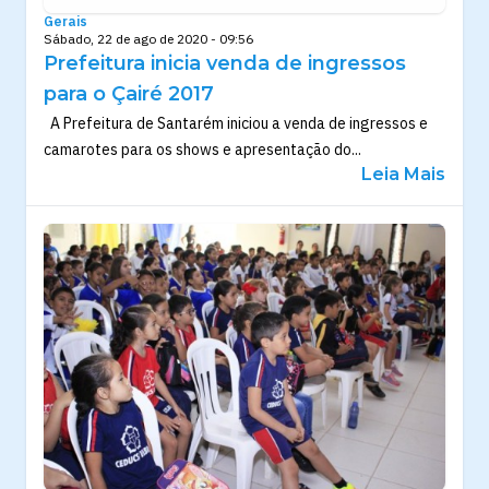
Gerais
Sábado, 22 de ago de 2020 - 09:56
Prefeitura inicia venda de ingressos
para o Çairé 2017
A Prefeitura de Santarém iniciou a venda de ingressos e
camarotes para os shows e apresentação do...
Leia Mais