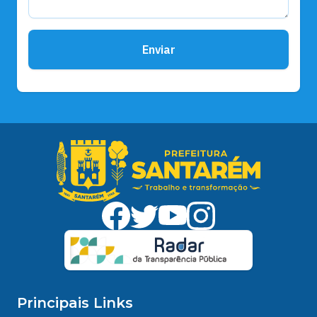
Enviar
Principais Links