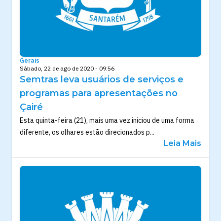
Gerais
Sábado, 22 de ago de 2020 - 09:56
Semtras leva usuários de serviços e
programas para apresentações no
Çairé
Esta quinta-feira (21), mais uma vez iniciou de uma forma
diferente, os olhares estão direcionados p...
Leia Mais