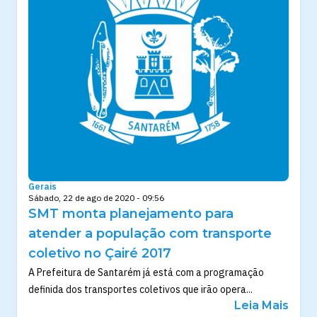
Gerais
Sábado, 22 de ago de 2020 - 09:56
SMT monta planejamento para
atender a população com transporte
coletivo no Çairé 2017
A Prefeitura de Santarém já está com a programação
definida dos transportes coletivos que irão opera...
Leia Mais