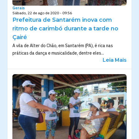
Gerais
Sábado, 22 de ago de 2020 - 09:56
Prefeitura de Santarém inova com
ritmo de carimbó durante a tarde no
Çairé
A vila de Alter do Chão, em Santarém (PA), é rica nas
práticas da dança e musicalidade, dentre eles...
Leia Mais