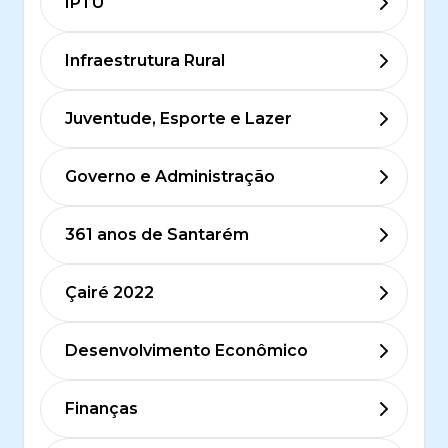
IPTU
Infraestrutura Rural
Juventude, Esporte e Lazer
Governo e Administração
361 anos de Santarém
Çairé 2022
Desenvolvimento Econômico
Finanças