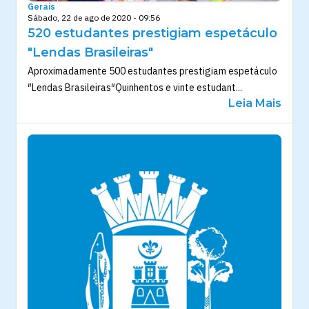
Gerais
Sábado, 22 de ago de 2020 - 09:56
520 estudantes prestigiam espetáculo
"Lendas Brasileiras"
Aproximadamente 500 estudantes prestigiam espetáculo
″Lendas Brasileiras″Quinhentos e vinte estudant...
Leia Mais