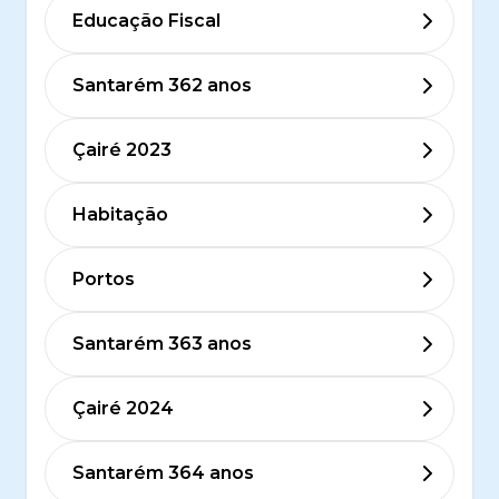
Educação Fiscal
Santarém 362 anos
Çairé 2023
Habitação
Portos
Santarém 363 anos
Çairé 2024
Santarém 364 anos