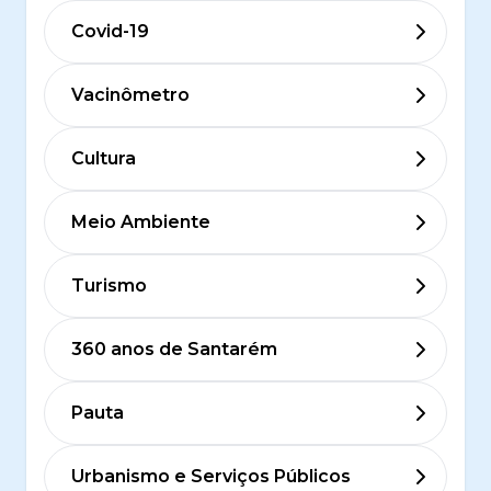
Covid-19
Vacinômetro
Cultura
Meio Ambiente
Turismo
360 anos de Santarém
Pauta
Urbanismo e Serviços Públicos