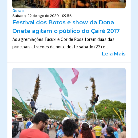
Gerais
Sábado, 22 de ago de 2020 - 09:56
Festival dos Botos e show da Dona
Onete agitam o público do Çairé 2017
As agremiações Tucuxi e Cor de Rosa foram duas das
principais atrações da noite deste sábado (23) e...
Leia Mais