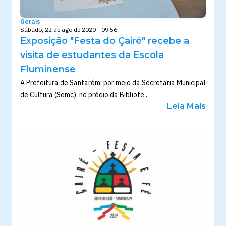
Gerais
Sábado, 22 de ago de 2020 - 09:56
Exposição "Festa do Çairé" recebe a
visita de estudantes da Escola
Fluminense
A Prefeitura de Santarém, por meio da Secretaria Municipal
de Cultura (Semc), no prédio da Bibliote...
Leia Mais