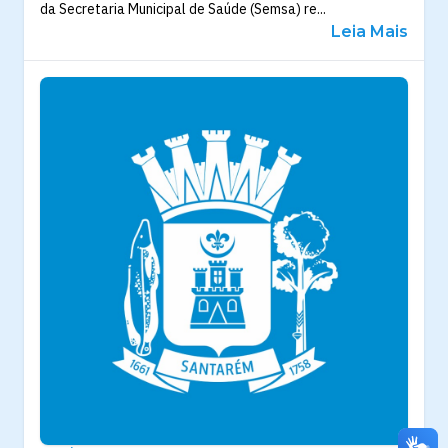
da Secretaria Municipal de Saúde (Semsa) re...
Leia Mais