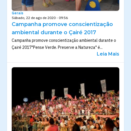
Gerais
Sábado, 22 de ago de 2020 - 09:56
Campanha promove conscientização
ambiental durante o Çairé 2017
Campanha promove conscientização ambiental durante o
Çairé 2017"Pense Verde. Preserve a Natureza" é...
Leia Mais