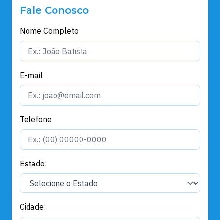
Fale Conosco
Nome Completo
E-mail
Telefone
Estado:
Cidade: