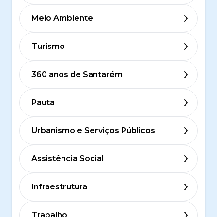
Meio Ambiente
Turismo
360 anos de Santarém
Pauta
Urbanismo e Serviços Públicos
Assistência Social
Infraestrutura
Trabalho