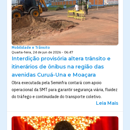
Mobilidade e Trânsito
Quarta-feira, 24 de jun de 2026 - 06:47
Interdição provisória altera trânsito e
itinerários de ônibus na região das
avenidas Curuá-Una e Moaçara
Obra executada pela Seminfra contará com apoio
operacional da SMT para garantir segurança viária, fluidez
do tráfego e continuidade do transporte coletivo.
Leia Mais