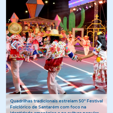
Quadrilhas tradicionais estreiam 50º Festival
Folclórico de Santarém com foco na
identidade amazônica e na cultura popular