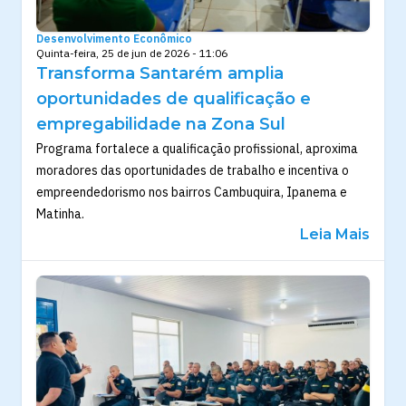
Desenvolvimento Econômico
Quinta-feira, 25 de jun de 2026 - 11:06
Transforma Santarém amplia
oportunidades de qualificação e
empregabilidade na Zona Sul
Programa fortalece a qualificação profissional, aproxima
moradores das oportunidades de trabalho e incentiva o
empreendedorismo nos bairros Cambuquira, Ipanema e
Matinha.
Leia Mais