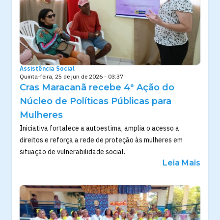
Assistência Social
Quinta-feira, 25 de jun de 2026 - 03:37
Cras Maracanã recebe 4ª Ação do
Núcleo de Políticas Públicas para
Mulheres
Iniciativa fortalece a autoestima, amplia o acesso a
direitos e reforça a rede de proteção às mulheres em
situação de vulnerabilidade social.
Leia Mais