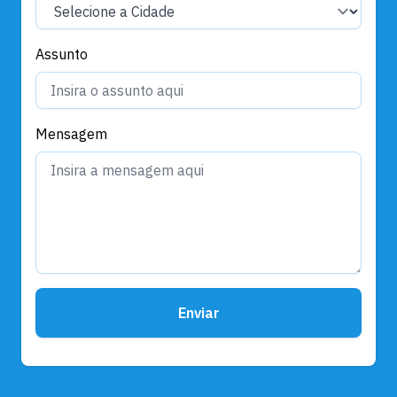
Assunto
Mensagem
Enviar