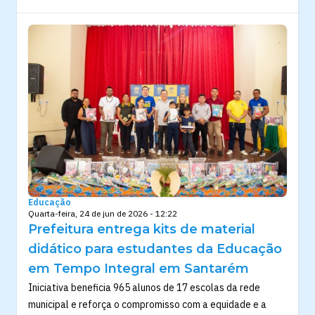
Educação
Quarta-feira, 24 de jun de 2026 - 12:22
Prefeitura entrega kits de material
didático para estudantes da Educação
em Tempo Integral em Santarém
Iniciativa beneficia 965 alunos de 17 escolas da rede
municipal e reforça o compromisso com a equidade e a