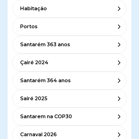
Habitação
Portos
Santarém 363 anos
Çairé 2024
Santarém 364 anos
Sairé 2025
Santarem na COP30
Carnaval 2026