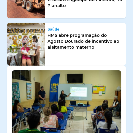
Planalto
Saúde
HMS abre programação do
Agosto Dourado de incentivo ao
aleitamento materno