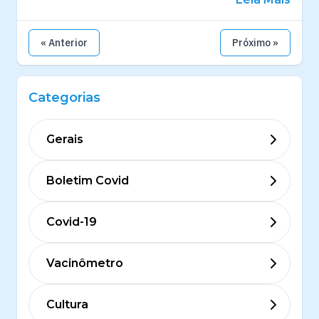
« Anterior
Próximo »
Categorias
Gerais
Boletim Covid
Covid-19
Vacinômetro
Cultura