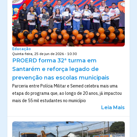
Educação
Quinta-feira, 25 de jun de 2026 - 10:30
PROERD forma 32ª turma em
Santarém e reforça legado de
prevenção nas escolas municipais
Parceria entre Polícia Militar e Semed celebra mais uma
etapa do programa que, ao longo de 20 anos, já impactou
mais de 55 mil estudantes no município
Leia Mais