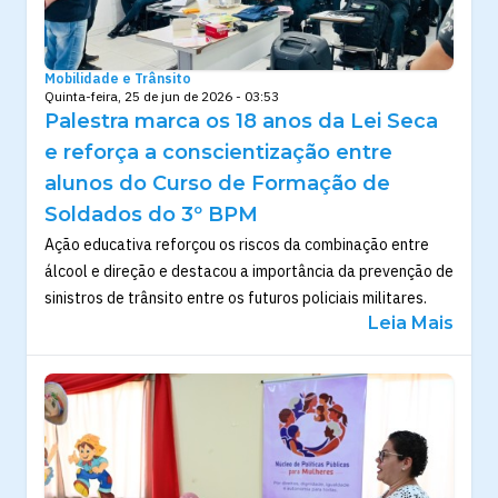
Mobilidade e Trânsito
Quinta-feira, 25 de jun de 2026 - 03:53
Palestra marca os 18 anos da Lei Seca
e reforça a conscientização entre
alunos do Curso de Formação de
Soldados do 3º BPM
Ação educativa reforçou os riscos da combinação entre
álcool e direção e destacou a importância da prevenção de
sinistros de trânsito entre os futuros policiais militares.
Leia Mais