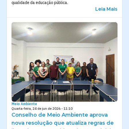
qualidade da educação pública.
Leia Mais
Meio Ambiente
Quarta-feira, 24 de jun de 2026 - 11:10
Conselho de Meio Ambiente aprova
nova resolução que atualiza regras de