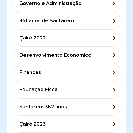
Governo e Administração
361 anos de Santarém
Çairé 2022
Desenvolvimento Econômico
Finanças
Educação Fiscal
Santarém 362 anos
Çairé 2023