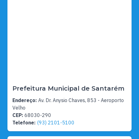
Prefeitura Municipal de Santarém
Endereço:
Av. Dr. Anysio Chaves, 853 - Aeroporto
Velho
CEP:
68030-290
Telefone:
(93) 2101-5100