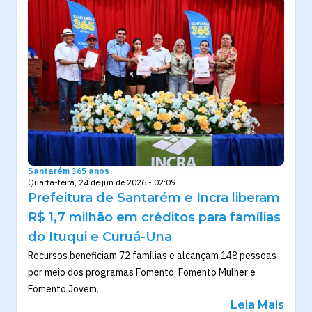
Santarém 365 anos
Quarta-feira, 24 de jun de 2026 - 02:09
Prefeitura de Santarém e Incra liberam
R$ 1,7 milhão em créditos para famílias
do Ituqui e Curuá-Una
Recursos beneficiam 72 famílias e alcançam 148 pessoas
por meio dos programas Fomento, Fomento Mulher e
Fomento Jovem.
Leia Mais