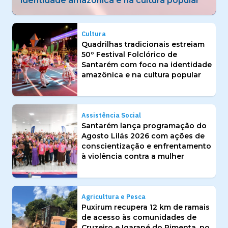
Cultura
Quadrilhas tradicionais estreiam
50º Festival Folclórico de
Santarém com foco na identidade
amazônica e na cultura popular
Assistência Social
Santarém lança programação do
Agosto Lilás 2026 com ações de
conscientização e enfrentamento
à violência contra a mulher
Agricultura e Pesca
Puxirum recupera 12 km de ramais
de acesso às comunidades de
Cruzeiro e Igarapé do Pimenta, no