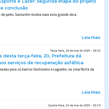
sporte e Lazer: segunda etapa do projeto
e conclusão
 de junho, Santarém receba mais esta grande obra.
Leia Mais
Terça-feira, 20 de mai de 2025 - 04:33
 desta terça-feira, 20, Prefeitura dá
os serviços de recuperação asfáltica
nadas para os bairros Santissimo e Laguinho, na zona Norte da
Leia Mais
Quinta-feira, 15 de mai de 2025 - 02:19