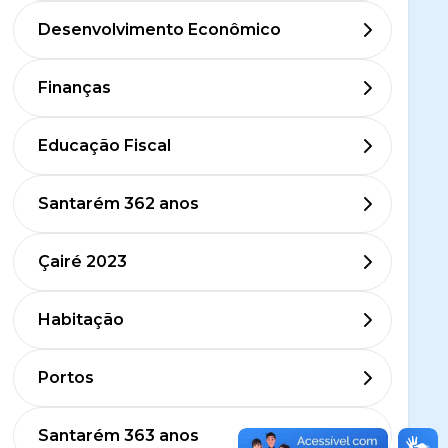
Desenvolvimento Econômico
Finanças
Educação Fiscal
Santarém 362 anos
Çairé 2023
Habitação
Portos
Santarém 363 anos