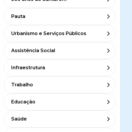
Pauta
Urbanismo e Serviços Públicos
Assistência Social
Infraestrutura
Trabalho
Educação
Saúde