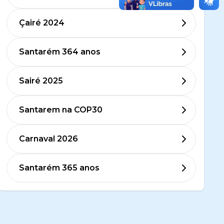
Çairé 2024
Santarém 364 anos
Sairé 2025
Santarem na COP30
Carnaval 2026
Santarém 365 anos