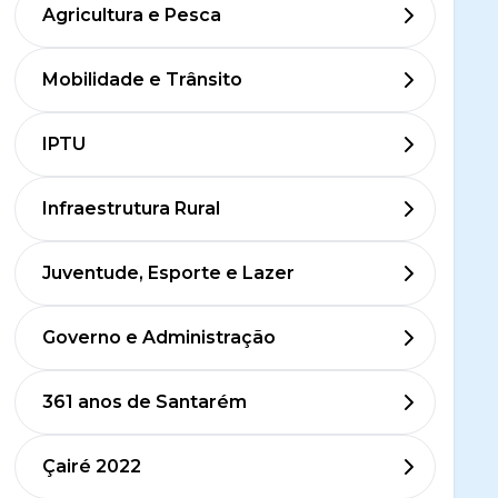
Agricultura e Pesca
Mobilidade e Trânsito
IPTU
Infraestrutura Rural
Juventude, Esporte e Lazer
Governo e Administração
361 anos de Santarém
Çairé 2022