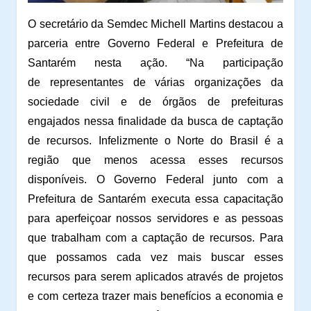
O secretário da Semdec Michell Martins destacou a
parceria entre Governo Federal e Prefeitura de
Santarém nesta ação. “Na participação
de
representantes de várias organizações da
sociedade civil e de órgãos de prefeituras
engajados nessa finalidade da busca de captação
de recursos. Infelizmente o Norte do Brasil é a
região que menos acessa esses recursos
disponíveis. O Governo Federal junto com a
Prefeitura de Santarém executa essa capacitação
para aperfeiçoar nossos servidores e as pessoas
que trabalham com a captação de recursos. Para
que possamos cada vez mais buscar esses
recursos para serem aplicados através de projetos
e com certeza trazer mais benefícios a economia e