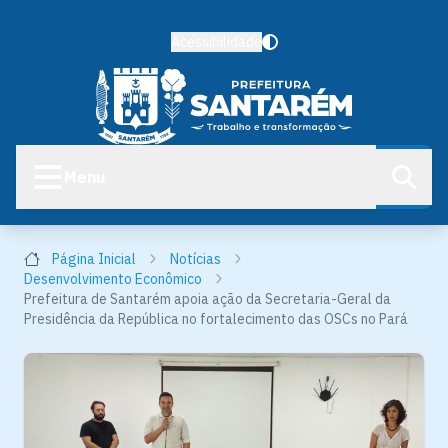
Acessibilidade
Menu
Página Inicial
Notícias
Desenvolvimento Econômico
Prefeitura de Santarém apoia ação da Secretaria-Geral da
Presidência da República no fortalecimento das OSCs no Pará