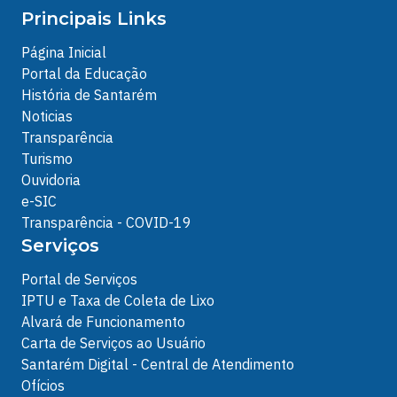
Principais Links
Página Inicial
Portal da Educação
História de Santarém
Noticias
Transparência
Turismo
Ouvidoria
e-SIC
Transparência - COVID-19
Serviços
Portal de Serviços
IPTU e Taxa de Coleta de Lixo
Alvará de Funcionamento
Carta de Serviços ao Usuário
Santarém Digital - Central de Atendimento
Ofícios