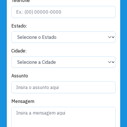
Telefone
Estado:
Cidade:
Assunto
Mensagem