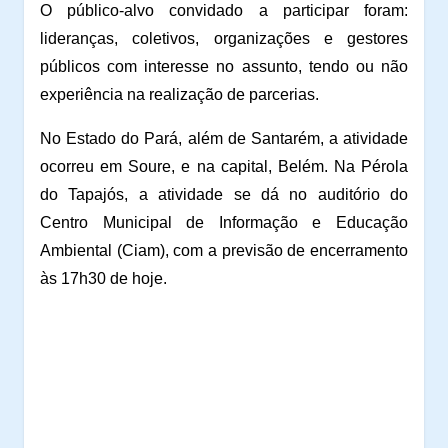
O público-alvo convidado a participar foram:
lideranças, coletivos, organizações e gestores
públicos com interesse no assunto, tendo ou não
experiência na realização de parcerias.
No Estado do Pará, além de Santarém, a atividade
ocorreu em Soure, e na capital, Belém. Na Pérola
do Tapajós, a atividade se dá no auditório do
Centro Municipal de Informação e Educação
Ambiental (Ciam), com a previsão de encerramento
às 17h30 de hoje.