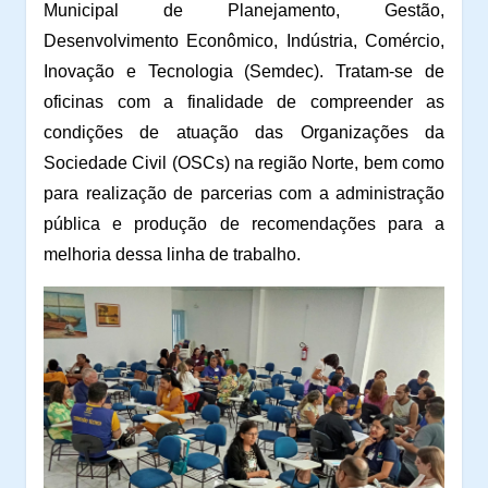
Municipal de Planejamento, Gestão,
Desenvolvimento Econômico, Indústria, Comércio,
Inovação e Tecnologia (Semdec). Tratam-se de
oficinas com a finalidade de compreender as
condições de atuação das Organizações da
Sociedade Civil (OSCs) na região Norte, bem como
para realização de parcerias com a administração
pública e produção de recomendações para a
melhoria dessa linha de trabalho.