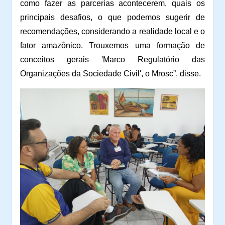
como fazer as parcerias acontecerem, quais os
principais desafios, o que podemos sugerir de
recomendações, considerando a realidade local e o
fator amazônico. Trouxemos uma formação de
conceitos gerais 'Marco Regulatório das
Organizações da Sociedade Civil', o Mrosc”, disse.