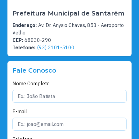
Prefeitura Municipal de Santarém
Endereço:
Av. Dr. Anysio Chaves, 853 - Aeroporto
Velho
CEP:
68030-290
Telefone:
(93) 2101-5100
Fale Conosco
Nome Completo
E-mail