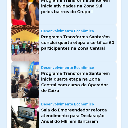
Programa Transforma Santarém
inicia atividades na Zona Sul
pelos bairros do Grupo I
Desenvolvimento Econômico
Programa Transforma Santarém
conclui quarta etapa e certifica 60
participantes na Zona Central
Desenvolvimento Econômico
Programa Transforma Santarém
inicia quarta etapa na Zona
Central com curso de Operador
de Caixa
Desenvolvimento Econômico
Sala do Empreendedor reforça
atendimento para Declaração
Anual do MEI em Santarém