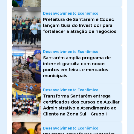
Desenvolvimento Econômico
Prefeitura de Santarém e Codec
lançam Guia do Investidor para
fortalecer a atração de negócios
Desenvolvimento Econômico
Santarém amplia programa de
internet gratuita com novos
pontos em feiras e mercados
municipais
Desenvolvimento Econômico
Transforma Santarém entrega
certificados dos cursos de Auxiliar
Administrativo e Atendimento ao
Cliente na Zona Sul – Grupo I
Desenvolvimento Econômico