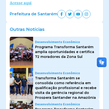
Acesse aqui
Prefeitura de Santarém
Outras Notícias
Desenvolvimento Econômico
Programa Transforma Santarém
amplia oportunidades e certifica
72 moradores da Zona Sul
Desenvolvimento Econômico
Transforma Santarém se
consolida como referência em
qualificação profissional e recebe
visita da gerência regional do
Prospera Santander na Amazônia
Desenvolvimento Econômico