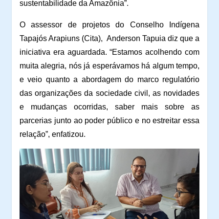
sustentabilidade da Amazônia”.
O assessor de projetos do Conselho Indígena
Tapajós Arapiuns (Cita),
Anderson Tapuia diz que a
iniciativa era aguardada. “Estamos acolhendo com
muita alegria, nós já esperávamos há algum tempo,
e veio quanto a abordagem do marco regulatório
das organizações da sociedade civil, as novidades
e mudanças ocorridas, saber mais sobre as
parcerias junto ao poder público e no estreitar essa
relação”, enfatizou.