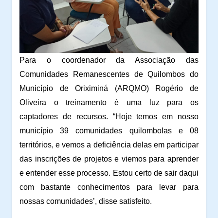
Para o coordenador da Associação das
Comunidades Remanescentes de Quilombos do
Município de Oriximiná (ARQMO) Rogério de
Oliveira o treinamento é uma luz para os
captadores de recursos. “Hoje temos em nosso
município 39 comunidades quilombolas e 08
territórios, e vemos a deficiência delas em participar
das inscrições de projetos e viemos para aprender
e entender esse processo. Estou certo de sair daqui
com bastante conhecimentos para levar para
nossas comunidades’, disse satisfeito.