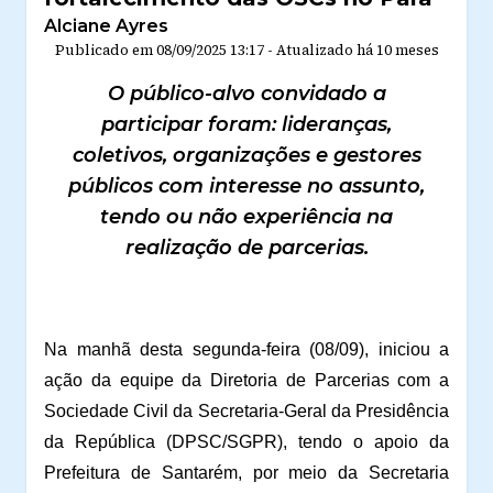
Alciane Ayres
Publicado em
08/09/2025 13:17
-
Atualizado
há 10 meses
O público-alvo convidado a
participar foram: lideranças,
coletivos, organizações e gestores
públicos com interesse no assunto,
tendo ou não experiência na
realização de parcerias.
Na manhã desta segunda-feira (08/09), iniciou a
ação da equipe da Diretoria de Parcerias com a
Sociedade Civil da Secretaria-Geral da Presidência
da República (DPSC/SGPR), tendo o apoio da
Prefeitura de Santarém, por meio da Secretaria