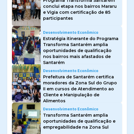
Programa Transforma Santarém
conclui etapa nos bairros Mararu
e Vigia com certificação de 85
participantes
Desenvolvimento Econômico
Estratégia itinerante do Programa
Transforma Santarém amplia
oportunidades de qualificação
nos bairros mais afastados de
Santarém
Desenvolvimento Econômico
Prefeitura de Santarém certifica
moradores da Zona Sul do Grupo
II em cursos de Atendimento ao
Cliente e Manipulação de
Alimentos
Desenvolvimento Econômico
Transforma Santarém amplia
oportunidades de qualificação e
empregabilidade na Zona Sul