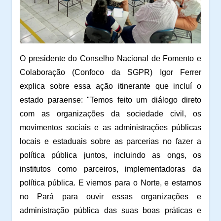
O presidente do Conselho Nacional de Fomento e
Colaboração (Confoco da SGPR) Igor Ferrer
explica sobre essa ação itinerante que incluí o
estado paraense:
"
Temos feito um diálogo direto
com as organizações da sociedade civil, os
movimentos sociais e as administrações públicas
locais e estaduais sobre as parcerias no fazer a
política pública juntos, incluindo as ongs, os
institutos como parceiros, implementadoras da
política pública. E viemos para o Norte, e estamos
no Pará para ouvir essas organizações e
administração pública das suas boas práticas e