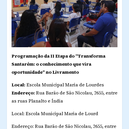
Programação da II Etapa do “Transforma
Santarém: o conhecimento que vira
oportunidade” no Livramento
Local:
Escola Municipal Maria de Lourdes
Endereço:
Rua Barão de São Nicolau, 2655, entre
as ruas Planalto e Índia
Local: Escola Municipal Maria de Lourd
Endereço: Rua Barão de São Nicolau, 2655, entre