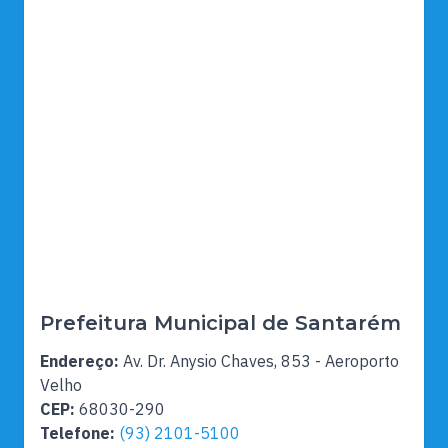
Prefeitura Municipal de Santarém
Endereço:
Av. Dr. Anysio Chaves, 853 - Aeroporto
Velho
CEP:
68030-290
Telefone:
(93) 2101-5100