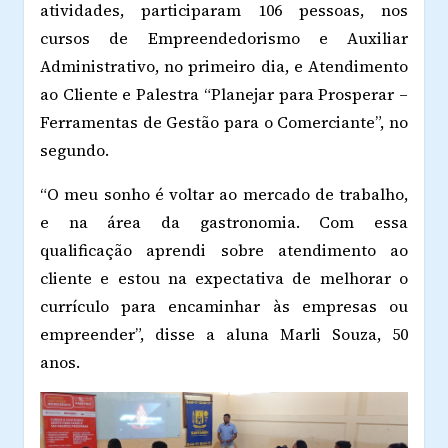
atividades, participaram 106 pessoas, nos
cursos de Empreendedorismo e Auxiliar
Administrativo, no primeiro dia, e Atendimento
ao Cliente e Palestra “Planejar para Prosperar –
Ferramentas de Gestão para o Comerciante”, no
segundo.
“O meu sonho é voltar ao mercado de trabalho,
e na área da gastronomia. Com essa
qualificação aprendi sobre atendimento ao
cliente e estou na expectativa de melhorar o
currículo para encaminhar às empresas ou
empreender”, disse a aluna Marli Souza, 50
anos.