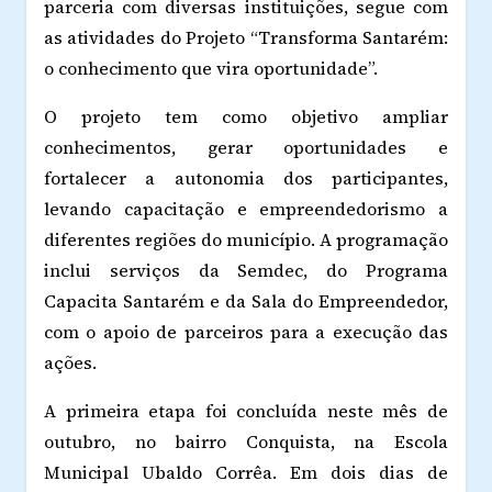
parceria com diversas instituições, segue com
as atividades do Projeto “Transforma Santarém:
o conhecimento que vira oportunidade”.
O projeto tem como objetivo ampliar
conhecimentos, gerar oportunidades e
fortalecer a autonomia dos participantes,
levando capacitação e empreendedorismo a
diferentes regiões do município. A programação
inclui serviços da Semdec, do Programa
Capacita Santarém e da Sala do Empreendedor,
com o apoio de parceiros para a execução das
ações.
A primeira etapa foi concluída neste mês de
outubro, no bairro Conquista, na Escola
Municipal Ubaldo Corrêa. Em dois dias de