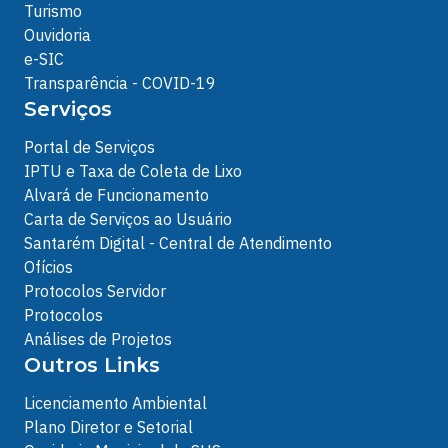
Turismo
Ouvidoria
e-SIC
Transparência - COVID-19
Serviços
Portal de Serviços
IPTU e Taxa de Coleta de Lixo
Alvará de Funcionamento
Carta de Serviços ao Usuário
Santarém Digital - Central de Atendimento
Ofícios
Protocolos Servidor
Protocolos
Análises de Projetos
Outros Links
Licenciamento Ambiental
Plano Diretor e Setorial