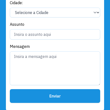
Cidade:
Assunto
Mensagem
Enviar