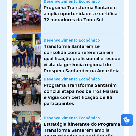
Desenvolvimento Econômico
Programa Transforma Santarém
amplia oportunidades e certifica
72 moradores da Zona Sul
Desenvolvimento Econômico
Transforma Santarém se
consolida como referência em
qualificação profissional e recebe
visita da gerência regional do
Prospera Santander na Amazônia
Desenvolvimento Econômico
Programa Transforma Santarém
conclui etapa nos bairros Mararu
e Vigia com certificação de 85
participantes
Desenvolvimento Econômico
Estratégia itinerante do Programa
Transforma Santarém amplia