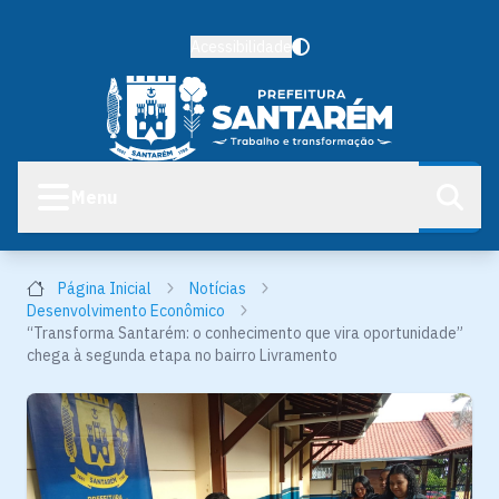
Acessibilidade
Menu
Página Inicial
Notícias
Desenvolvimento Econômico
“Transforma Santarém: o conhecimento que vira oportunidade”
chega à segunda etapa no bairro Livramento