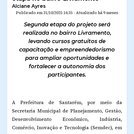
Alciane Ayres
Publicado em
31/10/2025 16:35
-
Atualizado
há 9 meses
Segunda etapa do projeto será
realizada no bairro Livramento,
levando cursos gratuitos de
capacitação e empreendedorismo
para ampliar oportunidades e
fortalecer a autonomia dos
participantes.
A Prefeitura de Santarém, por meio da
Secretaria Municipal de Planejamento, Gestão,
Desenvolvimento Econômico, Indústria,
Comércio, Inovação e Tecnologia (Semdec), em