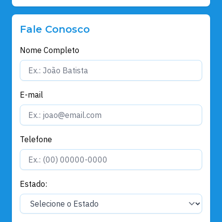
Fale Conosco
Nome Completo
E-mail
Telefone
Estado: