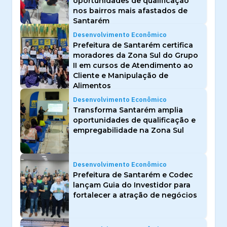
oportunidades de qualificação
nos bairros mais afastados de
Santarém
Desenvolvimento Econômico
Prefeitura de Santarém certifica
moradores da Zona Sul do Grupo
II em cursos de Atendimento ao
Cliente e Manipulação de
Alimentos
Desenvolvimento Econômico
Transforma Santarém amplia
oportunidades de qualificação e
empregabilidade na Zona Sul
Desenvolvimento Econômico
Prefeitura de Santarém e Codec
lançam Guia do Investidor para
fortalecer a atração de negócios