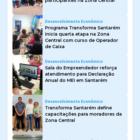
participantes na Zona Central
Desenvolvimento Econômico
Programa Transforma Santarém
inicia quarta etapa na Zona
Central com curso de Operador
de Caixa
Desenvolvimento Econômico
Sala do Empreendedor reforça
atendimento para Declaração
Anual do MEI em Santarém
Desenvolvimento Econômico
Transforma Santarém define
capacitações para moradores da
Zona Central