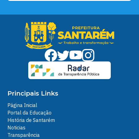
Principais Links
Página Inicial
Portal da Educação
História de Santarém
Noticias
Transparência