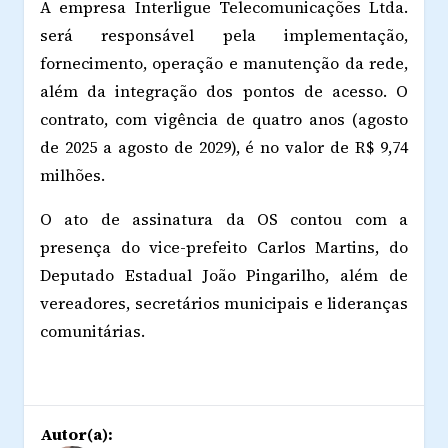
A empresa Interligue Telecomunicações Ltda.
será responsável pela implementação,
fornecimento, operação e manutenção da rede,
além da integração dos pontos de acesso. O
contrato, com vigência de quatro anos (agosto
de 2025 a agosto de 2029), é no valor de R$ 9,74
milhões.
O ato de assinatura da OS contou com a
presença do vice-prefeito Carlos Martins, do
Deputado Estadual João Pingarilho, além de
vereadores, secretários municipais e lideranças
comunitárias.
Autor(a):