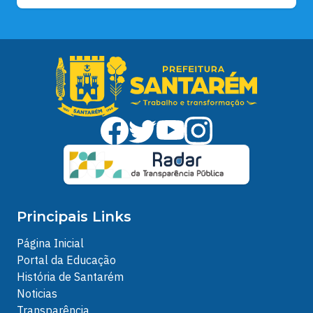
Principais Links
Página Inicial
Portal da Educação
História de Santarém
Noticias
Transparência