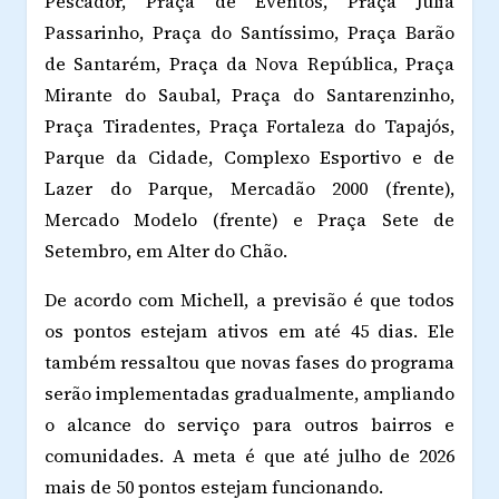
Pescador, Praça de Eventos, Praça Júlia
Passarinho, Praça do Santíssimo, Praça Barão
de Santarém, Praça da Nova República, Praça
Mirante do Saubal, Praça do Santarenzinho,
Praça Tiradentes, Praça Fortaleza do Tapajós,
Parque da Cidade, Complexo Esportivo e de
Lazer do Parque, Mercadão 2000 (frente),
Mercado Modelo (frente) e Praça Sete de
Setembro, em Alter do Chão.
De acordo com Michell, a previsão é que todos
os pontos estejam ativos em até 45 dias. Ele
também ressaltou que novas fases do programa
serão implementadas gradualmente, ampliando
o alcance do serviço para outros bairros e
comunidades. A meta é que até julho de 2026
mais de 50 pontos estejam funcionando.