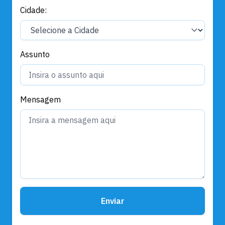
Cidade:
Assunto
Mensagem
Enviar