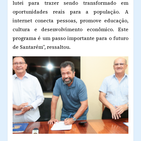
lutei para trazer sendo transformado em
oportunidades reais para a população. A
internet conecta pessoas, promove educação,
cultura e desenvolvimento econômico. Este
programa é um passo importante para o futuro
de Santarém”, ressaltou.