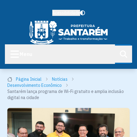
Acessibilidade
Menu
Página Inicial
Notícias
Desenvolvimento Econômico
Santarém lança programa de Wi-Fi gratuito e amplia inclusão
digital na cidade