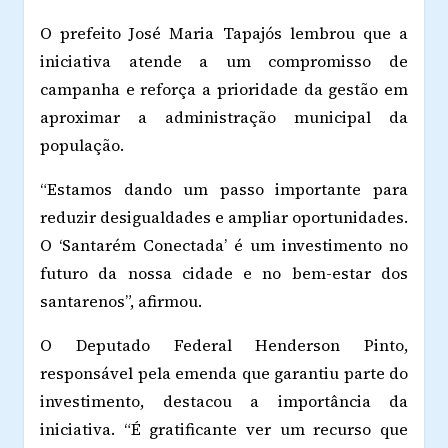
O prefeito José Maria Tapajós lembrou que a
iniciativa atende a um compromisso de
campanha e reforça a prioridade da gestão em
aproximar a administração municipal da
população.
“Estamos dando um passo importante para
reduzir desigualdades e ampliar oportunidades.
O ‘Santarém Conectada’ é um investimento no
futuro da nossa cidade e no bem-estar dos
santarenos”, afirmou.
O Deputado Federal Henderson Pinto,
responsável pela emenda que garantiu parte do
investimento, destacou a importância da
iniciativa. “É gratificante ver um recurso que