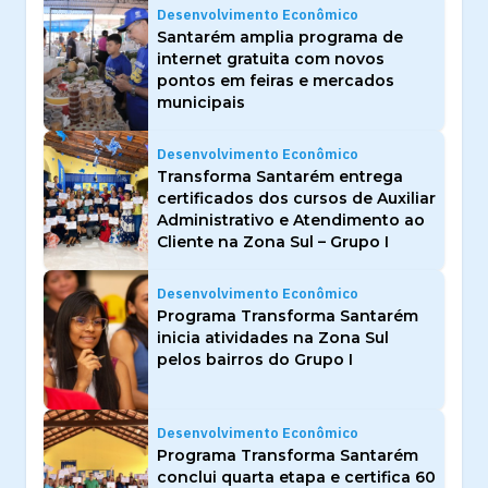
Desenvolvimento Econômico
Santarém amplia programa de
internet gratuita com novos
pontos em feiras e mercados
municipais
Desenvolvimento Econômico
Transforma Santarém entrega
certificados dos cursos de Auxiliar
Administrativo e Atendimento ao
Cliente na Zona Sul – Grupo I
Desenvolvimento Econômico
Programa Transforma Santarém
inicia atividades na Zona Sul
pelos bairros do Grupo I
Desenvolvimento Econômico
Programa Transforma Santarém
conclui quarta etapa e certifica 60