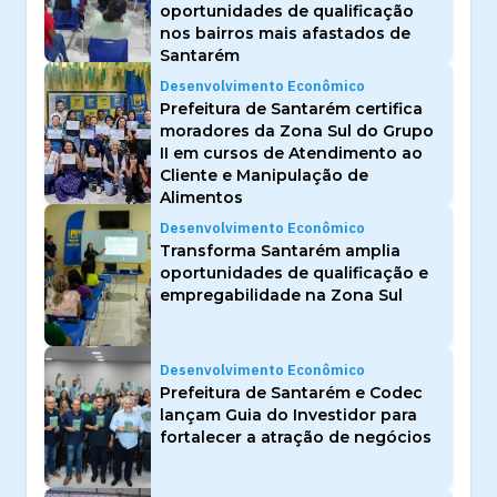
oportunidades de qualificação
nos bairros mais afastados de
Santarém
Desenvolvimento Econômico
Prefeitura de Santarém certifica
moradores da Zona Sul do Grupo
II em cursos de Atendimento ao
Cliente e Manipulação de
Alimentos
Desenvolvimento Econômico
Transforma Santarém amplia
oportunidades de qualificação e
empregabilidade na Zona Sul
Desenvolvimento Econômico
Prefeitura de Santarém e Codec
lançam Guia do Investidor para
fortalecer a atração de negócios