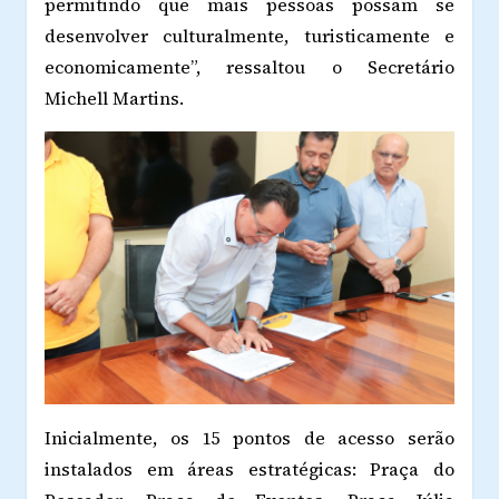
permitindo que mais pessoas possam se
desenvolver culturalmente, turisticamente e
economicamente”, ressaltou o Secretário
Michell Martins.
Inicialmente, os 15 pontos de acesso serão
instalados em áreas estratégicas: Praça do