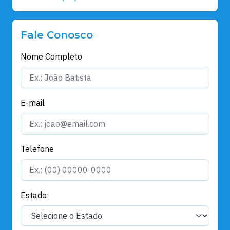
Fale Conosco
Nome Completo
E-mail
Telefone
Estado: