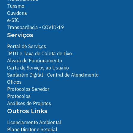
Turismo
Ouvidoria
e-SIC
Transparência - COVID-19
Serviços
Portal de Serviços
IPTU e Taxa de Coleta de Lixo
Alvará de Funcionamento
Carta de Serviços ao Usuário
Santarém Digital - Central de Atendimento
Ofícios
Protocolos Servidor
Protocolos
Análises de Projetos
Outros Links
Licenciamento Ambiental
Plano Diretor e Setorial