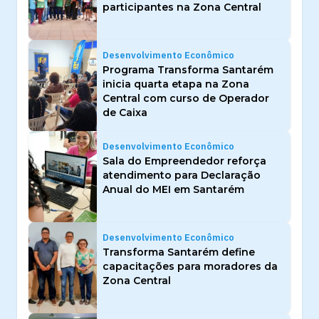
participantes na Zona Central
Desenvolvimento Econômico
Programa Transforma Santarém
inicia quarta etapa na Zona
Central com curso de Operador
de Caixa
Desenvolvimento Econômico
Sala do Empreendedor reforça
atendimento para Declaração
Anual do MEI em Santarém
Desenvolvimento Econômico
Transforma Santarém define
capacitações para moradores da
Zona Central