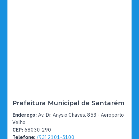
Prefeitura Municipal de Santarém
Endereço:
Av. Dr. Anysio Chaves, 853 - Aeroporto
Velho
CEP:
68030-290
Telefone:
(93) 2101-5100