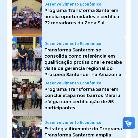
Desenvolvimento Econômico
Programa Transforma Santarém
amplia oportunidades e certifica
72 moradores da Zona Sul
Desenvolvimento Econômico
Transforma Santarém se
consolida como referência em
qualificação profissional e recebe
visita da gerência regional do
Prospera Santander na Amazônia
Desenvolvimento Econômico
Programa Transforma Santarém
conclui etapa nos bairros Mararu
e Vigia com certificação de 85
participantes
Desenvolvimento Econômico
Estratégia itinerante do Programa
Transforma Santarém amplia