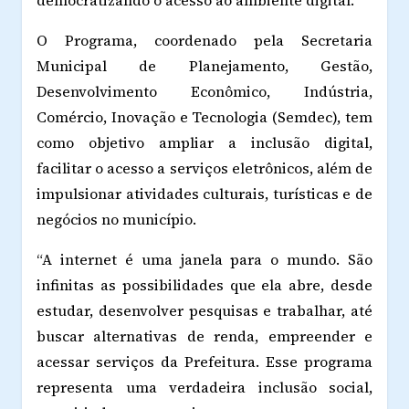
O Programa, coordenado pela Secretaria
Municipal de Planejamento, Gestão,
Desenvolvimento Econômico, Indústria,
Comércio, Inovação e Tecnologia (Semdec), tem
como objetivo ampliar a inclusão digital,
facilitar o acesso a serviços eletrônicos, além de
impulsionar atividades culturais, turísticas e de
negócios no município.
“A internet é uma janela para o mundo. São
infinitas as possibilidades que ela abre, desde
estudar, desenvolver pesquisas e trabalhar, até
buscar alternativas de renda, empreender e
acessar serviços da Prefeitura. Esse programa
representa uma verdadeira inclusão social,