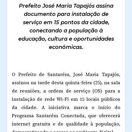
Prefeito José Maria Tapajós assina
documento para instalação de
serviço em 15 pontos da cidade,
conectando a população à
educação, cultura e oportunidades
econômicas.
O Prefeito de Santarém, José Maria Tapajós,
assinou na tarde desta quinta-feira (25), na sala
de reuniões, a ordem de serviço (OS) para a
instalação de rede Wi-Fi em 15 locais públicos
da cidade. A iniciativa marca o início do
Programa Santarém Conectada, que oferecerá
internet gratuita e de qualidade à população,
democratizando o acesso ao ambiente digital.