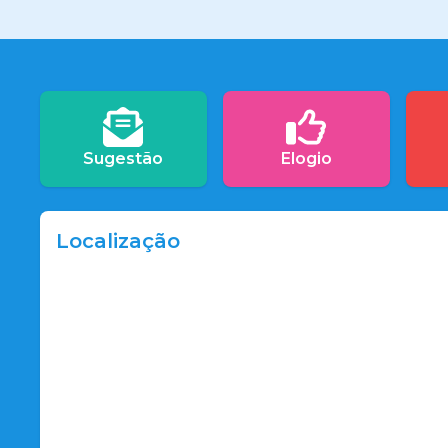
Sugestão
Elogio
Localização