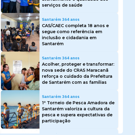
serviços de saúde
Santarém 364 anos
CAS/CAEC completa 18 anos e
segue como referência em
inclusão e cidadania em
Santarém
Santarém 364 anos
Acolher, proteger e transformar:
nova sede do CRAS Maracanã
reforça o cuidado da Prefeitura
de Santarém com as famílias
Santarém 364 anos
1º Torneio de Pesca Amadora de
Santarém valoriza a cultura da
pesca e supera expectativas de
participação