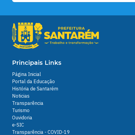
Principais Links
Página Inicial
Portal da Educação
História de Santarém
Noticias
Transparência
Turismo
Ouvidoria
e-SIC
Transparência - COVID-19