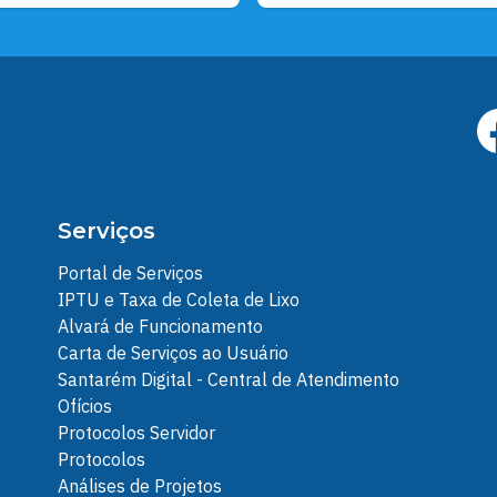
Serviços
Portal de Serviços
IPTU e Taxa de Coleta de Lixo
Alvará de Funcionamento
Carta de Serviços ao Usuário
Santarém Digital - Central de Atendimento
Ofícios
Protocolos Servidor
Protocolos
Análises de Projetos