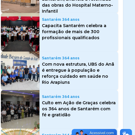
das obras do Hospital Materno-
Infantil
Santarém 364 anos
Capacita Santarém celebra a
formação de mais de 300
profissionais qualificados
Santarém 364 anos
Com nova estrutura, UBS do Anã
é entregue à população e
reforça cuidado em saúde no
Rio Arapiuns
Santarém 364 anos
Culto em Ação de Graças celebra
os 364 anos de Santarém com
fé e gratidão