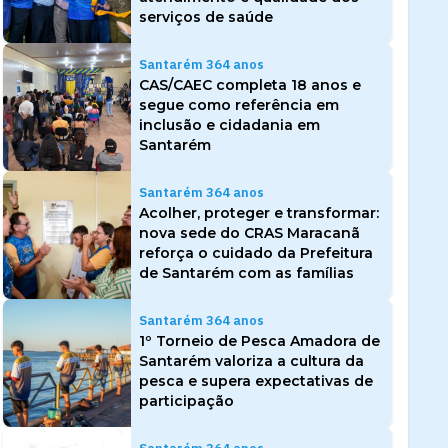
serviços de saúde
Santarém 364 anos
CAS/CAEC completa 18 anos e
segue como referência em
inclusão e cidadania em
Santarém
Santarém 364 anos
Acolher, proteger e transformar:
nova sede do CRAS Maracanã
reforça o cuidado da Prefeitura
de Santarém com as famílias
Santarém 364 anos
1º Torneio de Pesca Amadora de
Santarém valoriza a cultura da
pesca e supera expectativas de
participação