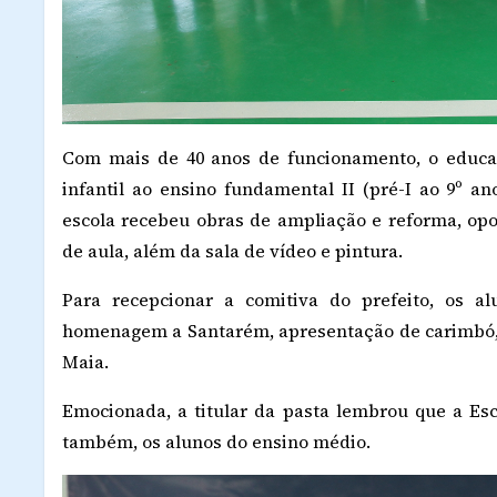
Com mais de 40 anos de funcionamento, o educa
infantil ao ensino fundamental II (pré-I ao 9º an
escola recebeu obras de ampliação e reforma, op
de aula, além da sala de vídeo e pintura.
Para recepcionar a comitiva do prefeito, os 
homenagem a Santarém, apresentação de carimbó, 
Maia.
Emocionada, a titular da pasta lembrou que a Es
também, os alunos do ensino médio.