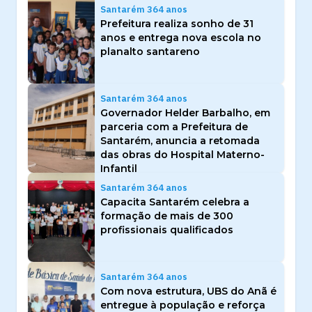
Santarém 364 anos
Prefeitura realiza sonho de 31
anos e entrega nova escola no
planalto santareno
Santarém 364 anos
Governador Helder Barbalho, em
parceria com a Prefeitura de
Santarém, anuncia a retomada
das obras do Hospital Materno-
Infantil
Santarém 364 anos
Capacita Santarém celebra a
formação de mais de 300
profissionais qualificados
Santarém 364 anos
Com nova estrutura, UBS do Anã é
entregue à população e reforça