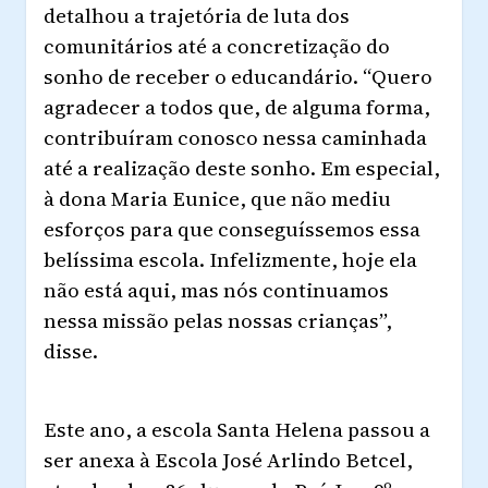
detalhou a trajetória de luta dos
comunitários até a concretização do
sonho de receber o educandário.
“Quero
agradecer a todos que, de alguma forma,
contribuíram conosco nessa caminhada
até a realização deste sonho. Em especial,
à dona Maria Eunice, que não mediu
esforços para que conseguíssemos essa
belíssima escola. Infelizmente, hoje ela
não está aqui, mas nós continuamos
nessa missão pelas nossas crianças”,
disse.
Este ano, a escola Santa Helena passou a
ser anexa à Escola José Arlindo Betcel,