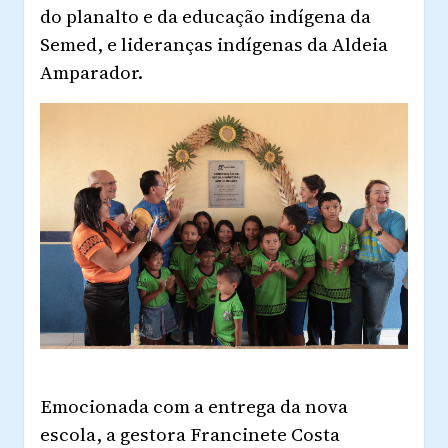
do planalto e da educação indígena da
Semed, e lideranças indígenas da Aldeia
Amparador.
Emocionada com a entrega da nova
escola, a gestora Francinete Costa