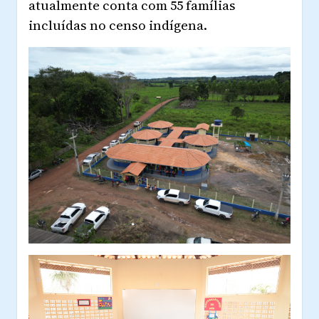
atualmente conta com 55 famílias
incluídas no censo indígena.