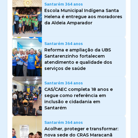
Santarém 364 anos
Escola Municipal Indígena Santa
Helena é entregue aos moradores
da Aldeia Amparador
Santarém 364 anos
Reforma e ampliação da UBS
Santarenzinho fortalecem
atendimento e qualidade dos
serviços de saúde
Santarém 364 anos
CAS/CAEC completa 18 anos e
segue como referência em
inclusão e cidadania em
Santarém
Santarém 364 anos
Acolher, proteger e transformar:
nova sede do CRAS Maracanã