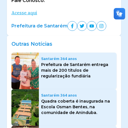
Fale Conosco:
Acesse aqui
Prefeitura de Santarém
Outras Notícias
Santarém 364 anos
Prefeitura de Santarém entrega
mais de 200 títulos de
regularização fundiária
Santarém 364 anos
Quadra coberta é inaugurada na
Escola Osman Bentes, na
comunidade de Aninduba.