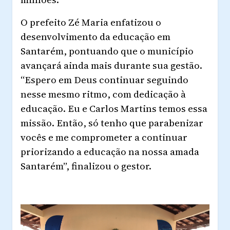
O prefeito Zé Maria enfatizou o
desenvolvimento da educação em
Santarém, pontuando que o município
avançará ainda mais durante sua gestão.
“Espero em Deus continuar seguindo
nesse mesmo ritmo, com dedicação à
educação. Eu e Carlos Martins temos essa
missão. Então, só tenho que parabenizar
vocês e me comprometer a continuar
priorizando a educação na nossa amada
Santarém”, finalizou o gestor.