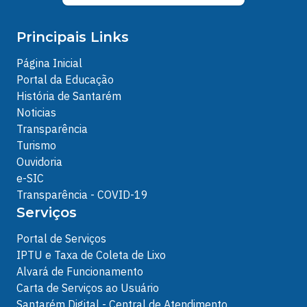
Principais Links
Página Inicial
Portal da Educação
História de Santarém
Noticias
Transparência
Turismo
Ouvidoria
e-SIC
Transparência - COVID-19
Serviços
Portal de Serviços
IPTU e Taxa de Coleta de Lixo
Alvará de Funcionamento
Carta de Serviços ao Usuário
Santarém Digital - Central de Atendimento