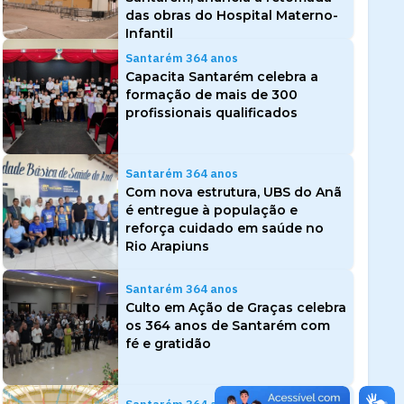
das obras do Hospital Materno-
Infantil
Santarém 364 anos
Capacita Santarém celebra a
formação de mais de 300
profissionais qualificados
Santarém 364 anos
Com nova estrutura, UBS do Anã
é entregue à população e
reforça cuidado em saúde no
Rio Arapiuns
Santarém 364 anos
Culto em Ação de Graças celebra
os 364 anos de Santarém com
fé e gratidão