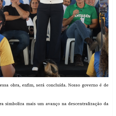
essa obra, enfim, será concluída. Nosso governo é de
ra simboliza mais um avanço na descentralização da