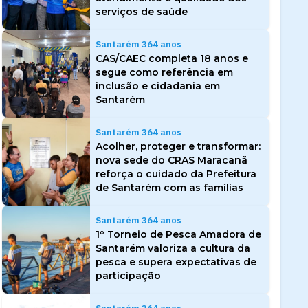
serviços de saúde
Santarém 364 anos
CAS/CAEC completa 18 anos e
segue como referência em
inclusão e cidadania em
Santarém
Santarém 364 anos
Acolher, proteger e transformar:
nova sede do CRAS Maracanã
reforça o cuidado da Prefeitura
de Santarém com as famílias
Santarém 364 anos
1º Torneio de Pesca Amadora de
Santarém valoriza a cultura da
pesca e supera expectativas de
participação