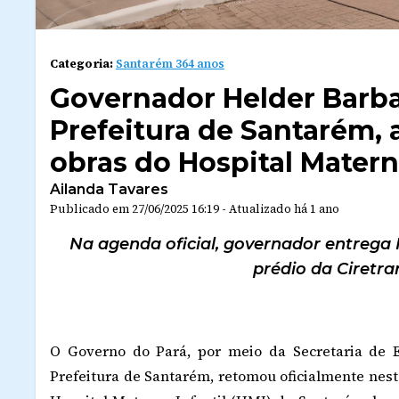
Categoria:
Santarém 364 anos
Governador Helder Barba
Prefeitura de Santarém,
obras do Hospital Matern
Ailanda Tavares
Publicado em
27/06/2025 16:19
-
Atualizado
há 1 ano
Na agenda oficial, governador entrega
prédio da Ciretra
O Governo do Pará, por meio da Secretaria de 
Prefeitura de Santarém, retomou oficialmente nesta