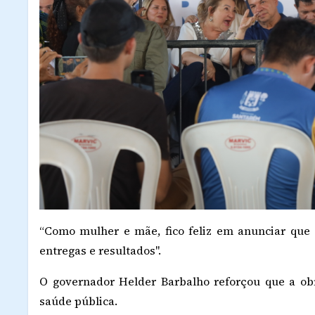
“Como mulher e mãe, fico feliz em anunciar que 
entregas e resultados".
O governador Helder Barbalho reforçou que a ob
saúde pública.