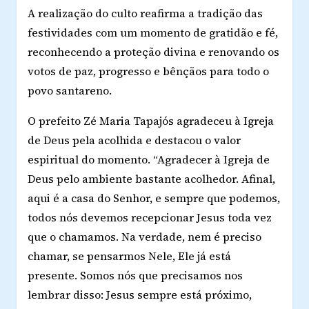
A realização do culto reafirma a tradição das
festividades com um momento de gratidão e fé,
reconhecendo a proteção divina e renovando os
votos de paz, progresso e bênçãos para todo o
povo santareno.
O prefeito Zé Maria Tapajós agradeceu à Igreja
de Deus pela acolhida e destacou o valor
espiritual do momento. “Agradecer à Igreja de
Deus pelo ambiente bastante acolhedor. Afinal,
aqui é a casa do Senhor, e sempre que podemos,
todos nós devemos recepcionar Jesus toda vez
que o chamamos. Na verdade, nem é preciso
chamar, se pensarmos Nele, Ele já está
presente. Somos nós que precisamos nos
lembrar disso: Jesus sempre está próximo,