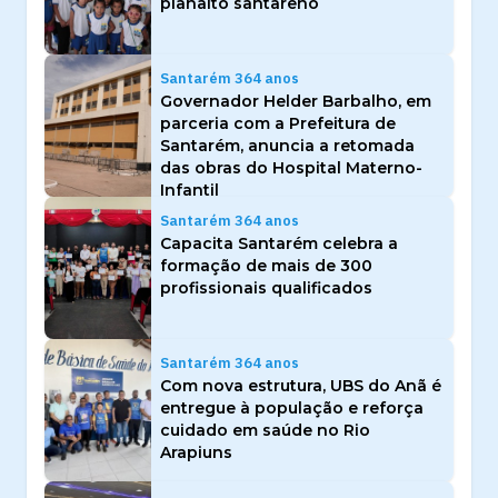
planalto santareno
Santarém 364 anos
Governador Helder Barbalho, em
parceria com a Prefeitura de
Santarém, anuncia a retomada
das obras do Hospital Materno-
Infantil
Santarém 364 anos
Capacita Santarém celebra a
formação de mais de 300
profissionais qualificados
Santarém 364 anos
Com nova estrutura, UBS do Anã é
entregue à população e reforça
cuidado em saúde no Rio
Arapiuns