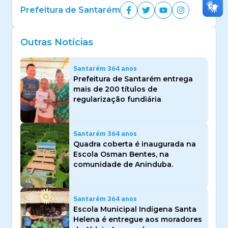
Prefeitura de Santarém
Outras Notícias
Santarém 364 anos
Prefeitura de Santarém entrega
mais de 200 títulos de
regularização fundiária
Santarém 364 anos
Quadra coberta é inaugurada na
Escola Osman Bentes, na
comunidade de Aninduba.
Santarém 364 anos
Escola Municipal Indígena Santa
Helena é entregue aos moradores