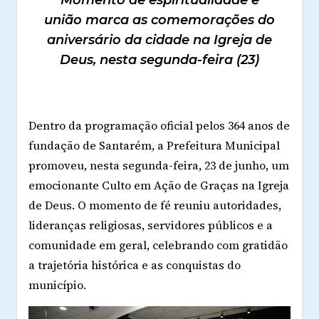
Momento de espiritualidade e
união marca as comemorações do
aniversário da cidade na Igreja de
Deus, nesta segunda-feira (23)
Dentro da programação oficial pelos 364 anos de
fundação de Santarém, a Prefeitura Municipal
promoveu, nesta segunda-feira, 23 de junho, um
emocionante Culto em Ação de Graças na Igreja
de Deus. O momento de fé reuniu autoridades,
lideranças religiosas, servidores públicos e a
comunidade em geral, celebrando com gratidão
a trajetória histórica e as conquistas do
município.