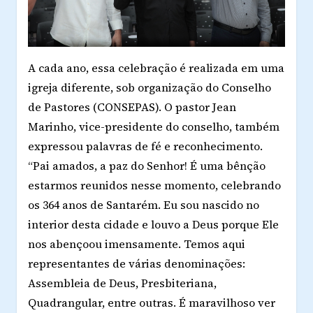
A cada ano, essa celebração é realizada em uma
igreja diferente, sob organização do Conselho
de Pastores (CONSEPAS). O pastor Jean
Marinho, vice-presidente do conselho, também
expressou palavras de fé e reconhecimento.
“Pai amados, a paz do Senhor! É uma bênção
estarmos reunidos nesse momento, celebrando
os 364 anos de Santarém. Eu sou nascido no
interior desta cidade e louvo a Deus porque Ele
nos abençoou imensamente. Temos aqui
representantes de várias denominações:
Assembleia de Deus, Presbiteriana,
Quadrangular, entre outras. É maravilhoso ver