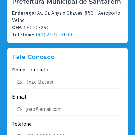
Prefeitura Municipal de Santarém
Endereço:
Av. Dr. Anysio Chaves, 853 - Aeroporto
Velho
CEP:
68030-290
Telefone:
(93) 2101-5100
Fale Conosco
Nome Completo
E-mail
Telefone