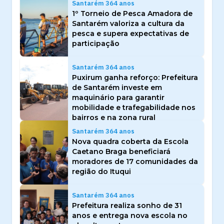
Santarém 364 anos
1º Torneio de Pesca Amadora de
Santarém valoriza a cultura da
pesca e supera expectativas de
participação
Santarém 364 anos
Puxirum ganha reforço: Prefeitura
de Santarém investe em
maquinário para garantir
mobilidade e trafegabilidade nos
bairros e na zona rural
Santarém 364 anos
Nova quadra coberta da Escola
Caetano Braga beneficiará
moradores de 17 comunidades da
região do Ituqui
Santarém 364 anos
Prefeitura realiza sonho de 31
anos e entrega nova escola no