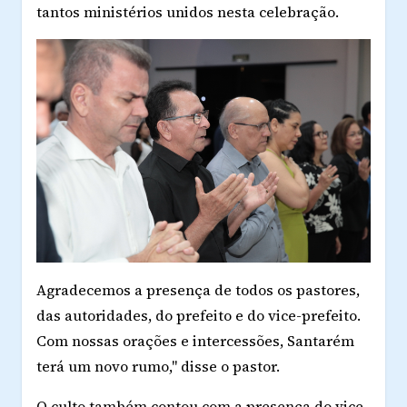
tantos ministérios unidos nesta celebração.
Agradecemos a presença de todos os pastores,
das autoridades, do prefeito e do vice-prefeito.
Com nossas orações e intercessões, Santarém
terá um novo rumo," disse o pastor.
O culto também contou com a presença do vice-