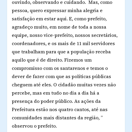
ouvindo, observando e cuidando. Mas, como
pessoa, quero expressar minha alegria e
satisfação em estar aqui. E, como prefeito,
agradeço muito, em nome de toda a nossa
equipe, nosso vice-prefeito, nossos secretários,
coordenadores, e os mais de 11 mil servidores
que trabalham para que a população receba
aquilo que é de direito. Fizemos um
compromisso com os santarenos e temos o
dever de fazer com que as políticas públicas
cheguem até eles. O cidadão muitas vezes não
percebe, mas em tudo no dia a dia há a
presença do poder público. As ações da
Prefeitura estão nos quatro cantos, até nas
comunidades mais distantes da região, ”
observou o prefeito.