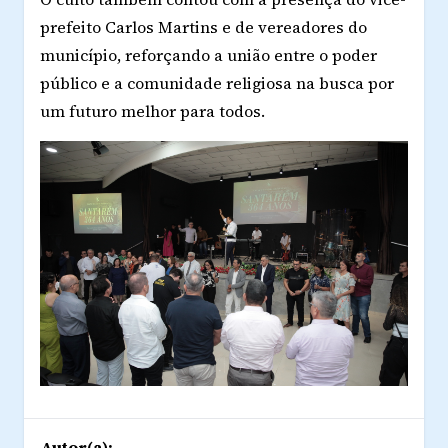
prefeito Carlos Martins e de vereadores do
município, reforçando a união entre o poder
público e a comunidade religiosa na busca por
um futuro melhor para todos.
Autor(a):