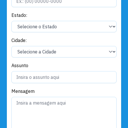
Estado:
Cidade:
Assunto
Mensagem