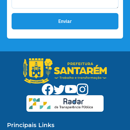
Enviar
Principais Links