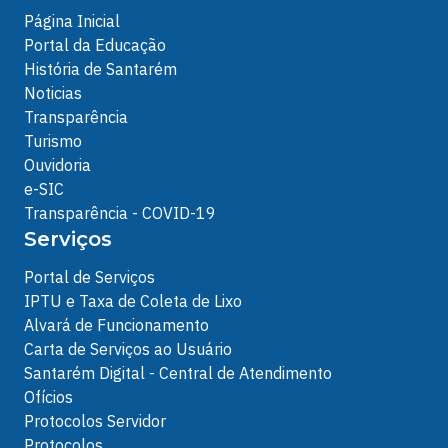
Página Inicial
Portal da Educação
História de Santarém
Noticias
Transparência
Turismo
Ouvidoria
e-SIC
Transparência - COVID-19
Serviços
Portal de Serviços
IPTU e Taxa de Coleta de Lixo
Alvará de Funcionamento
Carta de Serviços ao Usuário
Santarém Digital - Central de Atendimento
Ofícios
Protocolos Servidor
Protocolos