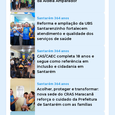
da Aldeia Amparador
Santarém 364 anos
Reforma e ampliação da UBS
Santarenzinho fortalecem
atendimento e qualidade dos
serviços de saúde
Santarém 364 anos
CAS/CAEC completa 18 anos e
segue como referência em
inclusão e cidadania em
Santarém
Santarém 364 anos
Acolher, proteger e transformar:
nova sede do CRAS Maracanã
reforça o cuidado da Prefeitura
de Santarém com as famílias