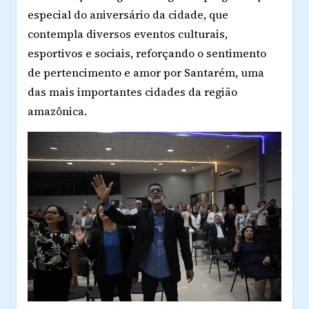
especial do aniversário da cidade, que
contempla diversos eventos culturais,
esportivos e sociais, reforçando o sentimento
de pertencimento e amor por Santarém, uma
das mais importantes cidades da região
amazônica.