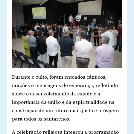
Durante o culto, foram entoados cânticos,
orações e mensagens de esperança, refletindo
sobre o desenvolvimento da cidade e a
importância da união e da espiritualidade na
construção de um futuro mais justo e próspero
para todos os santarenos.
A celebração religiosa integrou a programação