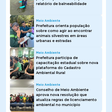
relatório de balneabilidade
Meio Ambiente
Prefeitura orienta população
sobre como agir ao encontrar
animais silvestres em áreas
urbanas e estradas
Meio Ambiente
Prefeitura participa de
capacitação estadual sobre nova
plataforma do Cadastro
Ambiental Rural
Meio Ambiente
Conselho de Meio Ambiente
aprova nova resolução que
atualiza regras de licenciamento
ambiental no município