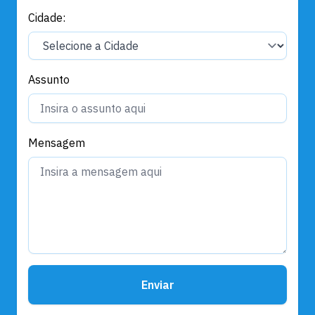
Cidade:
Assunto
Mensagem
Enviar