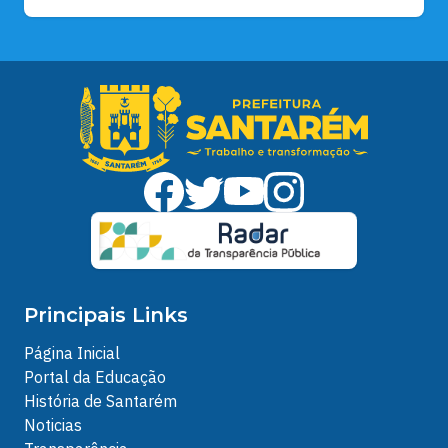
Principais Links
Página Inicial
Portal da Educação
História de Santarém
Noticias