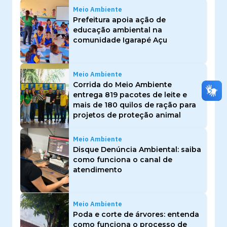
Meio Ambiente
Prefeitura apoia ação de
educação ambiental na
comunidade Igarapé Açu
Meio Ambiente
Corrida do Meio Ambiente
entrega 819 pacotes de leite e
mais de 180 quilos de ração para
projetos de proteção animal
Meio Ambiente
Disque Denúncia Ambiental: saiba
como funciona o canal de
atendimento
Meio Ambiente
Poda e corte de árvores: entenda
como funciona o processo de