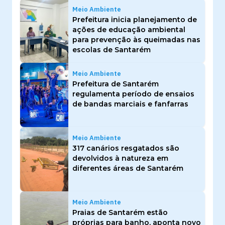
Meio Ambiente
Prefeitura inicia planejamento de
ações de educação ambiental
para prevenção às queimadas nas
escolas de Santarém
Meio Ambiente
Prefeitura de Santarém
regulamenta período de ensaios
de bandas marciais e fanfarras
Meio Ambiente
317 canários resgatados são
devolvidos à natureza em
diferentes áreas de Santarém
Meio Ambiente
Praias de Santarém estão
próprias para banho, aponta novo