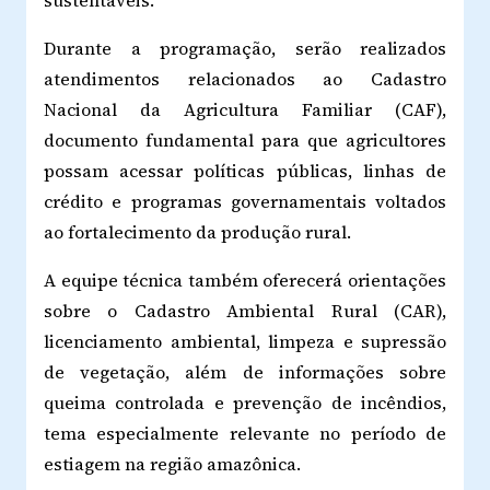
sustentáveis.
Durante a programação, serão realizados
atendimentos relacionados ao Cadastro
Nacional da Agricultura Familiar (CAF),
documento fundamental para que agricultores
possam acessar políticas públicas, linhas de
crédito e programas governamentais voltados
ao fortalecimento da produção rural.
A equipe técnica também oferecerá orientações
sobre o Cadastro Ambiental Rural (CAR),
licenciamento ambiental, limpeza e supressão
de vegetação, além de informações sobre
queima controlada e prevenção de incêndios,
tema especialmente relevante no período de
estiagem na região amazônica.