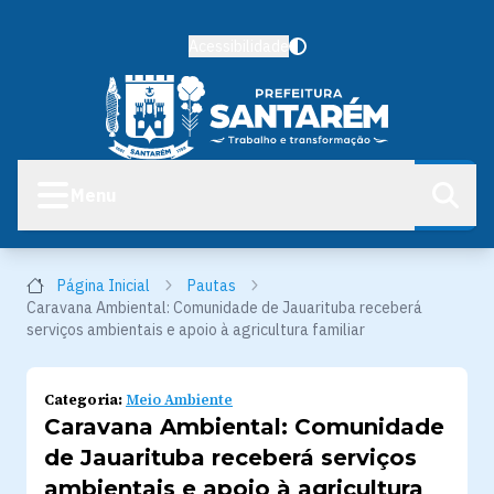
Acessibilidade
Menu
Página Inicial
Pautas
Caravana Ambiental: Comunidade de Jauarituba receberá
serviços ambientais e apoio à agricultura familiar
Categoria:
Meio Ambiente
Caravana Ambiental: Comunidade
de Jauarituba receberá serviços
ambientais e apoio à agricultura