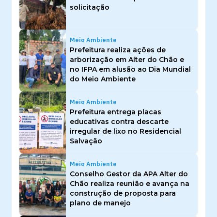
solicitação
Meio Ambiente
Prefeitura realiza ações de
arborização em Alter do Chão e
no IFPA em alusão ao Dia Mundial
do Meio Ambiente
Meio Ambiente
Prefeitura entrega placas
educativas contra descarte
irregular de lixo no Residencial
Salvação
Meio Ambiente
Conselho Gestor da APA Alter do
Chão realiza reunião e avança na
construção de proposta para
plano de manejo