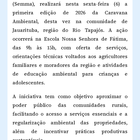
(Semma), realizará nesta sexta-feira (6) a
primeira edição de 2026 da Caravana
Ambiental, desta vez na comunidade de
Jauarituba, região do Rio Tapajós. A ação
ocorrerá na Escola Nossa Senhora de Fátima,
das 9h às 15h, com oferta de serviços,
orientações técnicas voltados aos agricultores
familiares e moradores da região e atividades
de educação ambiental para crianças e
adolescentes.
A iniciativa tem como objetivo aproximar o
poder público das comunidades rurais,
facilitando o acesso a serviços essenciais e a
regularização ambiental das propriedades,
além de incentivar práticas produtivas