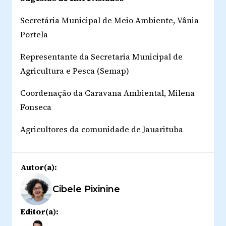
Secretária Municipal de Meio Ambiente, Vânia
Portela
Representante da Secretaria Municipal de
Agricultura e Pesca (Semap)
Coordenação da Caravana Ambiental, Milena
Fonseca
Agricultores da comunidade de Jauarituba
Autor(a):
Cibele Pixinine
Editor(a):