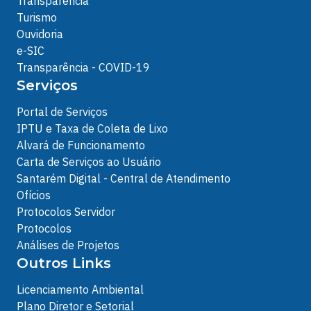
Transparência
Turismo
Ouvidoria
e-SIC
Transparência - COVID-19
Serviços
Portal de Serviços
IPTU e Taxa de Coleta de Lixo
Alvará de Funcionamento
Carta de Serviços ao Usuário
Santarém Digital - Central de Atendimento
Ofícios
Protocolos Servidor
Protocolos
Análises de Projetos
Outros Links
Licenciamento Ambiental
Plano Diretor e Setorial