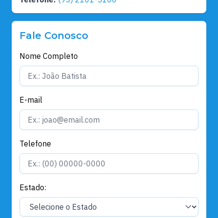
Fale Conosco
Nome Completo
E-mail
Telefone
Estado: