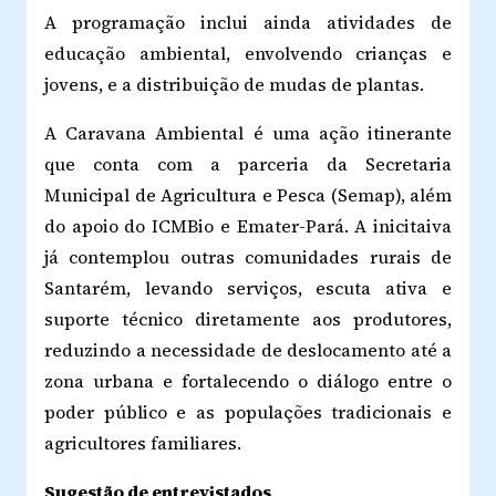
A programação inclui ainda atividades de
educação ambiental, envolvendo crianças e
jovens, e a distribuição de mudas de plantas.
A Caravana Ambiental é uma ação itinerante
que conta com a parceria da Secretaria
Municipal de Agricultura e Pesca (Semap), além
do apoio do ICMBio e Emater-Pará. A inicitaiva
já contemplou outras comunidades rurais de
Santarém, levando serviços, escuta ativa e
suporte técnico diretamente aos produtores,
reduzindo a necessidade de deslocamento até a
zona urbana e fortalecendo o diálogo entre o
poder público e as populações tradicionais e
agricultores familiares.
Sugestão de entrevistados