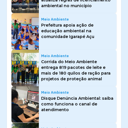
ambiental no município
Meio Ambiente
Prefeitura apoia ação de
educação ambiental na
comunidade Igarapé Açu
Meio Ambiente
Corrida do Meio Ambiente
entrega 819 pacotes de leite e
mais de 180 quilos de ração para
projetos de proteção animal
Meio Ambiente
Disque Denúncia Ambiental: saiba
como funciona o canal de
atendimento