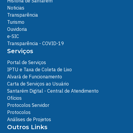
História de Santarém
Noticias
Transparência
Turismo
Ouvidoria
e-SIC
Transparência - COVID-19
Serviços
Portal de Serviços
IPTU e Taxa de Coleta de Lixo
Alvará de Funcionamento
Carta de Serviços ao Usuário
Santarém Digital - Central de Atendimento
Ofícios
Protocolos Servidor
Protocolos
Análises de Projetos
Outros Links