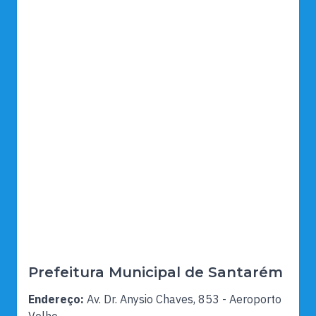
Prefeitura Municipal de Santarém
Endereço:
Av. Dr. Anysio Chaves, 853 - Aeroporto
Velho