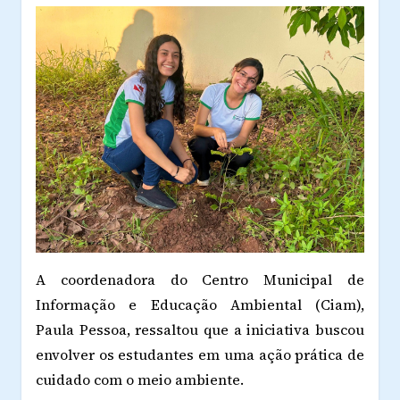
A coordenadora do Centro Municipal de
Informação e Educação Ambiental (Ciam),
Paula Pessoa, ressaltou que a iniciativa buscou
envolver os estudantes em uma ação prática de
cuidado com o meio ambiente.