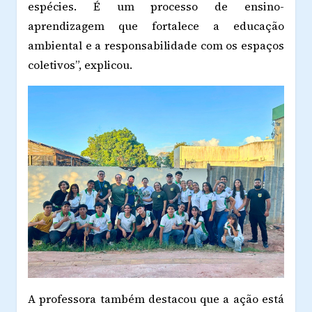
espécies. É um processo de ensino-
aprendizagem que fortalece a educação
ambiental e a responsabilidade com os espaços
coletivos”, explicou.
A professora também destacou que a ação está