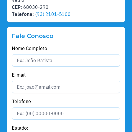
CEP:
68030-290
Telefone:
(93) 2101-5100
Fale Conosco
Nome Completo
E-mail
Telefone
Estado: