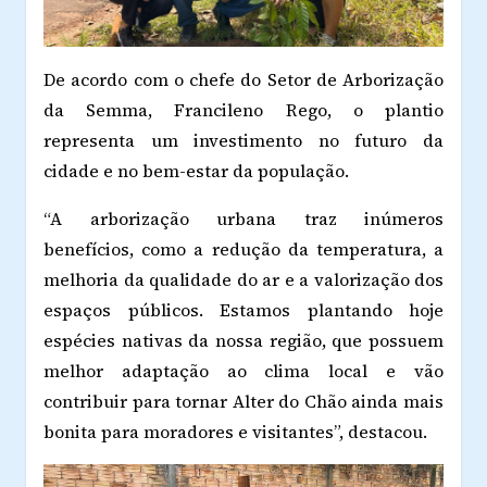
De acordo com o chefe do Setor de Arborização
da Semma, Francileno Rego, o plantio
representa um investimento no futuro da
cidade e no bem-estar da população.
“A arborização urbana traz inúmeros
benefícios, como a redução da temperatura, a
melhoria da qualidade do ar e a valorização dos
espaços públicos. Estamos plantando hoje
espécies nativas da nossa região, que possuem
melhor adaptação ao clima local e vão
contribuir para tornar Alter do Chão ainda mais
bonita para moradores e visitantes”, destacou.