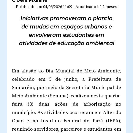
Cibele Pixinine
Publicado em
04/06/2026 11:09
-
Atualizado
há 2 meses
Iniciativas promoveram o plantio
de mudas em espaços urbanos e
envolveram estudantes em
atividades de educação ambiental
Em alusão ao Dia Mundial do Meio Ambiente,
celebrado em 5 de junho, a Prefeitura de
Santarém, por meio da Secretaria Municipal de
Meio Ambiente (Semma), realizou nesta quarta-
feira (3) duas ações de arborização no
município. As atividades ocorreram em Alter do
Chão e no Instituto Federal do Pará (IFPA),
reunindo servidores, parceiros e estudantes em