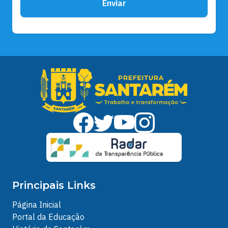
Enviar
Principais Links
Página Inicial
Portal da Educação