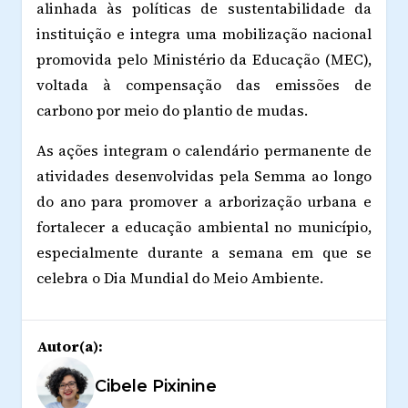
alinhada às políticas de sustentabilidade da
instituição e integra uma mobilização nacional
promovida pelo Ministério da Educação (MEC),
voltada à compensação das emissões de
carbono por meio do plantio de mudas.
As ações integram o calendário permanente de
atividades desenvolvidas pela Semma ao longo
do ano para promover a arborização urbana e
fortalecer a educação ambiental no município,
especialmente durante a semana em que se
celebra o Dia Mundial do Meio Ambiente.
Autor(a):
Cibele Pixinine