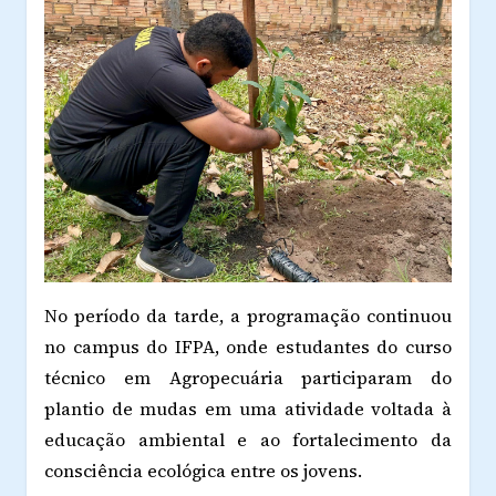
No período da tarde, a programação continuou
no campus do IFPA, onde estudantes do curso
técnico em Agropecuária participaram do
plantio de mudas em uma atividade voltada à
educação ambiental e ao fortalecimento da
consciência ecológica entre os jovens.