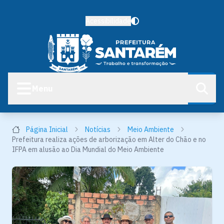
Acessibilidade
Menu
Página Inicial
Notícias
Meio Ambiente
Prefeitura realiza ações de arborização em Alter do Chão e no
IFPA em alusão ao Dia Mundial do Meio Ambiente