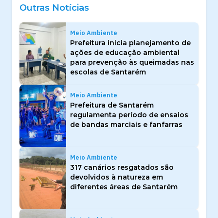
Outras Notícias
Meio Ambiente
Prefeitura inicia planejamento de
ações de educação ambiental
para prevenção às queimadas nas
escolas de Santarém
Meio Ambiente
Prefeitura de Santarém
regulamenta período de ensaios
de bandas marciais e fanfarras
Meio Ambiente
317 canários resgatados são
devolvidos à natureza em
diferentes áreas de Santarém