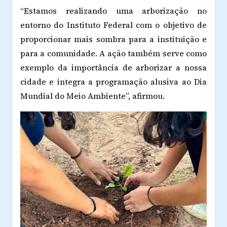
“Estamos realizando uma arborização no
entorno do Instituto Federal com o objetivo de
proporcionar mais sombra para a instituição e
para a comunidade. A ação também serve como
exemplo da importância de arborizar a nossa
cidade e integra a programação alusiva ao Dia
Mundial do Meio Ambiente”, afirmou.