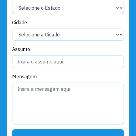
Cidade:
Assunto
Mensagem