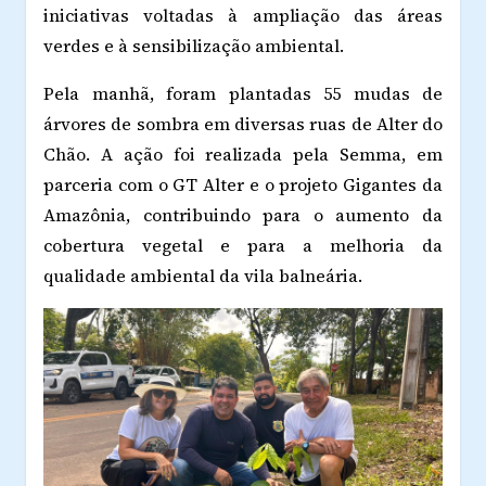
iniciativas voltadas à ampliação das áreas
verdes e à sensibilização ambiental.
Pela manhã, foram plantadas 55 mudas de
árvores de sombra em diversas ruas de Alter do
Chão. A ação foi realizada pela Semma, em
parceria com o GT Alter e o projeto Gigantes da
Amazônia, contribuindo para o aumento da
cobertura vegetal e para a melhoria da
qualidade ambiental da vila balneária.