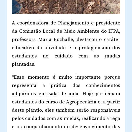
A coordenadora de Planejamento e presidente
da Comissão Local de Meio Ambiente do IFPA,
professora Maria Buchalle, destacou o caráter
educativo da atividade e o protagonismo dos
estudantes no cuidado com as mudas
plantadas.
“Esse momento é muito importante porque
representa a prática dos conhecimentos
adquiridos em sala de aula. Hoje participam
estudantes do curso de Agropecuária e, a partir
deste plantio, eles também serão responsáveis
pelos cuidados com as mudas, realizando a rega
e o acompanhamento do desenvolvimento das