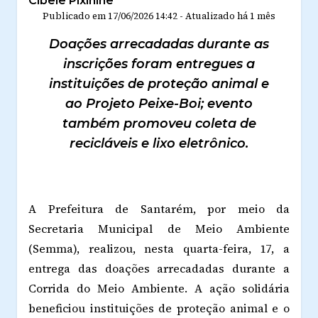
Cibele Pixinine
Publicado em
17/06/2026 14:42
-
Atualizado
há 1 mês
Doações arrecadadas durante as
inscrições foram entregues a
instituições de proteção animal e
ao Projeto Peixe-Boi; evento
também promoveu coleta de
recicláveis e lixo eletrônico.
A Prefeitura de Santarém, por meio da
Secretaria Municipal de Meio Ambiente
(Semma), realizou, nesta quarta-feira, 17, a
entrega das doações arrecadadas durante a
Corrida do Meio Ambiente. A ação solidária
beneficiou instituições de proteção animal e o