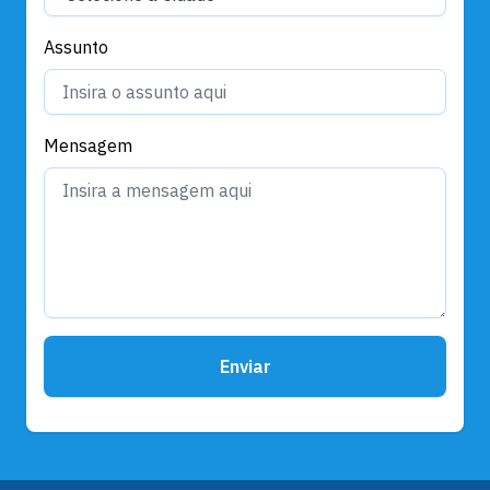
Assunto
Mensagem
Enviar