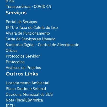
e-SIC
Transparência - COVID-19
Serviços
Portal de Serviços
IPTU e Taxa de Coleta de Lixo
Alvará de Funcionamento
Carta de Serviços ao Usuário
Santarém Digital - Central de Atendimento
Ofícios
Protocolos Servidor
Protocolos
Análises de Projetos
Outros Links
Licenciamento Ambiental
Plano Diretor e Setorial
Ouvidoria Municipal do SUS
Nota FiscalEletrônica
IPTU