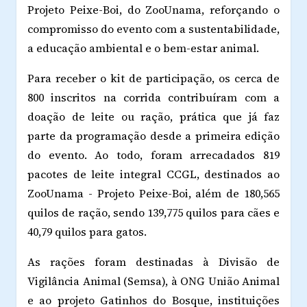
Projeto Peixe-Boi, do ZooUnama, reforçando o
compromisso do evento com a sustentabilidade,
a educação ambiental e o bem-estar animal.
Para receber o kit de participação, os cerca de
800 inscritos na corrida contribuíram com a
doação de leite ou ração, prática que já faz
parte da programação desde a primeira edição
do evento. Ao todo, foram arrecadados 819
pacotes de leite integral CCGL, destinados ao
ZooUnama - Projeto Peixe-Boi, além de 180,565
quilos de ração, sendo 139,775 quilos para cães e
40,79 quilos para gatos.
As rações foram destinadas à Divisão de
Vigilância Animal (Semsa), à ONG União Animal
e ao projeto Gatinhos do Bosque, instituições