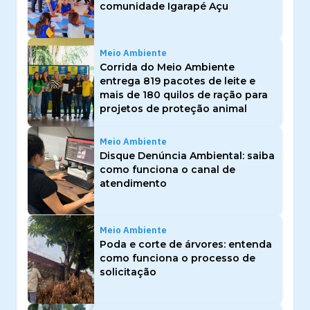
comunidade Igarapé Açu
Meio Ambiente
Corrida do Meio Ambiente
entrega 819 pacotes de leite e
mais de 180 quilos de ração para
projetos de proteção animal
Meio Ambiente
Disque Denúncia Ambiental: saiba
como funciona o canal de
atendimento
Meio Ambiente
Poda e corte de árvores: entenda
como funciona o processo de
solicitação