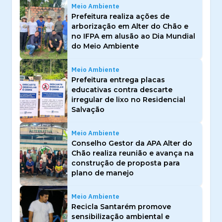
Meio Ambiente
Prefeitura realiza ações de
arborização em Alter do Chão e
no IFPA em alusão ao Dia Mundial
do Meio Ambiente
Meio Ambiente
Prefeitura entrega placas
educativas contra descarte
irregular de lixo no Residencial
Salvação
Meio Ambiente
Conselho Gestor da APA Alter do
Chão realiza reunião e avança na
construção de proposta para
plano de manejo
Meio Ambiente
Recicla Santarém promove
sensibilização ambiental e