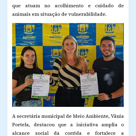
que atuam no acolhimento e cuidado de
animais em situação de vulnerabilidade.
A secretária municipal de Meio Ambiente, Vânia
Portela, destacou que a iniciativa amplia o
alcance social da corrida e fortalece a