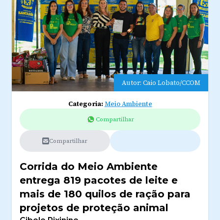
Autor: Caio Lobato/CCOM
Categoria:
Meio Ambiente
Compartilhar
Compartilhar
Corrida do Meio Ambiente
entrega 819 pacotes de leite e
mais de 180 quilos de ração para
projetos de proteção animal