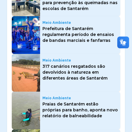
para prevenção às queimadas nas
escolas de Santarém
Meio Ambiente
Prefeitura de Santarém
regulamenta período de ensaios
de bandas marciais e fanfarras
Meio Ambiente
317 canários resgatados são
devolvidos à natureza em
diferentes áreas de Santarém
Meio Ambiente
Praias de Santarém estão
próprias para banho, aponta novo
relatório de balneabilidade