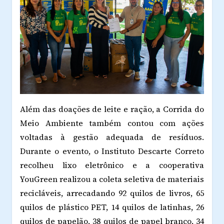
Além das doações de leite e ração, a Corrida do
Meio Ambiente também contou com ações
voltadas à gestão adequada de resíduos.
Durante o evento, o Instituto Descarte Correto
recolheu lixo eletrônico e a cooperativa
YouGreen realizou a coleta seletiva de materiais
recicláveis, arrecadando 92 quilos de livros, 65
quilos de plástico PET, 14 quilos de latinhas, 26
quilos de papelão, 38 quilos de papel branco, 34