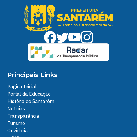
Principais Links
Página Inicial
Portal da Educação
História de Santarém
Noticias
Transparência
Turismo
Ouvidoria