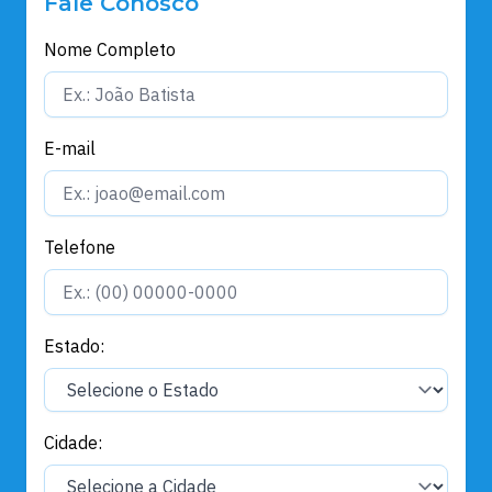
Fale Conosco
Nome Completo
E-mail
Telefone
Estado:
Cidade: