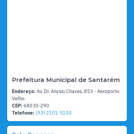
Prefeitura Municipal de Santarém
Endereço:
Av. Dr. Anysio Chaves, 853 - Aeroporto
Velho
CEP:
68030-290
Telefone:
(93) 2101-5100