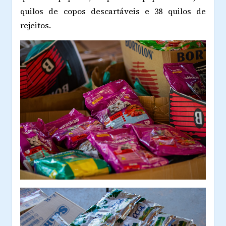
quilos de copos descartáveis e 38 quilos de
rejeitos.