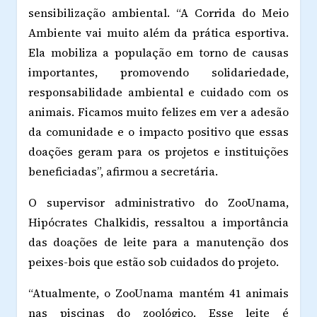
sensibilização ambiental. “A Corrida do Meio
Ambiente vai muito além da prática esportiva.
Ela mobiliza a população em torno de causas
importantes, promovendo solidariedade,
responsabilidade ambiental e cuidado com os
animais. Ficamos muito felizes em ver a adesão
da comunidade e o impacto positivo que essas
doações geram para os projetos e instituições
beneficiadas”, afirmou a secretária.
O supervisor administrativo do ZooUnama,
Hipócrates Chalkidis, ressaltou a importância
das doações de leite para a manutenção dos
peixes-bois que estão sob cuidados do projeto.
“Atualmente, o ZooUnama mantém 41 animais
nas piscinas do zoológico. Esse leite é