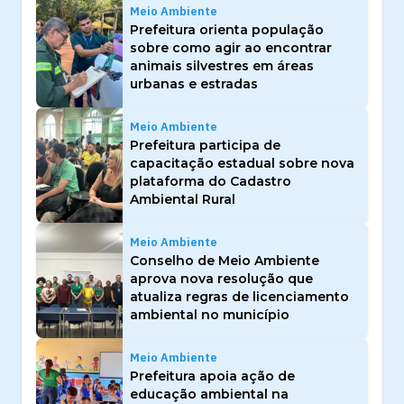
Meio Ambiente
Prefeitura orienta população
sobre como agir ao encontrar
animais silvestres em áreas
urbanas e estradas
Meio Ambiente
Prefeitura participa de
capacitação estadual sobre nova
plataforma do Cadastro
Ambiental Rural
Meio Ambiente
Conselho de Meio Ambiente
aprova nova resolução que
atualiza regras de licenciamento
ambiental no município
Meio Ambiente
Prefeitura apoia ação de
educação ambiental na