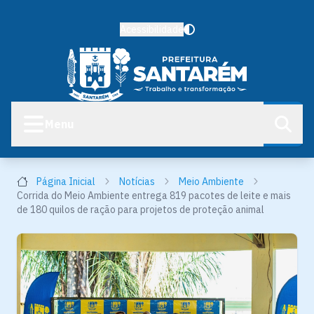
Acessibilidade
Menu
Página Inicial
Notícias
Meio Ambiente
Corrida do Meio Ambiente entrega 819 pacotes de leite e mais
de 180 quilos de ração para projetos de proteção animal