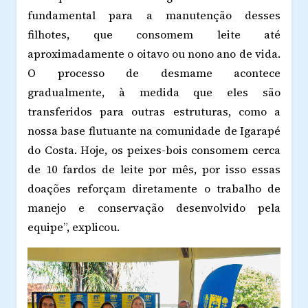
fundamental para a manutenção desses
filhotes, que consomem leite até
aproximadamente o oitavo ou nono ano de vida.
O processo de desmame acontece
gradualmente, à medida que eles são
transferidos para outras estruturas, como a
nossa base flutuante na comunidade de Igarapé
do Costa. Hoje, os peixes-bois consomem cerca
de 10 fardos de leite por mês, por isso essas
doações reforçam diretamente o trabalho de
manejo e conservação desenvolvido pela
equipe”, explicou.