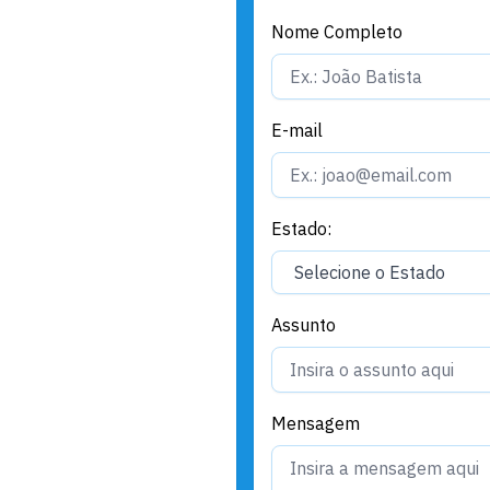
Nome Completo
E-mail
Estado:
Assunto
Mensagem