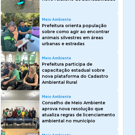
Meio Ambiente
Prefeitura orienta população
sobre como agir ao encontrar
animais silvestres em áreas
urbanas e estradas
Meio Ambiente
Prefeitura participa de
capacitação estadual sobre
nova plataforma do Cadastro
Ambiental Rural
Meio Ambiente
Conselho de Meio Ambiente
aprova nova resolução que
atualiza regras de licenciamento
ambiental no município