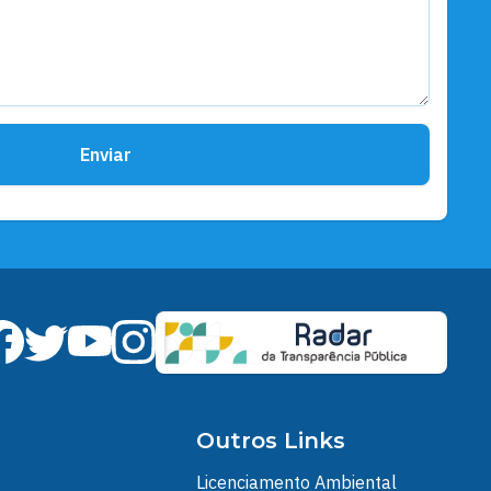
Enviar
Outros Links
Licenciamento Ambiental