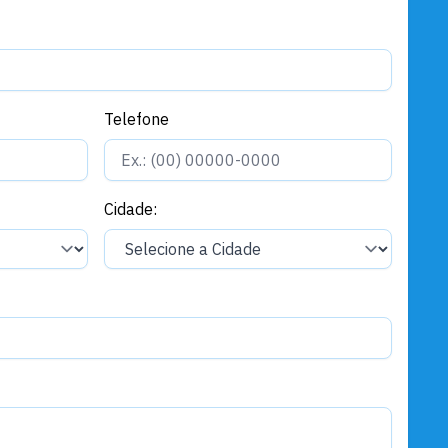
Telefone
Cidade: