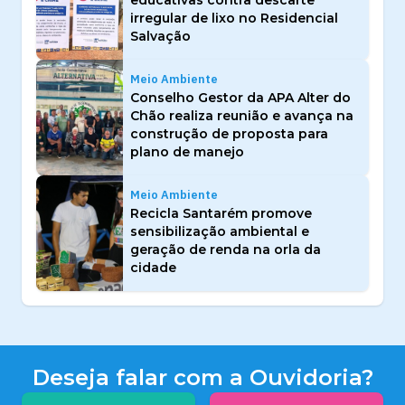
irregular de lixo no Residencial
Salvação
Meio Ambiente
Conselho Gestor da APA Alter do
Chão realiza reunião e avança na
construção de proposta para
plano de manejo
Meio Ambiente
Recicla Santarém promove
sensibilização ambiental e
geração de renda na orla da
cidade
Deseja falar com a Ouvidoria?