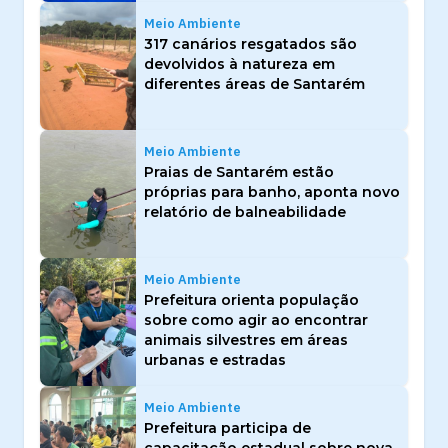
Meio Ambiente
317 canários resgatados são
devolvidos à natureza em
diferentes áreas de Santarém
Meio Ambiente
Praias de Santarém estão
próprias para banho, aponta novo
relatório de balneabilidade
Meio Ambiente
Prefeitura orienta população
sobre como agir ao encontrar
animais silvestres em áreas
urbanas e estradas
Meio Ambiente
Prefeitura participa de
capacitação estadual sobre nova