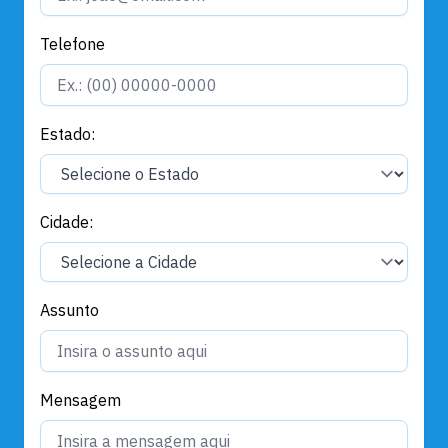
Telefone
Estado:
Cidade:
Assunto
Mensagem