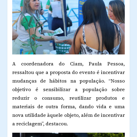
A coordenadora do Ciam, Paula Pessoa,
ressaltou que a proposta do evento é incentivar
mudanças de hábitos na população. “Nosso
objetivo é sensibilizar a população sobre
reduzir o consumo, reutilizar produtos e
materiais de outra forma, dando vida e uma
nova utilidade àquele objeto, além de incentivar
a reciclagem”, destacou.