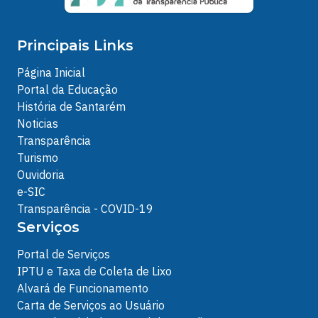
Principais Links
Página Inicial
Portal da Educação
História de Santarém
Noticias
Transparência
Turismo
Ouvidoria
e-SIC
Transparência - COVID-19
Serviços
Portal de Serviços
IPTU e Taxa de Coleta de Lixo
Alvará de Funcionamento
Carta de Serviços ao Usuário