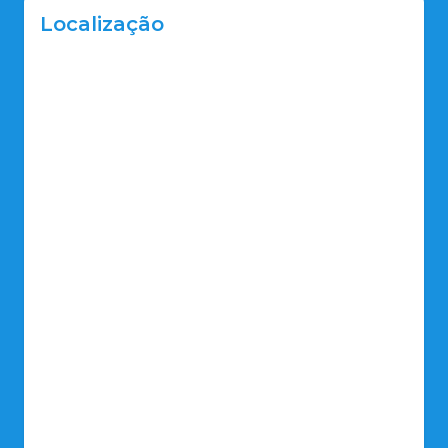
Localização