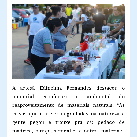
A artesã Edinelma Fernandes destacou o
potencial econômico e ambiental do
reaproveitamento de materiais naturais. “As
coisas que iam ser degradadas na natureza a
gente pegou e trouxe pra cá: pedaço de
madeira, ouriço, sementes e outros materiais.