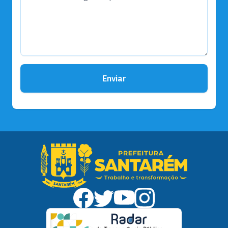
Enviar