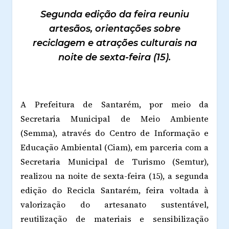
Segunda edição da feira reuniu
artesãos, orientações sobre
reciclagem e atrações culturais na
noite de sexta-feira (15).
A Prefeitura de Santarém, por meio da
Secretaria Municipal de Meio Ambiente
(Semma), através do Centro de Informação e
Educação Ambiental (Ciam), em parceria com a
Secretaria Municipal de Turismo (Semtur),
realizou na noite de sexta-feira (15), a segunda
edição do Recicla Santarém, feira voltada à
valorização do artesanato sustentável,
reutilização de materiais e sensibilização