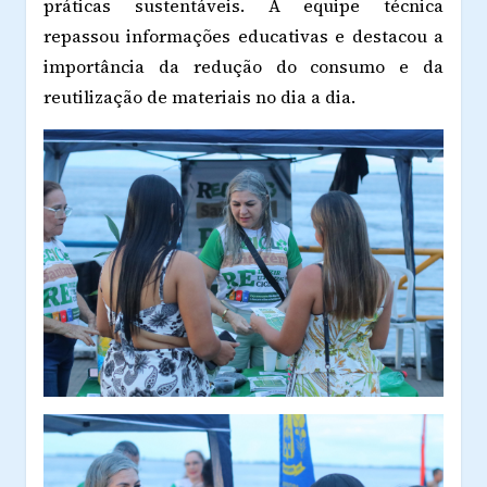
práticas sustentáveis. A equipe técnica
repassou informações educativas e destacou a
importância da redução do consumo e da
reutilização de materiais no dia a dia.