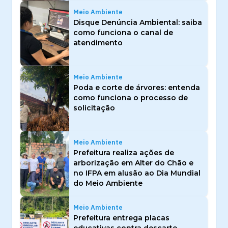
Meio Ambiente
Disque Denúncia Ambiental: saiba
como funciona o canal de
atendimento
Meio Ambiente
Poda e corte de árvores: entenda
como funciona o processo de
solicitação
Meio Ambiente
Prefeitura realiza ações de
arborização em Alter do Chão e
no IFPA em alusão ao Dia Mundial
do Meio Ambiente
Meio Ambiente
Prefeitura entrega placas
educativas contra descarte