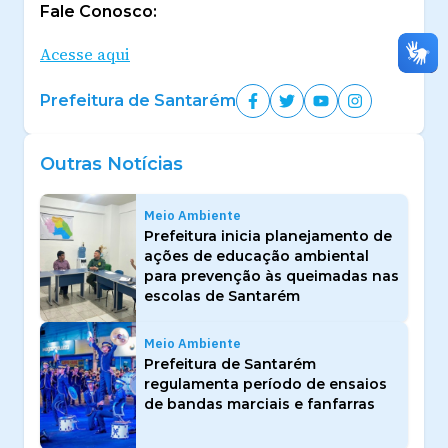
Fale Conosco:
Acesse aqui
Prefeitura de Santarém
Outras Notícias
Meio Ambiente
Prefeitura inicia planejamento de
ações de educação ambiental
para prevenção às queimadas nas
escolas de Santarém
Meio Ambiente
Prefeitura de Santarém
regulamenta período de ensaios
de bandas marciais e fanfarras