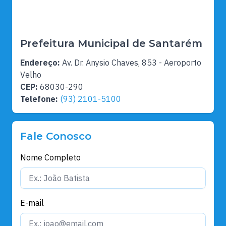
Prefeitura Municipal de Santarém
Endereço:
Av. Dr. Anysio Chaves, 853 - Aeroporto
Velho
CEP:
68030-290
Telefone:
(93) 2101-5100
Fale Conosco
Nome Completo
E-mail