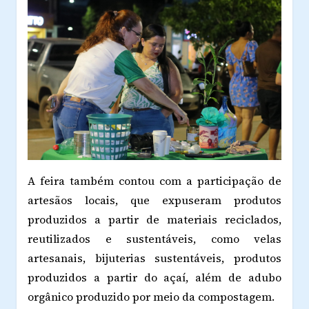
A feira também contou com a participação de
artesãos locais, que expuseram produtos
produzidos a partir de materiais reciclados,
reutilizados e sustentáveis, como velas
artesanais, bijuterias sustentáveis, produtos
produzidos a partir do açaí, além de adubo
orgânico produzido por meio da compostagem.