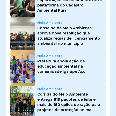
plataforma do Cadastro
Ambiental Rural
Meio Ambiente
Conselho de Meio Ambiente
aprova nova resolução que
atualiza regras de licenciamento
ambiental no município
Meio Ambiente
Prefeitura apoia ação de
educação ambiental na
comunidade Igarapé Açu
Meio Ambiente
Corrida do Meio Ambiente
entrega 819 pacotes de leite e
mais de 180 quilos de ração para
projetos de proteção animal