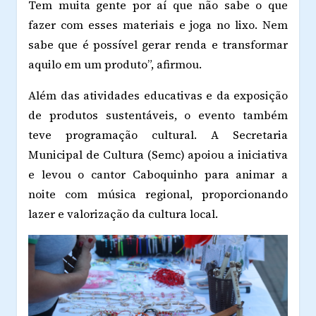
Tem muita gente por aí que não sabe o que
fazer com esses materiais e joga no lixo. Nem
sabe que é possível gerar renda e transformar
aquilo em um produto”, afirmou.
Além das atividades educativas e da exposição
de produtos sustentáveis, o evento também
teve programação cultural. A Secretaria
Municipal de Cultura (Semc) apoiou a iniciativa
e levou o cantor Caboquinho para animar a
noite com música regional, proporcionando
lazer e valorização da cultura local.