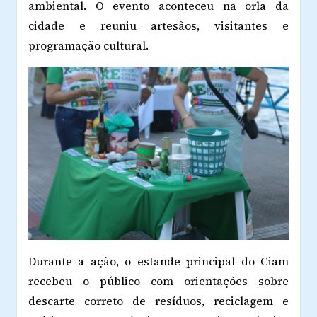
ambiental. O evento aconteceu na orla da
cidade e reuniu artesãos, visitantes e
programação cultural.
Durante a ação, o estande principal do Ciam
recebeu o público com orientações sobre
descarte correto de resíduos, reciclagem e