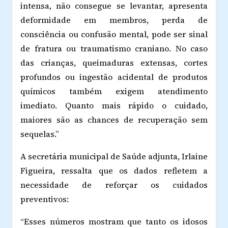
intensa, não consegue se levantar, apresenta
deformidade em membros, perda de
consciência ou confusão mental, pode ser sinal
de fratura ou traumatismo craniano. No caso
das crianças, queimaduras extensas, cortes
profundos ou ingestão acidental de produtos
químicos também exigem atendimento
imediato. Quanto mais rápido o cuidado,
maiores são as chances de recuperação sem
sequelas.”
A secretária municipal de Saúde adjunta, Irlaine
Figueira, ressalta que os dados refletem a
necessidade de reforçar os cuidados
preventivos:
“Esses números mostram que tanto os idosos