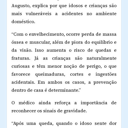
Augusto, explica por que idosos e crianças são
mais vulneráveis a acidentes no ambiente
doméstico.
“Com o envelhecimento, ocorre perda de massa
óssea e muscular, além de piora do equilíbrio e
da visão. Isso aumenta o risco de quedas e
fraturas. Já as crianças são naturalmente
curiosas e têm menor noção de perigo, o que
favorece queimaduras, cortes e ingestões
acidentais. Em ambos os casos, a prevenção
dentro de casa é determinante.”
O médico ainda reforça a importância de
reconhecer os sinais de gravidade.
“Após uma queda, quando o idoso sente dor