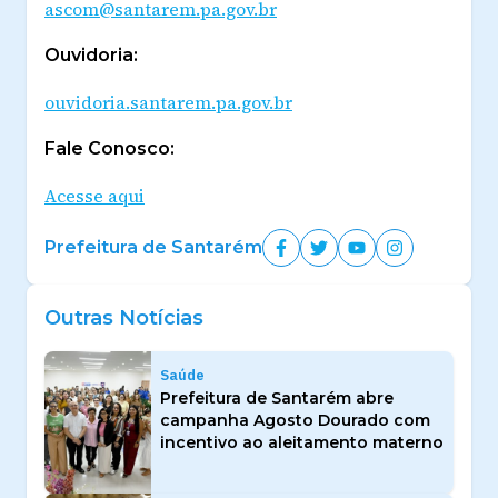
ascom@santarem.pa.gov.br
Ouvidoria:
ouvidoria.santarem.pa.gov.br
Fale Conosco:
Acesse aqui
Prefeitura de Santarém
Outras Notícias
Saúde
Prefeitura de Santarém abre
campanha Agosto Dourado com
incentivo ao aleitamento materno