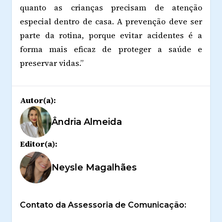
quanto as crianças precisam de atenção
especial dentro de casa. A prevenção deve ser
parte da rotina, porque evitar acidentes é a
forma mais eficaz de proteger a saúde e
preservar vidas.”
Autor(a):
Ândria Almeida
Editor(a):
Neysle Magalhães
Contato da Assessoria de Comunicação: