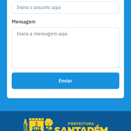
Mensagem
Enviar