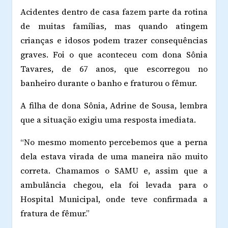
Acidentes dentro de casa fazem parte da rotina
de muitas famílias, mas quando atingem
crianças e idosos podem trazer consequências
graves. Foi o que aconteceu com dona Sônia
Tavares, de 67 anos, que escorregou no
banheiro durante o banho e fraturou o fêmur.
A filha de dona Sônia, Adrine de Sousa, lembra
que a situação exigiu uma resposta imediata.
“No mesmo momento percebemos que a perna
dela estava virada de uma maneira não muito
correta. Chamamos o SAMU e, assim que a
ambulância chegou, ela foi levada para o
Hospital Municipal, onde teve confirmada a
fratura de fêmur.”