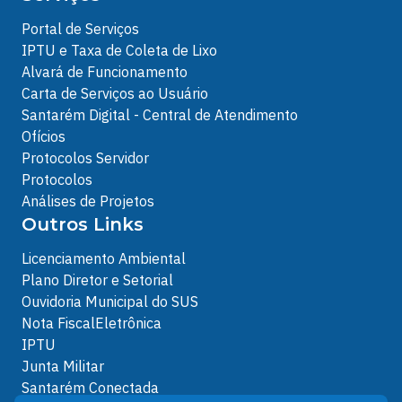
Portal de Serviços
IPTU e Taxa de Coleta de Lixo
Alvará de Funcionamento
Carta de Serviços ao Usuário
Santarém Digital - Central de Atendimento
Ofícios
Protocolos Servidor
Protocolos
Análises de Projetos
Outros Links
Licenciamento Ambiental
Plano Diretor e Setorial
Ouvidoria Municipal do SUS
Nota FiscalEletrônica
IPTU
Junta Militar
Santarém Conectada