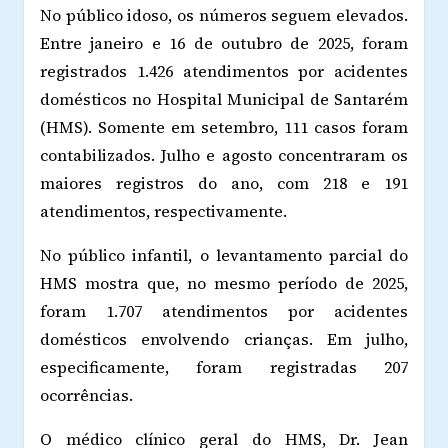
No público idoso, os números seguem elevados.
Entre janeiro e 16 de outubro de 2025, foram
registrados 1.426 atendimentos por acidentes
domésticos no Hospital Municipal de Santarém
(HMS). Somente em setembro, 111 casos foram
contabilizados. Julho e agosto concentraram os
maiores registros do ano, com 218 e 191
atendimentos, respectivamente.
No público infantil, o levantamento parcial do
HMS mostra que, no mesmo período de 2025,
foram 1.707 atendimentos por acidentes
domésticos envolvendo crianças. Em julho,
especificamente, foram registradas 207
ocorrências.
O médico clínico geral do HMS, Dr. Jean