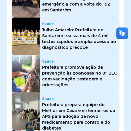
emergência com a volta do 192
em Santarém
Saúde
Julho Amarelo: Prefeitura de
Santarém realiza mais de 4 mil
testes rápidos e amplia acesso ao
diagnóstico precoce
Saúde
Prefeitura promove ação de
prevenção às zoonoses no 8º BEC
com vacinação, testagem e
orientações
Saúde
Prefeitura prepara equipe do
Melhor em Casa e enfermeiros da
APS para adoção de novo
medicamento para controle do
diabetes