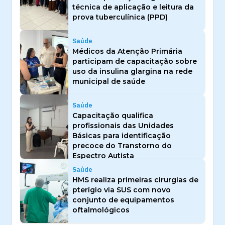
técnica de aplicação e leitura da
prova tuberculínica (PPD)
Saúde
Médicos da Atenção Primária
participam de capacitação sobre
uso da insulina glargina na rede
municipal de saúde
Saúde
Capacitação qualifica
profissionais das Unidades
Básicas para identificação
precoce do Transtorno do
Espectro Autista
Saúde
HMS realiza primeiras cirurgias de
pterígio via SUS com novo
conjunto de equipamentos
oftalmológicos