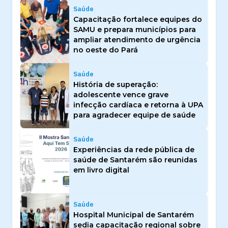
Saúde
Capacitação fortalece equipes do
SAMU e prepara municípios para
ampliar atendimento de urgência
no oeste do Pará
Saúde
História de superação:
adolescente vence grave
infecção cardíaca e retorna à UPA
para agradecer equipe de saúde
Saúde
Experiências da rede pública de
saúde de Santarém são reunidas
em livro digital
Saúde
Hospital Municipal de Santarém
sedia capacitação regional sobre