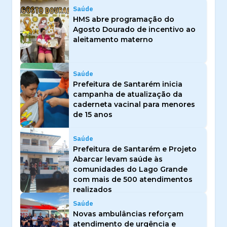
Saúde
HMS abre programação do
Agosto Dourado de incentivo ao
aleitamento materno
Saúde
Prefeitura de Santarém inicia
campanha de atualização da
caderneta vacinal para menores
de 15 anos
Saúde
Prefeitura de Santarém e Projeto
Abarcar levam saúde às
comunidades do Lago Grande
com mais de 500 atendimentos
realizados
Saúde
Novas ambulâncias reforçam
atendimento de urgência e