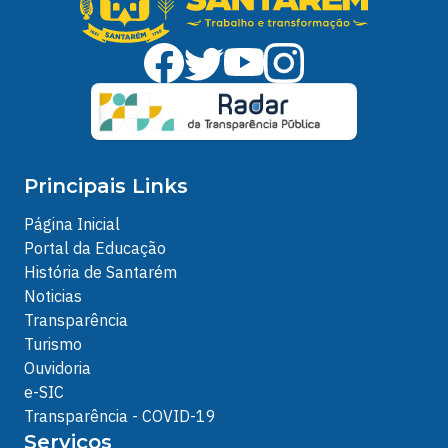
Principais Links
Página Inicial
Portal da Educação
História de Santarém
Noticias
Transparência
Turismo
Ouvidoria
e-SIC
Transparência - COVID-19
Serviços