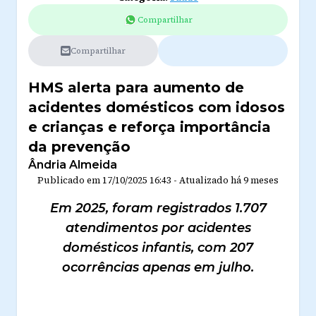
Compartilhar
Compartilhar
HMS alerta para aumento de
acidentes domésticos com idosos
e crianças e reforça importância
da prevenção
Ândria Almeida
Publicado em
17/10/2025 16:43
-
Atualizado
há 9 meses
Em 2025, foram registrados 1.707
atendimentos por acidentes
domésticos infantis, com 207
ocorrências apenas em julho.