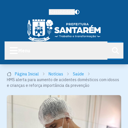
Acessibilidade
Menu
Página Inicial
Notícias
Saúde
HMS alerta para aumento de acidentes domésticos com idosos
e crianças e reforça importância da prevenção