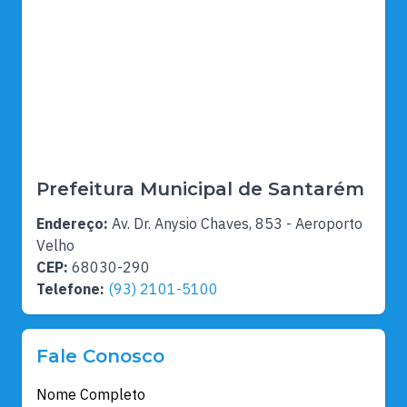
Prefeitura Municipal de Santarém
Endereço:
Av. Dr. Anysio Chaves, 853 - Aeroporto
Velho
CEP:
68030-290
Telefone:
(93) 2101-5100
Fale Conosco
Nome Completo