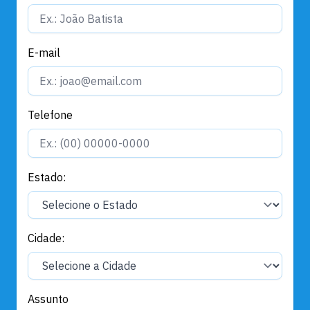
E-mail
Telefone
Estado:
Cidade:
Assunto