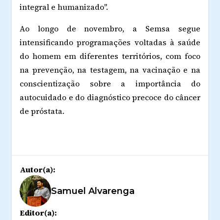
integral e humanizado".
Ao longo de novembro, a Semsa segue
intensificando programações voltadas à saúde
do homem em diferentes territórios, com foco
na prevenção, na testagem, na vacinação e na
conscientização sobre a importância do
autocuidado e do diagnóstico precoce do câncer
de próstata.
Autor(a):
Samuel Alvarenga
Editor(a):