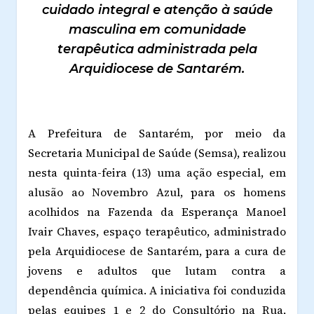
cuidado integral e atenção à saúde
masculina em comunidade
terapêutica administrada pela
Arquidiocese de Santarém.
A Prefeitura de Santarém, por meio da
Secretaria Municipal de Saúde (Semsa), realizou
nesta quinta-feira (13) uma ação especial, em
alusão ao Novembro Azul, para os homens
acolhidos na Fazenda da Esperança Manoel
Ivair Chaves, espaço terapêutico, administrado
pela Arquidiocese de Santarém, para a cura de
jovens e adultos que lutam contra a
dependência química. A iniciativa foi conduzida
pelas equipes 1 e 2 do Consultório na Rua,