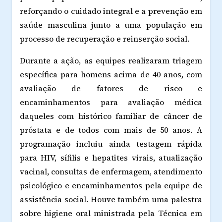
reforçando o cuidado integral e a prevenção em
saúde masculina junto a uma população em
processo de recuperação e reinserção social.
Durante a ação, as equipes realizaram triagem
específica para homens acima de 40 anos, com
avaliação de fatores de risco e
encaminhamentos para avaliação médica
daqueles com histórico familiar de câncer de
próstata e de todos com mais de 50 anos. A
programação incluiu ainda testagem rápida
para HIV, sífilis e hepatites virais, atualização
vacinal, consultas de enfermagem, atendimento
psicológico e encaminhamentos pela equipe de
assistência social. Houve também uma palestra
sobre higiene oral ministrada pela Técnica em