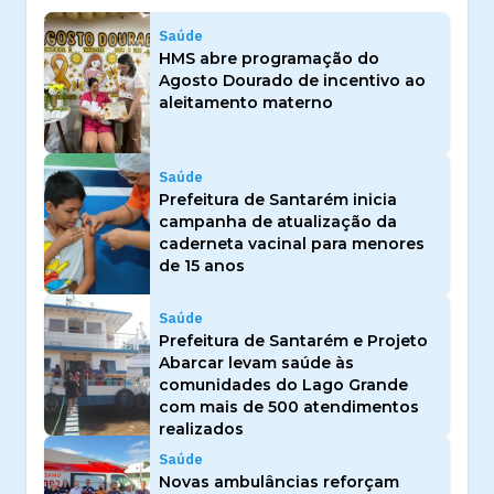
Saúde
HMS abre programação do
Agosto Dourado de incentivo ao
aleitamento materno
Saúde
Prefeitura de Santarém inicia
campanha de atualização da
caderneta vacinal para menores
de 15 anos
Saúde
Prefeitura de Santarém e Projeto
Abarcar levam saúde às
comunidades do Lago Grande
com mais de 500 atendimentos
realizados
Saúde
Novas ambulâncias reforçam