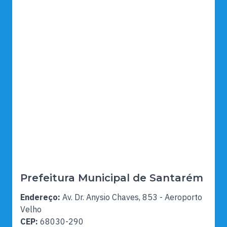
Prefeitura Municipal de Santarém
Endereço:
Av. Dr. Anysio Chaves, 853 - Aeroporto
Velho
CEP:
68030-290