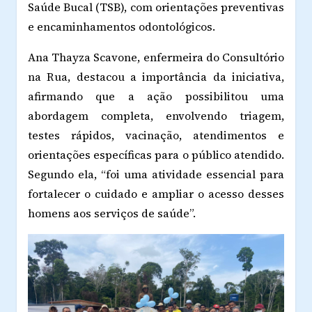
Saúde Bucal (TSB), com orientações preventivas
e encaminhamentos odontológicos.
Ana Thayza Scavone, enfermeira do Consultório
na Rua, destacou a importância da iniciativa,
afirmando que a ação possibilitou uma
abordagem completa, envolvendo triagem,
testes rápidos, vacinação, atendimentos e
orientações específicas para o público atendido.
Segundo ela, “foi uma atividade essencial para
fortalecer o cuidado e ampliar o acesso desses
homens aos serviços de saúde”.