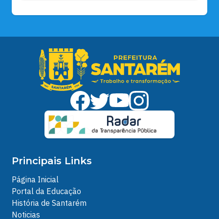
Principais Links
Página Inicial
Portal da Educação
História de Santarém
Noticias