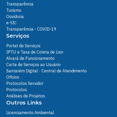
Transparência
Turismo
Ouvidoria
e-SIC
Transparência - COVID-19
Serviços
Portal de Serviços
IPTU e Taxa de Coleta de Lixo
Alvará de Funcionamento
Carta de Serviços ao Usuário
Santarém Digital - Central de Atendimento
Ofícios
Protocolos Servidor
Protocolos
Análises de Projetos
Outros Links
Licenciamento Ambiental