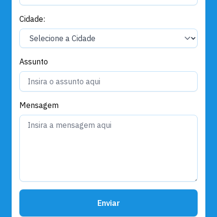
Cidade:
Assunto
Mensagem
Enviar