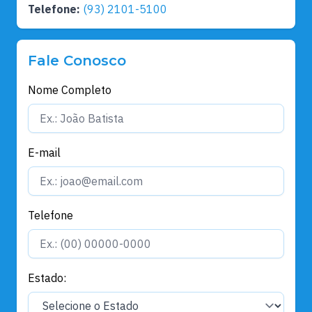
Telefone:
(93) 2101-5100
Fale Conosco
Nome Completo
E-mail
Telefone
Estado: