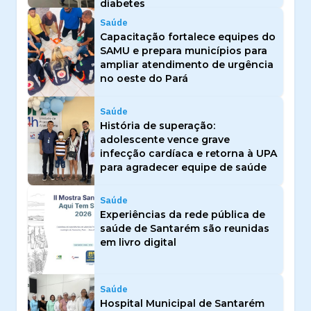
diabetes
Saúde
Capacitação fortalece equipes do
SAMU e prepara municípios para
ampliar atendimento de urgência
no oeste do Pará
Saúde
História de superação:
adolescente vence grave
infecção cardíaca e retorna à UPA
para agradecer equipe de saúde
Saúde
Experiências da rede pública de
saúde de Santarém são reunidas
em livro digital
Saúde
Hospital Municipal de Santarém