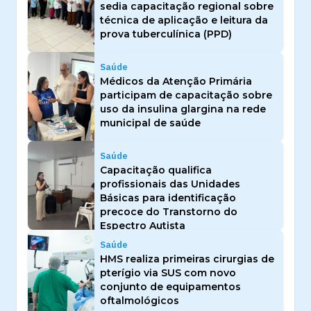
sedia capacitação regional sobre
técnica de aplicação e leitura da
prova tuberculínica (PPD)
Saúde
Médicos da Atenção Primária
participam de capacitação sobre
uso da insulina glargina na rede
municipal de saúde
Saúde
Capacitação qualifica
profissionais das Unidades
Básicas para identificação
precoce do Transtorno do
Espectro Autista
Saúde
HMS realiza primeiras cirurgias de
pterígio via SUS com novo
conjunto de equipamentos
oftalmológicos