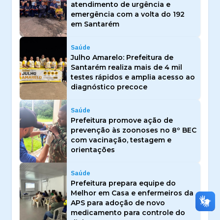
atendimento de urgência e
emergência com a volta do 192
em Santarém
Saúde
Julho Amarelo: Prefeitura de
Santarém realiza mais de 4 mil
testes rápidos e amplia acesso ao
diagnóstico precoce
Saúde
Prefeitura promove ação de
prevenção às zoonoses no 8º BEC
com vacinação, testagem e
orientações
Saúde
Prefeitura prepara equipe do
Melhor em Casa e enfermeiros da
APS para adoção de novo
medicamento para controle do