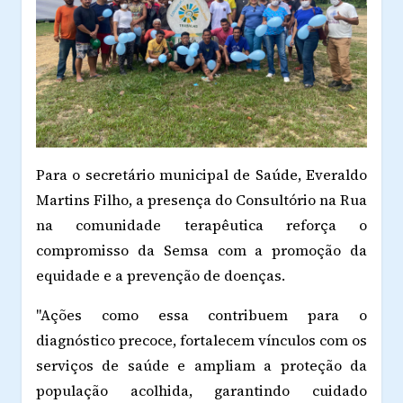
Para o secretário municipal de Saúde, Everaldo
Martins Filho, a presença do Consultório na Rua
na comunidade terapêutica reforça o
compromisso da Semsa com a promoção da
equidade e a prevenção de doenças.
"Ações como essa contribuem para o
diagnóstico precoce, fortalecem vínculos com os
serviços de saúde e ampliam a proteção da
população acolhida, garantindo cuidado