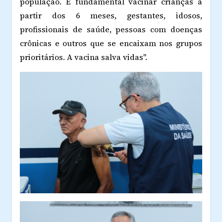
população. É fundamental vacinar crianças a
partir dos 6 meses, gestantes, idosos,
profissionais de saúde, pessoas com doenças
crônicas e outros que se encaixam nos grupos
prioritários. A vacina salva vidas".