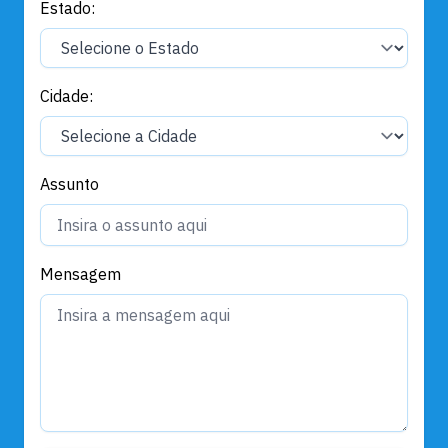
Estado:
Cidade:
Assunto
Mensagem