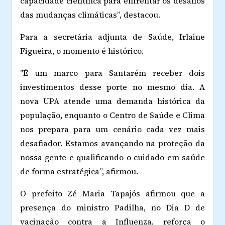
capacidade científica para enfrentar os desafios
das mudanças climáticas”, destacou.
Para a secretária adjunta de Saúde, Irlaine
Figueira, o momento é histórico.
"É um marco para Santarém receber dois
investimentos desse porte no mesmo dia. A
nova UPA atende uma demanda histórica da
população, enquanto o Centro de Saúde e Clima
nos prepara para um cenário cada vez mais
desafiador. Estamos avançando na proteção da
nossa gente e qualificando o cuidado em saúde
de forma estratégica”, afirmou.
O prefeito Zé Maria Tapajós afirmou que a
presença do ministro Padilha, no Dia D de
vacinação contra a Influenza, reforça o