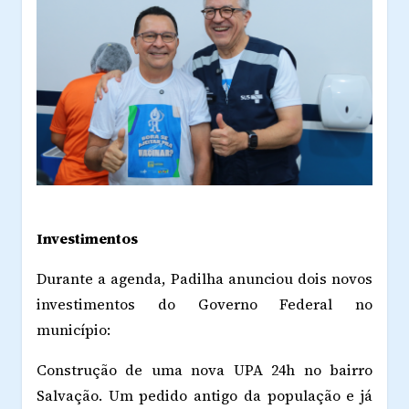
Investimentos
Durante a agenda, Padilha anunciou dois novos
investimentos do Governo Federal no
município:
Construção de uma nova UPA 24h no bairro
Salvação. Um pedido antigo da população e já