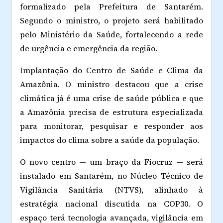
formalizado pela Prefeitura de Santarém.
Segundo o ministro, o projeto será habilitado
pelo Ministério da Saúde, fortalecendo a rede
de urgência e emergência da região.
Implantação do Centro de Saúde e Clima da
Amazônia. O ministro destacou que a crise
climática já é uma crise de saúde pública e que
a Amazônia precisa de estrutura especializada
para monitorar, pesquisar e responder aos
impactos do clima sobre a saúde da população.
O novo centro — um braço da Fiocruz — será
instalado em Santarém, no Núcleo Técnico de
Vigilância Sanitária (NTVS), alinhado à
estratégia nacional discutida na COP30. O
espaço terá tecnologia avançada, vigilância em