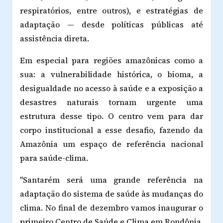
respiratórios, entre outros), e estratégias de
adaptação — desde políticas públicas até
assistência direta.
Em especial para regiões amazônicas como a
sua: a vulnerabilidade histórica, o bioma, a
desigualdade no acesso à saúde e a exposição a
desastres naturais tornam urgente uma
estrutura desse tipo. O centro vem para dar
corpo institucional a esse desafio, fazendo da
Amazônia um espaço de referência nacional
para saúde-clima.
"Santarém será uma grande referência na
adaptação do sistema de saúde às mudanças do
clima. No final de dezembro vamos inaugurar o
primeiro Centro de Saúde e Clima em Rondônia,