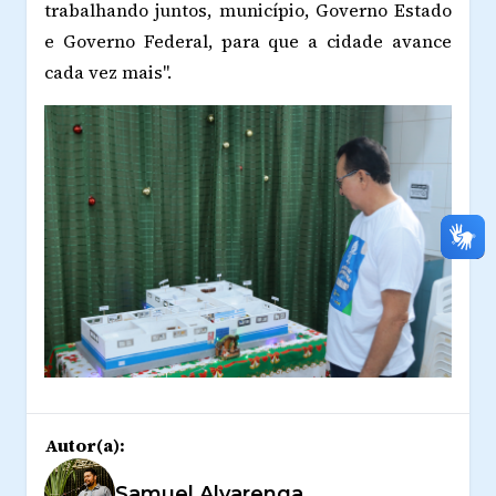
trabalhando juntos, município, Governo Estado
e Governo Federal, para que a cidade avance
cada vez mais".
Autor(a):
Samuel Alvarenga