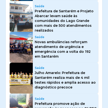
Saúde
Prefeitura de Santarém e Projeto
Abarcar levam saúde às
comunidades do Lago Grande
com mais de 500 atendimentos
realizados
Saúde
Novas ambulâncias reforçam
atendimento de urgência e
emergência com a volta do 192
em Santarém
Saúde
Julho Amarelo: Prefeitura de
Santarém realiza mais de 4 mil
testes rápidos e amplia acesso ao
diagnóstico precoce
Saúde
Prefeitura promove ação de