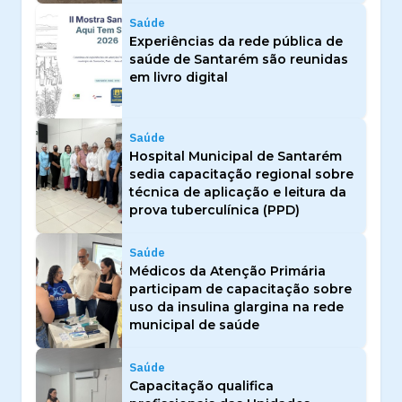
Saúde
Experiências da rede pública de
saúde de Santarém são reunidas
em livro digital
Saúde
Hospital Municipal de Santarém
sedia capacitação regional sobre
técnica de aplicação e leitura da
prova tuberculínica (PPD)
Saúde
Médicos da Atenção Primária
participam de capacitação sobre
uso da insulina glargina na rede
municipal de saúde
Saúde
Capacitação qualifica