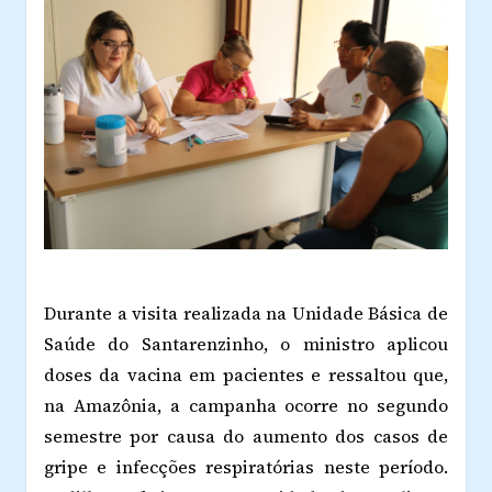
Durante a visita realizada na Unidade Básica de
Saúde do Santarenzinho, o ministro aplicou
doses da vacina em pacientes e ressaltou que,
na Amazônia, a campanha ocorre no segundo
semestre por causa do aumento dos casos de
gripe e infecções respiratórias neste período.