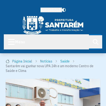
Acessibilidade
Menu
Página Inicial
Notícias
Saúde
Santarém vai ganhar nova UPA 24h e um moderno Centro de
Saúde e Clima