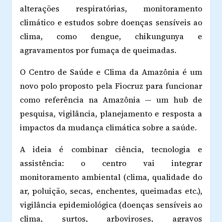
alterações respiratórias, monitoramento
climático e estudos sobre doenças sensíveis ao
clima, como dengue, chikungunya e
agravamentos por fumaça de queimadas.
O Centro de Saúde e Clima da Amazônia é um
novo polo proposto pela Fiocruz para funcionar
como referência na Amazônia — um hub de
pesquisa, vigilância, planejamento e resposta a
impactos da mudança climática sobre a saúde.
A ideia é combinar ciência, tecnologia e
assistência: o centro vai integrar
monitoramento ambiental (clima, qualidade do
ar, poluição, secas, enchentes, queimadas etc.),
vigilância epidemiológica (doenças sensíveis ao
clima, surtos, arboviroses, agravos