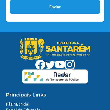
Enviar
Principais Links
Página Inicial
Portal da Educação