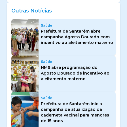
Outras Notícias
Saúde
Prefeitura de Santarém abre
campanha Agosto Dourado com
incentivo ao aleitamento materno
Saúde
HMS abre programação do
Agosto Dourado de incentivo ao
aleitamento materno
Saúde
Prefeitura de Santarém inicia
campanha de atualização da
caderneta vacinal para menores
de 15 anos