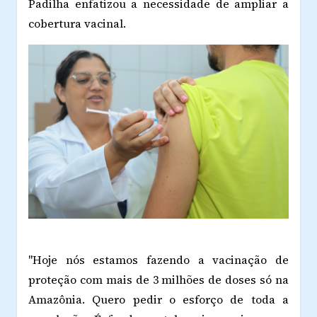
Padilha enfatizou a necessidade de ampliar a
cobertura vacinal.
"Hoje nós estamos fazendo a vacinação de
proteção com mais de 3 milhões de doses só na
Amazônia. Quero pedir o esforço de toda a