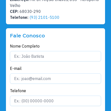
Velho
CEP:
68030-290
Telefone:
(93) 2101-5100
Fale Conosco
Nome Completo
E-mail
Telefone