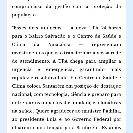
compromisso da gestão com a proteção da
população.
"Esses dois anúncios — a nova UPA 24 horas
para o bairro Salvação e o Centro de Saúde e
Clima da Amazônia — representam
investimentos que vão transformar a nossa rede
de atendimento. A UPA chega para ampliar a
urgência e emergência, garantindo mais
rapidez e resolutividade. E o Centro de Saúde e
Clima coloca Santarém em posição de destaque
nacional, com tecnologia, ciência e preparo para
enfrentar os impactos das mudanças climáticas
na saúde. Quero agradecer ao ministro Padilha,
ao presidente Lula e ao Governo Federal por
olharem com atenção para Santarém. Estamos