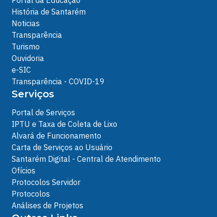
História de Santarém
Noticias
Transparência
Turismo
Ouvidoria
e-SIC
Transparência - COVID-19
Serviços
Portal de Serviços
IPTU e Taxa de Coleta de Lixo
Alvará de Funcionamento
Carta de Serviços ao Usuário
Santarém Digital - Central de Atendimento
Ofícios
Protocolos Servidor
Protocolos
Análises de Projetos