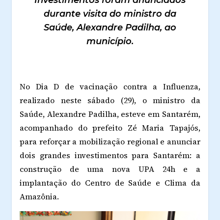
Investimentos foram anunciados
durante visita do ministro da
Saúde, Alexandre Padilha, ao
município.
No Dia D de vacinação contra a Influenza,
realizado neste sábado (29), o ministro da
Saúde, Alexandre Padilha, esteve em Santarém,
acompanhado do prefeito Zé Maria Tapajós,
para reforçar a mobilização regional e anunciar
dois grandes investimentos para Santarém: a
construção de uma nova UPA 24h e a
implantação do Centro de Saúde e Clima da
Amazônia.