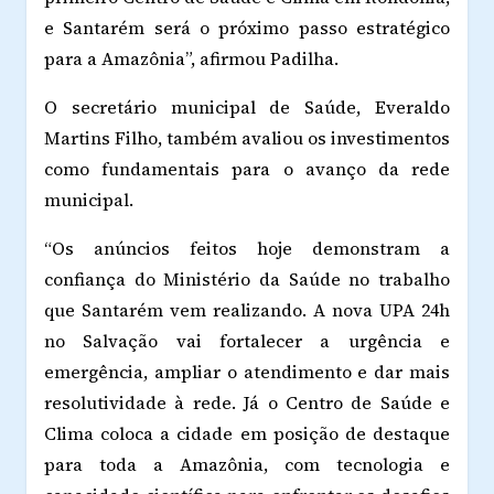
e Santarém será o próximo passo estratégico
para a Amazônia”, afirmou Padilha.
O secretário municipal de Saúde, Everaldo
Martins Filho, também avaliou os investimentos
como fundamentais para o avanço da rede
municipal.
“Os anúncios feitos hoje demonstram a
confiança do Ministério da Saúde no trabalho
que Santarém vem realizando. A nova UPA 24h
no Salvação vai fortalecer a urgência e
emergência, ampliar o atendimento e dar mais
resolutividade à rede. Já o Centro de Saúde e
Clima coloca a cidade em posição de destaque
para toda a Amazônia, com tecnologia e