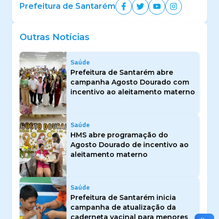
Prefeitura de Santarém
Outras Notícias
Saúde
Prefeitura de Santarém abre
campanha Agosto Dourado com
incentivo ao aleitamento materno
Saúde
HMS abre programação do
Agosto Dourado de incentivo ao
aleitamento materno
Saúde
Prefeitura de Santarém inicia
campanha de atualização da
caderneta vacinal para menores