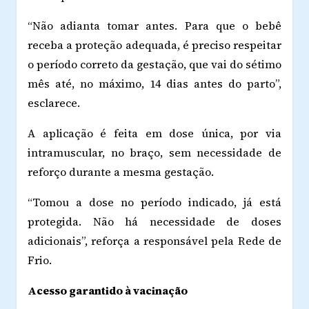
“Não adianta tomar antes. Para que o bebê
receba a proteção adequada, é preciso respeitar
o período correto da gestação, que vai do sétimo
mês até, no máximo, 14 dias antes do parto”,
esclarece.
A aplicação é feita em dose única, por via
intramuscular, no braço, sem necessidade de
reforço durante a mesma gestação.
“Tomou a dose no período indicado, já está
protegida. Não há necessidade de doses
adicionais”, reforça a responsável pela Rede de
Frio.
Acesso garantido à vacinação