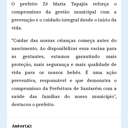
O prefeito Zé Maria Tapajós reforça o
compromisso da gestão municipal com a
prevenção e o cuidado integral desde o início da
vida.
"Cuidar das nossas crianças começa antes do
nascimento. Ao disponibilizar essa vacina para
as gestantes, estamos garantindo mais
proteção, mais segurança e mais qualidade de
vida para os nossos bebês. É uma ação
preventiva, responsável e que demonstra o
compromisso da Prefeitura de Santarém com a
saúde das famílias do nosso município”,
destacou o prefeito.
Autor(a):