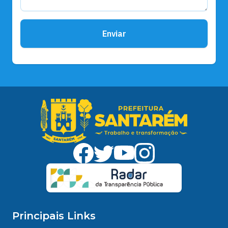
Enviar
Principais Links