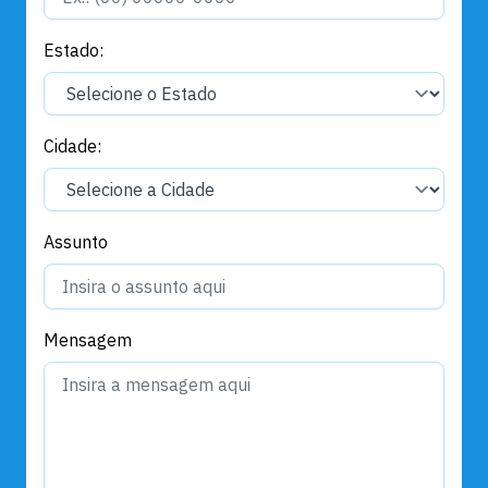
Estado:
Cidade:
Assunto
Mensagem