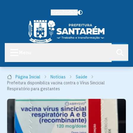
Acessibilidade
Menu
Página Inicial
Notícias
Saúde
Prefeitura disponibiliza vacina contra o Vírus Sincicial
Respiratório para gestantes