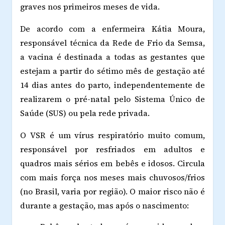
graves nos primeiros meses de vida.
De acordo com a enfermeira Kátia Moura,
responsável técnica da Rede de Frio da Semsa,
a vacina é destinada a todas as gestantes que
estejam a partir do sétimo mês de gestação até
14 dias antes do parto, independentemente de
realizarem o pré-natal pelo Sistema Único de
Saúde (SUS) ou pela rede privada.
O VSR é um vírus respiratório muito comum,
responsável por resfriados em adultos e
quadros mais sérios em bebês e idosos. Circula
com mais força nos meses mais chuvosos/frios
(no Brasil, varia por região). O maior risco não é
durante a gestação, mas após o nascimento: