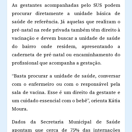
As gestantes acompanhadas pelo SUS podem
procurar diretamente a unidade básica de
saúde de referência. Já aquelas que realizam o
pré-natal na rede privada também têm direito à
vacinação e devem buscar a unidade de saúde
do bairro onde residem, apresentando a
caderneta de pré-natal ou encaminhamento do
profissional que acompanha a gestação.
“Basta procurar a unidade de saúde, conversar
com o enfermeiro ou com o responsável pela
sala de vacina. Esse é um direito da gestante e
um cuidado essencial com o bebê”, orienta Kátia
Moura.
Dados da Secretaria Municipal de Saúde
apontam que cerca de 75% das internações