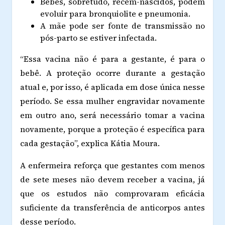
Bebês, sobretudo, recém-nascidos, podem
evoluir para bronquiolite e pneumonia.
A mãe pode ser fonte de transmissão no
pós-parto se estiver infectada.
“Essa vacina não é para a gestante, é para o
bebê. A proteção ocorre durante a gestação
atual e, por isso, é aplicada em dose única nesse
período. Se essa mulher engravidar novamente
em outro ano, será necessário tomar a vacina
novamente, porque a proteção é específica para
cada gestação”, explica Kátia Moura.
A enfermeira reforça que gestantes com menos
de sete meses não devem receber a vacina, já
que os estudos não comprovaram eficácia
suficiente da transferência de anticorpos antes
desse período.