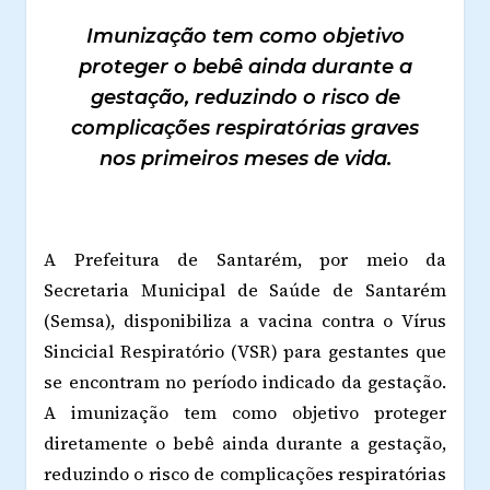
Imunização tem como objetivo
proteger o bebê ainda durante a
gestação, reduzindo o risco de
complicações respiratórias graves
nos primeiros meses de vida.
A Prefeitura de Santarém, por meio da
Secretaria Municipal de Saúde de Santarém
(Semsa), disponibiliza a vacina contra o Vírus
Sincicial Respiratório (VSR) para gestantes que
se encontram no período indicado da gestação.
A imunização tem como objetivo proteger
diretamente o bebê ainda durante a gestação,
reduzindo o risco de complicações respiratórias