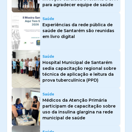
para agradecer equipe de saúde
Saúde
Experiências da rede pública de
saúde de Santarém são reunidas
em livro digital
Saúde
Hospital Municipal de Santarém
sedia capacitação regional sobre
técnica de aplicação e leitura da
prova tuberculínica (PPD)
Saúde
Médicos da Atenção Primária
participam de capacitação sobre
uso da insulina glargina na rede
municipal de saúde
Saúde