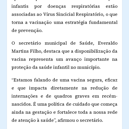
infantis por doenças respiratórias estão
associadas ao Vírus Sincicial Respiratório, o que
torna a vacinação uma estratégia fundamental
de prevenção.
O secretário municipal de Saúde, Everaldo
Martins Filho, destaca que a disponibilização da
vacina representa um avanço importante na
proteção da saúde infantil no município.
“Estamos falando de uma vacina segura, eficaz
e que impacta diretamente na redução de
internações e de quadros graves em recém-
nascidos. É uma política de cuidado que começa
ainda na gestação e fortalece toda a nossa rede
de atenção à saúde”, afirmou o secretário.