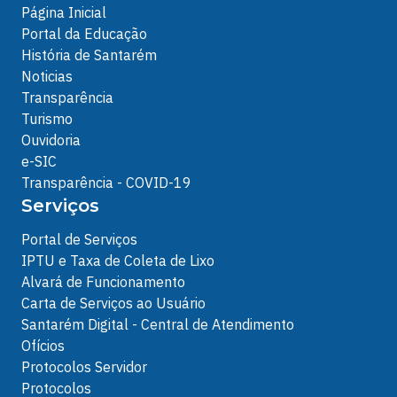
Página Inicial
Portal da Educação
História de Santarém
Noticias
Transparência
Turismo
Ouvidoria
e-SIC
Transparência - COVID-19
Serviços
Portal de Serviços
IPTU e Taxa de Coleta de Lixo
Alvará de Funcionamento
Carta de Serviços ao Usuário
Santarém Digital - Central de Atendimento
Ofícios
Protocolos Servidor
Protocolos