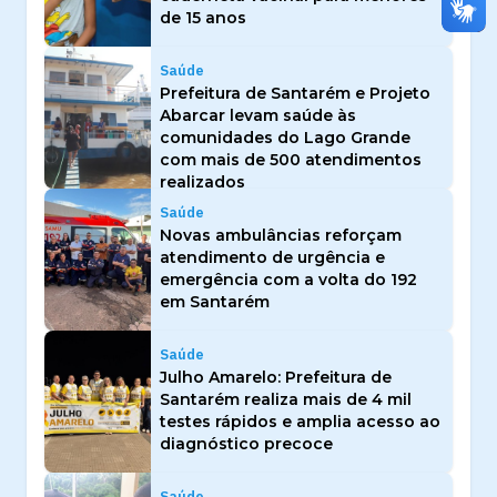
de 15 anos
Saúde
Prefeitura de Santarém e Projeto
Abarcar levam saúde às
comunidades do Lago Grande
com mais de 500 atendimentos
realizados
Saúde
Novas ambulâncias reforçam
atendimento de urgência e
emergência com a volta do 192
em Santarém
Saúde
Julho Amarelo: Prefeitura de
Santarém realiza mais de 4 mil
testes rápidos e amplia acesso ao
diagnóstico precoce
Saúde