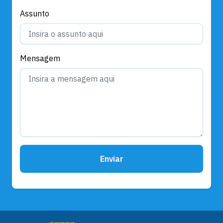
Assunto
Mensagem
Enviar