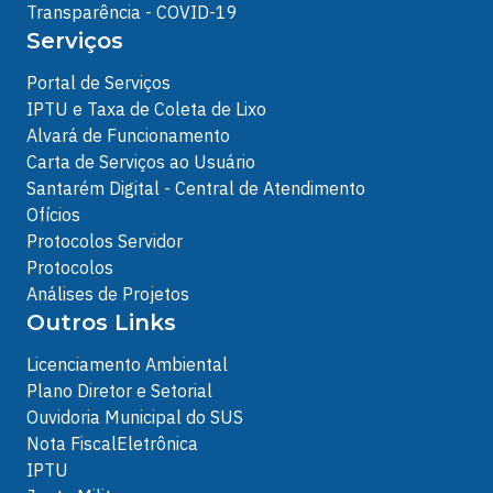
Transparência - COVID-19
Serviços
Portal de Serviços
IPTU e Taxa de Coleta de Lixo
Alvará de Funcionamento
Carta de Serviços ao Usuário
Santarém Digital - Central de Atendimento
Ofícios
Protocolos Servidor
Protocolos
Análises de Projetos
Outros Links
Licenciamento Ambiental
Plano Diretor e Setorial
Ouvidoria Municipal do SUS
Nota FiscalEletrônica
IPTU