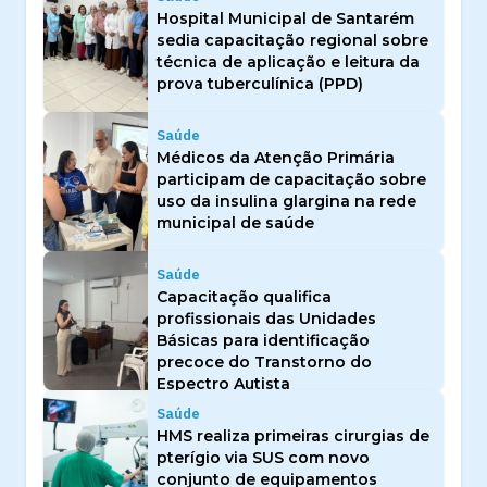
Hospital Municipal de Santarém
sedia capacitação regional sobre
técnica de aplicação e leitura da
prova tuberculínica (PPD)
Saúde
Médicos da Atenção Primária
participam de capacitação sobre
uso da insulina glargina na rede
municipal de saúde
Saúde
Capacitação qualifica
profissionais das Unidades
Básicas para identificação
precoce do Transtorno do
Espectro Autista
Saúde
HMS realiza primeiras cirurgias de
pterígio via SUS com novo
conjunto de equipamentos