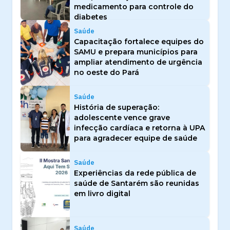
medicamento para controle do
diabetes
Saúde
Capacitação fortalece equipes do
SAMU e prepara municípios para
ampliar atendimento de urgência
no oeste do Pará
Saúde
História de superação:
adolescente vence grave
infecção cardíaca e retorna à UPA
para agradecer equipe de saúde
Saúde
Experiências da rede pública de
saúde de Santarém são reunidas
em livro digital
Saúde