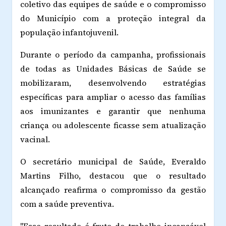
coletivo das equipes de saúde e o compromisso
do Município com a proteção integral da
população infantojuvenil.
Durante o período da campanha, profissionais
de todas as Unidades Básicas de Saúde se
mobilizaram, desenvolvendo estratégias
específicas para ampliar o acesso das famílias
aos imunizantes e garantir que nenhuma
criança ou adolescente ficasse sem atualização
vacinal.
O secretário municipal de Saúde, Everaldo
Martins Filho, destacou que o resultado
alcançado reafirma o compromisso da gestão
com a saúde preventiva.