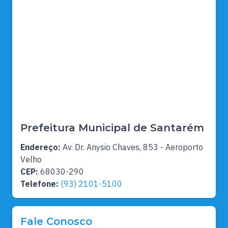
Prefeitura Municipal de Santarém
Endereço:
Av. Dr. Anysio Chaves, 853 - Aeroporto
Velho
CEP:
68030-290
Telefone:
(93) 2101-5100
Fale Conosco