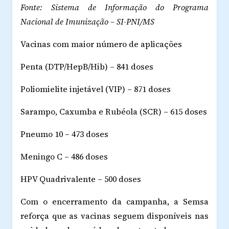
Fonte: Sistema de Informação do Programa
Nacional de Imunização – SI-PNI/MS
Vacinas com maior número de aplicações
Penta (DTP/HepB/Hib) – 841 doses
Poliomielite injetável (VIP) – 871 doses
Sarampo, Caxumba e Rubéola (SCR) – 615 doses
Pneumo 10 – 473 doses
Meningo C – 486 doses
HPV Quadrivalente – 500 doses
Com o encerramento da campanha, a Semsa
reforça que as vacinas seguem disponíveis nas