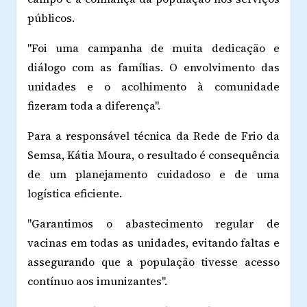
públicos.
"Foi uma campanha de muita dedicação e
diálogo com as famílias. O envolvimento das
unidades e o acolhimento à comunidade
fizeram toda a diferença".
Para a responsável técnica da Rede de Frio da
Semsa, Kátia Moura, o resultado é consequência
de um planejamento cuidadoso e de uma
logística eficiente.
"Garantimos o abastecimento regular de
vacinas em todas as unidades, evitando faltas e
assegurando que a população tivesse acesso
contínuo aos imunizantes".