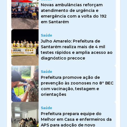
Novas ambulâncias reforçam
atendimento de urgência e
emergência com a volta do 192
em Santarém
Saúde
Julho Amarelo: Prefeitura de
Santarém realiza mais de 4 mil
testes rápidos e amplia acesso ao
diagnóstico precoce
Saúde
Prefeitura promove ação de
prevenção às zoonoses no 8º BEC
com vacinação, testagem e
orientações
Saúde
Prefeitura prepara equipe do
Melhor em Casa e enfermeiros da
APS para adoção de novo