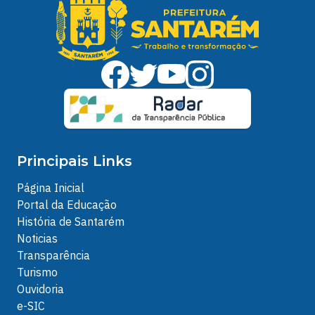
Principais Links
Página Inicial
Portal da Educação
História de Santarém
Noticias
Transparência
Turismo
Ouvidoria
e-SIC