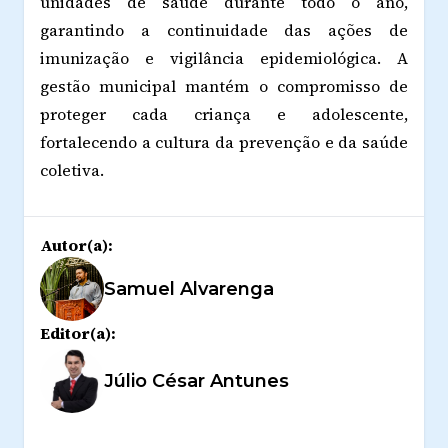
unidades de saúde durante todo o ano,
garantindo a continuidade das ações de
imunização e vigilância epidemiológica. A
gestão municipal mantém o compromisso de
proteger cada criança e adolescente,
fortalecendo a cultura da prevenção e da saúde
coletiva.
Autor(a):
Samuel Alvarenga
Editor(a):
Júlio César Antunes