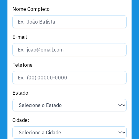
Nome Completo
E-mail
Telefone
Estado:
Cidade: