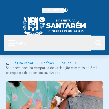
Acessibilidade
Menu
Página Inicial
Notícias
Saúde
Santarém encerra campanha de vacinação com mais de 8 mil
crianças e adolescentes imunizados