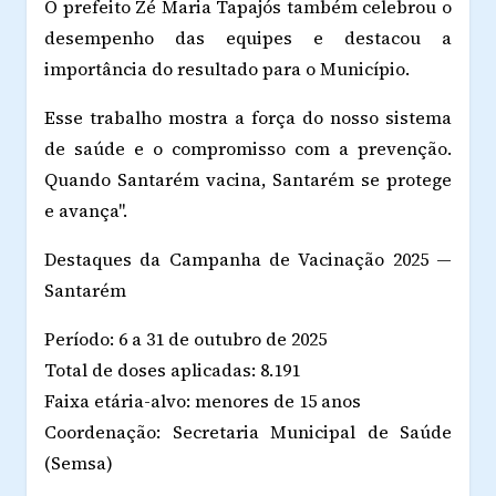
O prefeito Zé Maria Tapajós também celebrou o
desempenho das equipes e destacou a
importância do resultado para o Município.
Esse trabalho mostra a força do nosso sistema
de saúde e o compromisso com a prevenção.
Quando Santarém vacina, Santarém se protege
e avança".
Destaques da Campanha de Vacinação 2025 —
Santarém
Período: 6 a 31 de outubro de 2025
Total de doses aplicadas: 8.191
Faixa etária-alvo: menores de 15 anos
Coordenação: Secretaria Municipal de Saúde
(Semsa)