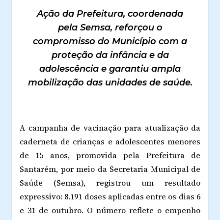
Ação da Prefeitura, coordenada
pela Semsa, reforçou o
compromisso do Município com a
proteção da infância e da
adolescência e garantiu ampla
mobilização das unidades de saúde.
A campanha de vacinação para atualização da
caderneta de crianças e adolescentes menores
de 15 anos, promovida pela Prefeitura de
Santarém, por meio da Secretaria Municipal de
Saúde (Semsa), registrou um resultado
expressivo: 8.191 doses aplicadas entre os dias 6
e 31 de outubro. O número reflete o empenho