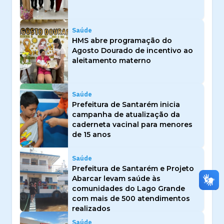
Saúde
HMS abre programação do
Agosto Dourado de incentivo ao
aleitamento materno
Saúde
Prefeitura de Santarém inicia
campanha de atualização da
caderneta vacinal para menores
de 15 anos
Saúde
Prefeitura de Santarém e Projeto
Abarcar levam saúde às
comunidades do Lago Grande
com mais de 500 atendimentos
realizados
Saúde