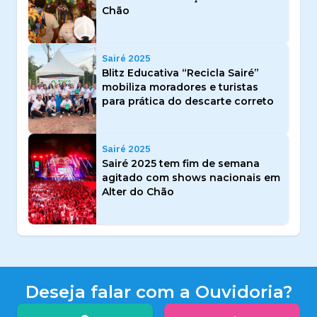
Chão
Sairé 2025
Blitz Educativa “Recicla Sairé”
mobiliza moradores e turistas
para prática do descarte correto
Sairé 2025
Sairé 2025 tem fim de semana
agitado com shows nacionais em
Alter do Chão
Deseja falar com a Ouvidoria?