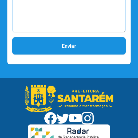
Enviar