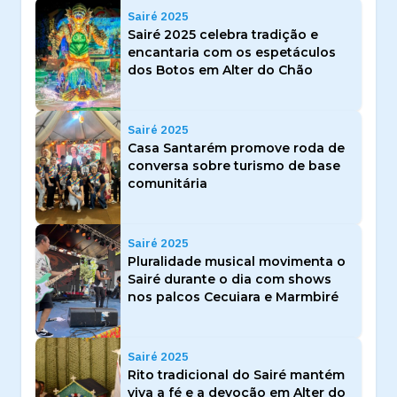
Sairé 2025
Sairé 2025 celebra tradição e
encantaria com os espetáculos
dos Botos em Alter do Chão
Sairé 2025
Casa Santarém promove roda de
conversa sobre turismo de base
comunitária
Sairé 2025
Pluralidade musical movimenta o
Sairé durante o dia com shows
nos palcos Cecuiara e Marmbiré
Sairé 2025
Rito tradicional do Sairé mantém
viva a fé e a devoção em Alter do