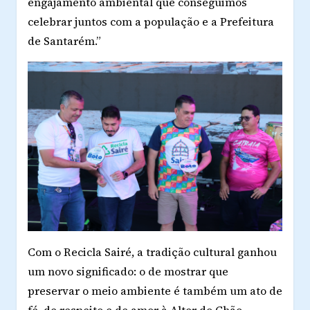
engajamento ambiental que conseguimos
celebrar juntos com a população e a Prefeitura
de Santarém.”
Com o Recicla Sairé, a tradição cultural ganhou
um novo significado: o de mostrar que
preservar o meio ambiente é também um ato de