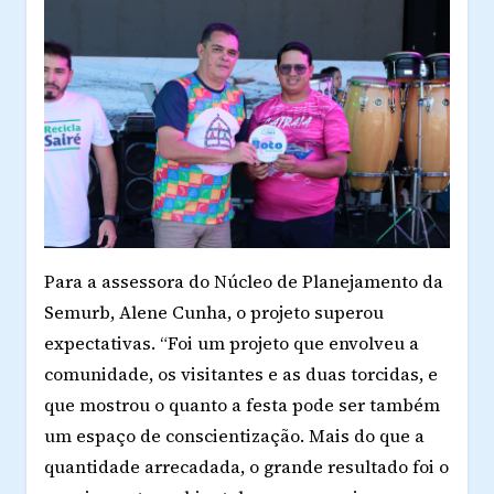
Para a assessora do Núcleo de Planejamento da
Semurb,
Alene Cunha
, o projeto superou
expectativas
. “Foi um projeto que envolveu a
comunidade, os visitantes e as duas torcidas, e
que mostrou o quanto a festa pode ser também
um espaço de conscientização. Mais do que a
quantidade arrecadada, o grande resultado foi o