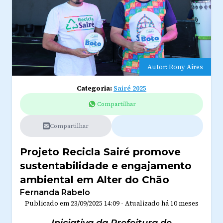
Autor: Rony Aires
Categoria:
Sairé 2025
Compartilhar
Compartilhar
Projeto Recicla Sairé promove
sustentabilidade e engajamento
ambiental em Alter do Chão
Fernanda Rabelo
Publicado em
23/09/2025 14:09
-
Atualizado
há 10 meses