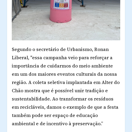
Segundo o secretário de Urbanismo,
Ronan
Liberal, "e
ssa campanha veio para reforçar a
importância de cuidarmos do meio ambiente
em um dos maiores eventos culturais da nossa
região. A coleta seletiva implantada em Alter do
Chão mostra que é possível unir tradição e
sustentabilidade. Ao transformar os resíduos
em recicláveis, damos o exemplo de que a festa
também pode ser espaço de educação
ambiental e de incentivo à preservação.”