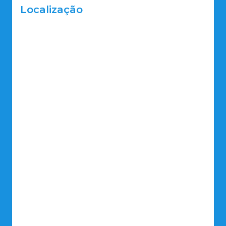
Localização