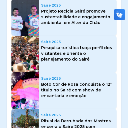
Sairé 2025
Projeto Recicla Sairé promove
sustentabilidade e engajamento
ambiental em Alter do Chão
Sairé 2025
Pesquisa turística traça perfil dos
visitantes e orienta o
planejamento do Sairé
Sairé 2025
Boto Cor de Rosa conquista o 12º
título no Sairé com show de
encantaria e emoção
Sairé 2025
Ritual da Derrubada dos Mastros
encerra o Sairé 2025 com