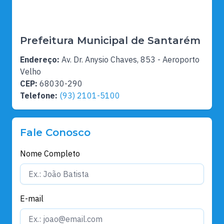
Prefeitura Municipal de Santarém
Endereço:
Av. Dr. Anysio Chaves, 853 - Aeroporto
Velho
CEP:
68030-290
Telefone:
(93) 2101-5100
Fale Conosco
Nome Completo
E-mail