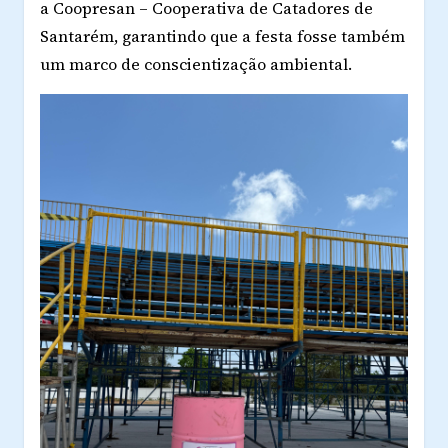
a
Coopresan – Cooperativa de Catadores de
Santarém
, garantindo que a festa fosse também
um marco de conscientização ambiental.