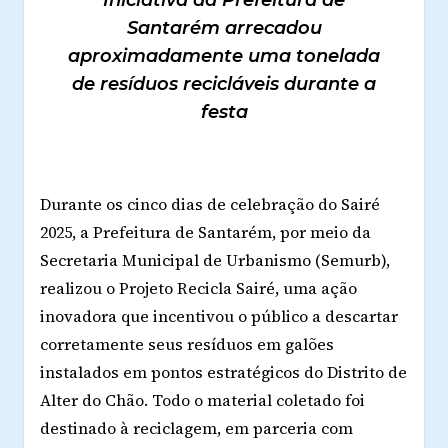
Iniciativa da Prefeitura de
Santarém arrecadou
aproximadamente uma tonelada
de resíduos recicláveis durante a
festa
Durante os cinco dias de celebração do Sairé
2025, a Prefeitura de Santarém, por meio da
Secretaria Municipal de Urbanismo (Semurb),
realizou o
Projeto Recicla Sairé
, uma ação
inovadora que incentivou o público a descartar
corretamente seus resíduos em galões
instalados em pontos estratégicos do Distrito de
Alter do Chão. Todo o material coletado foi
destinado à reciclagem, em parceria com