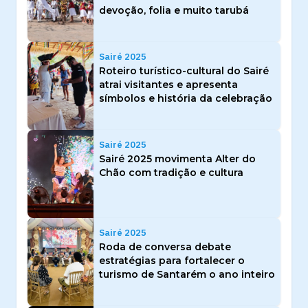
devoção, folia e muito tarubá
Sairé 2025
Roteiro turístico-cultural do Sairé
atrai visitantes e apresenta
símbolos e história da celebração
Sairé 2025
Sairé 2025 movimenta Alter do
Chão com tradição e cultura
Sairé 2025
Roda de conversa debate
estratégias para fortalecer o
turismo de Santarém o ano inteiro