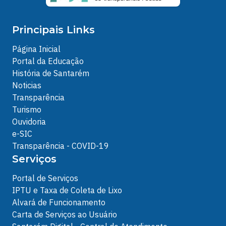
Principais Links
Página Inicial
Portal da Educação
História de Santarém
Noticias
Transparência
Turismo
Ouvidoria
e-SIC
Transparência - COVID-19
Serviços
Portal de Serviços
IPTU e Taxa de Coleta de Lixo
Alvará de Funcionamento
Carta de Serviços ao Usuário