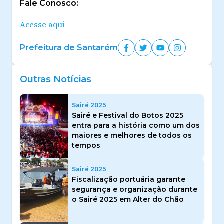
Fale Conosco:
Acesse aqui
Prefeitura de Santarém
Outras Notícias
Sairé 2025
Sairé e Festival do Botos 2025
entra para a história como um dos
maiores e melhores de todos os
tempos
Sairé 2025
Fiscalização portuária garante
segurança e organização durante
o Sairé 2025 em Alter do Chão