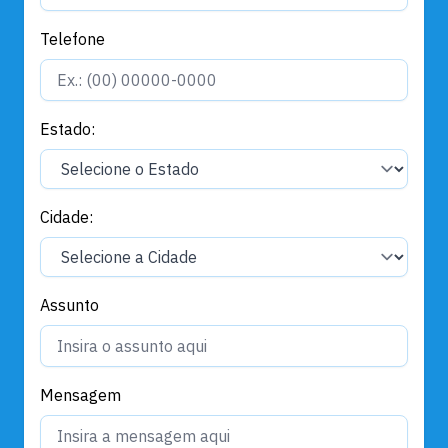
Telefone
Estado:
Cidade:
Assunto
Mensagem